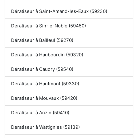
Dératiseur à Saint-Amand-les-Eaux (59230)
Dératiseur à Sin-le-Noble (59450)
Dératiseur à Bailleul (59270)
Dératiseur à Haubourdin (59320)
Dératiseur à Caudry (59540)
Dératiseur à Hautmont (59330)
Dératiseur à Mouvaux (59420)
Dératiseur à Anzin (59410)
Dératiseur à Wattignies (59139)