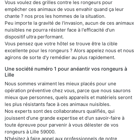
Vous voulez des grilles contre les rongeurs pour
empêcher ces animaux de vous envahir quand ça leur
chante ? nos pros les hommes de la situation.
Peu importe la gravité de l'invasion, aucun de ces animaux
nuisibles ne pourra résister face à l'efficacité d'un
dispositif ultra performant.
Vous pensez que votre hôtel se trouve être la cible
excellente pour les rongeurs ? Alors appelez nous et nous
agirons de sorte d'y remédier au plus rapidement.
Une société numéro 1 pour anéantir vos rongeurs à
Lille
Nous sommes vraiment les mieux placés pour une
opération préventive chez vous, parce que nous saurons
mieux que personnes, quels appareils et matériels seront
les plus résistants face à ces animaux nuisibles.
Nos experts sont des collaborateurs qualifiés, qui
jouissent d'une grande expertise et d'un savoir-faire à
toute épreuve pour parvenir à vous délester de vos
rongeurs à Lille 59000.
N'hésitez à faire appel aux professionnels de notre