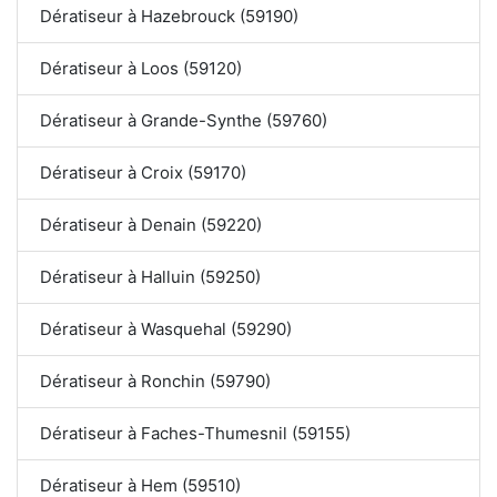
Dératiseur à Hazebrouck (59190)
Dératiseur à Loos (59120)
Dératiseur à Grande-Synthe (59760)
Dératiseur à Croix (59170)
Dératiseur à Denain (59220)
Dératiseur à Halluin (59250)
Dératiseur à Wasquehal (59290)
Dératiseur à Ronchin (59790)
Dératiseur à Faches-Thumesnil (59155)
Dératiseur à Hem (59510)