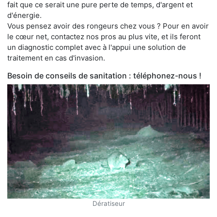
fait que ce serait une pure perte de temps, d'argent et
d'énergie.
Vous pensez avoir des rongeurs chez vous ? Pour en avoir
le cœur net, contactez nos pros au plus vite, et ils feront
un diagnostic complet avec à l'appui une solution de
traitement en cas d'invasion.
Besoin de conseils de sanitation : téléphonez-nous !
Dératiseur