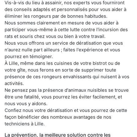
Vis-à-vis du lieu à assainir, nos experts vous fourniront
des conseils adaptés et personnalisés pour vous aider à
éliminer les rongeurs par de bonnes habitudes.
Nous sommes clairement en mesure de vous aider à
participer vous-même à cette lutte contre l'incursion des
rats et souris chez vous ou bien à votre travail.
Nous vous offrons un service de dératisation que vous
n'aurez nulle part ailleurs ; faites l'expérience et vous
pourrez en témoigner.
À Lille, même dans les cuisines de votre bistrot ou de
votre gîte, nous ferons en sorte de supprimer toute
présence de ces rongeurs envahissants qui nuisent à vos
activités.
Ne pensez pas la présence d'animaux nuisibles se trouve
être une fatalité, vous pourrez les éviter facilement, et
nous vous y aidons.
Confiez nous votre dératisation et vous pourrez de cette
façon bénéficier des nombreux avantages de nos
techniciens à Lille.
La prévention, la meilleure solution contre les