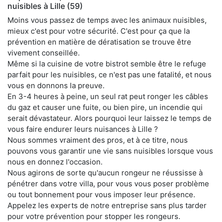
nuisibles à Lille (59)
Moins vous passez de temps avec les animaux nuisibles,
mieux c'est pour votre sécurité. C'est pour ça que la
prévention en matière de dératisation se trouve être
vivement conseillée.
Même si la cuisine de votre bistrot semble être le refuge
parfait pour les nuisibles, ce n'est pas une fatalité, et nous
vous en donnons la preuve.
En 3-4 heures à peine, un seul rat peut ronger les câbles
du gaz et causer une fuite, ou bien pire, un incendie qui
serait dévastateur. Alors pourquoi leur laissez le temps de
vous faire endurer leurs nuisances à Lille ?
Nous sommes vraiment des pros, et à ce titre, nous
pouvons vous garantir une vie sans nuisibles lorsque vous
nous en donnez l'occasion.
Nous agirons de sorte qu'aucun rongeur ne réussisse à
pénétrer dans votre villa, pour vous vous poser problème
ou tout bonnement pour vous imposer leur présence.
Appelez les experts de notre entreprise sans plus tarder
pour votre prévention pour stopper les rongeurs.