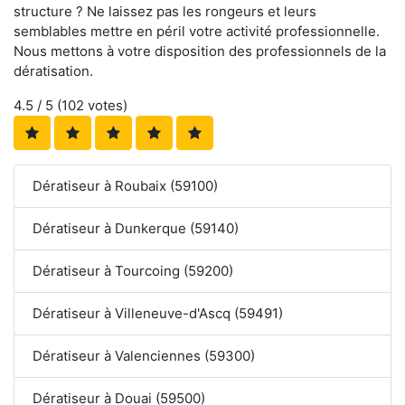
structure ? Ne laissez pas les rongeurs et leurs
semblables mettre en péril votre activité professionnelle.
Nous mettons à votre disposition des professionnels de la
dératisation.
4.5
/ 5 (
102
votes)
Dératiseur à Roubaix (59100)
Dératiseur à Dunkerque (59140)
Dératiseur à Tourcoing (59200)
Dératiseur à Villeneuve-d'Ascq (59491)
Dératiseur à Valenciennes (59300)
Dératiseur à Douai (59500)