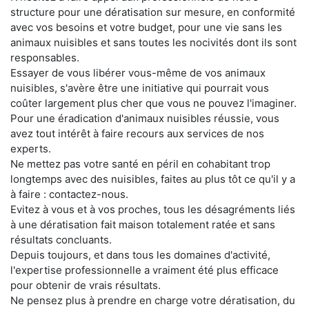
structure pour une dératisation sur mesure, en conformité
avec vos besoins et votre budget, pour une vie sans les
animaux nuisibles et sans toutes les nocivités dont ils sont
responsables.
Essayer de vous libérer vous-même de vos animaux
nuisibles, s'avère être une initiative qui pourrait vous
coûter largement plus cher que vous ne pouvez l'imaginer.
Pour une éradication d'animaux nuisibles réussie, vous
avez tout intérêt à faire recours aux services de nos
experts.
Ne mettez pas votre santé en péril en cohabitant trop
longtemps avec des nuisibles, faites au plus tôt ce qu'il y a
à faire : contactez-nous.
Evitez à vous et à vos proches, tous les désagréments liés
à une dératisation fait maison totalement ratée et sans
résultats concluants.
Depuis toujours, et dans tous les domaines d'activité,
l'expertise professionnelle a vraiment été plus efficace
pour obtenir de vrais résultats.
Ne pensez plus à prendre en charge votre dératisation, du