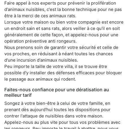
Faire appel à nos experts pour prévenir la prolifération
d'animaux nuisibles, c'est la bonne technique pour ne pas
être à la merci de ces animaux rats.
Lorsque votre maison ou bien votre compagnie est encore
un endroit sain et sans rats, alors veiller à ce qu'il en soit
généralement de cette façon, et appelez-nous pour une
opération préventive anti rongeurs.
Nous prenons soin de garantir votre sécurité et celle de
vos proches, en réduisant à néant toutes les chances
d'une incursion d'animaux nuisibles.
Peu importe la taille de votre villa, il se trouve être
possible d'y installer des défenses efficaces pour bloquer
le passage aux animaux qui rodent.
Faites-nous confiance pour une dératisation au
meilleur tarif
Songez à votre bien-être à celui de votre famille, en
prenant dès aujourd'hui toutes les dispositions pour
contrer l'attaque de nuisibles dans votre maison.
Appelez-nous au plus vite pour tous vos problèmes avec
les rongeurs. Peu importe le travail à abattre, nous vous