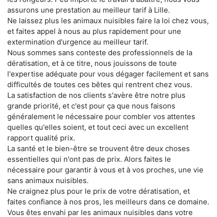
assurons une prestation au meilleur tarif à Lille.
Ne laissez plus les animaux nuisibles faire la loi chez vous,
et faites appel à nous au plus rapidement pour une
extermination d'urgence au meilleur tarif.
Nous sommes sans conteste des professionnels de la
dératisation, et à ce titre, nous jouissons de toute
l'expertise adéquate pour vous dégager facilement et sans
difficultés de toutes ces bêtes qui rentrent chez vous.
La satisfaction de nos clients s'avère être notre plus
grande priorité, et c'est pour ça que nous faisons
généralement le nécessaire pour combler vos attentes
quelles qu'elles soient, et tout ceci avec un excellent
rapport qualité prix.
La santé et le bien-être se trouvent être deux choses
essentielles qui n'ont pas de prix. Alors faites le
nécessaire pour garantir à vous et à vos proches, une vie
sans animaux nuisibles.
Ne craignez plus pour le prix de votre dératisation, et
faites confiance à nos pros, les meilleurs dans ce domaine.
Vous êtes envahi par les animaux nuisibles dans votre