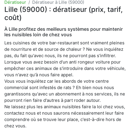
Dératiseur
Dératiseur à Lille (59000)
Lille (59000) : dératiseur (prix, tarif,
coût)
À Lille profitez des meilleurs systèmes pour maintenir
les nuisibles loin de chez vous
Les cuisines de votre bar-restaurant sont vraiment pleines
de nourriture et de source de chaleur ? Ne vous inquiétez
pas, du fait qu'avec nous, ils ne pourront pas s'infiltrer.
Lorsque vous avez besoin d'un anti rongeur voiture pour
empêcher ces animaux de s'introduire dans votre véhicule,
vous n'avez qu'à nous faire appel.
Vous vous inquiétez car les abords de votre centre
commercial sont infestés de rats ? Eh bien nous nous
garantissons qu'avec un abonnement à nos services, ils ne
pourront rien faire d'autres à part roder autour.
Ne laissez plus les animaux nuisibles faire la loi chez vous,
contactez nous et nous saurons nécessairement leur faire
comprendre où se trouve leur place, c'est-à-dire hors de
chez vous.