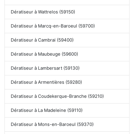
Dératiseur à Wattrelos (59150)
Dératiseur à Marcq-en-Baroeul (59700)
Dératiseur à Cambrai (59400)
Dératiseur à Maubeuge (59600)
Dératiseur à Lambersart (59130)
Dératiseur à Armentières (59280)
Dératiseur à Coudekerque-Branche (59210)
Dératiseur à La Madeleine (59110)
Dératiseur à Mons-en-Baroeul (59370)