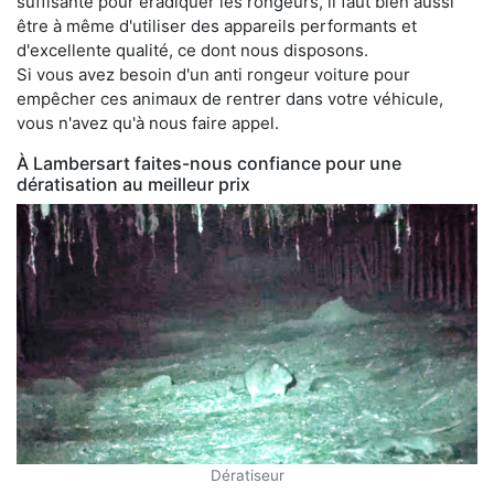
suffisante pour éradiquer les rongeurs, il faut bien aussi
être à même d'utiliser des appareils performants et
d'excellente qualité, ce dont nous disposons.
Si vous avez besoin d'un anti rongeur voiture pour
empêcher ces animaux de rentrer dans votre véhicule,
vous n'avez qu'à nous faire appel.
À Lambersart faites-nous confiance pour une
dératisation au meilleur prix
Dératiseur