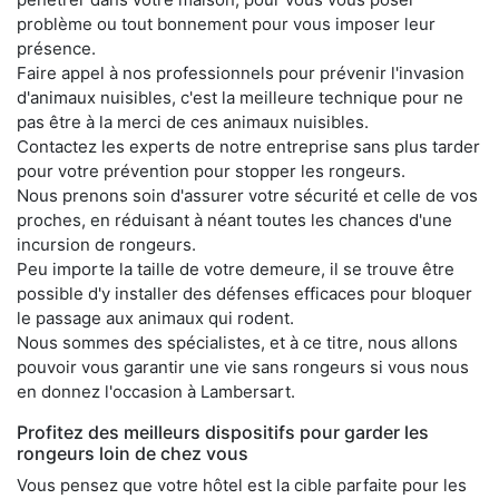
problème ou tout bonnement pour vous imposer leur
présence.
Faire appel à nos professionnels pour prévenir l'invasion
d'animaux nuisibles, c'est la meilleure technique pour ne
pas être à la merci de ces animaux nuisibles.
Contactez les experts de notre entreprise sans plus tarder
pour votre prévention pour stopper les rongeurs.
Nous prenons soin d'assurer votre sécurité et celle de vos
proches, en réduisant à néant toutes les chances d'une
incursion de rongeurs.
Peu importe la taille de votre demeure, il se trouve être
possible d'y installer des défenses efficaces pour bloquer
le passage aux animaux qui rodent.
Nous sommes des spécialistes, et à ce titre, nous allons
pouvoir vous garantir une vie sans rongeurs si vous nous
en donnez l'occasion à Lambersart.
Profitez des meilleurs dispositifs pour garder les
rongeurs loin de chez vous
Vous pensez que votre hôtel est la cible parfaite pour les