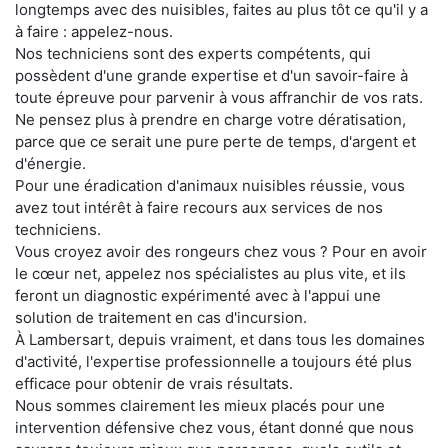
longtemps avec des nuisibles, faites au plus tôt ce qu'il y a
à faire : appelez-nous.
Nos techniciens sont des experts compétents, qui
possèdent d'une grande expertise et d'un savoir-faire à
toute épreuve pour parvenir à vous affranchir de vos rats.
Ne pensez plus à prendre en charge votre dératisation,
parce que ce serait une pure perte de temps, d'argent et
d'énergie.
Pour une éradication d'animaux nuisibles réussie, vous
avez tout intérêt à faire recours aux services de nos
techniciens.
Vous croyez avoir des rongeurs chez vous ? Pour en avoir
le cœur net, appelez nos spécialistes au plus vite, et ils
feront un diagnostic expérimenté avec à l'appui une
solution de traitement en cas d'incursion.
À Lambersart, depuis vraiment, et dans tous les domaines
d'activité, l'expertise professionnelle a toujours été plus
efficace pour obtenir de vrais résultats.
Nous sommes clairement les mieux placés pour une
intervention défensive chez vous, étant donné que nous