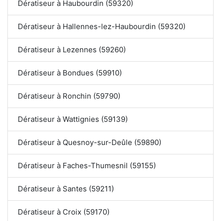
Dératiseur à Haubourdin (59320)
Dératiseur à Hallennes-lez-Haubourdin (59320)
Dératiseur à Lezennes (59260)
Dératiseur à Bondues (59910)
Dératiseur à Ronchin (59790)
Dératiseur à Wattignies (59139)
Dératiseur à Quesnoy-sur-Deûle (59890)
Dératiseur à Faches-Thumesnil (59155)
Dératiseur à Santes (59211)
Dératiseur à Croix (59170)