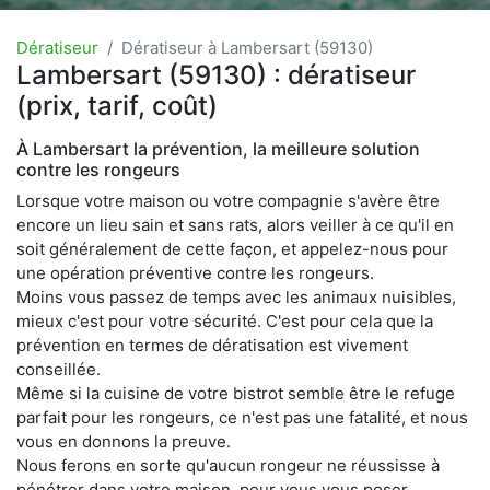
Dératiseur
Dératiseur à Lambersart (59130)
Lambersart (59130) : dératiseur
(prix, tarif, coût)
À Lambersart la prévention, la meilleure solution
contre les rongeurs
Lorsque votre maison ou votre compagnie s'avère être
encore un lieu sain et sans rats, alors veiller à ce qu'il en
soit généralement de cette façon, et appelez-nous pour
une opération préventive contre les rongeurs.
Moins vous passez de temps avec les animaux nuisibles,
mieux c'est pour votre sécurité. C'est pour cela que la
prévention en termes de dératisation est vivement
conseillée.
Même si la cuisine de votre bistrot semble être le refuge
parfait pour les rongeurs, ce n'est pas une fatalité, et nous
vous en donnons la preuve.
Nous ferons en sorte qu'aucun rongeur ne réussisse à
pénétrer dans votre maison, pour vous vous poser