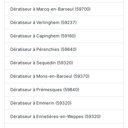
Dératiseur à Marcq-en-Baroeul (59700)
Dératiseur à Verlinghem (59237)
Dératiseur à Capinghem (59160)
Dératiseur à Pérenchies (59840)
Dératiseur à Sequedin (59320)
Dératiseur à Mons-en-Baroeul (59370)
Dératiseur à Prémesques (59840)
Dératiseur à Emmerin (59320)
Dératiseur à Ennetières-en-Weppes (59320)