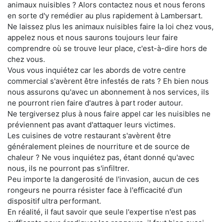
animaux nuisibles ? Alors contactez nous et nous ferons
en sorte d'y remédier au plus rapidement à Lambersart.
Ne laissez plus les animaux nuisibles faire la loi chez vous,
appelez nous et nous saurons toujours leur faire
comprendre où se trouve leur place, c'est-à-dire hors de
chez vous.
Vous vous inquiétez car les abords de votre centre
commercial s'avèrent être infestés de rats ? Eh bien nous
nous assurons qu'avec un abonnement à nos services, ils
ne pourront rien faire d'autres à part roder autour.
Ne tergiversez plus à nous faire appel car les nuisibles ne
préviennent pas avant d'attaquer leurs victimes.
Les cuisines de votre restaurant s'avèrent être
généralement pleines de nourriture et de source de
chaleur ? Ne vous inquiétez pas, étant donné qu'avec
nous, ils ne pourront pas s'infiltrer.
Peu importe la dangerosité de l'invasion, aucun de ces
rongeurs ne pourra résister face à l'efficacité d'un
dispositif ultra performant.
En réalité, il faut savoir que seule l'expertise n'est pas