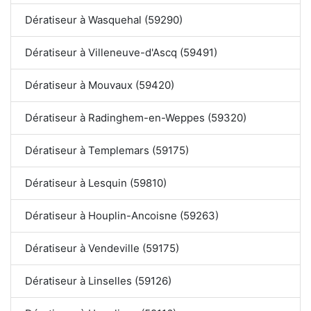
Dératiseur à Wasquehal (59290)
Dératiseur à Villeneuve-d'Ascq (59491)
Dératiseur à Mouvaux (59420)
Dératiseur à Radinghem-en-Weppes (59320)
Dératiseur à Templemars (59175)
Dératiseur à Lesquin (59810)
Dératiseur à Houplin-Ancoisne (59263)
Dératiseur à Vendeville (59175)
Dératiseur à Linselles (59126)