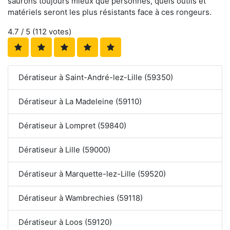
saurons toujours mieux que personnes, quels outils et
matériels seront les plus résistants face à ces rongeurs.
4.7
/ 5 (
112
votes)
Dératiseur à Saint-André-lez-Lille (59350)
Dératiseur à La Madeleine (59110)
Dératiseur à Lompret (59840)
Dératiseur à Lille (59000)
Dératiseur à Marquette-lez-Lille (59520)
Dératiseur à Wambrechies (59118)
Dératiseur à Loos (59120)