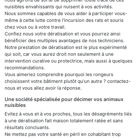
nuisibles envahissants qui nuisent à vos activités.
Nous sommes capables de vous aider à participer vous-
même à cette lutte contre l'incursion des rats et souris
chez vous ou à votre travail.
Confiez nous votre dératisation et vous pourrez ainsi
bénéficier des multiples avantages de nos techniciens.
Notre prestation de dératisation est le plus expérimenté
qui soit, car vous aurez droit non seulement à une
intervention curative ou protectrice, mais aussi à quelques
recommandations.
Vous aimeriez comprendre pourquoi les rongeurs
choisissent votre bâtiment plutôt qu'un autre ? contactez-
nous et vous allez avoir la réponse.
Une société spécialisée pour décimer vos animaux
nuisibles
Evitez à vous et à vos proches, tous les désagréments liés
à une dératisation fait maison totalement ratée et sans
résultats concluants.
Ne mettez pas votre santé en péril en cohabitant trop