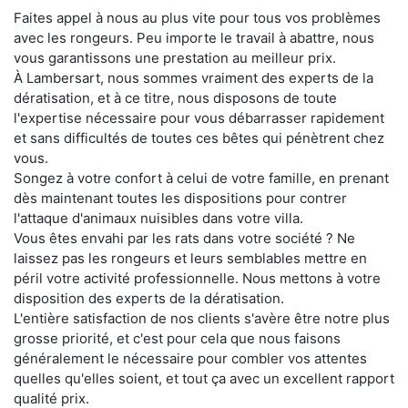
Faites appel à nous au plus vite pour tous vos problèmes
avec les rongeurs. Peu importe le travail à abattre, nous
vous garantissons une prestation au meilleur prix.
À Lambersart, nous sommes vraiment des experts de la
dératisation, et à ce titre, nous disposons de toute
l'expertise nécessaire pour vous débarrasser rapidement
et sans difficultés de toutes ces bêtes qui pénètrent chez
vous.
Songez à votre confort à celui de votre famille, en prenant
dès maintenant toutes les dispositions pour contrer
l'attaque d'animaux nuisibles dans votre villa.
Vous êtes envahi par les rats dans votre société ? Ne
laissez pas les rongeurs et leurs semblables mettre en
péril votre activité professionnelle. Nous mettons à votre
disposition des experts de la dératisation.
L'entière satisfaction de nos clients s'avère être notre plus
grosse priorité, et c'est pour cela que nous faisons
généralement le nécessaire pour combler vos attentes
quelles qu'elles soient, et tout ça avec un excellent rapport
qualité prix.