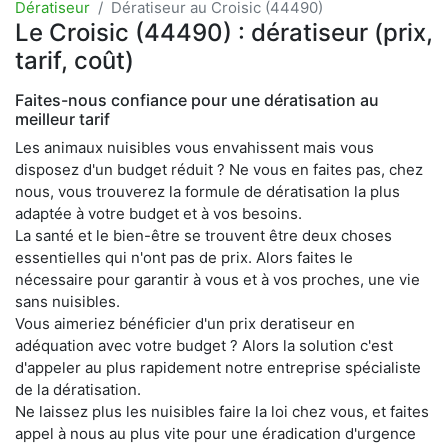
Dératiseur
Dératiseur au Croisic (44490)
Le Croisic (44490) : dératiseur (prix,
tarif, coût)
Faites-nous confiance pour une dératisation au
meilleur tarif
Les animaux nuisibles vous envahissent mais vous
disposez d'un budget réduit ? Ne vous en faites pas, chez
nous, vous trouverez la formule de dératisation la plus
adaptée à votre budget et à vos besoins.
La santé et le bien-être se trouvent être deux choses
essentielles qui n'ont pas de prix. Alors faites le
nécessaire pour garantir à vous et à vos proches, une vie
sans nuisibles.
Vous aimeriez bénéficier d'un prix deratiseur en
adéquation avec votre budget ? Alors la solution c'est
d'appeler au plus rapidement notre entreprise spécialiste
de la dératisation.
Ne laissez plus les nuisibles faire la loi chez vous, et faites
appel à nous au plus vite pour une éradication d'urgence