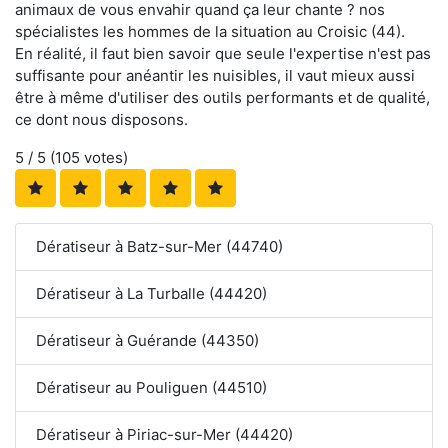
animaux de vous envahir quand ça leur chante ? nos
spécialistes les hommes de la situation au Croisic (44).
En réalité, il faut bien savoir que seule l'expertise n'est pas
suffisante pour anéantir les nuisibles, il vaut mieux aussi
être à même d'utiliser des outils performants et de qualité,
ce dont nous disposons.
5
/ 5 (
105
votes)
Dératiseur à Batz-sur-Mer (44740)
Dératiseur à La Turballe (44420)
Dératiseur à Guérande (44350)
Dératiseur au Pouliguen (44510)
Dératiseur à Piriac-sur-Mer (44420)