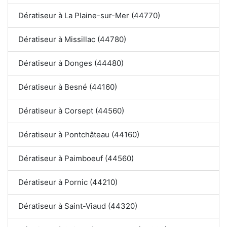
Dératiseur à La Plaine-sur-Mer (44770)
Dératiseur à Missillac (44780)
Dératiseur à Donges (44480)
Dératiseur à Besné (44160)
Dératiseur à Corsept (44560)
Dératiseur à Pontchâteau (44160)
Dératiseur à Paimboeuf (44560)
Dératiseur à Pornic (44210)
Dératiseur à Saint-Viaud (44320)