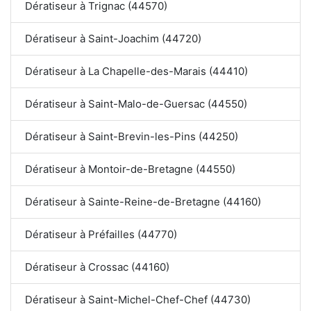
Dératiseur à Trignac (44570)
Dératiseur à Saint-Joachim (44720)
Dératiseur à La Chapelle-des-Marais (44410)
Dératiseur à Saint-Malo-de-Guersac (44550)
Dératiseur à Saint-Brevin-les-Pins (44250)
Dératiseur à Montoir-de-Bretagne (44550)
Dératiseur à Sainte-Reine-de-Bretagne (44160)
Dératiseur à Préfailles (44770)
Dératiseur à Crossac (44160)
Dératiseur à Saint-Michel-Chef-Chef (44730)