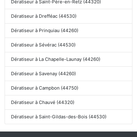
Dératiseur à Saint-Père-en-Retz (44320)
Dératiseur à Drefféac (44530)
Dératiseur à Prinquiau (44260)
Dératiseur à Sévérac (44530)
Dératiseur à La Chapelle-Launay (44260)
Dératiseur à Savenay (44260)
Dératiseur à Campbon (44750)
Dératiseur à Chauvé (44320)
Dératiseur à Saint-Gildas-des-Bois (44530)