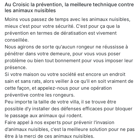
Au Croisic la prévention, la meilleure technique contre
les animaux nuisibles
Moins vous passez de temps avec les animaux nuisibles,
mieux c'est pour votre sécurité. C'est pour ça que la
prévention en termes de dératisation est vivement
conseillée.
Nous agirons de sorte qu'aucun rongeur ne réussisse à
pénétrer dans votre demeure, pour vous vous poser
problème ou bien tout bonnement pour vous imposer leur
présence.
Si votre maison ou votre société est encore un endroit
sain et sans rats, alors veiller à ce qu'il en soit vraiment de
cette façon, et appelez-nous pour une opération
préventive contre les rongeurs.
Peu importe la taille de votre villa, il se trouve être
possible d'y installer des défenses efficaces pour bloquer
le passage aux animaux qui rodent.
Faire appel à nos experts pour prévenir l'invasion
d'animaux nuisibles, c'est la meilleure solution pour ne pas
être à la merci de ces animaux nuisibles.