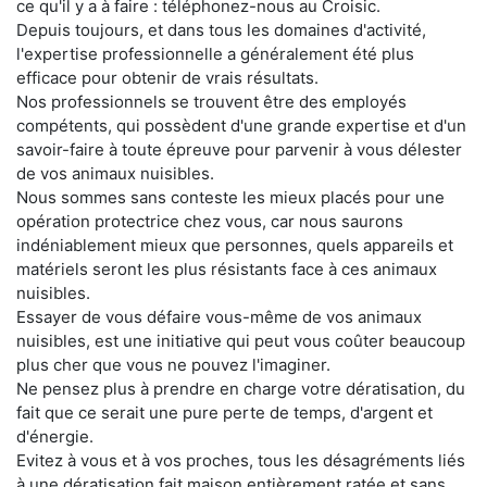
ce qu'il y a à faire : téléphonez-nous au Croisic.
Depuis toujours, et dans tous les domaines d'activité,
l'expertise professionnelle a généralement été plus
efficace pour obtenir de vrais résultats.
Nos professionnels se trouvent être des employés
compétents, qui possèdent d'une grande expertise et d'un
savoir-faire à toute épreuve pour parvenir à vous délester
de vos animaux nuisibles.
Nous sommes sans conteste les mieux placés pour une
opération protectrice chez vous, car nous saurons
indéniablement mieux que personnes, quels appareils et
matériels seront les plus résistants face à ces animaux
nuisibles.
Essayer de vous défaire vous-même de vos animaux
nuisibles, est une initiative qui peut vous coûter beaucoup
plus cher que vous ne pouvez l'imaginer.
Ne pensez plus à prendre en charge votre dératisation, du
fait que ce serait une pure perte de temps, d'argent et
d'énergie.
Evitez à vous et à vos proches, tous les désagréments liés
à une dératisation fait maison entièrement ratée et sans