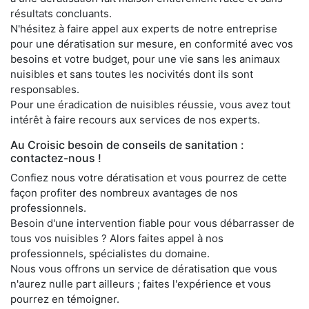
résultats concluants.
N'hésitez à faire appel aux experts de notre entreprise
pour une dératisation sur mesure, en conformité avec vos
besoins et votre budget, pour une vie sans les animaux
nuisibles et sans toutes les nocivités dont ils sont
responsables.
Pour une éradication de nuisibles réussie, vous avez tout
intérêt à faire recours aux services de nos experts.
Au Croisic besoin de conseils de sanitation :
contactez-nous !
Confiez nous votre dératisation et vous pourrez de cette
façon profiter des nombreux avantages de nos
professionnels.
Besoin d'une intervention fiable pour vous débarrasser de
tous vos nuisibles ? Alors faites appel à nos
professionnels, spécialistes du domaine.
Nous vous offrons un service de dératisation que vous
n'aurez nulle part ailleurs ; faites l'expérience et vous
pourrez en témoigner.