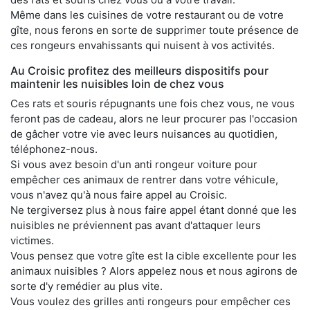
Même dans les cuisines de votre restaurant ou de votre
gîte, nous ferons en sorte de supprimer toute présence de
ces rongeurs envahissants qui nuisent à vos activités.
Au Croisic profitez des meilleurs dispositifs pour
maintenir les nuisibles loin de chez vous
Ces rats et souris répugnants une fois chez vous, ne vous
feront pas de cadeau, alors ne leur procurer pas l'occasion
de gâcher votre vie avec leurs nuisances au quotidien,
téléphonez-nous.
Si vous avez besoin d'un anti rongeur voiture pour
empêcher ces animaux de rentrer dans votre véhicule,
vous n'avez qu'à nous faire appel au Croisic.
Ne tergiversez plus à nous faire appel étant donné que les
nuisibles ne préviennent pas avant d'attaquer leurs
victimes.
Vous pensez que votre gîte est la cible excellente pour les
animaux nuisibles ? Alors appelez nous et nous agirons de
sorte d'y remédier au plus vite.
Vous voulez des grilles anti rongeurs pour empêcher ces