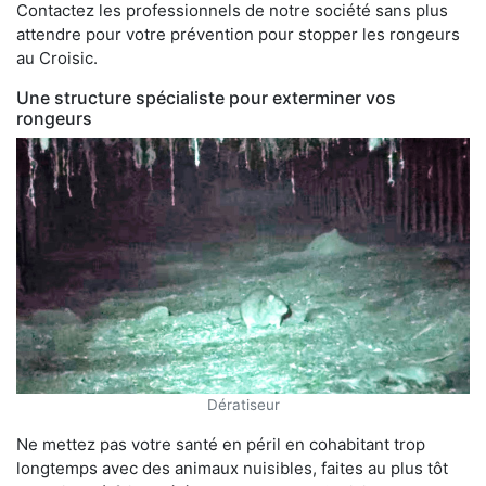
Contactez les professionnels de notre société sans plus
attendre pour votre prévention pour stopper les rongeurs
au Croisic.
Une structure spécialiste pour exterminer vos
rongeurs
Dératiseur
Ne mettez pas votre santé en péril en cohabitant trop
longtemps avec des animaux nuisibles, faites au plus tôt