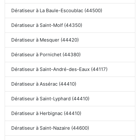
Dératiseur à La Baule-Escoublac (44500)
Dératiseur à Saint-Molf (44350)
Dératiseur à Mesquer (44420)
Dératiseur à Pornichet (44380)
Dératiseur à Saint-André-des-Eaux (44117)
Dératiseur à Assérac (44410)
Dératiseur à Saint-Lyphard (44410)
Dératiseur à Herbignac (44410)
Dératiseur à Saint-Nazaire (44600)