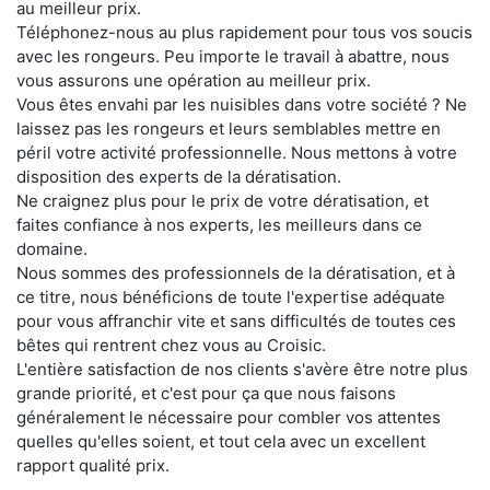
au meilleur prix.
Téléphonez-nous au plus rapidement pour tous vos soucis
avec les rongeurs. Peu importe le travail à abattre, nous
vous assurons une opération au meilleur prix.
Vous êtes envahi par les nuisibles dans votre société ? Ne
laissez pas les rongeurs et leurs semblables mettre en
péril votre activité professionnelle. Nous mettons à votre
disposition des experts de la dératisation.
Ne craignez plus pour le prix de votre dératisation, et
faites confiance à nos experts, les meilleurs dans ce
domaine.
Nous sommes des professionnels de la dératisation, et à
ce titre, nous bénéficions de toute l'expertise adéquate
pour vous affranchir vite et sans difficultés de toutes ces
bêtes qui rentrent chez vous au Croisic.
L'entière satisfaction de nos clients s'avère être notre plus
grande priorité, et c'est pour ça que nous faisons
généralement le nécessaire pour combler vos attentes
quelles qu'elles soient, et tout cela avec un excellent
rapport qualité prix.