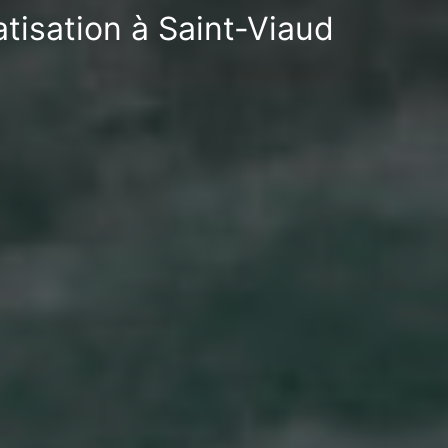
tisation à Saint-Viaud