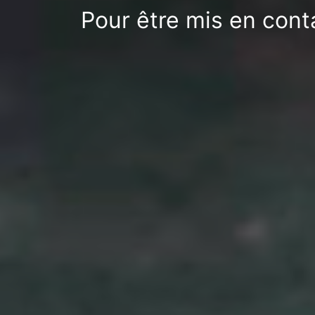
Pour être mis en cont