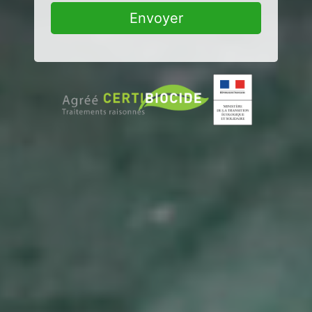
Envoyer