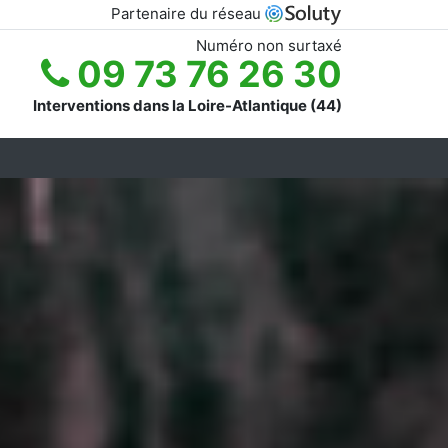
Partenaire du réseau
Numéro non surtaxé
09 73 76 26 30
Interventions dans la Loire-Atlantique (44)