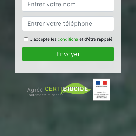
J'accepte les
conditions
et d'être rappelé
Envoyer