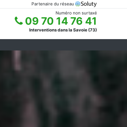
Partenaire du réseau
Numéro non surtaxé
09 70 14 76 41
Interventions dans la Savoie (73)