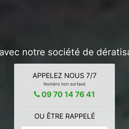
avec notre société de dérati
APPELEZ NOUS 7/7
Numéro non surtaxé
09 70 14 76 41
OU ÊTRE RAPPELÉ