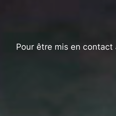
Pour être mis en contact 