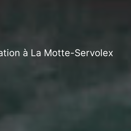
sation à La Motte-Servolex