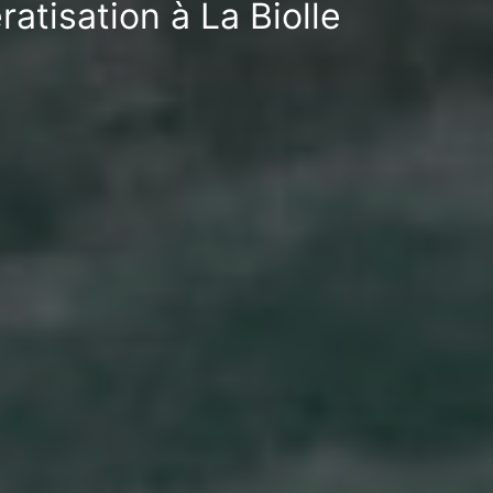
atisation à La Biolle