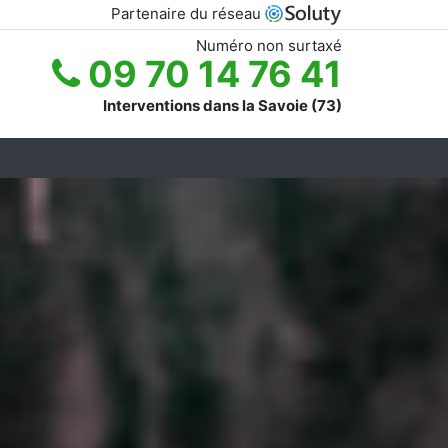
Partenaire du réseau
Numéro non surtaxé
09 70 14 76 41
Interventions dans la Savoie (73)