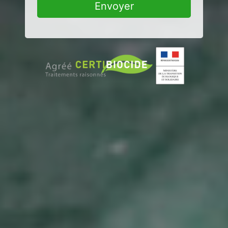
Envoyer