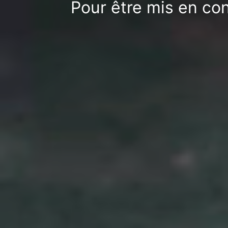
Pour être mis en con