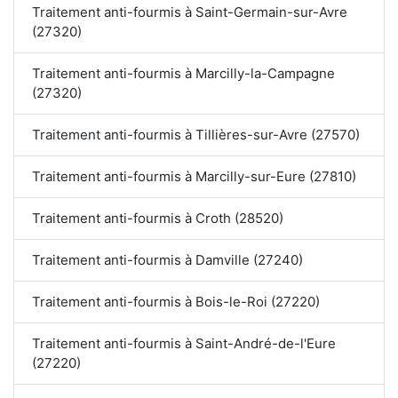
Traitement anti-fourmis à Saint-Germain-sur-Avre
(27320)
Traitement anti-fourmis à Marcilly-la-Campagne
(27320)
Traitement anti-fourmis à Tillières-sur-Avre (27570)
Traitement anti-fourmis à Marcilly-sur-Eure (27810)
Traitement anti-fourmis à Croth (28520)
Traitement anti-fourmis à Damville (27240)
Traitement anti-fourmis à Bois-le-Roi (27220)
Traitement anti-fourmis à Saint-André-de-l'Eure
(27220)