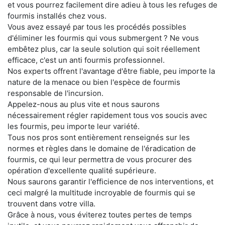
et vous pourrez facilement dire adieu à tous les refuges de
fourmis installés chez vous.
Vous avez essayé par tous les procédés possibles
d'éliminer les fourmis qui vous submergent ? Ne vous
embêtez plus, car la seule solution qui soit réellement
efficace, c'est un anti fourmis professionnel.
Nos experts offrent l'avantage d'être fiable, peu importe la
nature de la menace ou bien l'espèce de fourmis
responsable de l'incursion.
Appelez-nous au plus vite et nous saurons
nécessairement régler rapidement tous vos soucis avec
les fourmis, peu importe leur variété.
Tous nos pros sont entièrement renseignés sur les
normes et règles dans le domaine de l'éradication de
fourmis, ce qui leur permettra de vous procurer des
opération d'excellente qualité supérieure.
Nous saurons garantir l'efficience de nos interventions, et
ceci malgré la multitude incroyable de fourmis qui se
trouvent dans votre villa.
Grâce à nous, vous éviterez toutes pertes de temps