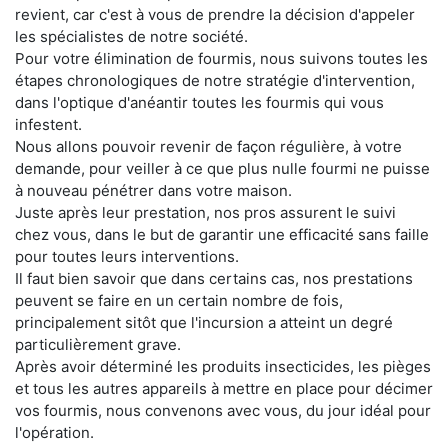
revient, car c'est à vous de prendre la décision d'appeler
les spécialistes de notre société.
Pour votre élimination de fourmis, nous suivons toutes les
étapes chronologiques de notre stratégie d'intervention,
dans l'optique d'anéantir toutes les fourmis qui vous
infestent.
Nous allons pouvoir revenir de façon régulière, à votre
demande, pour veiller à ce que plus nulle fourmi ne puisse
à nouveau pénétrer dans votre maison.
Juste après leur prestation, nos pros assurent le suivi
chez vous, dans le but de garantir une efficacité sans faille
pour toutes leurs interventions.
Il faut bien savoir que dans certains cas, nos prestations
peuvent se faire en un certain nombre de fois,
principalement sitôt que l'incursion a atteint un degré
particulièrement grave.
Après avoir déterminé les produits insecticides, les pièges
et tous les autres appareils à mettre en place pour décimer
vos fourmis, nous convenons avec vous, du jour idéal pour
l'opération.