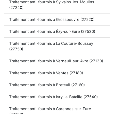
Traitement anti-fourmis à Sylvains-les-Moulins
(27240)
Traitement anti-fourmis à Grossoeuvre (27220)
Traitement anti-fourmis à Ézy-sur-Eure (27530)
Traitement anti-fourmis à La Couture-Boussey
(27750)
Traitement anti-fourmis à Verneuil-sur-Avre (27130)
Traitement anti-fourmis à Ventes (27180)
Traitement anti-fourmis à Breteuil (27160)
Traitement anti-fourmis à Ivry-la-Bataille (27540)
Traitement anti-fourmis à Garennes-sur-Eure