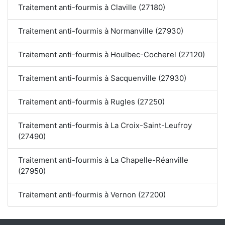
Traitement anti-fourmis à Claville (27180)
Traitement anti-fourmis à Normanville (27930)
Traitement anti-fourmis à Houlbec-Cocherel (27120)
Traitement anti-fourmis à Sacquenville (27930)
Traitement anti-fourmis à Rugles (27250)
Traitement anti-fourmis à La Croix-Saint-Leufroy
(27490)
Traitement anti-fourmis à La Chapelle-Réanville
(27950)
Traitement anti-fourmis à Vernon (27200)