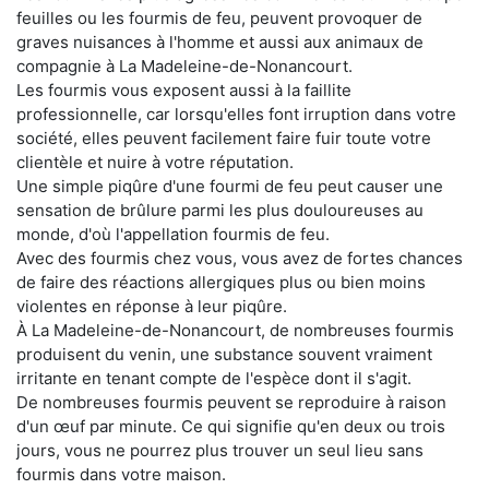
feuilles ou les fourmis de feu, peuvent provoquer de
graves nuisances à l'homme et aussi aux animaux de
compagnie à La Madeleine-de-Nonancourt.
Les fourmis vous exposent aussi à la faillite
professionnelle, car lorsqu'elles font irruption dans votre
société, elles peuvent facilement faire fuir toute votre
clientèle et nuire à votre réputation.
Une simple piqûre d'une fourmi de feu peut causer une
sensation de brûlure parmi les plus douloureuses au
monde, d'où l'appellation fourmis de feu.
Avec des fourmis chez vous, vous avez de fortes chances
de faire des réactions allergiques plus ou bien moins
violentes en réponse à leur piqûre.
À La Madeleine-de-Nonancourt, de nombreuses fourmis
produisent du venin, une substance souvent vraiment
irritante en tenant compte de l'espèce dont il s'agit.
De nombreuses fourmis peuvent se reproduire à raison
d'un œuf par minute. Ce qui signifie qu'en deux ou trois
jours, vous ne pourrez plus trouver un seul lieu sans
fourmis dans votre maison.