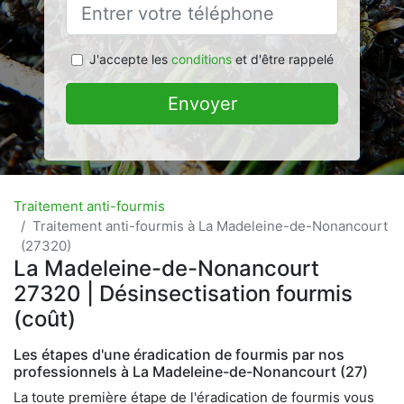
J'accepte les
conditions
et d'être rappelé
Envoyer
Traitement anti-fourmis
Traitement anti-fourmis à La Madeleine-de-Nonancourt
(27320)
La Madeleine-de-Nonancourt
27320 | Désinsectisation fourmis
(coût)
Les étapes d'une éradication de fourmis par nos
professionnels à La Madeleine-de-Nonancourt (27)
La toute première étape de l'éradication de fourmis vous