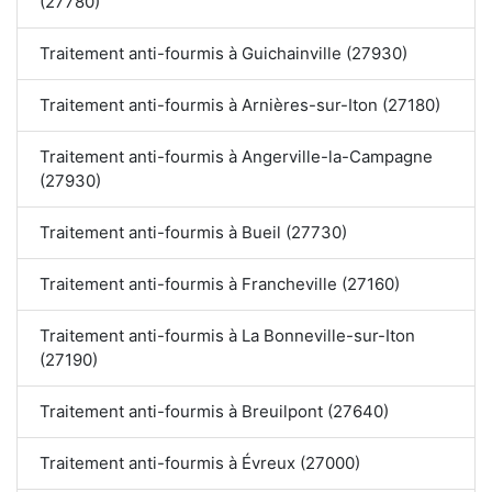
(27780)
Traitement anti-fourmis à Guichainville (27930)
Traitement anti-fourmis à Arnières-sur-Iton (27180)
Traitement anti-fourmis à Angerville-la-Campagne
(27930)
Traitement anti-fourmis à Bueil (27730)
Traitement anti-fourmis à Francheville (27160)
Traitement anti-fourmis à La Bonneville-sur-Iton
(27190)
Traitement anti-fourmis à Breuilpont (27640)
Traitement anti-fourmis à Évreux (27000)