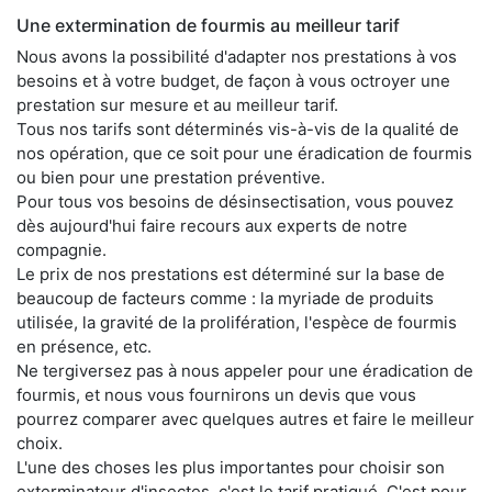
Une extermination de fourmis au meilleur tarif
Nous avons la possibilité d'adapter nos prestations à vos
besoins et à votre budget, de façon à vous octroyer une
prestation sur mesure et au meilleur tarif.
Tous nos tarifs sont déterminés vis-à-vis de la qualité de
nos opération, que ce soit pour une éradication de fourmis
ou bien pour une prestation préventive.
Pour tous vos besoins de désinsectisation, vous pouvez
dès aujourd'hui faire recours aux experts de notre
compagnie.
Le prix de nos prestations est déterminé sur la base de
beaucoup de facteurs comme : la myriade de produits
utilisée, la gravité de la prolifération, l'espèce de fourmis
en présence, etc.
Ne tergiversez pas à nous appeler pour une éradication de
fourmis, et nous vous fournirons un devis que vous
pourrez comparer avec quelques autres et faire le meilleur
choix.
L'une des choses les plus importantes pour choisir son
exterminateur d'insectes, c'est le tarif pratiqué. C'est pour