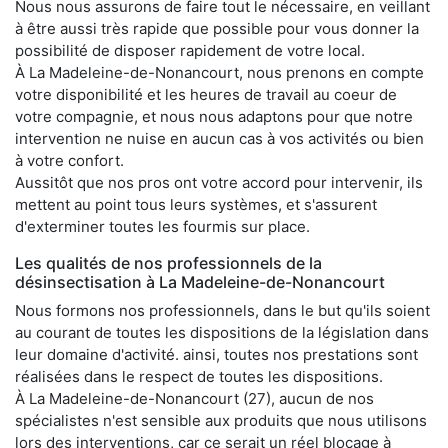
Nous nous assurons de faire tout le nécessaire, en veillant
à être aussi très rapide que possible pour vous donner la
possibilité de disposer rapidement de votre local.
À La Madeleine-de-Nonancourt, nous prenons en compte
votre disponibilité et les heures de travail au coeur de
votre compagnie, et nous nous adaptons pour que notre
intervention ne nuise en aucun cas à vos activités ou bien
à votre confort.
Aussitôt que nos pros ont votre accord pour intervenir, ils
mettent au point tous leurs systèmes, et s'assurent
d'exterminer toutes les fourmis sur place.
Les qualités de nos professionnels de la
désinsectisation à La Madeleine-de-Nonancourt
Nous formons nos professionnels, dans le but qu'ils soient
au courant de toutes les dispositions de la législation dans
leur domaine d'activité. ainsi, toutes nos prestations sont
réalisées dans le respect de toutes les dispositions.
À La Madeleine-de-Nonancourt (27), aucun de nos
spécialistes n'est sensible aux produits que nous utilisons
lors des interventions, car ce serait un réel blocage à