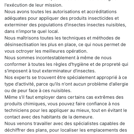
l'exécution de leur mission.
Nous avons toutes les autorisations et accréditations
adéquates pour appliquer des produits insecticides et
exterminer des populations d'insectes insectes nuisibles,
dans n'importe quel local.
Nous maîtrisons toutes les techniques et méthodes de
désinsectisation les plus en place, ce qui nous permet de
vous octroyer les meilleures opération.
Nous sommes incontestablement à même de nous
conformer à toutes les règles d'hygiène et de propreté qui
s'imposent à tout exterminateur d'insectes.
Nos experts se trouvent être spécialement approprié à ce
type d'activité, parce qu'ils n'ont aucun problème d'allergie
ou de peur face à ces nuisibles.
Même s'il faut employer dans certains cas extrêmes des
produits chimiques, vous pouvez faire confiance à nos
techniciens pour les appliquer au mieux, tout en évitant le
contact avec des habitants de la demeure.
Nous venons travailler avec des spécialistes capables de
déchiffrer des plans, pour localiser les emplacements des