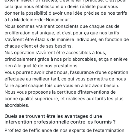
cela que nous établissons un devis réaliste pour vous
donner la possibilité d'avoir une idée précise de nos tarifs
à La Madeleine-de-Nonancourt.
Nous sommes vraiment conscients que chaque cas de
prolifération est unique, et c'est pour ça que nos tarifs
s'avèrent être établis de manière individuel, en fonction de
chaque client et de ses besoins.
Nos opération s'avèrent être accessibles à tous,
principalement grâce à nos prix abordables, et ça n'enlève
rien à la qualité de nos prestations.
Vous pourrez avoir chez nous, l'assurance d'une opération
effectuée au meilleur tarif, ce qui vous permettra de nous
faire appel chaque fois que vous en allez avoir besoin.
Nous vous proposons la certitude d'interventions de
bonne qualité supérieure, et réalisées aux tarifs les plus
abordables.
Quels se trouvent être les avantages d'une
intervention professionnelle contre les fourmis ?
Profitez de l'efficience de nos experts de l'extermination,