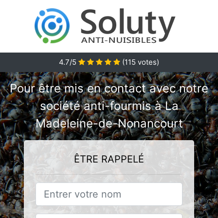
4.7/5
(
115
votes)
Pour être mis en contact avec notre
société anti-fourmis à La
Madeleine-de-Nonancourt
ÊTRE RAPPELÉ