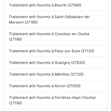
Traitement anti-fourmis à Bourth (27580)
Traitement anti-fourmis à Saint-Sébastien-de-
Morsent (27180)
Traitement anti-fourmis à Conches-en-Ouche
(27190)
Traitement anti-fourmis à Pacy-sur-Eure (27120)
Traitement anti-fourmis à Gravigny (27930)
Traitement anti-fourmis à Ménilles (27120)
Traitement anti-fourmis à Aviron (27930)
Traitement anti-fourmis à Ferrières-Haut-Clocher
(27190)