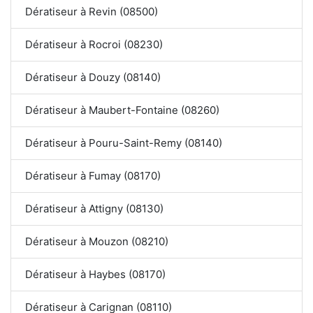
Dératiseur à Revin (08500)
Dératiseur à Rocroi (08230)
Dératiseur à Douzy (08140)
Dératiseur à Maubert-Fontaine (08260)
Dératiseur à Pouru-Saint-Remy (08140)
Dératiseur à Fumay (08170)
Dératiseur à Attigny (08130)
Dératiseur à Mouzon (08210)
Dératiseur à Haybes (08170)
Dératiseur à Carignan (08110)