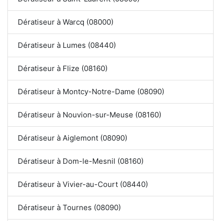
Dératiseur à Warcq (08000)
Dératiseur à Lumes (08440)
Dératiseur à Flize (08160)
Dératiseur à Montcy-Notre-Dame (08090)
Dératiseur à Nouvion-sur-Meuse (08160)
Dératiseur à Aiglemont (08090)
Dératiseur à Dom-le-Mesnil (08160)
Dératiseur à Vivier-au-Court (08440)
Dératiseur à Tournes (08090)