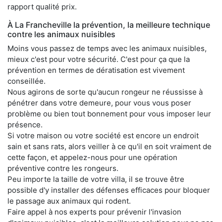
rapport qualité prix.
À La Francheville la prévention, la meilleure technique
contre les animaux nuisibles
Moins vous passez de temps avec les animaux nuisibles,
mieux c'est pour votre sécurité. C'est pour ça que la
prévention en termes de dératisation est vivement
conseillée.
Nous agirons de sorte qu'aucun rongeur ne réussisse à
pénétrer dans votre demeure, pour vous vous poser
problème ou bien tout bonnement pour vous imposer leur
présence.
Si votre maison ou votre société est encore un endroit
sain et sans rats, alors veiller à ce qu'il en soit vraiment de
cette façon, et appelez-nous pour une opération
préventive contre les rongeurs.
Peu importe la taille de votre villa, il se trouve être
possible d'y installer des défenses efficaces pour bloquer
le passage aux animaux qui rodent.
Faire appel à nos experts pour prévenir l'invasion