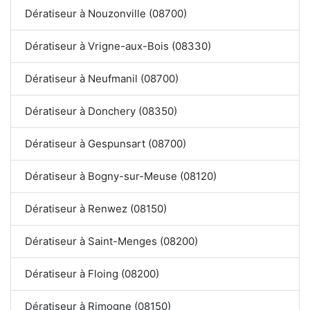
Dératiseur à Nouzonville (08700)
Dératiseur à Vrigne-aux-Bois (08330)
Dératiseur à Neufmanil (08700)
Dératiseur à Donchery (08350)
Dératiseur à Gespunsart (08700)
Dératiseur à Bogny-sur-Meuse (08120)
Dératiseur à Renwez (08150)
Dératiseur à Saint-Menges (08200)
Dératiseur à Floing (08200)
Dératiseur à Rimogne (08150)