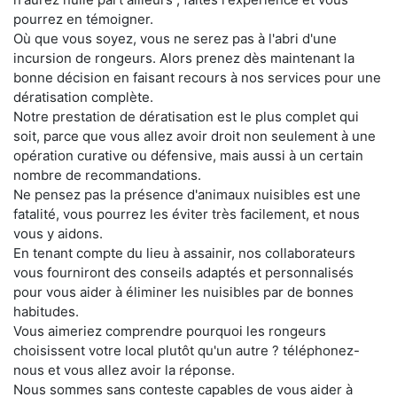
pourrez en témoigner.
Où que vous soyez, vous ne serez pas à l'abri d'une
incursion de rongeurs. Alors prenez dès maintenant la
bonne décision en faisant recours à nos services pour une
dératisation complète.
Notre prestation de dératisation est le plus complet qui
soit, parce que vous allez avoir droit non seulement à une
opération curative ou défensive, mais aussi à un certain
nombre de recommandations.
Ne pensez pas la présence d'animaux nuisibles est une
fatalité, vous pourrez les éviter très facilement, et nous
vous y aidons.
En tenant compte du lieu à assainir, nos collaborateurs
vous fourniront des conseils adaptés et personnalisés
pour vous aider à éliminer les nuisibles par de bonnes
habitudes.
Vous aimeriez comprendre pourquoi les rongeurs
choisissent votre local plutôt qu'un autre ? téléphonez-
nous et vous allez avoir la réponse.
Nous sommes sans conteste capables de vous aider à