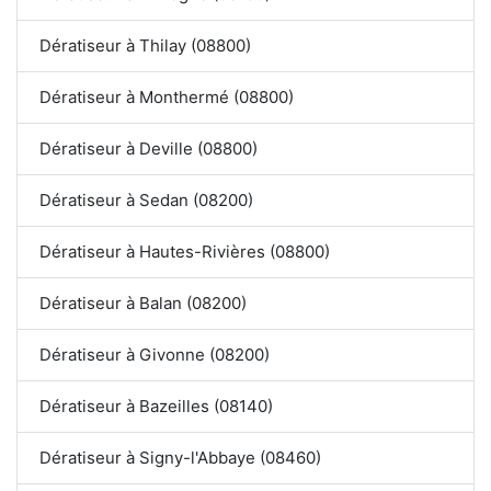
Dératiseur à Thilay (08800)
Dératiseur à Monthermé (08800)
Dératiseur à Deville (08800)
Dératiseur à Sedan (08200)
Dératiseur à Hautes-Rivières (08800)
Dératiseur à Balan (08200)
Dératiseur à Givonne (08200)
Dératiseur à Bazeilles (08140)
Dératiseur à Signy-l'Abbaye (08460)