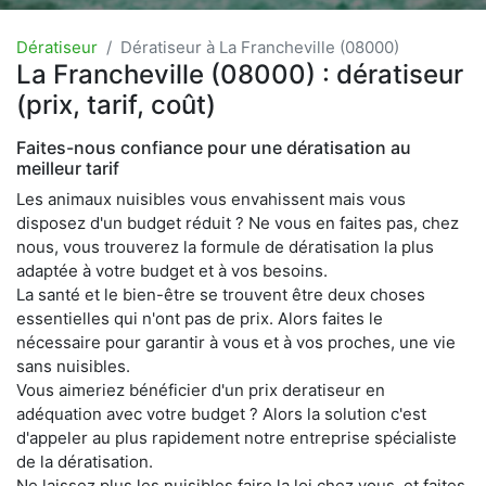
Dératiseur
Dératiseur à La Francheville (08000)
La Francheville (08000) : dératiseur
(prix, tarif, coût)
Faites-nous confiance pour une dératisation au
meilleur tarif
Les animaux nuisibles vous envahissent mais vous
disposez d'un budget réduit ? Ne vous en faites pas, chez
nous, vous trouverez la formule de dératisation la plus
adaptée à votre budget et à vos besoins.
La santé et le bien-être se trouvent être deux choses
essentielles qui n'ont pas de prix. Alors faites le
nécessaire pour garantir à vous et à vos proches, une vie
sans nuisibles.
Vous aimeriez bénéficier d'un prix deratiseur en
adéquation avec votre budget ? Alors la solution c'est
d'appeler au plus rapidement notre entreprise spécialiste
de la dératisation.
Ne laissez plus les nuisibles faire la loi chez vous, et faites