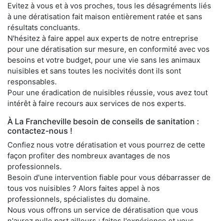
Evitez à vous et à vos proches, tous les désagréments liés
à une dératisation fait maison entièrement ratée et sans
résultats concluants.
N'hésitez à faire appel aux experts de notre entreprise
pour une dératisation sur mesure, en conformité avec vos
besoins et votre budget, pour une vie sans les animaux
nuisibles et sans toutes les nocivités dont ils sont
responsables.
Pour une éradication de nuisibles réussie, vous avez tout
intérêt à faire recours aux services de nos experts.
À La Francheville besoin de conseils de sanitation :
contactez-nous !
Confiez nous votre dératisation et vous pourrez de cette
façon profiter des nombreux avantages de nos
professionnels.
Besoin d'une intervention fiable pour vous débarrasser de
tous vos nuisibles ? Alors faites appel à nos
professionnels, spécialistes du domaine.
Nous vous offrons un service de dératisation que vous
n'aurez nulle part ailleurs ; faites l'expérience et vous