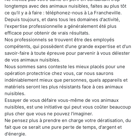
longtemps avec des animaux nuisibles, faites au plus tôt
ce qu'il y a à faire : téléphonez-nous à La Francheville.
Depuis toujours, et dans tous les domaines d'activité,
l'expertise professionnelle a généralement été plus
efficace pour obtenir de vrais résultats.
Nos professionnels se trouvent être des employés
compétents, qui possèdent d'une grande expertise et d'un
savoir-faire à toute épreuve pour parvenir à vous délester
de vos animaux nuisibles.
Nous sommes sans conteste les mieux placés pour une
opération protectrice chez vous, car nous saurons
indéniablement mieux que personnes, quels appareils et
matériels seront les plus résistants face à ces animaux
nuisibles.
Essayer de vous défaire vous-même de vos animaux
nuisibles, est une initiative qui peut vous coûter beaucoup
plus cher que vous ne pouvez l'imaginer.
Ne pensez plus à prendre en charge votre dératisation, du
fait que ce serait une pure perte de temps, d'argent et
d'énergie.