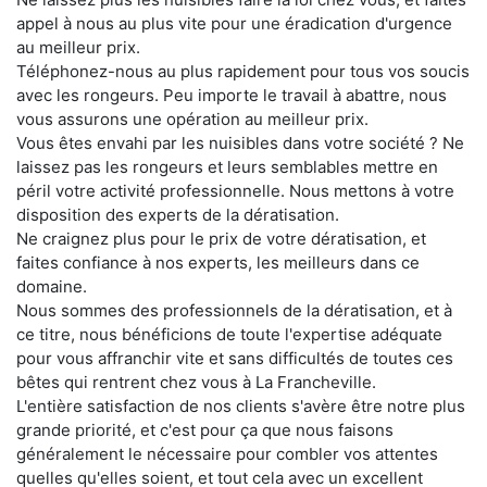
appel à nous au plus vite pour une éradication d'urgence
au meilleur prix.
Téléphonez-nous au plus rapidement pour tous vos soucis
avec les rongeurs. Peu importe le travail à abattre, nous
vous assurons une opération au meilleur prix.
Vous êtes envahi par les nuisibles dans votre société ? Ne
laissez pas les rongeurs et leurs semblables mettre en
péril votre activité professionnelle. Nous mettons à votre
disposition des experts de la dératisation.
Ne craignez plus pour le prix de votre dératisation, et
faites confiance à nos experts, les meilleurs dans ce
domaine.
Nous sommes des professionnels de la dératisation, et à
ce titre, nous bénéficions de toute l'expertise adéquate
pour vous affranchir vite et sans difficultés de toutes ces
bêtes qui rentrent chez vous à La Francheville.
L'entière satisfaction de nos clients s'avère être notre plus
grande priorité, et c'est pour ça que nous faisons
généralement le nécessaire pour combler vos attentes
quelles qu'elles soient, et tout cela avec un excellent