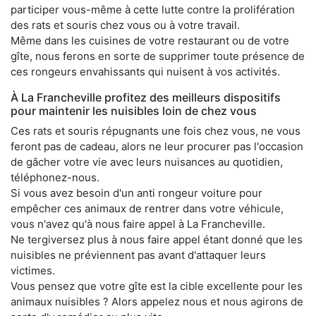
participer vous-même à cette lutte contre la prolifération
des rats et souris chez vous ou à votre travail.
Même dans les cuisines de votre restaurant ou de votre
gîte, nous ferons en sorte de supprimer toute présence de
ces rongeurs envahissants qui nuisent à vos activités.
À La Francheville profitez des meilleurs dispositifs
pour maintenir les nuisibles loin de chez vous
Ces rats et souris répugnants une fois chez vous, ne vous
feront pas de cadeau, alors ne leur procurer pas l'occasion
de gâcher votre vie avec leurs nuisances au quotidien,
téléphonez-nous.
Si vous avez besoin d'un anti rongeur voiture pour
empêcher ces animaux de rentrer dans votre véhicule,
vous n'avez qu'à nous faire appel à La Francheville.
Ne tergiversez plus à nous faire appel étant donné que les
nuisibles ne préviennent pas avant d'attaquer leurs
victimes.
Vous pensez que votre gîte est la cible excellente pour les
animaux nuisibles ? Alors appelez nous et nous agirons de