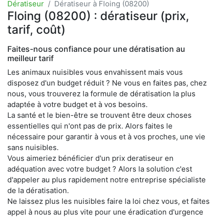
Dératiseur
Dératiseur à Floing (08200)
Floing (08200) : dératiseur (prix,
tarif, coût)
Faites-nous confiance pour une dératisation au
meilleur tarif
Les animaux nuisibles vous envahissent mais vous
disposez d'un budget réduit ? Ne vous en faites pas, chez
nous, vous trouverez la formule de dératisation la plus
adaptée à votre budget et à vos besoins.
La santé et le bien-être se trouvent être deux choses
essentielles qui n'ont pas de prix. Alors faites le
nécessaire pour garantir à vous et à vos proches, une vie
sans nuisibles.
Vous aimeriez bénéficier d'un prix deratiseur en
adéquation avec votre budget ? Alors la solution c'est
d'appeler au plus rapidement notre entreprise spécialiste
de la dératisation.
Ne laissez plus les nuisibles faire la loi chez vous, et faites
appel à nous au plus vite pour une éradication d'urgence