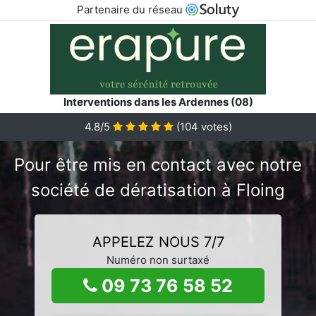
Partenaire du réseau
Interventions dans les Ardennes (08)
4.8/5
(
104
votes)
Pour être mis en contact avec notre
société de dératisation à Floing
APPELEZ NOUS 7/7
Numéro non surtaxé
09 73 76 58 52