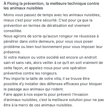
À Floing la prévention, la meilleure technique contre
les animaux nuisibles
Moins vous passez de temps avec les animaux nuisibles,
mieux c'est pour votre sécurité. C'est pour ça que la
prévention en termes de dératisation est vivement
conseillée.
Nous agirons de sorte qu'aucun rongeur ne réussisse à
pénétrer dans votre demeure, pour vous vous poser
problème ou bien tout bonnement pour vous imposer leur
présence.
Si votre maison ou votre société est encore un endroit
sain et sans rats, alors veiller à ce qu'il en soit vraiment de
cette façon, et appelez-nous pour une opération
préventive contre les rongeurs.
Peu importe la taille de votre villa, il se trouve être
possible d'y installer des défenses efficaces pour bloquer
le passage aux animaux qui rodent.
Faire appel à nos experts pour prévenir l'invasion
d'animaux nuisibles, c'est la meilleure solution pour ne pas
être à la merci de ces animaux nuisibles.