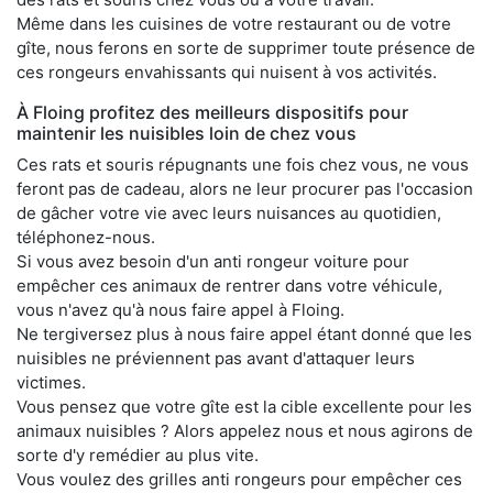
Même dans les cuisines de votre restaurant ou de votre
gîte, nous ferons en sorte de supprimer toute présence de
ces rongeurs envahissants qui nuisent à vos activités.
À Floing profitez des meilleurs dispositifs pour
maintenir les nuisibles loin de chez vous
Ces rats et souris répugnants une fois chez vous, ne vous
feront pas de cadeau, alors ne leur procurer pas l'occasion
de gâcher votre vie avec leurs nuisances au quotidien,
téléphonez-nous.
Si vous avez besoin d'un anti rongeur voiture pour
empêcher ces animaux de rentrer dans votre véhicule,
vous n'avez qu'à nous faire appel à Floing.
Ne tergiversez plus à nous faire appel étant donné que les
nuisibles ne préviennent pas avant d'attaquer leurs
victimes.
Vous pensez que votre gîte est la cible excellente pour les
animaux nuisibles ? Alors appelez nous et nous agirons de
sorte d'y remédier au plus vite.
Vous voulez des grilles anti rongeurs pour empêcher ces