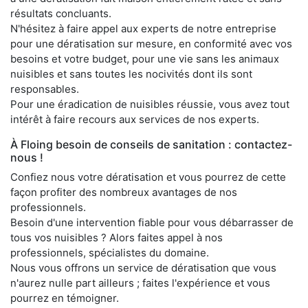
résultats concluants.
N'hésitez à faire appel aux experts de notre entreprise
pour une dératisation sur mesure, en conformité avec vos
besoins et votre budget, pour une vie sans les animaux
nuisibles et sans toutes les nocivités dont ils sont
responsables.
Pour une éradication de nuisibles réussie, vous avez tout
intérêt à faire recours aux services de nos experts.
À Floing besoin de conseils de sanitation : contactez-
nous !
Confiez nous votre dératisation et vous pourrez de cette
façon profiter des nombreux avantages de nos
professionnels.
Besoin d'une intervention fiable pour vous débarrasser de
tous vos nuisibles ? Alors faites appel à nos
professionnels, spécialistes du domaine.
Nous vous offrons un service de dératisation que vous
n'aurez nulle part ailleurs ; faites l'expérience et vous
pourrez en témoigner.