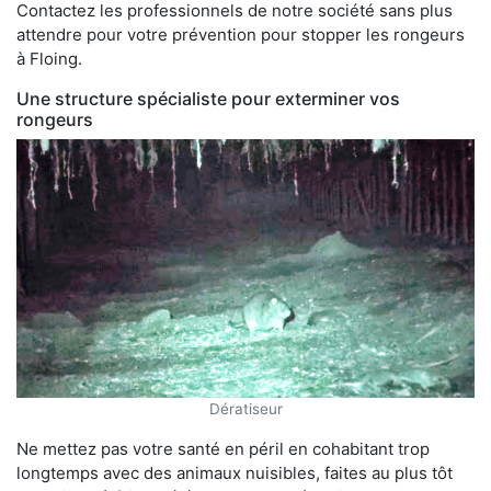
Contactez les professionnels de notre société sans plus
attendre pour votre prévention pour stopper les rongeurs
à Floing.
Une structure spécialiste pour exterminer vos
rongeurs
Dératiseur
Ne mettez pas votre santé en péril en cohabitant trop
longtemps avec des animaux nuisibles, faites au plus tôt