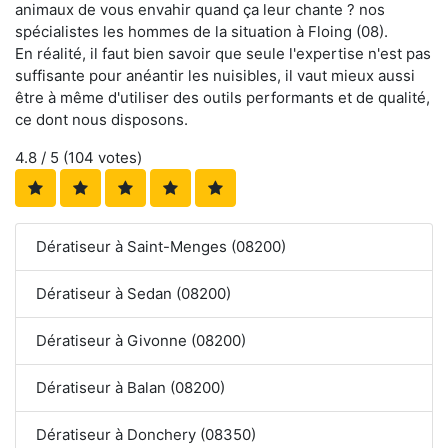
animaux de vous envahir quand ça leur chante ? nos
spécialistes les hommes de la situation à Floing (08).
En réalité, il faut bien savoir que seule l'expertise n'est pas
suffisante pour anéantir les nuisibles, il vaut mieux aussi
être à même d'utiliser des outils performants et de qualité,
ce dont nous disposons.
4.8
/ 5 (
104
votes)
Dératiseur à Saint-Menges (08200)
Dératiseur à Sedan (08200)
Dératiseur à Givonne (08200)
Dératiseur à Balan (08200)
Dératiseur à Donchery (08350)