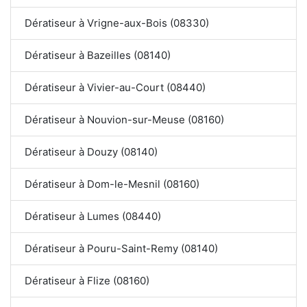
Dératiseur à Vrigne-aux-Bois (08330)
Dératiseur à Bazeilles (08140)
Dératiseur à Vivier-au-Court (08440)
Dératiseur à Nouvion-sur-Meuse (08160)
Dératiseur à Douzy (08140)
Dératiseur à Dom-le-Mesnil (08160)
Dératiseur à Lumes (08440)
Dératiseur à Pouru-Saint-Remy (08140)
Dératiseur à Flize (08160)