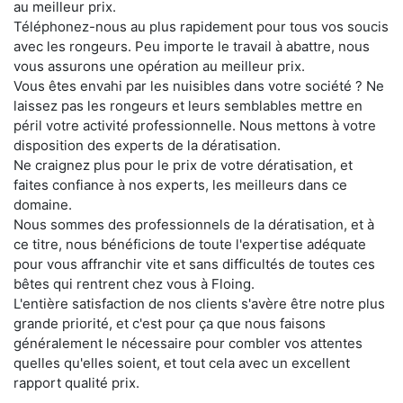
au meilleur prix.
Téléphonez-nous au plus rapidement pour tous vos soucis
avec les rongeurs. Peu importe le travail à abattre, nous
vous assurons une opération au meilleur prix.
Vous êtes envahi par les nuisibles dans votre société ? Ne
laissez pas les rongeurs et leurs semblables mettre en
péril votre activité professionnelle. Nous mettons à votre
disposition des experts de la dératisation.
Ne craignez plus pour le prix de votre dératisation, et
faites confiance à nos experts, les meilleurs dans ce
domaine.
Nous sommes des professionnels de la dératisation, et à
ce titre, nous bénéficions de toute l'expertise adéquate
pour vous affranchir vite et sans difficultés de toutes ces
bêtes qui rentrent chez vous à Floing.
L'entière satisfaction de nos clients s'avère être notre plus
grande priorité, et c'est pour ça que nous faisons
généralement le nécessaire pour combler vos attentes
quelles qu'elles soient, et tout cela avec un excellent
rapport qualité prix.