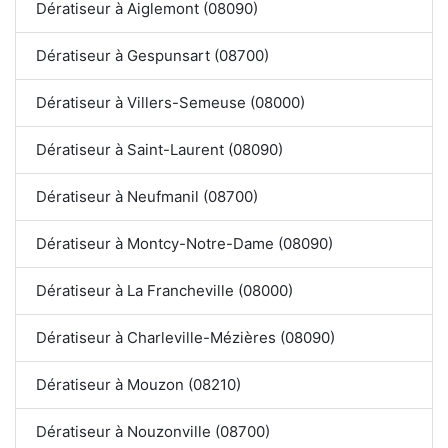
Dératiseur à Aiglemont (08090)
Dératiseur à Gespunsart (08700)
Dératiseur à Villers-Semeuse (08000)
Dératiseur à Saint-Laurent (08090)
Dératiseur à Neufmanil (08700)
Dératiseur à Montcy-Notre-Dame (08090)
Dératiseur à La Francheville (08000)
Dératiseur à Charleville-Mézières (08090)
Dératiseur à Mouzon (08210)
Dératiseur à Nouzonville (08700)