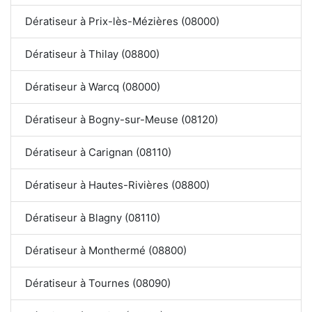
Dératiseur à Prix-lès-Mézières (08000)
Dératiseur à Thilay (08800)
Dératiseur à Warcq (08000)
Dératiseur à Bogny-sur-Meuse (08120)
Dératiseur à Carignan (08110)
Dératiseur à Hautes-Rivières (08800)
Dératiseur à Blagny (08110)
Dératiseur à Monthermé (08800)
Dératiseur à Tournes (08090)