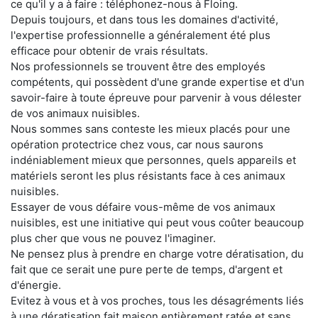
ce qu'il y a à faire : téléphonez-nous à Floing.
Depuis toujours, et dans tous les domaines d'activité,
l'expertise professionnelle a généralement été plus
efficace pour obtenir de vrais résultats.
Nos professionnels se trouvent être des employés
compétents, qui possèdent d'une grande expertise et d'un
savoir-faire à toute épreuve pour parvenir à vous délester
de vos animaux nuisibles.
Nous sommes sans conteste les mieux placés pour une
opération protectrice chez vous, car nous saurons
indéniablement mieux que personnes, quels appareils et
matériels seront les plus résistants face à ces animaux
nuisibles.
Essayer de vous défaire vous-même de vos animaux
nuisibles, est une initiative qui peut vous coûter beaucoup
plus cher que vous ne pouvez l'imaginer.
Ne pensez plus à prendre en charge votre dératisation, du
fait que ce serait une pure perte de temps, d'argent et
d'énergie.
Evitez à vous et à vos proches, tous les désagréments liés
à une dératisation fait maison entièrement ratée et sans