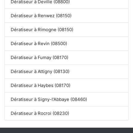
Dératiseur à Deville (08800)
Dératiseur à Renwez (08150)
Dératiseur à Rimogne (08150)
Dératiseur à Revin (08500)
Dératiseur à Fumay (08170)
Dératiseur à Attigny (08130)
Dératiseur à Haybes (08170)
Dératiseur à Signy-l'Abbaye (08460)
Dératiseur à Rocroi (08230)