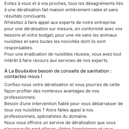
Evitez à vous et à vos proches, tous les désagréments liés
à une dératisation fait maison entièrement ratée et sans
résultats concluants.
N'hésitez à faire appel aux experts de notre entreprise
pour une dératisation sur mesure, en conformité avec vos
besoins et votre budget, pour une vie sans les animaux
nuisibles et sans toutes les nocivités dont ils sont
responsables.
Pour une éradication de nuisibles réussie, vous avez tout
intérêt à faire recours aux services de nos experts.
À La Bouëxière besoin de conseils de sanitation :
contactez-nous !
Confiez nous votre dératisation et vous pourrez de cette
façon profiter des nombreux avantages de nos
professionnels.
Besoin d'une intervention fiable pour vous débarrasser de
tous vos nuisibles ? Alors faites appel à nos
professionnels, spécialistes du domaine.
Nous vous offrons un service de dératisation que vous
n'aurez nulle part ailleurs ; faites l'expérience et vous