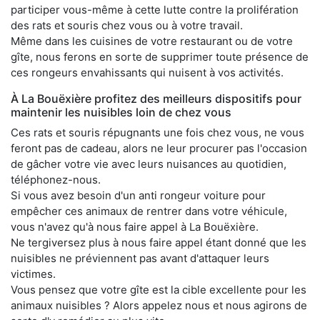
participer vous-même à cette lutte contre la prolifération
des rats et souris chez vous ou à votre travail.
Même dans les cuisines de votre restaurant ou de votre
gîte, nous ferons en sorte de supprimer toute présence de
ces rongeurs envahissants qui nuisent à vos activités.
À La Bouëxière profitez des meilleurs dispositifs pour
maintenir les nuisibles loin de chez vous
Ces rats et souris répugnants une fois chez vous, ne vous
feront pas de cadeau, alors ne leur procurer pas l'occasion
de gâcher votre vie avec leurs nuisances au quotidien,
téléphonez-nous.
Si vous avez besoin d'un anti rongeur voiture pour
empêcher ces animaux de rentrer dans votre véhicule,
vous n'avez qu'à nous faire appel à La Bouëxière.
Ne tergiversez plus à nous faire appel étant donné que les
nuisibles ne préviennent pas avant d'attaquer leurs
victimes.
Vous pensez que votre gîte est la cible excellente pour les
animaux nuisibles ? Alors appelez nous et nous agirons de