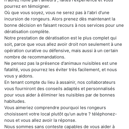
pourrez en témoigner.
Où que vous soyez, vous ne serez pas à l'abri d'une
incursion de rongeurs. Alors prenez dès maintenant la
bonne décision en faisant recours à nos services pour une
dératisation complète.
Notre prestation de dératisation est le plus complet qui
soit, parce que vous allez avoir droit non seulement à une
opération curative ou défensive, mais aussi à un certain
nombre de recommandations.
Ne pensez pas la présence d'animaux nuisibles est une
fatalité, vous pourrez les éviter très facilement, et nous
vous y aidons.
En tenant compte du lieu à assainir, nos collaborateurs
vous fourniront des conseils adaptés et personnalisés
pour vous aider à éliminer les nuisibles par de bonnes
habitudes.
Vous aimeriez comprendre pourquoi les rongeurs
choisissent votre local plutôt qu'un autre ? téléphonez-
nous et vous allez avoir la réponse.
Nous sommes sans conteste capables de vous aider à