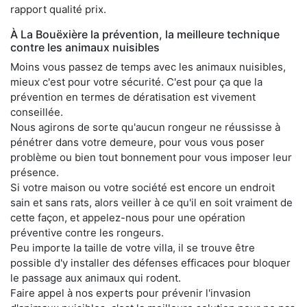
rapport qualité prix.
À La Bouëxière la prévention, la meilleure technique
contre les animaux nuisibles
Moins vous passez de temps avec les animaux nuisibles,
mieux c'est pour votre sécurité. C'est pour ça que la
prévention en termes de dératisation est vivement
conseillée.
Nous agirons de sorte qu'aucun rongeur ne réussisse à
pénétrer dans votre demeure, pour vous vous poser
problème ou bien tout bonnement pour vous imposer leur
présence.
Si votre maison ou votre société est encore un endroit
sain et sans rats, alors veiller à ce qu'il en soit vraiment de
cette façon, et appelez-nous pour une opération
préventive contre les rongeurs.
Peu importe la taille de votre villa, il se trouve être
possible d'y installer des défenses efficaces pour bloquer
le passage aux animaux qui rodent.
Faire appel à nos experts pour prévenir l'invasion