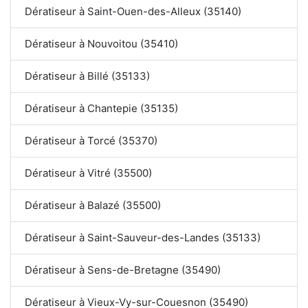
Dératiseur à Saint-Ouen-des-Alleux (35140)
Dératiseur à Nouvoitou (35410)
Dératiseur à Billé (35133)
Dératiseur à Chantepie (35135)
Dératiseur à Torcé (35370)
Dératiseur à Vitré (35500)
Dératiseur à Balazé (35500)
Dératiseur à Saint-Sauveur-des-Landes (35133)
Dératiseur à Sens-de-Bretagne (35490)
Dératiseur à Vieux-Vy-sur-Couesnon (35490)