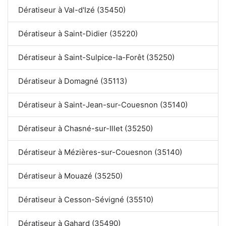
Dératiseur à Val-d'Izé (35450)
Dératiseur à Saint-Didier (35220)
Dératiseur à Saint-Sulpice-la-Forêt (35250)
Dératiseur à Domagné (35113)
Dératiseur à Saint-Jean-sur-Couesnon (35140)
Dératiseur à Chasné-sur-Illet (35250)
Dératiseur à Mézières-sur-Couesnon (35140)
Dératiseur à Mouazé (35250)
Dératiseur à Cesson-Sévigné (35510)
Dératiseur à Gahard (35490)