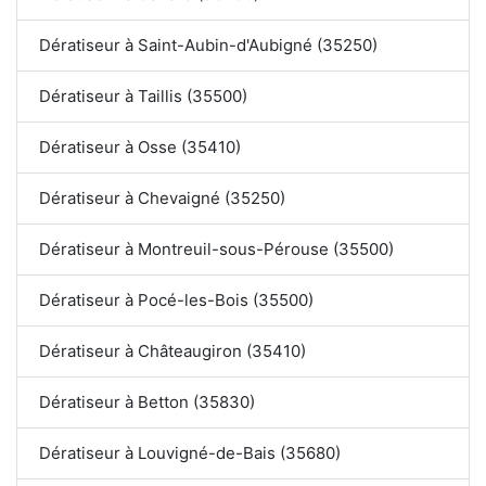
Dératiseur à Saint-Aubin-d'Aubigné (35250)
Dératiseur à Taillis (35500)
Dératiseur à Osse (35410)
Dératiseur à Chevaigné (35250)
Dératiseur à Montreuil-sous-Pérouse (35500)
Dératiseur à Pocé-les-Bois (35500)
Dératiseur à Châteaugiron (35410)
Dératiseur à Betton (35830)
Dératiseur à Louvigné-de-Bais (35680)