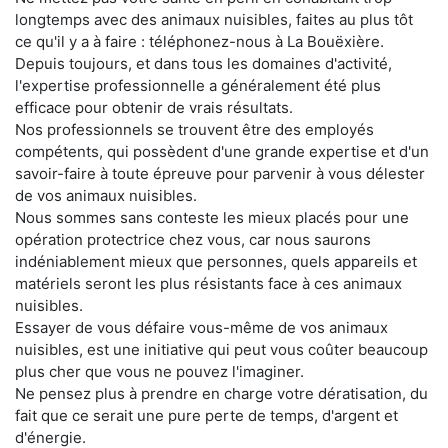
longtemps avec des animaux nuisibles, faites au plus tôt
ce qu'il y a à faire : téléphonez-nous à La Bouëxière.
Depuis toujours, et dans tous les domaines d'activité,
l'expertise professionnelle a généralement été plus
efficace pour obtenir de vrais résultats.
Nos professionnels se trouvent être des employés
compétents, qui possèdent d'une grande expertise et d'un
savoir-faire à toute épreuve pour parvenir à vous délester
de vos animaux nuisibles.
Nous sommes sans conteste les mieux placés pour une
opération protectrice chez vous, car nous saurons
indéniablement mieux que personnes, quels appareils et
matériels seront les plus résistants face à ces animaux
nuisibles.
Essayer de vous défaire vous-même de vos animaux
nuisibles, est une initiative qui peut vous coûter beaucoup
plus cher que vous ne pouvez l'imaginer.
Ne pensez plus à prendre en charge votre dératisation, du
fait que ce serait une pure perte de temps, d'argent et
d'énergie.