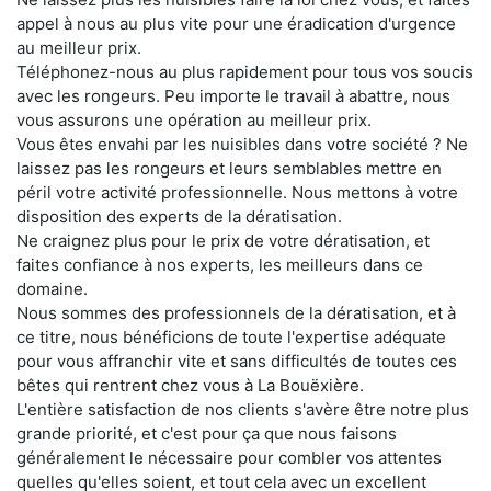
appel à nous au plus vite pour une éradication d'urgence
au meilleur prix.
Téléphonez-nous au plus rapidement pour tous vos soucis
avec les rongeurs. Peu importe le travail à abattre, nous
vous assurons une opération au meilleur prix.
Vous êtes envahi par les nuisibles dans votre société ? Ne
laissez pas les rongeurs et leurs semblables mettre en
péril votre activité professionnelle. Nous mettons à votre
disposition des experts de la dératisation.
Ne craignez plus pour le prix de votre dératisation, et
faites confiance à nos experts, les meilleurs dans ce
domaine.
Nous sommes des professionnels de la dératisation, et à
ce titre, nous bénéficions de toute l'expertise adéquate
pour vous affranchir vite et sans difficultés de toutes ces
bêtes qui rentrent chez vous à La Bouëxière.
L'entière satisfaction de nos clients s'avère être notre plus
grande priorité, et c'est pour ça que nous faisons
généralement le nécessaire pour combler vos attentes
quelles qu'elles soient, et tout cela avec un excellent