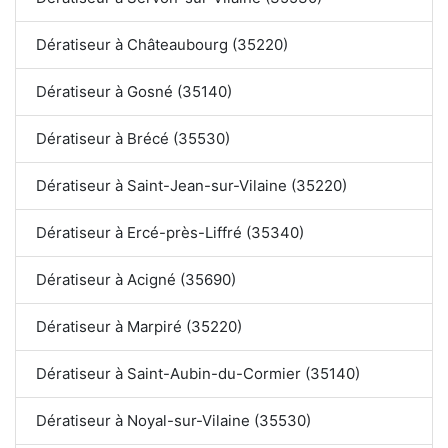
Dératiseur à Châteaubourg (35220)
Dératiseur à Gosné (35140)
Dératiseur à Brécé (35530)
Dératiseur à Saint-Jean-sur-Vilaine (35220)
Dératiseur à Ercé-près-Liffré (35340)
Dératiseur à Acigné (35690)
Dératiseur à Marpiré (35220)
Dératiseur à Saint-Aubin-du-Cormier (35140)
Dératiseur à Noyal-sur-Vilaine (35530)