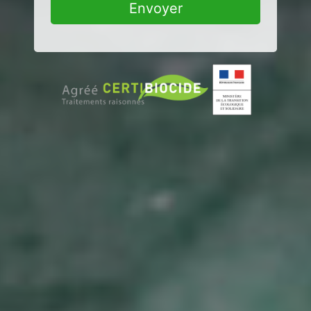
Envoyer