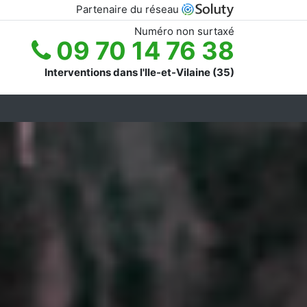
Partenaire du réseau
Numéro non surtaxé
09 70 14 76 38
Interventions dans l'Ile-et-Vilaine (35)