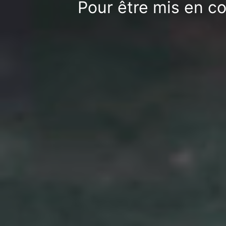
Pour être mis en co