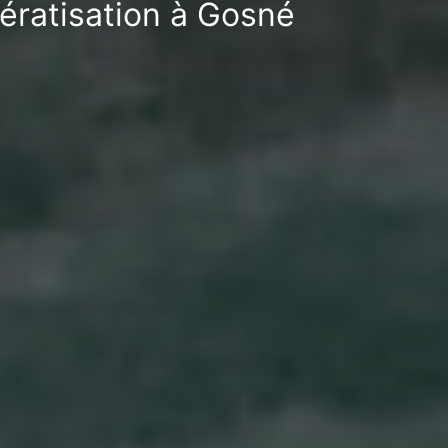
dératisation à Gosné