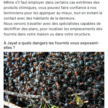
Même s'il faut employer dans certains cas extrêmes des
produits chimiques, vous pouvez faire confiance à nos
techniciens pour les appliquer au mieux, tout en évitant le
contact avec des habitants de la demeure.
Nous venons travailler avec des spécialistes capables de
déchiffrer des plans, pour localiser les emplacements des
fourmis dans votre maison ou dans votre structure.
À Jayat a quels dangers les fourmis vous exposent-
elles ?