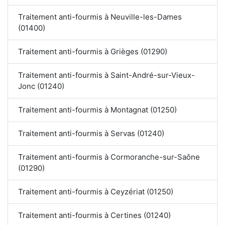
Traitement anti-fourmis à Neuville-les-Dames
(01400)
Traitement anti-fourmis à Grièges (01290)
Traitement anti-fourmis à Saint-André-sur-Vieux-
Jonc (01240)
Traitement anti-fourmis à Montagnat (01250)
Traitement anti-fourmis à Servas (01240)
Traitement anti-fourmis à Cormoranche-sur-Saône
(01290)
Traitement anti-fourmis à Ceyzériat (01250)
Traitement anti-fourmis à Certines (01240)