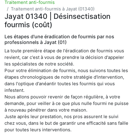
Traitement anti-fourmis
Traitement anti-fourmis à Jayat (01340)
Jayat 01340 | Désinsectisation
fourmis (coût)
Les étapes d'une éradication de fourmis par nos
professionnels à Jayat (01)
La toute première étape de l'éradication de fourmis vous
revient, car c'est à vous de prendre la décision d'appeler
les spécialistes de notre société.
Pour votre élimination de fourmis, nous suivons toutes les
étapes chronologiques de notre stratégie d'intervention,
dans l'optique d'anéantir toutes les fourmis qui vous
infestent.
Nous allons pouvoir revenir de façon régulière, à votre
demande, pour veiller à ce que plus nulle fourmi ne puisse
à nouveau pénétrer dans votre maison.
Juste après leur prestation, nos pros assurent le suivi
chez vous, dans le but de garantir une efficacité sans faille
pour toutes leurs interventions.