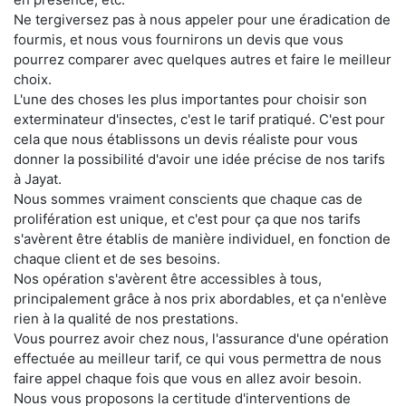
Ne tergiversez pas à nous appeler pour une éradication de
fourmis, et nous vous fournirons un devis que vous
pourrez comparer avec quelques autres et faire le meilleur
choix.
L'une des choses les plus importantes pour choisir son
exterminateur d'insectes, c'est le tarif pratiqué. C'est pour
cela que nous établissons un devis réaliste pour vous
donner la possibilité d'avoir une idée précise de nos tarifs
à Jayat.
Nous sommes vraiment conscients que chaque cas de
prolifération est unique, et c'est pour ça que nos tarifs
s'avèrent être établis de manière individuel, en fonction de
chaque client et de ses besoins.
Nos opération s'avèrent être accessibles à tous,
principalement grâce à nos prix abordables, et ça n'enlève
rien à la qualité de nos prestations.
Vous pourrez avoir chez nous, l'assurance d'une opération
effectuée au meilleur tarif, ce qui vous permettra de nous
faire appel chaque fois que vous en allez avoir besoin.
Nous vous proposons la certitude d'interventions de