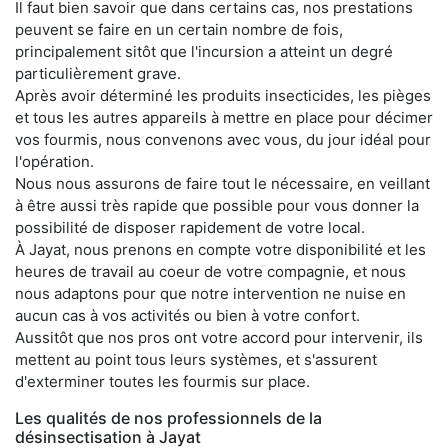
Il faut bien savoir que dans certains cas, nos prestations
peuvent se faire en un certain nombre de fois,
principalement sitôt que l'incursion a atteint un degré
particulièrement grave.
Après avoir déterminé les produits insecticides, les pièges
et tous les autres appareils à mettre en place pour décimer
vos fourmis, nous convenons avec vous, du jour idéal pour
l'opération.
Nous nous assurons de faire tout le nécessaire, en veillant
à être aussi très rapide que possible pour vous donner la
possibilité de disposer rapidement de votre local.
À Jayat, nous prenons en compte votre disponibilité et les
heures de travail au coeur de votre compagnie, et nous
nous adaptons pour que notre intervention ne nuise en
aucun cas à vos activités ou bien à votre confort.
Aussitôt que nos pros ont votre accord pour intervenir, ils
mettent au point tous leurs systèmes, et s'assurent
d'exterminer toutes les fourmis sur place.
Les qualités de nos professionnels de la
désinsectisation à Jayat