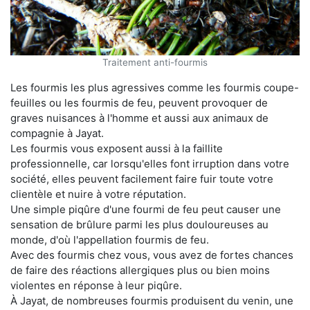
Traitement anti-fourmis
Les fourmis les plus agressives comme les fourmis coupe-
feuilles ou les fourmis de feu, peuvent provoquer de
graves nuisances à l'homme et aussi aux animaux de
compagnie à Jayat.
Les fourmis vous exposent aussi à la faillite
professionnelle, car lorsqu'elles font irruption dans votre
société, elles peuvent facilement faire fuir toute votre
clientèle et nuire à votre réputation.
Une simple piqûre d'une fourmi de feu peut causer une
sensation de brûlure parmi les plus douloureuses au
monde, d'où l'appellation fourmis de feu.
Avec des fourmis chez vous, vous avez de fortes chances
de faire des réactions allergiques plus ou bien moins
violentes en réponse à leur piqûre.
À Jayat, de nombreuses fourmis produisent du venin, une