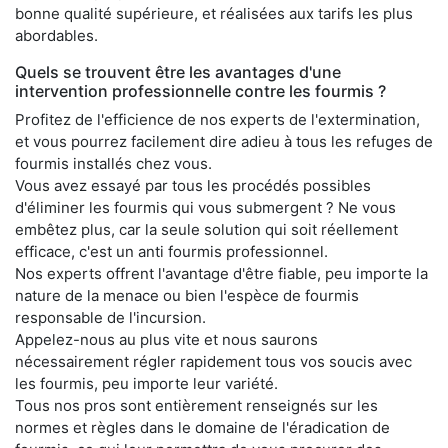
bonne qualité supérieure, et réalisées aux tarifs les plus
abordables.
Quels se trouvent être les avantages d'une
intervention professionnelle contre les fourmis ?
Profitez de l'efficience de nos experts de l'extermination,
et vous pourrez facilement dire adieu à tous les refuges de
fourmis installés chez vous.
Vous avez essayé par tous les procédés possibles
d'éliminer les fourmis qui vous submergent ? Ne vous
embêtez plus, car la seule solution qui soit réellement
efficace, c'est un anti fourmis professionnel.
Nos experts offrent l'avantage d'être fiable, peu importe la
nature de la menace ou bien l'espèce de fourmis
responsable de l'incursion.
Appelez-nous au plus vite et nous saurons
nécessairement régler rapidement tous vos soucis avec
les fourmis, peu importe leur variété.
Tous nos pros sont entièrement renseignés sur les
normes et règles dans le domaine de l'éradication de