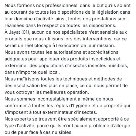
Nous formons nos professionnels, dans le but qu'ils soient
au courant de toutes les dispositions de la législation dans
leur domaine d'activité. ainsi, toutes nos prestations sont
réalisées dans le respect de toutes les dispositions.
À Jayat (01), aucun de nos spécialistes n'est sensible aux
produits que nous utilisons lors des interventions, car ce
serait un réel blocage à l'exécution de leur mission.
Nous avons toutes les autorisations et accréditations
adéquates pour appliquer des produits insecticides et
exterminer des populations d'insectes insectes nuisibles,
dans n'importe quel local.
Nous maîtrisons toutes les techniques et méthodes de
désinsectisation les plus en place, ce qui nous permet de
vous octroyer les meilleures opération.
Nous sommes incontestablement à même de nous
conformer à toutes les règles d'hygiène et de propreté qui
s'imposent à tout exterminateur d'insectes.
Nos experts se trouvent être spécialement approprié à ce
type d'activité, parce qu'ils n'ont aucun problème d'allergie
ou de peur face à ces nuisibles.