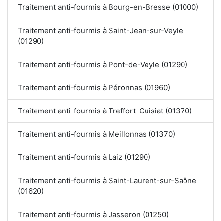
Traitement anti-fourmis à Bourg-en-Bresse (01000)
Traitement anti-fourmis à Saint-Jean-sur-Veyle
(01290)
Traitement anti-fourmis à Pont-de-Veyle (01290)
Traitement anti-fourmis à Péronnas (01960)
Traitement anti-fourmis à Treffort-Cuisiat (01370)
Traitement anti-fourmis à Meillonnas (01370)
Traitement anti-fourmis à Laiz (01290)
Traitement anti-fourmis à Saint-Laurent-sur-Saône
(01620)
Traitement anti-fourmis à Jasseron (01250)