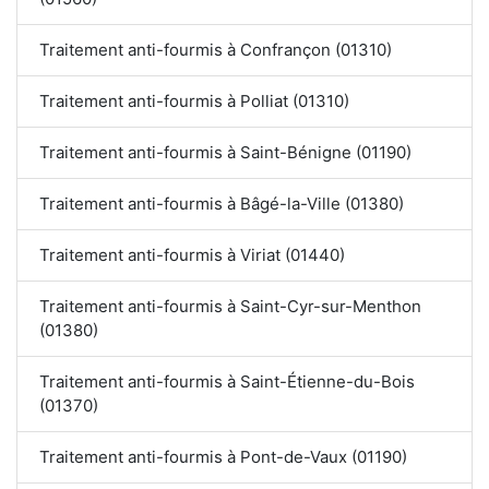
Traitement anti-fourmis à Confrançon (01310)
Traitement anti-fourmis à Polliat (01310)
Traitement anti-fourmis à Saint-Bénigne (01190)
Traitement anti-fourmis à Bâgé-la-Ville (01380)
Traitement anti-fourmis à Viriat (01440)
Traitement anti-fourmis à Saint-Cyr-sur-Menthon
(01380)
Traitement anti-fourmis à Saint-Étienne-du-Bois
(01370)
Traitement anti-fourmis à Pont-de-Vaux (01190)