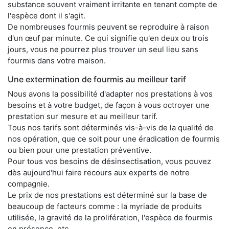
substance souvent vraiment irritante en tenant compte de
l'espèce dont il s'agit.
De nombreuses fourmis peuvent se reproduire à raison
d'un œuf par minute. Ce qui signifie qu'en deux ou trois
jours, vous ne pourrez plus trouver un seul lieu sans
fourmis dans votre maison.
Une extermination de fourmis au meilleur tarif
Nous avons la possibilité d'adapter nos prestations à vos
besoins et à votre budget, de façon à vous octroyer une
prestation sur mesure et au meilleur tarif.
Tous nos tarifs sont déterminés vis-à-vis de la qualité de
nos opération, que ce soit pour une éradication de fourmis
ou bien pour une prestation préventive.
Pour tous vos besoins de désinsectisation, vous pouvez
dès aujourd'hui faire recours aux experts de notre
compagnie.
Le prix de nos prestations est déterminé sur la base de
beaucoup de facteurs comme : la myriade de produits
utilisée, la gravité de la prolifération, l'espèce de fourmis
en présence, etc.