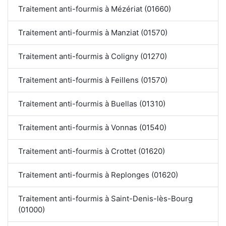
Traitement anti-fourmis à Mézériat (01660)
Traitement anti-fourmis à Manziat (01570)
Traitement anti-fourmis à Coligny (01270)
Traitement anti-fourmis à Feillens (01570)
Traitement anti-fourmis à Buellas (01310)
Traitement anti-fourmis à Vonnas (01540)
Traitement anti-fourmis à Crottet (01620)
Traitement anti-fourmis à Replonges (01620)
Traitement anti-fourmis à Saint-Denis-lès-Bourg
(01000)