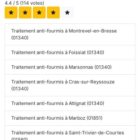
4.4
/ 5 (
114
votes)
Traitement anti-fourmis à Montrevel-en-Bresse
(01340)
Traitement anti-fourmis à Foissiat (01340)
Traitement anti-fourmis à Marsonnas (01340)
Traitement anti-fourmis à Cras-sur-Reyssouze
(01340)
Traitement anti-fourmis à Attignat (01340)
Traitement anti-fourmis à Marboz (01851)
Traitement anti-fourmis à Saint-Trivier-de-Courtes
(01560)