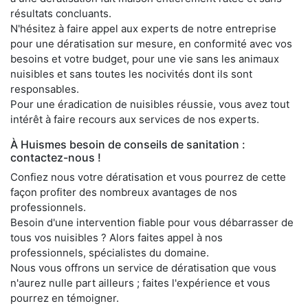
résultats concluants.
N'hésitez à faire appel aux experts de notre entreprise
pour une dératisation sur mesure, en conformité avec vos
besoins et votre budget, pour une vie sans les animaux
nuisibles et sans toutes les nocivités dont ils sont
responsables.
Pour une éradication de nuisibles réussie, vous avez tout
intérêt à faire recours aux services de nos experts.
À Huismes besoin de conseils de sanitation :
contactez-nous !
Confiez nous votre dératisation et vous pourrez de cette
façon profiter des nombreux avantages de nos
professionnels.
Besoin d'une intervention fiable pour vous débarrasser de
tous vos nuisibles ? Alors faites appel à nos
professionnels, spécialistes du domaine.
Nous vous offrons un service de dératisation que vous
n'aurez nulle part ailleurs ; faites l'expérience et vous
pourrez en témoigner.