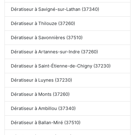
Dératiseur à Savigné-sur-Lathan (37340)
Dératiseur à Thilouze (37260)
Dératiseur à Savonnières (37510)
Dératiseur à Artannes-sur-Indre (37260)
Dératiseur à Saint-Étienne-de-Chigny (37230)
Dératiseur à Luynes (37230)
Dératiseur à Monts (37260)
Dératiseur à Ambillou (37340)
Dératiseur à Ballan-Miré (37510)