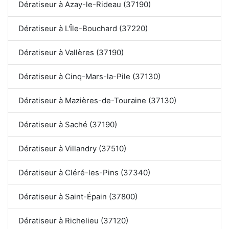
Dératiseur à Azay-le-Rideau (37190)
Dératiseur à L'Île-Bouchard (37220)
Dératiseur à Vallères (37190)
Dératiseur à Cinq-Mars-la-Pile (37130)
Dératiseur à Mazières-de-Touraine (37130)
Dératiseur à Saché (37190)
Dératiseur à Villandry (37510)
Dératiseur à Cléré-les-Pins (37340)
Dératiseur à Saint-Épain (37800)
Dératiseur à Richelieu (37120)