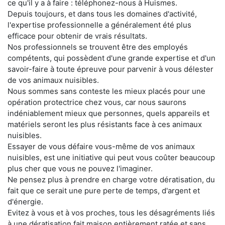
ce qu'il y a à faire : téléphonez-nous à Huismes.
Depuis toujours, et dans tous les domaines d'activité,
l'expertise professionnelle a généralement été plus
efficace pour obtenir de vrais résultats.
Nos professionnels se trouvent être des employés
compétents, qui possèdent d'une grande expertise et d'un
savoir-faire à toute épreuve pour parvenir à vous délester
de vos animaux nuisibles.
Nous sommes sans conteste les mieux placés pour une
opération protectrice chez vous, car nous saurons
indéniablement mieux que personnes, quels appareils et
matériels seront les plus résistants face à ces animaux
nuisibles.
Essayer de vous défaire vous-même de vos animaux
nuisibles, est une initiative qui peut vous coûter beaucoup
plus cher que vous ne pouvez l'imaginer.
Ne pensez plus à prendre en charge votre dératisation, du
fait que ce serait une pure perte de temps, d'argent et
d'énergie.
Evitez à vous et à vos proches, tous les désagréments liés
à une dératisation fait maison entièrement ratée et sans