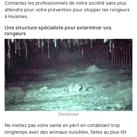
Contactez les professionnels de notre société sans plus
attendre pour votre prévention pour stopper les rongeurs
à Huismes.
Une structure spécialiste pour exterminer vos
rongeurs
Dératiseur
Ne mettez pas votre santé en péril en cohabitant trop
longtemps avec des animaux nuisibles, faites au plus tôt