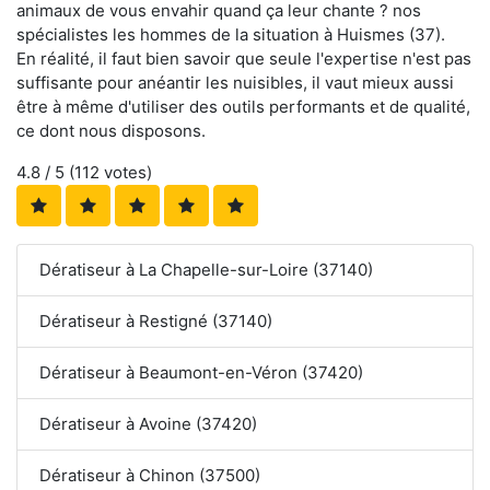
animaux de vous envahir quand ça leur chante ? nos
spécialistes les hommes de la situation à Huismes (37).
En réalité, il faut bien savoir que seule l'expertise n'est pas
suffisante pour anéantir les nuisibles, il vaut mieux aussi
être à même d'utiliser des outils performants et de qualité,
ce dont nous disposons.
4.8
/ 5 (
112
votes)
Dératiseur à La Chapelle-sur-Loire (37140)
Dératiseur à Restigné (37140)
Dératiseur à Beaumont-en-Véron (37420)
Dératiseur à Avoine (37420)
Dératiseur à Chinon (37500)