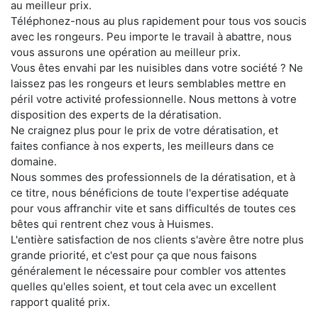
au meilleur prix.
Téléphonez-nous au plus rapidement pour tous vos soucis
avec les rongeurs. Peu importe le travail à abattre, nous
vous assurons une opération au meilleur prix.
Vous êtes envahi par les nuisibles dans votre société ? Ne
laissez pas les rongeurs et leurs semblables mettre en
péril votre activité professionnelle. Nous mettons à votre
disposition des experts de la dératisation.
Ne craignez plus pour le prix de votre dératisation, et
faites confiance à nos experts, les meilleurs dans ce
domaine.
Nous sommes des professionnels de la dératisation, et à
ce titre, nous bénéficions de toute l'expertise adéquate
pour vous affranchir vite et sans difficultés de toutes ces
bêtes qui rentrent chez vous à Huismes.
L'entière satisfaction de nos clients s'avère être notre plus
grande priorité, et c'est pour ça que nous faisons
généralement le nécessaire pour combler vos attentes
quelles qu'elles soient, et tout cela avec un excellent
rapport qualité prix.