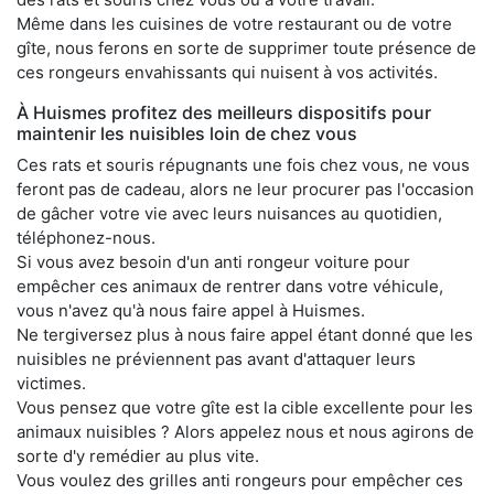
Même dans les cuisines de votre restaurant ou de votre
gîte, nous ferons en sorte de supprimer toute présence de
ces rongeurs envahissants qui nuisent à vos activités.
À Huismes profitez des meilleurs dispositifs pour
maintenir les nuisibles loin de chez vous
Ces rats et souris répugnants une fois chez vous, ne vous
feront pas de cadeau, alors ne leur procurer pas l'occasion
de gâcher votre vie avec leurs nuisances au quotidien,
téléphonez-nous.
Si vous avez besoin d'un anti rongeur voiture pour
empêcher ces animaux de rentrer dans votre véhicule,
vous n'avez qu'à nous faire appel à Huismes.
Ne tergiversez plus à nous faire appel étant donné que les
nuisibles ne préviennent pas avant d'attaquer leurs
victimes.
Vous pensez que votre gîte est la cible excellente pour les
animaux nuisibles ? Alors appelez nous et nous agirons de
sorte d'y remédier au plus vite.
Vous voulez des grilles anti rongeurs pour empêcher ces