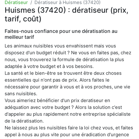
Dératiseur
Dératiseur à Huismes (37420)
Huismes (37420) : dératiseur (prix,
tarif, coût)
Faites-nous confiance pour une dératisation au
meilleur tarif
Les animaux nuisibles vous envahissent mais vous
disposez d'un budget réduit ? Ne vous en faites pas, chez
nous, vous trouverez la formule de dératisation la plus
adaptée à votre budget et à vos besoins.
La santé et le bien-être se trouvent être deux choses
essentielles qui n'ont pas de prix. Alors faites le
nécessaire pour garantir à vous et à vos proches, une vie
sans nuisibles.
Vous aimeriez bénéficier d'un prix deratiseur en
adéquation avec votre budget ? Alors la solution c'est
d'appeler au plus rapidement notre entreprise spécialiste
de la dératisation.
Ne laissez plus les nuisibles faire la loi chez vous, et faites
appel à nous au plus vite pour une éradication d'urgence