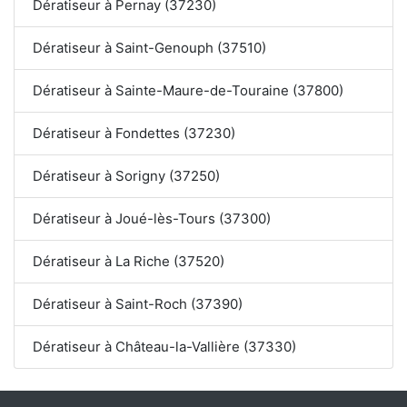
Dératiseur à Pernay (37230)
Dératiseur à Saint-Genouph (37510)
Dératiseur à Sainte-Maure-de-Touraine (37800)
Dératiseur à Fondettes (37230)
Dératiseur à Sorigny (37250)
Dératiseur à Joué-lès-Tours (37300)
Dératiseur à La Riche (37520)
Dératiseur à Saint-Roch (37390)
Dératiseur à Château-la-Vallière (37330)