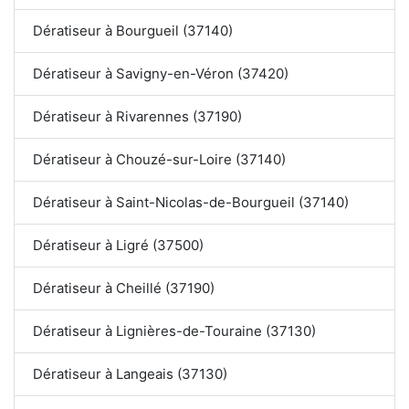
Dératiseur à Bourgueil (37140)
Dératiseur à Savigny-en-Véron (37420)
Dératiseur à Rivarennes (37190)
Dératiseur à Chouzé-sur-Loire (37140)
Dératiseur à Saint-Nicolas-de-Bourgueil (37140)
Dératiseur à Ligré (37500)
Dératiseur à Cheillé (37190)
Dératiseur à Lignières-de-Touraine (37130)
Dératiseur à Langeais (37130)