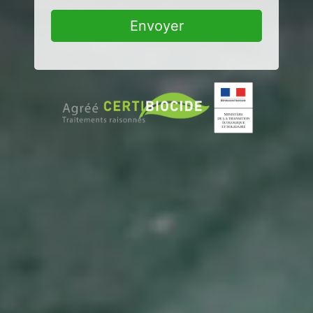
Envoyer