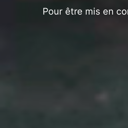
Pour être mis en co