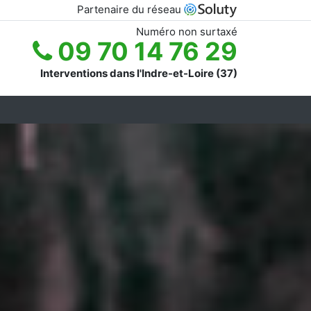
Partenaire du réseau
Numéro non surtaxé
09 70 14 76 29
Interventions dans l'Indre-et-Loire (37)