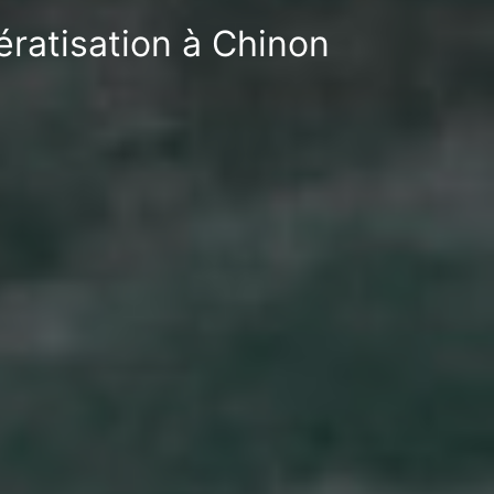
ératisation à Chinon