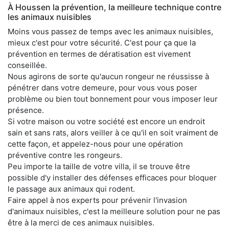
À Houssen la prévention, la meilleure technique contre
les animaux nuisibles
Moins vous passez de temps avec les animaux nuisibles,
mieux c'est pour votre sécurité. C'est pour ça que la
prévention en termes de dératisation est vivement
conseillée.
Nous agirons de sorte qu'aucun rongeur ne réussisse à
pénétrer dans votre demeure, pour vous vous poser
problème ou bien tout bonnement pour vous imposer leur
présence.
Si votre maison ou votre société est encore un endroit
sain et sans rats, alors veiller à ce qu'il en soit vraiment de
cette façon, et appelez-nous pour une opération
préventive contre les rongeurs.
Peu importe la taille de votre villa, il se trouve être
possible d'y installer des défenses efficaces pour bloquer
le passage aux animaux qui rodent.
Faire appel à nos experts pour prévenir l'invasion
d'animaux nuisibles, c'est la meilleure solution pour ne pas
être à la merci de ces animaux nuisibles.