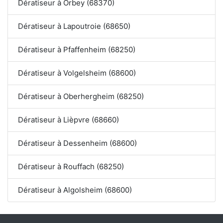
Dératiseur à Orbey (68370)
Dératiseur à Lapoutroie (68650)
Dératiseur à Pfaffenheim (68250)
Dératiseur à Volgelsheim (68600)
Dératiseur à Oberhergheim (68250)
Dératiseur à Lièpvre (68660)
Dératiseur à Dessenheim (68600)
Dératiseur à Rouffach (68250)
Dératiseur à Algolsheim (68600)