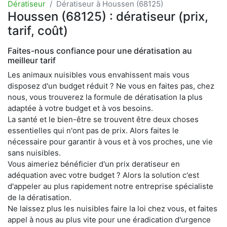
Dératiseur
Dératiseur à Houssen (68125)
Houssen (68125) : dératiseur (prix,
tarif, coût)
Faites-nous confiance pour une dératisation au
meilleur tarif
Les animaux nuisibles vous envahissent mais vous
disposez d'un budget réduit ? Ne vous en faites pas, chez
nous, vous trouverez la formule de dératisation la plus
adaptée à votre budget et à vos besoins.
La santé et le bien-être se trouvent être deux choses
essentielles qui n'ont pas de prix. Alors faites le
nécessaire pour garantir à vous et à vos proches, une vie
sans nuisibles.
Vous aimeriez bénéficier d'un prix deratiseur en
adéquation avec votre budget ? Alors la solution c'est
d'appeler au plus rapidement notre entreprise spécialiste
de la dératisation.
Ne laissez plus les nuisibles faire la loi chez vous, et faites
appel à nous au plus vite pour une éradication d'urgence