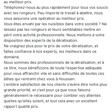
au meilleur prix.
Téléphonez-nous au plus rapidement pour tous vos soucis
avec les rongeurs. Peu importe le travail à abattre, nous
vous assurons une opération au meilleur prix.
Vous êtes envahi par les nuisibles dans votre société ? Ne
laissez pas les rongeurs et leurs semblables mettre en
péril votre activité professionnelle. Nous mettons à votre
disposition des experts de la dératisation.
Ne craignez plus pour le prix de votre dératisation, et
faites confiance à nos experts, les meilleurs dans ce
domaine.
Nous sommes des professionnels de la dératisation, et à
ce titre, nous bénéficions de toute l'expertise adéquate
pour vous affranchir vite et sans difficultés de toutes ces
bêtes qui rentrent chez vous à Houssen.
L'entière satisfaction de nos clients s'avère être notre plus
grande priorité, et c'est pour ça que nous faisons
généralement le nécessaire pour combler vos attentes
quelles qu'elles soient, et tout cela avec un excellent
rapport qualité prix.