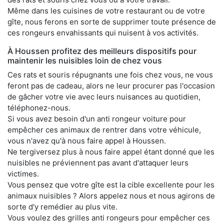
Même dans les cuisines de votre restaurant ou de votre
gîte, nous ferons en sorte de supprimer toute présence de
ces rongeurs envahissants qui nuisent à vos activités.
À Houssen profitez des meilleurs dispositifs pour
maintenir les nuisibles loin de chez vous
Ces rats et souris répugnants une fois chez vous, ne vous
feront pas de cadeau, alors ne leur procurer pas l'occasion
de gâcher votre vie avec leurs nuisances au quotidien,
téléphonez-nous.
Si vous avez besoin d'un anti rongeur voiture pour
empêcher ces animaux de rentrer dans votre véhicule,
vous n'avez qu'à nous faire appel à Houssen.
Ne tergiversez plus à nous faire appel étant donné que les
nuisibles ne préviennent pas avant d'attaquer leurs
victimes.
Vous pensez que votre gîte est la cible excellente pour les
animaux nuisibles ? Alors appelez nous et nous agirons de
sorte d'y remédier au plus vite.
Vous voulez des grilles anti rongeurs pour empêcher ces