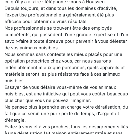
ce qu'il y a à faire : téléphonez-nous à Houssen.
Depuis toujours, et dans tous les domaines d'activité,
l'expertise professionnelle a généralement été plus
efficace pour obtenir de vrais résultats.
Nos professionnels se trouvent être des employés
compétents, qui possèdent d'une grande expertise et d'un
savoir-faire à toute épreuve pour parvenir à vous délester
de vos animaux nuisibles.
Nous sommes sans conteste les mieux placés pour une
opération protectrice chez vous, car nous saurons
indéniablement mieux que personnes, quels appareils et
matériels seront les plus résistants face à ces animaux
nuisibles.
Essayer de vous défaire vous-même de vos animaux
nuisibles, est une initiative qui peut vous coûter beaucoup
plus cher que vous ne pouvez l'imaginer.
Ne pensez plus à prendre en charge votre dératisation, du
fait que ce serait une pure perte de temps, d'argent et
d'énergie.
Evitez à vous et à vos proches, tous les désagréments liés
à une dératisation fait maison entièrement ratée et sans