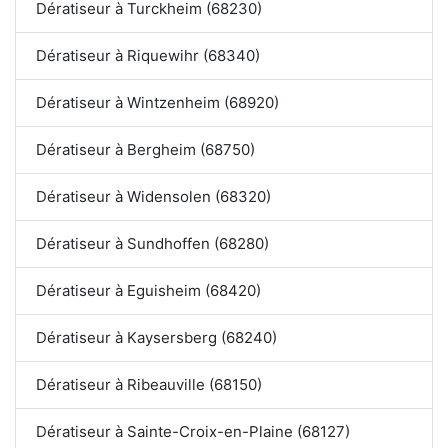
Dératiseur à Turckheim (68230)
Dératiseur à Riquewihr (68340)
Dératiseur à Wintzenheim (68920)
Dératiseur à Bergheim (68750)
Dératiseur à Widensolen (68320)
Dératiseur à Sundhoffen (68280)
Dératiseur à Eguisheim (68420)
Dératiseur à Kaysersberg (68240)
Dératiseur à Ribeauville (68150)
Dératiseur à Sainte-Croix-en-Plaine (68127)