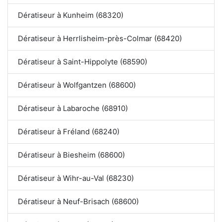
Dératiseur à Kunheim (68320)
Dératiseur à Herrlisheim-près-Colmar (68420)
Dératiseur à Saint-Hippolyte (68590)
Dératiseur à Wolfgantzen (68600)
Dératiseur à Labaroche (68910)
Dératiseur à Fréland (68240)
Dératiseur à Biesheim (68600)
Dératiseur à Wihr-au-Val (68230)
Dératiseur à Neuf-Brisach (68600)