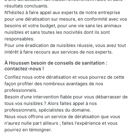
résultats concluants.
N'hésitez à faire appel aux experts de notre entreprise
pour une dératisation sur mesure, en conformité avec vos
besoins et votre budget, pour une vie sans les animaux
nuisibles et sans toutes les nocivités dont ils sont
responsables.
Pour une éradication de nuisibles réussie, vous avez tout
intérêt à faire recours aux services de nos experts.
À Houssen besoin de conseils de sanitation :
contactez-nous !
Confiez nous votre dératisation et vous pourrez de cette
façon profiter des nombreux avantages de nos
professionnels.
Besoin d'une intervention fiable pour vous débarrasser de
tous vos nuisibles ? Alors faites appel à nos
professionnels, spécialistes du domaine.
Nous vous offrons un service de dératisation que vous
n'aurez nulle part ailleurs ; faites l'expérience et vous
pourrez en témoigner.