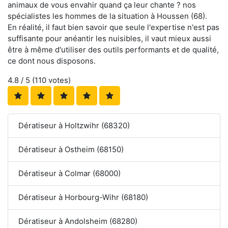
animaux de vous envahir quand ça leur chante ? nos
spécialistes les hommes de la situation à Houssen (68).
En réalité, il faut bien savoir que seule l'expertise n'est pas
suffisante pour anéantir les nuisibles, il vaut mieux aussi
être à même d'utiliser des outils performants et de qualité,
ce dont nous disposons.
4.8
/ 5 (
110
votes)
Dératiseur à Holtzwihr (68320)
Dératiseur à Ostheim (68150)
Dératiseur à Colmar (68000)
Dératiseur à Horbourg-Wihr (68180)
Dératiseur à Andolsheim (68280)