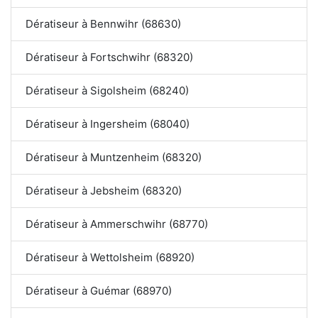
Dératiseur à Bennwihr (68630)
Dératiseur à Fortschwihr (68320)
Dératiseur à Sigolsheim (68240)
Dératiseur à Ingersheim (68040)
Dératiseur à Muntzenheim (68320)
Dératiseur à Jebsheim (68320)
Dératiseur à Ammerschwihr (68770)
Dératiseur à Wettolsheim (68920)
Dératiseur à Guémar (68970)