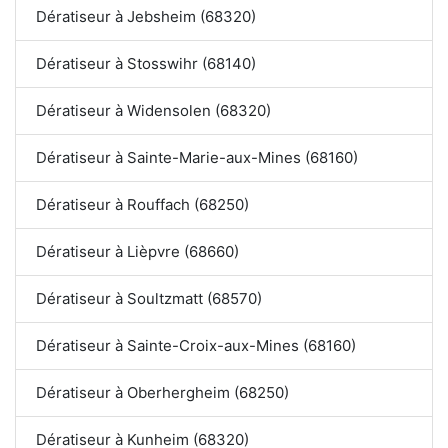
Dératiseur à Jebsheim (68320)
Dératiseur à Stosswihr (68140)
Dératiseur à Widensolen (68320)
Dératiseur à Sainte-Marie-aux-Mines (68160)
Dératiseur à Rouffach (68250)
Dératiseur à Lièpvre (68660)
Dératiseur à Soultzmatt (68570)
Dératiseur à Sainte-Croix-aux-Mines (68160)
Dératiseur à Oberhergheim (68250)
Dératiseur à Kunheim (68320)