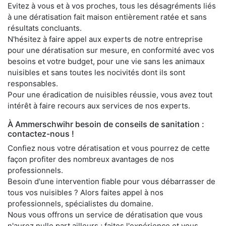
Evitez à vous et à vos proches, tous les désagréments liés
à une dératisation fait maison entièrement ratée et sans
résultats concluants.
N'hésitez à faire appel aux experts de notre entreprise
pour une dératisation sur mesure, en conformité avec vos
besoins et votre budget, pour une vie sans les animaux
nuisibles et sans toutes les nocivités dont ils sont
responsables.
Pour une éradication de nuisibles réussie, vous avez tout
intérêt à faire recours aux services de nos experts.
À Ammerschwihr besoin de conseils de sanitation :
contactez-nous !
Confiez nous votre dératisation et vous pourrez de cette
façon profiter des nombreux avantages de nos
professionnels.
Besoin d'une intervention fiable pour vous débarrasser de
tous vos nuisibles ? Alors faites appel à nos
professionnels, spécialistes du domaine.
Nous vous offrons un service de dératisation que vous
n'aurez nulle part ailleurs ; faites l'expérience et vous