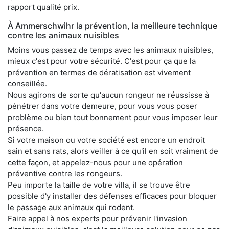
rapport qualité prix.
À Ammerschwihr la prévention, la meilleure technique
contre les animaux nuisibles
Moins vous passez de temps avec les animaux nuisibles,
mieux c'est pour votre sécurité. C'est pour ça que la
prévention en termes de dératisation est vivement
conseillée.
Nous agirons de sorte qu'aucun rongeur ne réussisse à
pénétrer dans votre demeure, pour vous vous poser
problème ou bien tout bonnement pour vous imposer leur
présence.
Si votre maison ou votre société est encore un endroit
sain et sans rats, alors veiller à ce qu'il en soit vraiment de
cette façon, et appelez-nous pour une opération
préventive contre les rongeurs.
Peu importe la taille de votre villa, il se trouve être
possible d'y installer des défenses efficaces pour bloquer
le passage aux animaux qui rodent.
Faire appel à nos experts pour prévenir l'invasion