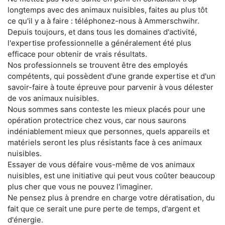
longtemps avec des animaux nuisibles, faites au plus tôt
ce qu'il y a à faire : téléphonez-nous à Ammerschwihr.
Depuis toujours, et dans tous les domaines d'activité,
l'expertise professionnelle a généralement été plus
efficace pour obtenir de vrais résultats.
Nos professionnels se trouvent être des employés
compétents, qui possèdent d'une grande expertise et d'un
savoir-faire à toute épreuve pour parvenir à vous délester
de vos animaux nuisibles.
Nous sommes sans conteste les mieux placés pour une
opération protectrice chez vous, car nous saurons
indéniablement mieux que personnes, quels appareils et
matériels seront les plus résistants face à ces animaux
nuisibles.
Essayer de vous défaire vous-même de vos animaux
nuisibles, est une initiative qui peut vous coûter beaucoup
plus cher que vous ne pouvez l'imaginer.
Ne pensez plus à prendre en charge votre dératisation, du
fait que ce serait une pure perte de temps, d'argent et
d'énergie.