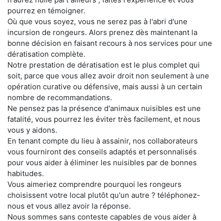
pourrez en témoigner.
Où que vous soyez, vous ne serez pas à l'abri d'une
incursion de rongeurs. Alors prenez dès maintenant la
bonne décision en faisant recours à nos services pour une
dératisation complète.
Notre prestation de dératisation est le plus complet qui
soit, parce que vous allez avoir droit non seulement à une
opération curative ou défensive, mais aussi à un certain
nombre de recommandations.
Ne pensez pas la présence d'animaux nuisibles est une
fatalité, vous pourrez les éviter très facilement, et nous
vous y aidons.
En tenant compte du lieu à assainir, nos collaborateurs
vous fourniront des conseils adaptés et personnalisés
pour vous aider à éliminer les nuisibles par de bonnes
habitudes.
Vous aimeriez comprendre pourquoi les rongeurs
choisissent votre local plutôt qu'un autre ? téléphonez-
nous et vous allez avoir la réponse.
Nous sommes sans conteste capables de vous aider à