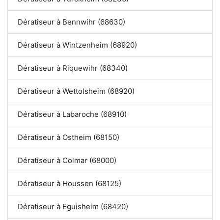
Dératiseur à Bennwihr (68630)
Dératiseur à Wintzenheim (68920)
Dératiseur à Riquewihr (68340)
Dératiseur à Wettolsheim (68920)
Dératiseur à Labaroche (68910)
Dératiseur à Ostheim (68150)
Dératiseur à Colmar (68000)
Dératiseur à Houssen (68125)
Dératiseur à Eguisheim (68420)