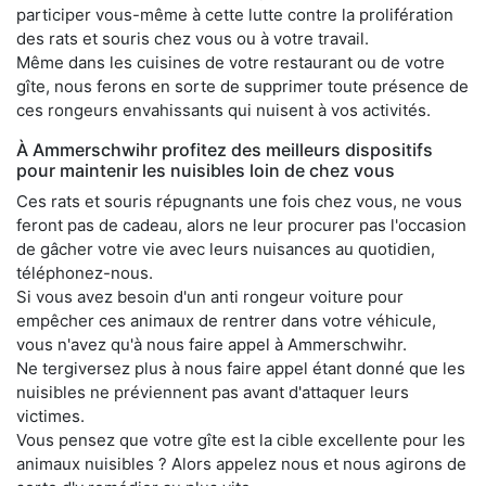
participer vous-même à cette lutte contre la prolifération
des rats et souris chez vous ou à votre travail.
Même dans les cuisines de votre restaurant ou de votre
gîte, nous ferons en sorte de supprimer toute présence de
ces rongeurs envahissants qui nuisent à vos activités.
À Ammerschwihr profitez des meilleurs dispositifs
pour maintenir les nuisibles loin de chez vous
Ces rats et souris répugnants une fois chez vous, ne vous
feront pas de cadeau, alors ne leur procurer pas l'occasion
de gâcher votre vie avec leurs nuisances au quotidien,
téléphonez-nous.
Si vous avez besoin d'un anti rongeur voiture pour
empêcher ces animaux de rentrer dans votre véhicule,
vous n'avez qu'à nous faire appel à Ammerschwihr.
Ne tergiversez plus à nous faire appel étant donné que les
nuisibles ne préviennent pas avant d'attaquer leurs
victimes.
Vous pensez que votre gîte est la cible excellente pour les
animaux nuisibles ? Alors appelez nous et nous agirons de