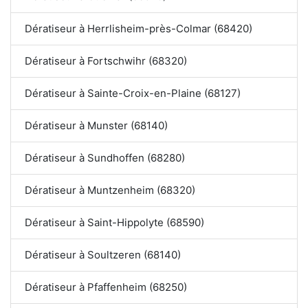
Dératiseur à Herrlisheim-près-Colmar (68420)
Dératiseur à Fortschwihr (68320)
Dératiseur à Sainte-Croix-en-Plaine (68127)
Dératiseur à Munster (68140)
Dératiseur à Sundhoffen (68280)
Dératiseur à Muntzenheim (68320)
Dératiseur à Saint-Hippolyte (68590)
Dératiseur à Soultzeren (68140)
Dératiseur à Pfaffenheim (68250)