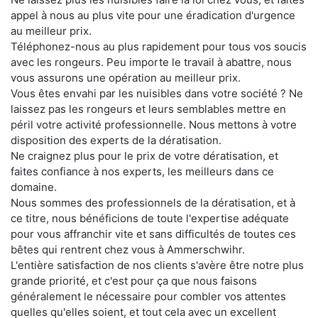
appel à nous au plus vite pour une éradication d'urgence
au meilleur prix.
Téléphonez-nous au plus rapidement pour tous vos soucis
avec les rongeurs. Peu importe le travail à abattre, nous
vous assurons une opération au meilleur prix.
Vous êtes envahi par les nuisibles dans votre société ? Ne
laissez pas les rongeurs et leurs semblables mettre en
péril votre activité professionnelle. Nous mettons à votre
disposition des experts de la dératisation.
Ne craignez plus pour le prix de votre dératisation, et
faites confiance à nos experts, les meilleurs dans ce
domaine.
Nous sommes des professionnels de la dératisation, et à
ce titre, nous bénéficions de toute l'expertise adéquate
pour vous affranchir vite et sans difficultés de toutes ces
bêtes qui rentrent chez vous à Ammerschwihr.
L'entière satisfaction de nos clients s'avère être notre plus
grande priorité, et c'est pour ça que nous faisons
généralement le nécessaire pour combler vos attentes
quelles qu'elles soient, et tout cela avec un excellent