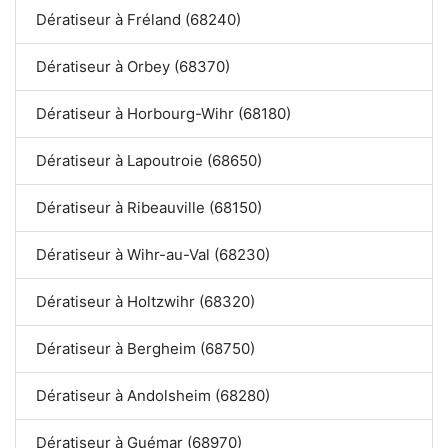
Dératiseur à Fréland (68240)
Dératiseur à Orbey (68370)
Dératiseur à Horbourg-Wihr (68180)
Dératiseur à Lapoutroie (68650)
Dératiseur à Ribeauville (68150)
Dératiseur à Wihr-au-Val (68230)
Dératiseur à Holtzwihr (68320)
Dératiseur à Bergheim (68750)
Dératiseur à Andolsheim (68280)
Dératiseur à Guémar (68970)