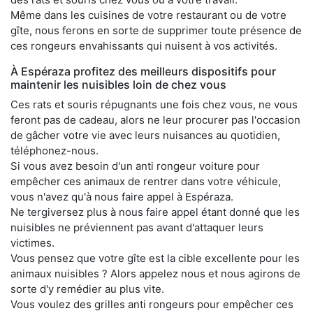
Même dans les cuisines de votre restaurant ou de votre
gîte, nous ferons en sorte de supprimer toute présence de
ces rongeurs envahissants qui nuisent à vos activités.
À Espéraza profitez des meilleurs dispositifs pour
maintenir les nuisibles loin de chez vous
Ces rats et souris répugnants une fois chez vous, ne vous
feront pas de cadeau, alors ne leur procurer pas l'occasion
de gâcher votre vie avec leurs nuisances au quotidien,
téléphonez-nous.
Si vous avez besoin d'un anti rongeur voiture pour
empêcher ces animaux de rentrer dans votre véhicule,
vous n'avez qu'à nous faire appel à Espéraza.
Ne tergiversez plus à nous faire appel étant donné que les
nuisibles ne préviennent pas avant d'attaquer leurs
victimes.
Vous pensez que votre gîte est la cible excellente pour les
animaux nuisibles ? Alors appelez nous et nous agirons de
sorte d'y remédier au plus vite.
Vous voulez des grilles anti rongeurs pour empêcher ces