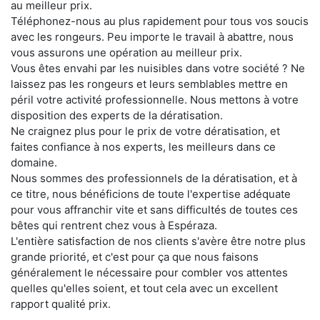
au meilleur prix.
Téléphonez-nous au plus rapidement pour tous vos soucis
avec les rongeurs. Peu importe le travail à abattre, nous
vous assurons une opération au meilleur prix.
Vous êtes envahi par les nuisibles dans votre société ? Ne
laissez pas les rongeurs et leurs semblables mettre en
péril votre activité professionnelle. Nous mettons à votre
disposition des experts de la dératisation.
Ne craignez plus pour le prix de votre dératisation, et
faites confiance à nos experts, les meilleurs dans ce
domaine.
Nous sommes des professionnels de la dératisation, et à
ce titre, nous bénéficions de toute l'expertise adéquate
pour vous affranchir vite et sans difficultés de toutes ces
bêtes qui rentrent chez vous à Espéraza.
L'entière satisfaction de nos clients s'avère être notre plus
grande priorité, et c'est pour ça que nous faisons
généralement le nécessaire pour combler vos attentes
quelles qu'elles soient, et tout cela avec un excellent
rapport qualité prix.