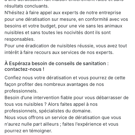
résultats concluants.
N'hésitez à faire appel aux experts de notre entreprise
pour une dératisation sur mesure, en conformité avec vos
besoins et votre budget, pour une vie sans les animaux
nuisibles et sans toutes les nocivités dont ils sont
responsables.
Pour une éradication de nuisibles réussie, vous avez tout
intérêt à faire recours aux services de nos experts.
À Espéraza besoin de conseils de sanitation :
contactez-nous !
Confiez nous votre dératisation et vous pourrez de cette
façon profiter des nombreux avantages de nos
professionnels.
Besoin d'une intervention fiable pour vous débarrasser de
tous vos nuisibles ? Alors faites appel à nos
professionnels, spécialistes du domaine.
Nous vous offrons un service de dératisation que vous
n'aurez nulle part ailleurs ; faites l'expérience et vous
pourrez en témoigner.