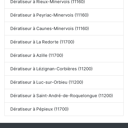
Dératiseur à Rieux-Minervois (11160)
Dératiseur à Peyriac-Minervois (11160)
Dératiseur à Caunes-Minervois (11160)
Dératiseur à La Redorte (11700)
Dératiseur à Azille (11700)
Dératiseur à Lézignan-Corbières (11200)
Dératiseur à Luc-sur-Orbieu (11200)
Dératiseur à Saint-André-de-Roquelongue (11200)
Dératiseur à Pépieux (11700)