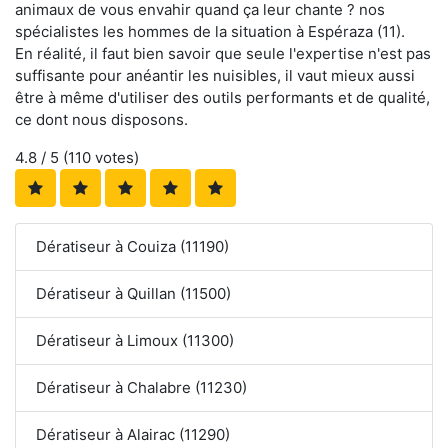
animaux de vous envahir quand ça leur chante ? nos
spécialistes les hommes de la situation à Espéraza (11).
En réalité, il faut bien savoir que seule l'expertise n'est pas
suffisante pour anéantir les nuisibles, il vaut mieux aussi
être à même d'utiliser des outils performants et de qualité,
ce dont nous disposons.
4.8
/ 5 (
110
votes)
Dératiseur à Couiza (11190)
Dératiseur à Quillan (11500)
Dératiseur à Limoux (11300)
Dératiseur à Chalabre (11230)
Dératiseur à Alairac (11290)