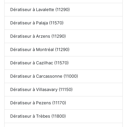
Dératiseur à Lavalette (11290)
Dératiseur à Palaja (11570)
Dératiseur à Arzens (11290)
Dératiseur à Montréal (11290)
Dératiseur à Cazilhac (11570)
Dératiseur à Carcassonne (11000)
Dératiseur à Villasavary (11150)
Dératiseur à Pezens (11170)
Dératiseur à Trèbes (11800)