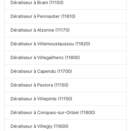
Dératiseur à Bram (11150)
Dératiseur à Pennautier (11610)
Dératiseur à Alzonne (11170)
Dératiseur à Villemoustaussou (11620)
Dératiseur à Villegailhenc (11600)
Dératiseur à Capendu (11700)
Dératiseur à Pexiora (11150)
Dératiseur à Villepinte (11150)
Dératiseur à Conques-sur-Orbiel (11600)
Dératiseur à Villegly (11600)