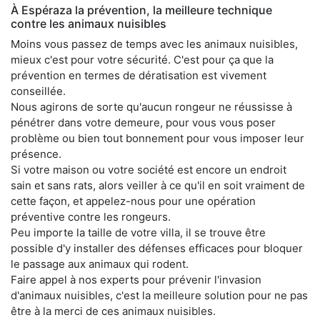
À Espéraza la prévention, la meilleure technique
contre les animaux nuisibles
Moins vous passez de temps avec les animaux nuisibles,
mieux c'est pour votre sécurité. C'est pour ça que la
prévention en termes de dératisation est vivement
conseillée.
Nous agirons de sorte qu'aucun rongeur ne réussisse à
pénétrer dans votre demeure, pour vous vous poser
problème ou bien tout bonnement pour vous imposer leur
présence.
Si votre maison ou votre société est encore un endroit
sain et sans rats, alors veiller à ce qu'il en soit vraiment de
cette façon, et appelez-nous pour une opération
préventive contre les rongeurs.
Peu importe la taille de votre villa, il se trouve être
possible d'y installer des défenses efficaces pour bloquer
le passage aux animaux qui rodent.
Faire appel à nos experts pour prévenir l'invasion
d'animaux nuisibles, c'est la meilleure solution pour ne pas
être à la merci de ces animaux nuisibles.