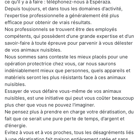
ce qu'il y a à faire : téléphonez-nous à Espéraza.
Depuis toujours, et dans tous les domaines d'activité,
l'expertise professionnelle a généralement été plus
efficace pour obtenir de vrais résultats.
Nos professionnels se trouvent être des employés
compétents, qui possèdent d'une grande expertise et d'un
savoir-faire à toute épreuve pour parvenir à vous délester
de vos animaux nuisibles.
Nous sommes sans conteste les mieux placés pour une
opération protectrice chez vous, car nous saurons
indéniablement mieux que personnes, quels appareils et
matériels seront les plus résistants face à ces animaux
nuisibles.
Essayer de vous défaire vous-même de vos animaux
nuisibles, est une initiative qui peut vous coûter beaucoup
plus cher que vous ne pouvez l'imaginer.
Ne pensez plus à prendre en charge votre dératisation, du
fait que ce serait une pure perte de temps, d'argent et
d'énergie.
Evitez à vous et à vos proches, tous les désagréments liés
à une dératisation fait maison entièrement ratée et sans