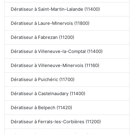
Dératiseur à Saint-Martin-Lalande (11400)
Dératiseur à Laure-Minervois (11800)
Dératiseur à Fabrezan (11200)
Dératiseur à Villeneuve-la-Comptal (11400)
Dératiseur à Villeneuve-Minervois (11160)
Dératiseur à Puichéric (11700)
Dératiseur à Castelnaudary (11400)
Dératiseur à Belpech (11420)
Dératiseur à Ferrals-les-Corbières (11200)