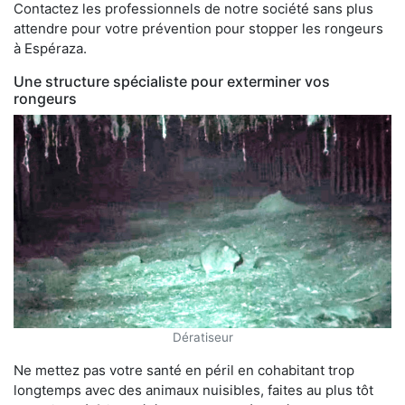
Contactez les professionnels de notre société sans plus
attendre pour votre prévention pour stopper les rongeurs
à Espéraza.
Une structure spécialiste pour exterminer vos
rongeurs
Dératiseur
Ne mettez pas votre santé en péril en cohabitant trop
longtemps avec des animaux nuisibles, faites au plus tôt