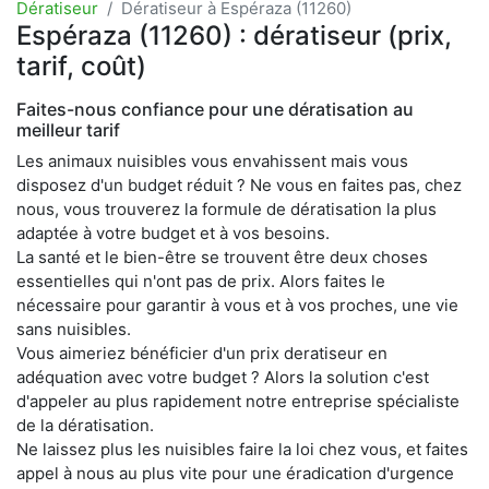
Dératiseur
Dératiseur à Espéraza (11260)
Espéraza (11260) : dératiseur (prix,
tarif, coût)
Faites-nous confiance pour une dératisation au
meilleur tarif
Les animaux nuisibles vous envahissent mais vous
disposez d'un budget réduit ? Ne vous en faites pas, chez
nous, vous trouverez la formule de dératisation la plus
adaptée à votre budget et à vos besoins.
La santé et le bien-être se trouvent être deux choses
essentielles qui n'ont pas de prix. Alors faites le
nécessaire pour garantir à vous et à vos proches, une vie
sans nuisibles.
Vous aimeriez bénéficier d'un prix deratiseur en
adéquation avec votre budget ? Alors la solution c'est
d'appeler au plus rapidement notre entreprise spécialiste
de la dératisation.
Ne laissez plus les nuisibles faire la loi chez vous, et faites
appel à nous au plus vite pour une éradication d'urgence