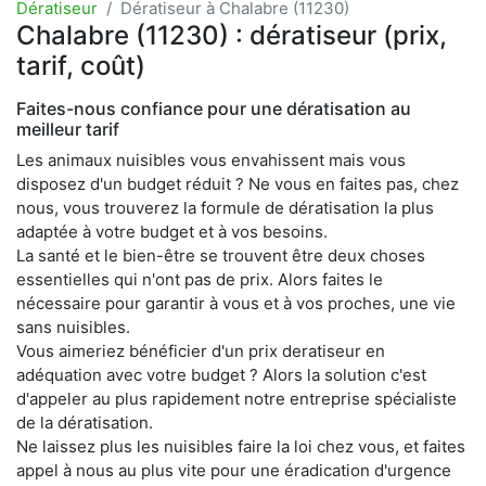
Dératiseur
Dératiseur à Chalabre (11230)
Chalabre (11230) : dératiseur (prix,
tarif, coût)
Faites-nous confiance pour une dératisation au
meilleur tarif
Les animaux nuisibles vous envahissent mais vous
disposez d'un budget réduit ? Ne vous en faites pas, chez
nous, vous trouverez la formule de dératisation la plus
adaptée à votre budget et à vos besoins.
La santé et le bien-être se trouvent être deux choses
essentielles qui n'ont pas de prix. Alors faites le
nécessaire pour garantir à vous et à vos proches, une vie
sans nuisibles.
Vous aimeriez bénéficier d'un prix deratiseur en
adéquation avec votre budget ? Alors la solution c'est
d'appeler au plus rapidement notre entreprise spécialiste
de la dératisation.
Ne laissez plus les nuisibles faire la loi chez vous, et faites
appel à nous au plus vite pour une éradication d'urgence