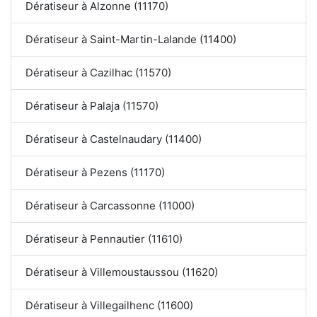
Dératiseur à Alzonne (11170)
Dératiseur à Saint-Martin-Lalande (11400)
Dératiseur à Cazilhac (11570)
Dératiseur à Palaja (11570)
Dératiseur à Castelnaudary (11400)
Dératiseur à Pezens (11170)
Dératiseur à Carcassonne (11000)
Dératiseur à Pennautier (11610)
Dératiseur à Villemoustaussou (11620)
Dératiseur à Villegailhenc (11600)