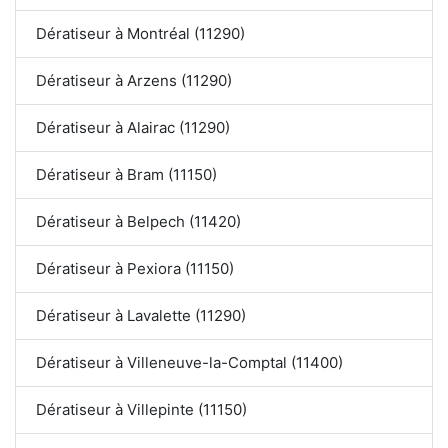
Dératiseur à Montréal (11290)
Dératiseur à Arzens (11290)
Dératiseur à Alairac (11290)
Dératiseur à Bram (11150)
Dératiseur à Belpech (11420)
Dératiseur à Pexiora (11150)
Dératiseur à Lavalette (11290)
Dératiseur à Villeneuve-la-Comptal (11400)
Dératiseur à Villepinte (11150)