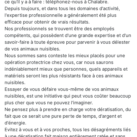
ce qu'il y a à faire : téléphonez-nous à Chalabre.
Depuis toujours, et dans tous les domaines d'activité,
l'expertise professionnelle a généralement été plus
efficace pour obtenir de vrais résultats.
Nos professionnels se trouvent être des employés
compétents, qui possèdent d'une grande expertise et d'un
savoir-faire à toute épreuve pour parvenir à vous délester
de vos animaux nuisibles.
Nous sommes sans conteste les mieux placés pour une
opération protectrice chez vous, car nous saurons
indéniablement mieux que personnes, quels appareils et
matériels seront les plus résistants face à ces animaux
nuisibles.
Essayer de vous défaire vous-même de vos animaux
nuisibles, est une initiative qui peut vous coûter beaucoup
plus cher que vous ne pouvez l'imaginer.
Ne pensez plus à prendre en charge votre dératisation, du
fait que ce serait une pure perte de temps, d'argent et
d'énergie.
Evitez à vous et à vos proches, tous les désagréments liés
à une dératisation fait maison entièrement ratée et sans