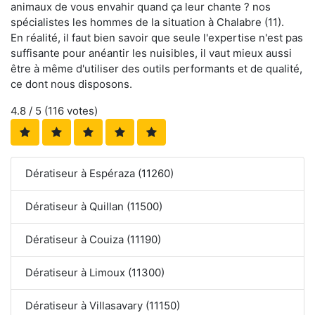
animaux de vous envahir quand ça leur chante ? nos
spécialistes les hommes de la situation à Chalabre (11).
En réalité, il faut bien savoir que seule l'expertise n'est pas
suffisante pour anéantir les nuisibles, il vaut mieux aussi
être à même d'utiliser des outils performants et de qualité,
ce dont nous disposons.
4.8
/ 5 (
116
votes)
Dératiseur à Espéraza (11260)
Dératiseur à Quillan (11500)
Dératiseur à Couiza (11190)
Dératiseur à Limoux (11300)
Dératiseur à Villasavary (11150)