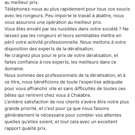
au meilleur prix.
Téléphonez-nous au plus rapidement pour tous vos soucis
avec les rongeurs. Peu importe le travail à abattre, nous
vous assurons une opération au meilleur prix.
Vous êtes envahi par les nuisibles dans votre société ? Ne
laissez pas les rongeurs et leurs semblables mettre en
péril votre activité professionnelle. Nous mettons à votre
disposition des experts de la dératisation.
Ne craignez plus pour le prix de votre dératisation, et
faites confiance à nos experts, les meilleurs dans ce
domaine.
Nous sommes des professionnels de la dératisation, et à
ce titre, nous bénéficions de toute l'expertise adéquate
pour vous affranchir vite et sans difficultés de toutes ces
bêtes qui rentrent chez vous à Chalabre.
L'entière satisfaction de nos clients s'avère être notre plus
grande priorité, et c'est pour ça que nous faisons
généralement le nécessaire pour combler vos attentes
quelles qu'elles soient, et tout cela avec un excellent
rapport qualité prix.