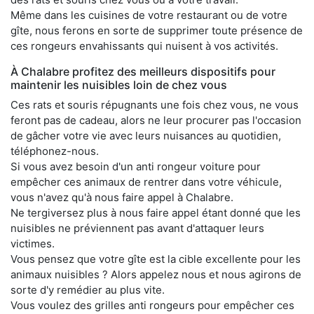
Même dans les cuisines de votre restaurant ou de votre
gîte, nous ferons en sorte de supprimer toute présence de
ces rongeurs envahissants qui nuisent à vos activités.
À Chalabre profitez des meilleurs dispositifs pour
maintenir les nuisibles loin de chez vous
Ces rats et souris répugnants une fois chez vous, ne vous
feront pas de cadeau, alors ne leur procurer pas l'occasion
de gâcher votre vie avec leurs nuisances au quotidien,
téléphonez-nous.
Si vous avez besoin d'un anti rongeur voiture pour
empêcher ces animaux de rentrer dans votre véhicule,
vous n'avez qu'à nous faire appel à Chalabre.
Ne tergiversez plus à nous faire appel étant donné que les
nuisibles ne préviennent pas avant d'attaquer leurs
victimes.
Vous pensez que votre gîte est la cible excellente pour les
animaux nuisibles ? Alors appelez nous et nous agirons de
sorte d'y remédier au plus vite.
Vous voulez des grilles anti rongeurs pour empêcher ces