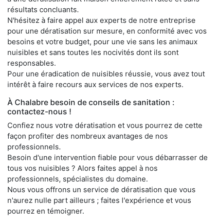
résultats concluants.
N'hésitez à faire appel aux experts de notre entreprise
pour une dératisation sur mesure, en conformité avec vos
besoins et votre budget, pour une vie sans les animaux
nuisibles et sans toutes les nocivités dont ils sont
responsables.
Pour une éradication de nuisibles réussie, vous avez tout
intérêt à faire recours aux services de nos experts.
À Chalabre besoin de conseils de sanitation :
contactez-nous !
Confiez nous votre dératisation et vous pourrez de cette
façon profiter des nombreux avantages de nos
professionnels.
Besoin d'une intervention fiable pour vous débarrasser de
tous vos nuisibles ? Alors faites appel à nos
professionnels, spécialistes du domaine.
Nous vous offrons un service de dératisation que vous
n'aurez nulle part ailleurs ; faites l'expérience et vous
pourrez en témoigner.