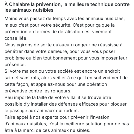
À Chalabre la prévention, la meilleure technique contre
les animaux nuisibles
Moins vous passez de temps avec les animaux nuisibles,
mieux c'est pour votre sécurité. C'est pour ça que la
prévention en termes de dératisation est vivement
conseillée.
Nous agirons de sorte qu'aucun rongeur ne réussisse à
pénétrer dans votre demeure, pour vous vous poser
problème ou bien tout bonnement pour vous imposer leur
présence.
Si votre maison ou votre société est encore un endroit
sain et sans rats, alors veiller à ce qu'il en soit vraiment de
cette façon, et appelez-nous pour une opération
préventive contre les rongeurs.
Peu importe la taille de votre villa, il se trouve être
possible d'y installer des défenses efficaces pour bloquer
le passage aux animaux qui rodent.
Faire appel à nos experts pour prévenir l'invasion
d'animaux nuisibles, c'est la meilleure solution pour ne pas
être à la merci de ces animaux nuisibles.