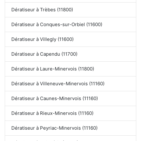
Dératiseur à Trèbes (11800)
Dératiseur à Conques-sur-Orbiel (11600)
Dératiseur à Villegly (11600)
Dératiseur à Capendu (11700)
Dératiseur à Laure-Minervois (11800)
Dératiseur à Villeneuve-Minervois (11160)
Dératiseur à Caunes-Minervois (11160)
Dératiseur à Rieux-Minervois (11160)
Dératiseur à Peyriac-Minervois (11160)