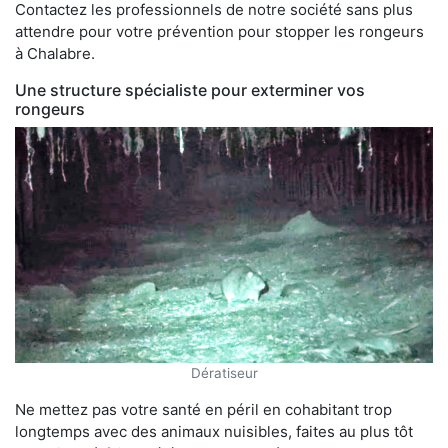
Contactez les professionnels de notre société sans plus
attendre pour votre prévention pour stopper les rongeurs
à Chalabre.
Une structure spécialiste pour exterminer vos
rongeurs
Dératiseur
Ne mettez pas votre santé en péril en cohabitant trop
longtemps avec des animaux nuisibles, faites au plus tôt