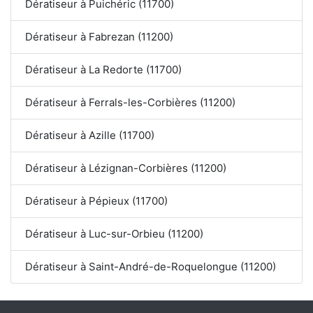
Dératiseur à Puichéric (11700)
Dératiseur à Fabrezan (11200)
Dératiseur à La Redorte (11700)
Dératiseur à Ferrals-les-Corbières (11200)
Dératiseur à Azille (11700)
Dératiseur à Lézignan-Corbières (11200)
Dératiseur à Pépieux (11700)
Dératiseur à Luc-sur-Orbieu (11200)
Dératiseur à Saint-André-de-Roquelongue (11200)