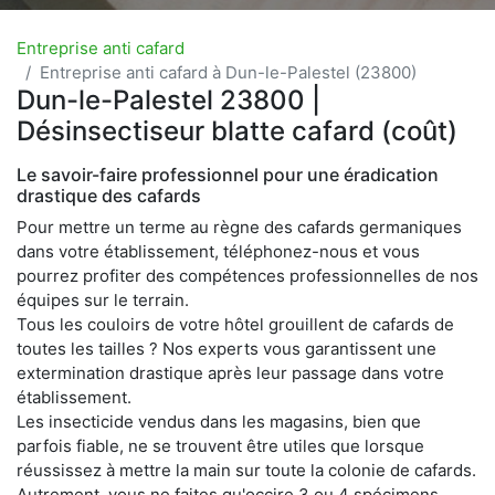
Entreprise anti cafard
Entreprise anti cafard à Dun-le-Palestel (23800)
Dun-le-Palestel 23800 |
Désinsectiseur blatte cafard (coût)
Le savoir-faire professionnel pour une éradication
drastique des cafards
Pour mettre un terme au règne des cafards germaniques
dans votre établissement, téléphonez-nous et vous
pourrez profiter des compétences professionnelles de nos
équipes sur le terrain.
Tous les couloirs de votre hôtel grouillent de cafards de
toutes les tailles ? Nos experts vous garantissent une
extermination drastique après leur passage dans votre
établissement.
Les insecticide vendus dans les magasins, bien que
parfois fiable, ne se trouvent être utiles que lorsque
réussissez à mettre la main sur toute la colonie de cafards.
Autrement, vous ne faites qu'occire 3 ou 4 spécimens,