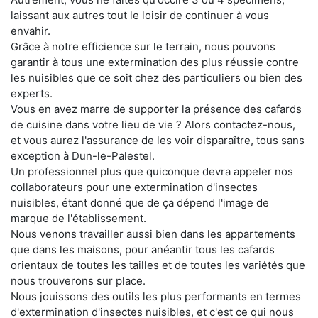
laissant aux autres tout le loisir de continuer à vous
envahir.
Grâce à notre efficience sur le terrain, nous pouvons
garantir à tous une extermination des plus réussie contre
les nuisibles que ce soit chez des particuliers ou bien des
experts.
Vous en avez marre de supporter la présence des cafards
de cuisine dans votre lieu de vie ? Alors contactez-nous,
et vous aurez l'assurance de les voir disparaître, tous sans
exception à Dun-le-Palestel.
Un professionnel plus que quiconque devra appeler nos
collaborateurs pour une extermination d'insectes
nuisibles, étant donné que de ça dépend l'image de
marque de l'établissement.
Nous venons travailler aussi bien dans les appartements
que dans les maisons, pour anéantir tous les cafards
orientaux de toutes les tailles et de toutes les variétés que
nous trouverons sur place.
Nous jouissons des outils les plus performants en termes
d'extermination d'insectes nuisibles, et c'est ce qui nous