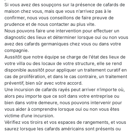
Si vous avez des soupçons sur la présence de cafards de
maison chez vous, mais que vous n'arrivez pas à le
confirmer, nous vous conseillons de faire preuve de
prudence et de nous contacter au plus vite.
Nous pouvons faire une intervention pour effectuer un
diagnostic des lieux et déterminer lorsque oui ou non vous
avez des cafards germaniques chez vous ou dans votre
compagnie.
Aussitôt que notre équipe se charge de l'état des lieux de
votre villa ou des locaux de votre structure, elle se rend
disponible aussitôt pour appliquer un traitement curatif en
cas de prolifération, et dans le cas contraire, un traitement
préventif, bien sûr avec votre accord.
Une incursion de cafards rayés peut arriver n'importe où,
alors peu importe que ce soit dans votre entreprise ou
bien dans votre demeure, nous pouvons intervenir pour
vous aider à comprendre lorsque oui ou non vous êtes
victime d'une incursion.
Vérifiez vos tiroirs et vos espaces de rangements, et vous
saurez lorsque les cafards américains sont présents ou