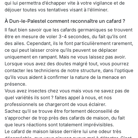
qui lui permettra d'échapper vite à votre vigilance et de
déjouer toutes vos tentatives visant à l'éliminer.
À Dun-le-Palestel comment reconnaître un cafard ?
Il faut bien savoir que les cafards germaniques se trouvent
être en mesure de voler 3-4 secondes, du fait qu'ils ont
des ailes. Cependant, ils le font particulièrement rarement,
ce qui peut laisser croire qu'ils peuvent se déplacer
uniquement en rampant. Mais ne vous laissez pas avoir.
Lorsque vous avez des doutes malgré tout, vous pourrez
contacter les techniciens de notre structure, dans l'optique
qu'ils vous aident à confirmer la nature de la menace en
présence.
Vous avez insectes chez vous mais vous ne savez pas de
quel variétés ils sont ? faites appel à nous, et nos
professionnels se chargeront de vous éclairer.
Sachez qu'il se trouve être fortement déconseillé de
s'approcher de trop près des cafards de maison, du fait
que leurs réactions sont totalement imprévisibles.
Le cafard de maison laisse derrière lui une odeur très