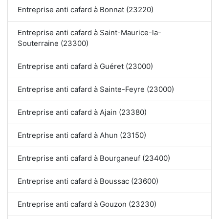
Entreprise anti cafard à Bonnat (23220)
Entreprise anti cafard à Saint-Maurice-la-
Souterraine (23300)
Entreprise anti cafard à Guéret (23000)
Entreprise anti cafard à Sainte-Feyre (23000)
Entreprise anti cafard à Ajain (23380)
Entreprise anti cafard à Ahun (23150)
Entreprise anti cafard à Bourganeuf (23400)
Entreprise anti cafard à Boussac (23600)
Entreprise anti cafard à Gouzon (23230)