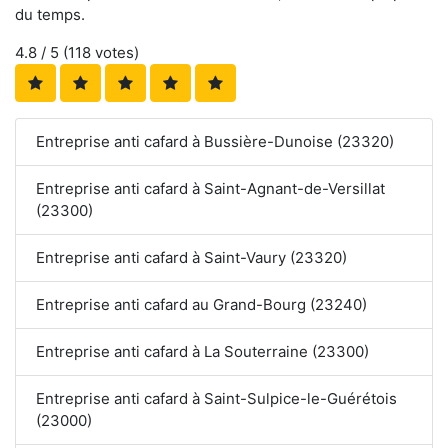
du temps.
4.8
/ 5 (
118
votes)
Entreprise anti cafard à Bussière-Dunoise (23320)
Entreprise anti cafard à Saint-Agnant-de-Versillat
(23300)
Entreprise anti cafard à Saint-Vaury (23320)
Entreprise anti cafard au Grand-Bourg (23240)
Entreprise anti cafard à La Souterraine (23300)
Entreprise anti cafard à Saint-Sulpice-le-Guérétois
(23000)