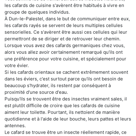
les cafards de cuisine s'avèrent être habitués à vivre en
groupe de quelques individus.
À Dun-le-Palestel, dans le but de communiquer entre eux,
les cafards rayés se servent de leurs multiples cellules
sensorielles. Ce s'avèrent être aussi ces cellules qui leur
permettront de se diriger et de retrouver leur chemin.
Lorsque vous avez des cafards germaniques chez vous,
alors vous allez avoir certainement remarqué qu'ils ont
une préférence pour votre cuisine, et spécialement pour
votre évier.
Si les cafards orientaux se cachent extrêmement souvent
dans les éviers, c'est surtout parce qu'ils ont besoin de
beaucoup s'hydrater, ils restent par conséquent à
proximité d'une source d'eau.
Puisqu'ils se trouvent être des insectes vraiment sales, il
est plutôt difficile de croire que les cafards de cuisine
aiment leur toilette. Pourtant, ils nettoient de manière
quotidienne et à l'aide de leur bouche, leurs pattes et leurs
antennes.
Le cafard se trouve être un insecte réellement rapide, ce