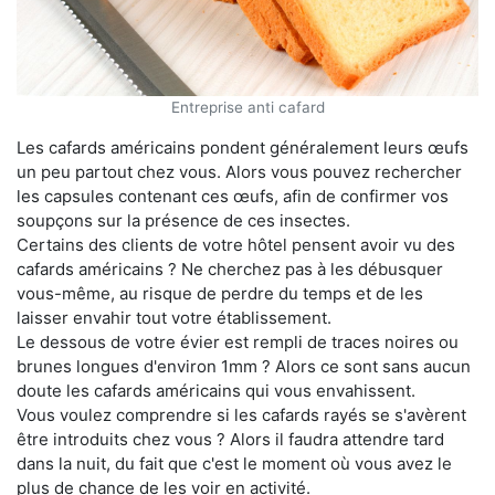
Entreprise anti cafard
Les cafards américains pondent généralement leurs œufs
un peu partout chez vous. Alors vous pouvez rechercher
les capsules contenant ces œufs, afin de confirmer vos
soupçons sur la présence de ces insectes.
Certains des clients de votre hôtel pensent avoir vu des
cafards américains ? Ne cherchez pas à les débusquer
vous-même, au risque de perdre du temps et de les
laisser envahir tout votre établissement.
Le dessous de votre évier est rempli de traces noires ou
brunes longues d'environ 1mm ? Alors ce sont sans aucun
doute les cafards américains qui vous envahissent.
Vous voulez comprendre si les cafards rayés se s'avèrent
être introduits chez vous ? Alors il faudra attendre tard
dans la nuit, du fait que c'est le moment où vous avez le
plus de chance de les voir en activité.