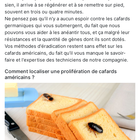
sien, il arrive à se régénérer et à se remettre sur pied,
souvent en trois ou quatre minutes.
Ne pensez pas qu'il n'y a aucun espoir contre les cafards
germaniques qui vous submergent, du fait que nous
pouvons vous aider à les anéantir tous, et ça malgré leur
résistances et la quantité de gènes dont ils sont dotés.
Vos méthodes d'éradication restent sans effet sur les
cafards américains, du fait qu'il vous manque le savoir-
faire et l'expertise des techniciens de notre compagnie.
Comment localiser une prolifération de cafards
américains ?