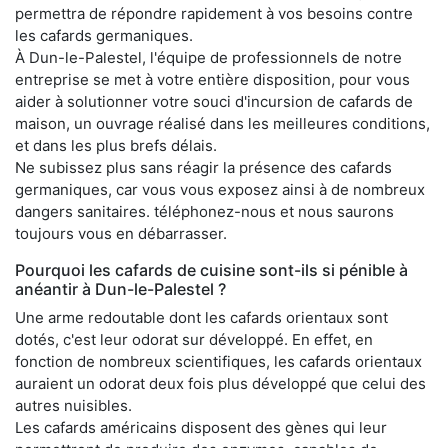
permettra de répondre rapidement à vos besoins contre
les cafards germaniques.
À Dun-le-Palestel, l'équipe de professionnels de notre
entreprise se met à votre entière disposition, pour vous
aider à solutionner votre souci d'incursion de cafards de
maison, un ouvrage réalisé dans les meilleures conditions,
et dans les plus brefs délais.
Ne subissez plus sans réagir la présence des cafards
germaniques, car vous vous exposez ainsi à de nombreux
dangers sanitaires. téléphonez-nous et nous saurons
toujours vous en débarrasser.
Pourquoi les cafards de cuisine sont-ils si pénible à
anéantir à Dun-le-Palestel ?
Une arme redoutable dont les cafards orientaux sont
dotés, c'est leur odorat sur développé. En effet, en
fonction de nombreux scientifiques, les cafards orientaux
auraient un odorat deux fois plus développé que celui des
autres nuisibles.
Les cafards américains disposent des gènes qui leur