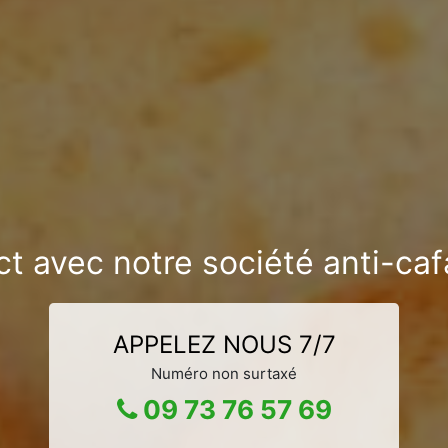
ct avec notre société anti-ca
APPELEZ NOUS 7/7
Numéro non surtaxé
09 73 76 57 69