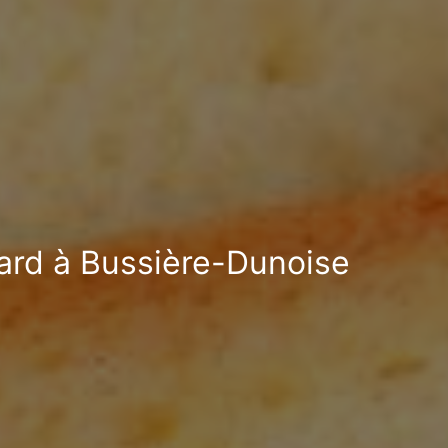
fard à Bussière-Dunoise