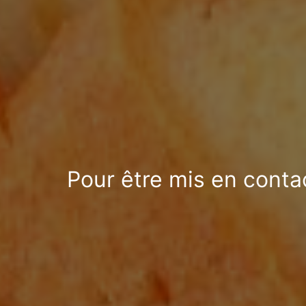
Pour être mis en conta