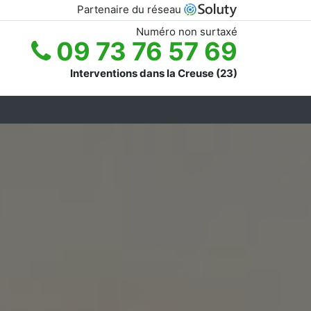
Partenaire du réseau
Numéro non surtaxé
09 73 76 57 69
Interventions dans la Creuse (23)