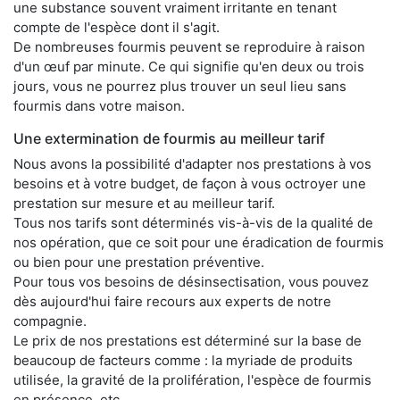
une substance souvent vraiment irritante en tenant
compte de l'espèce dont il s'agit.
De nombreuses fourmis peuvent se reproduire à raison
d'un œuf par minute. Ce qui signifie qu'en deux ou trois
jours, vous ne pourrez plus trouver un seul lieu sans
fourmis dans votre maison.
Une extermination de fourmis au meilleur tarif
Nous avons la possibilité d'adapter nos prestations à vos
besoins et à votre budget, de façon à vous octroyer une
prestation sur mesure et au meilleur tarif.
Tous nos tarifs sont déterminés vis-à-vis de la qualité de
nos opération, que ce soit pour une éradication de fourmis
ou bien pour une prestation préventive.
Pour tous vos besoins de désinsectisation, vous pouvez
dès aujourd'hui faire recours aux experts de notre
compagnie.
Le prix de nos prestations est déterminé sur la base de
beaucoup de facteurs comme : la myriade de produits
utilisée, la gravité de la prolifération, l'espèce de fourmis
en présence, etc.