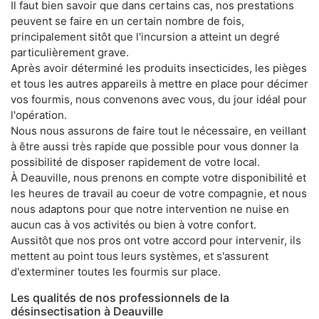
Il faut bien savoir que dans certains cas, nos prestations
peuvent se faire en un certain nombre de fois,
principalement sitôt que l'incursion a atteint un degré
particulièrement grave.
Après avoir déterminé les produits insecticides, les pièges
et tous les autres appareils à mettre en place pour décimer
vos fourmis, nous convenons avec vous, du jour idéal pour
l'opération.
Nous nous assurons de faire tout le nécessaire, en veillant
à être aussi très rapide que possible pour vous donner la
possibilité de disposer rapidement de votre local.
À Deauville, nous prenons en compte votre disponibilité et
les heures de travail au coeur de votre compagnie, et nous
nous adaptons pour que notre intervention ne nuise en
aucun cas à vos activités ou bien à votre confort.
Aussitôt que nos pros ont votre accord pour intervenir, ils
mettent au point tous leurs systèmes, et s'assurent
d'exterminer toutes les fourmis sur place.
Les qualités de nos professionnels de la
désinsectisation à Deauville