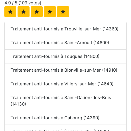
4.9
/ 5 (
109
votes)
Traitement anti-fourmis à Trouville-sur-Mer (14360)
Traitement anti-fourmis à Saint-Arnoult (14800)
Traitement anti-fourmis à Touques (14800)
Traitement anti-fourmis à Blonville-sur-Mer (14910)
Traitement anti-fourmis à Villers-sur-Mer (14640)
Traitement anti-fourmis à Saint-Gatien-des-Bois
(14130)
Traitement anti-fourmis à Cabourg (14390)