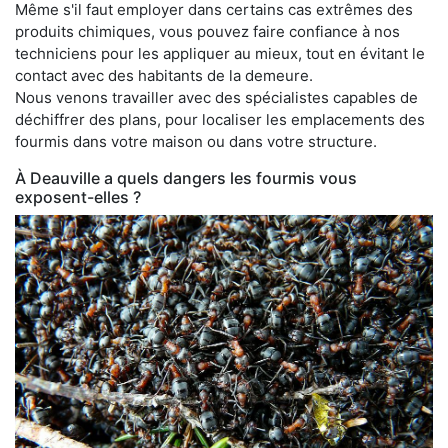
Même s'il faut employer dans certains cas extrêmes des
produits chimiques, vous pouvez faire confiance à nos
techniciens pour les appliquer au mieux, tout en évitant le
contact avec des habitants de la demeure.
Nous venons travailler avec des spécialistes capables de
déchiffrer des plans, pour localiser les emplacements des
fourmis dans votre maison ou dans votre structure.
À Deauville a quels dangers les fourmis vous
exposent-elles ?