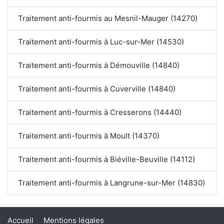
Traitement anti-fourmis au Mesnil-Mauger (14270)
Traitement anti-fourmis à Luc-sur-Mer (14530)
Traitement anti-fourmis à Démouville (14840)
Traitement anti-fourmis à Cuverville (14840)
Traitement anti-fourmis à Cresserons (14440)
Traitement anti-fourmis à Moult (14370)
Traitement anti-fourmis à Biéville-Beuville (14112)
Traitement anti-fourmis à Langrune-sur-Mer (14830)
Accueil
Mentions légales