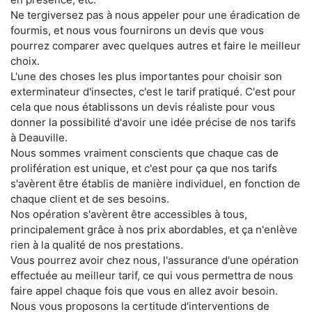
Ne tergiversez pas à nous appeler pour une éradication de
fourmis, et nous vous fournirons un devis que vous
pourrez comparer avec quelques autres et faire le meilleur
choix.
L'une des choses les plus importantes pour choisir son
exterminateur d'insectes, c'est le tarif pratiqué. C'est pour
cela que nous établissons un devis réaliste pour vous
donner la possibilité d'avoir une idée précise de nos tarifs
à Deauville.
Nous sommes vraiment conscients que chaque cas de
prolifération est unique, et c'est pour ça que nos tarifs
s'avèrent être établis de manière individuel, en fonction de
chaque client et de ses besoins.
Nos opération s'avèrent être accessibles à tous,
principalement grâce à nos prix abordables, et ça n'enlève
rien à la qualité de nos prestations.
Vous pourrez avoir chez nous, l'assurance d'une opération
effectuée au meilleur tarif, ce qui vous permettra de nous
faire appel chaque fois que vous en allez avoir besoin.
Nous vous proposons la certitude d'interventions de