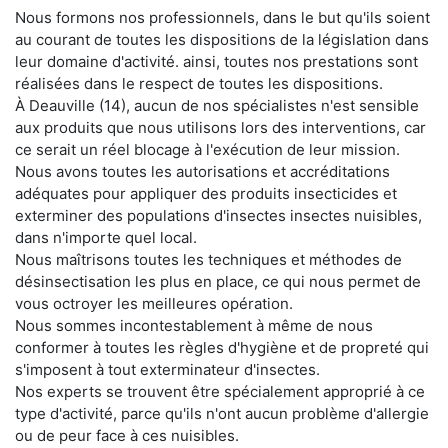
Nous formons nos professionnels, dans le but qu'ils soient
au courant de toutes les dispositions de la législation dans
leur domaine d'activité. ainsi, toutes nos prestations sont
réalisées dans le respect de toutes les dispositions.
À Deauville (14), aucun de nos spécialistes n'est sensible
aux produits que nous utilisons lors des interventions, car
ce serait un réel blocage à l'exécution de leur mission.
Nous avons toutes les autorisations et accréditations
adéquates pour appliquer des produits insecticides et
exterminer des populations d'insectes insectes nuisibles,
dans n'importe quel local.
Nous maîtrisons toutes les techniques et méthodes de
désinsectisation les plus en place, ce qui nous permet de
vous octroyer les meilleures opération.
Nous sommes incontestablement à même de nous
conformer à toutes les règles d'hygiène et de propreté qui
s'imposent à tout exterminateur d'insectes.
Nos experts se trouvent être spécialement approprié à ce
type d'activité, parce qu'ils n'ont aucun problème d'allergie
ou de peur face à ces nuisibles.