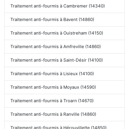
Traitement anti-fourmis à Cambremer (14340)
Traitement anti-fourmis à Bavent (14860)
Traitement anti-fourmis à Ouistreham (14150)
Traitement anti-fourmis à Amfreville (14860)
Traitement anti-fourmis à Saint-Désir (14100)
Traitement anti-fourmis à Lisieux (14100)
Traitement anti-fourmis à Moyaux (14590)
Traitement anti-fourmis à Troarn (14670)
Traitement anti-fourmis à Ranville (14860)
Traitement anti-fourmis à Hérouvillette (14850)