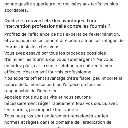
bonne qualité supérieure, et réalisées aux tarifs les plus
abordables.
Quels se trouvent être les avantages d'une
intervention professionnelle contre les fourmis ?
Profitez de l'efficience de nos experts de l'extermination,
et vous pourrez facilement dire adieu à tous les refuges de
fourmis installés chez vous.
Vous avez essayé par tous les procédés possibles
d'éliminer les fourmis qui vous submergent ? Ne vous
embêtez plus, car la seule solution qui soit réellement
efficace, c'est un anti fourmis professionnel.
Nos experts offrent l'avantage d'être fiable, peu importe la
nature de la menace ou bien l'espèce de fourmis
responsable de l'incursion.
Appelez-nous au plus vite et nous saurons
nécessairement régler rapidement tous vos soucis avec
les fourmis, peu importe leur variété.
Tous nos pros sont entièrement renseignés sur les
normes et règles dans le domaine de l'éradication de