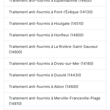
Traitement anti-fourmis à Équemauville (14600)
Traitement anti-fourmis à Pont-l'Évêque (14130)
Traitement anti-fourmis à Houlgate (14510)
Traitement anti-fourmis à Honfleur (14600)
Traitement anti-fourmis à La Rivière-Saint-Sauveur
(14600)
Traitement anti-fourmis à Dives-sur-Mer (14160)
Traitement anti-fourmis à Dozulé (14430)
Traitement anti-fourmis à Ablon (14600)
Traitement anti-fourmis à Merville-Franceville-Plage
(14810)