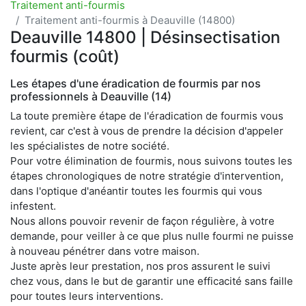
Traitement anti-fourmis
Traitement anti-fourmis à Deauville (14800)
Deauville 14800 | Désinsectisation
fourmis (coût)
Les étapes d'une éradication de fourmis par nos
professionnels à Deauville (14)
La toute première étape de l'éradication de fourmis vous
revient, car c'est à vous de prendre la décision d'appeler
les spécialistes de notre société.
Pour votre élimination de fourmis, nous suivons toutes les
étapes chronologiques de notre stratégie d'intervention,
dans l'optique d'anéantir toutes les fourmis qui vous
infestent.
Nous allons pouvoir revenir de façon régulière, à votre
demande, pour veiller à ce que plus nulle fourmi ne puisse
à nouveau pénétrer dans votre maison.
Juste après leur prestation, nos pros assurent le suivi
chez vous, dans le but de garantir une efficacité sans faille
pour toutes leurs interventions.