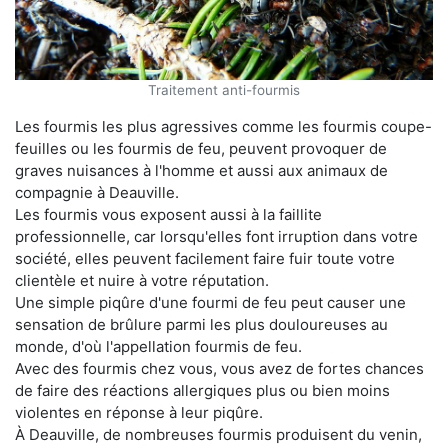
Traitement anti-fourmis
Les fourmis les plus agressives comme les fourmis coupe-
feuilles ou les fourmis de feu, peuvent provoquer de
graves nuisances à l'homme et aussi aux animaux de
compagnie à Deauville.
Les fourmis vous exposent aussi à la faillite
professionnelle, car lorsqu'elles font irruption dans votre
société, elles peuvent facilement faire fuir toute votre
clientèle et nuire à votre réputation.
Une simple piqûre d'une fourmi de feu peut causer une
sensation de brûlure parmi les plus douloureuses au
monde, d'où l'appellation fourmis de feu.
Avec des fourmis chez vous, vous avez de fortes chances
de faire des réactions allergiques plus ou bien moins
violentes en réponse à leur piqûre.
À Deauville, de nombreuses fourmis produisent du venin,