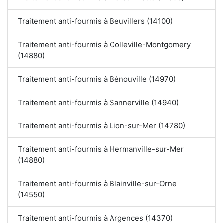
Traitement anti-fourmis à Beuvillers (14100)
Traitement anti-fourmis à Colleville-Montgomery
(14880)
Traitement anti-fourmis à Bénouville (14970)
Traitement anti-fourmis à Sannerville (14940)
Traitement anti-fourmis à Lion-sur-Mer (14780)
Traitement anti-fourmis à Hermanville-sur-Mer
(14880)
Traitement anti-fourmis à Blainville-sur-Orne
(14550)
Traitement anti-fourmis à Argences (14370)