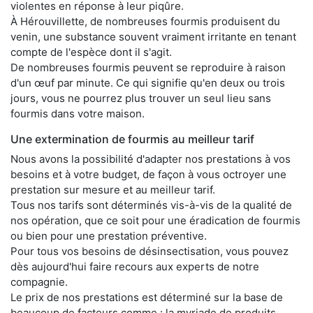
violentes en réponse à leur piqûre.
À Hérouvillette, de nombreuses fourmis produisent du
venin, une substance souvent vraiment irritante en tenant
compte de l'espèce dont il s'agit.
De nombreuses fourmis peuvent se reproduire à raison
d'un œuf par minute. Ce qui signifie qu'en deux ou trois
jours, vous ne pourrez plus trouver un seul lieu sans
fourmis dans votre maison.
Une extermination de fourmis au meilleur tarif
Nous avons la possibilité d'adapter nos prestations à vos
besoins et à votre budget, de façon à vous octroyer une
prestation sur mesure et au meilleur tarif.
Tous nos tarifs sont déterminés vis-à-vis de la qualité de
nos opération, que ce soit pour une éradication de fourmis
ou bien pour une prestation préventive.
Pour tous vos besoins de désinsectisation, vous pouvez
dès aujourd'hui faire recours aux experts de notre
compagnie.
Le prix de nos prestations est déterminé sur la base de
beaucoup de facteurs comme : la myriade de produits