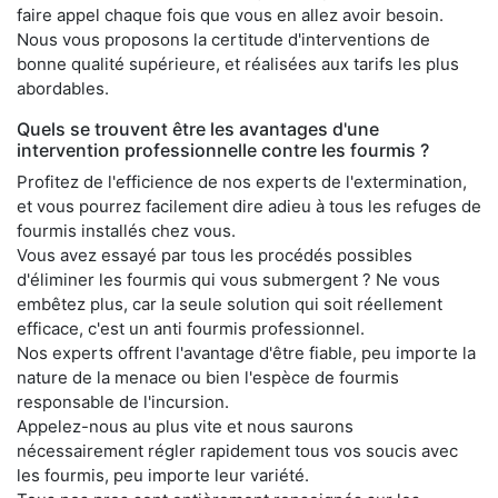
faire appel chaque fois que vous en allez avoir besoin.
Nous vous proposons la certitude d'interventions de
bonne qualité supérieure, et réalisées aux tarifs les plus
abordables.
Quels se trouvent être les avantages d'une
intervention professionnelle contre les fourmis ?
Profitez de l'efficience de nos experts de l'extermination,
et vous pourrez facilement dire adieu à tous les refuges de
fourmis installés chez vous.
Vous avez essayé par tous les procédés possibles
d'éliminer les fourmis qui vous submergent ? Ne vous
embêtez plus, car la seule solution qui soit réellement
efficace, c'est un anti fourmis professionnel.
Nos experts offrent l'avantage d'être fiable, peu importe la
nature de la menace ou bien l'espèce de fourmis
responsable de l'incursion.
Appelez-nous au plus vite et nous saurons
nécessairement régler rapidement tous vos soucis avec
les fourmis, peu importe leur variété.