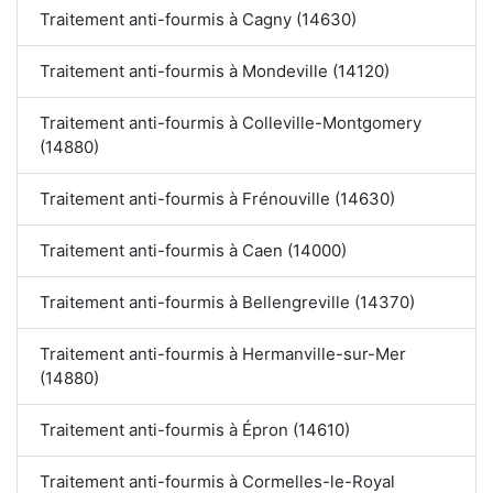
Traitement anti-fourmis à Cagny (14630)
Traitement anti-fourmis à Mondeville (14120)
Traitement anti-fourmis à Colleville-Montgomery
(14880)
Traitement anti-fourmis à Frénouville (14630)
Traitement anti-fourmis à Caen (14000)
Traitement anti-fourmis à Bellengreville (14370)
Traitement anti-fourmis à Hermanville-sur-Mer
(14880)
Traitement anti-fourmis à Épron (14610)
Traitement anti-fourmis à Cormelles-le-Royal