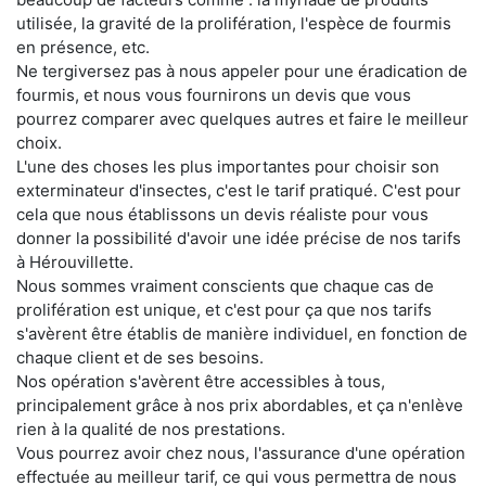
utilisée, la gravité de la prolifération, l'espèce de fourmis
en présence, etc.
Ne tergiversez pas à nous appeler pour une éradication de
fourmis, et nous vous fournirons un devis que vous
pourrez comparer avec quelques autres et faire le meilleur
choix.
L'une des choses les plus importantes pour choisir son
exterminateur d'insectes, c'est le tarif pratiqué. C'est pour
cela que nous établissons un devis réaliste pour vous
donner la possibilité d'avoir une idée précise de nos tarifs
à Hérouvillette.
Nous sommes vraiment conscients que chaque cas de
prolifération est unique, et c'est pour ça que nos tarifs
s'avèrent être établis de manière individuel, en fonction de
chaque client et de ses besoins.
Nos opération s'avèrent être accessibles à tous,
principalement grâce à nos prix abordables, et ça n'enlève
rien à la qualité de nos prestations.
Vous pourrez avoir chez nous, l'assurance d'une opération
effectuée au meilleur tarif, ce qui vous permettra de nous