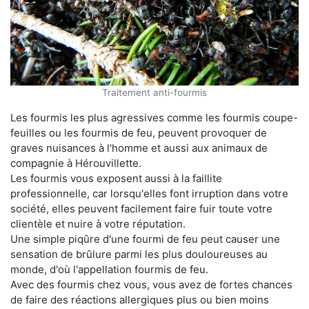
Traitement anti-fourmis
Les fourmis les plus agressives comme les fourmis coupe-
feuilles ou les fourmis de feu, peuvent provoquer de
graves nuisances à l'homme et aussi aux animaux de
compagnie à Hérouvillette.
Les fourmis vous exposent aussi à la faillite
professionnelle, car lorsqu'elles font irruption dans votre
société, elles peuvent facilement faire fuir toute votre
clientèle et nuire à votre réputation.
Une simple piqûre d'une fourmi de feu peut causer une
sensation de brûlure parmi les plus douloureuses au
monde, d'où l'appellation fourmis de feu.
Avec des fourmis chez vous, vous avez de fortes chances
de faire des réactions allergiques plus ou bien moins