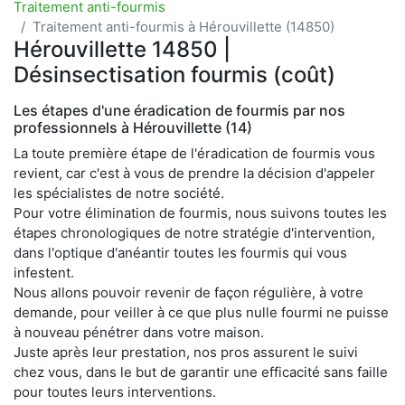
Traitement anti-fourmis
Traitement anti-fourmis à Hérouvillette (14850)
Hérouvillette 14850 |
Désinsectisation fourmis (coût)
Les étapes d'une éradication de fourmis par nos
professionnels à Hérouvillette (14)
La toute première étape de l'éradication de fourmis vous
revient, car c'est à vous de prendre la décision d'appeler
les spécialistes de notre société.
Pour votre élimination de fourmis, nous suivons toutes les
étapes chronologiques de notre stratégie d'intervention,
dans l'optique d'anéantir toutes les fourmis qui vous
infestent.
Nous allons pouvoir revenir de façon régulière, à votre
demande, pour veiller à ce que plus nulle fourmi ne puisse
à nouveau pénétrer dans votre maison.
Juste après leur prestation, nos pros assurent le suivi
chez vous, dans le but de garantir une efficacité sans faille
pour toutes leurs interventions.