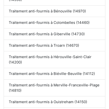
Traitement anti-fourmis à Bénouville (14970)
Traitement anti-fourmis à Colombelles (14460)
Traitement anti-fourmis à Giberville (14730)
Traitement anti-fourmis à Troarn (14670)
Traitement anti-fourmis à Hérouville-Saint-Clair
(14200)
Traitement anti-fourmis à Biéville-Beuville (14112)
Traitement anti-fourmis à Merville-Franceville-Plage
(14810)
Traitement anti-fourmis à Ouistreham (14150)