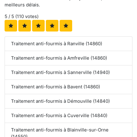
meilleurs délais.
5
/ 5 (
110
votes)
Traitement anti-fourmis à Ranville (14860)
Traitement anti-fourmis à Amfreville (14860)
Traitement anti-fourmis à Sannerville (14940)
Traitement anti-fourmis à Bavent (14860)
Traitement anti-fourmis à Démouville (14840)
Traitement anti-fourmis à Cuverville (14840)
Traitement anti-fourmis à Blainville-sur-Orne
(14550)