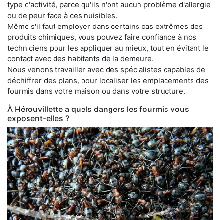
type d'activité, parce qu'ils n'ont aucun problème d'allergie
ou de peur face à ces nuisibles.
Même s'il faut employer dans certains cas extrêmes des
produits chimiques, vous pouvez faire confiance à nos
techniciens pour les appliquer au mieux, tout en évitant le
contact avec des habitants de la demeure.
Nous venons travailler avec des spécialistes capables de
déchiffrer des plans, pour localiser les emplacements des
fourmis dans votre maison ou dans votre structure.
À Hérouvillette a quels dangers les fourmis vous
exposent-elles ?