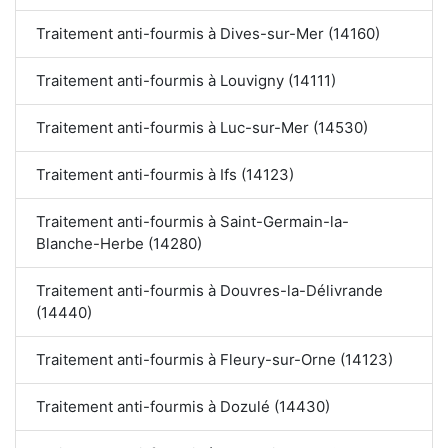
Traitement anti-fourmis à Dives-sur-Mer (14160)
Traitement anti-fourmis à Louvigny (14111)
Traitement anti-fourmis à Luc-sur-Mer (14530)
Traitement anti-fourmis à Ifs (14123)
Traitement anti-fourmis à Saint-Germain-la-
Blanche-Herbe (14280)
Traitement anti-fourmis à Douvres-la-Délivrande
(14440)
Traitement anti-fourmis à Fleury-sur-Orne (14123)
Traitement anti-fourmis à Dozulé (14430)