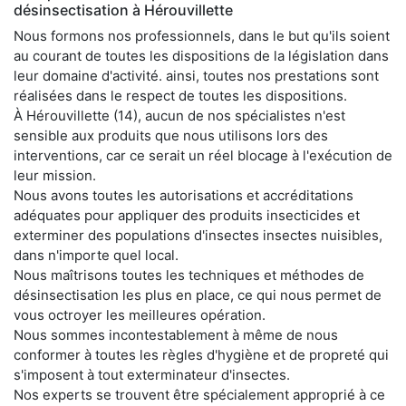
désinsectisation à Hérouvillette
Nous formons nos professionnels, dans le but qu'ils soient
au courant de toutes les dispositions de la législation dans
leur domaine d'activité. ainsi, toutes nos prestations sont
réalisées dans le respect de toutes les dispositions.
À Hérouvillette (14), aucun de nos spécialistes n'est
sensible aux produits que nous utilisons lors des
interventions, car ce serait un réel blocage à l'exécution de
leur mission.
Nous avons toutes les autorisations et accréditations
adéquates pour appliquer des produits insecticides et
exterminer des populations d'insectes insectes nuisibles,
dans n'importe quel local.
Nous maîtrisons toutes les techniques et méthodes de
désinsectisation les plus en place, ce qui nous permet de
vous octroyer les meilleures opération.
Nous sommes incontestablement à même de nous
conformer à toutes les règles d'hygiène et de propreté qui
s'imposent à tout exterminateur d'insectes.
Nos experts se trouvent être spécialement approprié à ce