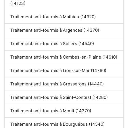
(14123)
Traitement anti-fourmis à Mathieu (14920)
Traitement anti-fourmis à Argences (14370)
Traitement anti-fourmis à Soliers (14540)
Traitement anti-fourmis à Cambes-en-Plaine (14610)
Traitement anti-fourmis à Lion-sur-Mer (14780)
Traitement anti-fourmis à Cresserons (14440)
Traitement anti-fourmis à Saint-Contest (14280)
Traitement anti-fourmis à Moult (14370)
Traitement anti-fourmis à Bourguébus (14540)