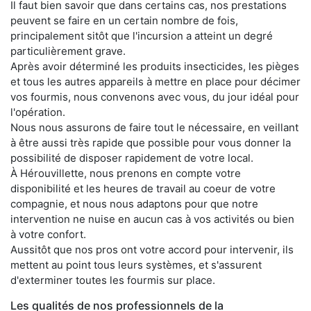
Il faut bien savoir que dans certains cas, nos prestations
peuvent se faire en un certain nombre de fois,
principalement sitôt que l'incursion a atteint un degré
particulièrement grave.
Après avoir déterminé les produits insecticides, les pièges
et tous les autres appareils à mettre en place pour décimer
vos fourmis, nous convenons avec vous, du jour idéal pour
l'opération.
Nous nous assurons de faire tout le nécessaire, en veillant
à être aussi très rapide que possible pour vous donner la
possibilité de disposer rapidement de votre local.
À Hérouvillette, nous prenons en compte votre
disponibilité et les heures de travail au coeur de votre
compagnie, et nous nous adaptons pour que notre
intervention ne nuise en aucun cas à vos activités ou bien
à votre confort.
Aussitôt que nos pros ont votre accord pour intervenir, ils
mettent au point tous leurs systèmes, et s'assurent
d'exterminer toutes les fourmis sur place.
Les qualités de nos professionnels de la