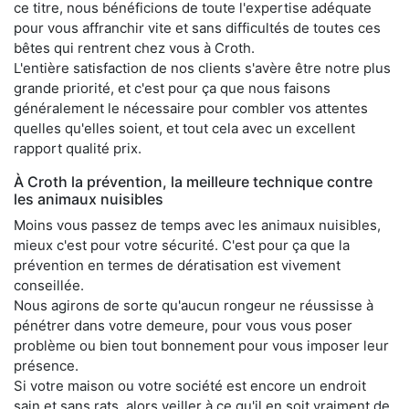
ce titre, nous bénéficions de toute l'expertise adéquate
pour vous affranchir vite et sans difficultés de toutes ces
bêtes qui rentrent chez vous à Croth.
L'entière satisfaction de nos clients s'avère être notre plus
grande priorité, et c'est pour ça que nous faisons
généralement le nécessaire pour combler vos attentes
quelles qu'elles soient, et tout cela avec un excellent
rapport qualité prix.
À Croth la prévention, la meilleure technique contre
les animaux nuisibles
Moins vous passez de temps avec les animaux nuisibles,
mieux c'est pour votre sécurité. C'est pour ça que la
prévention en termes de dératisation est vivement
conseillée.
Nous agirons de sorte qu'aucun rongeur ne réussisse à
pénétrer dans votre demeure, pour vous vous poser
problème ou bien tout bonnement pour vous imposer leur
présence.
Si votre maison ou votre société est encore un endroit
sain et sans rats, alors veiller à ce qu'il en soit vraiment de