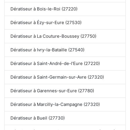
Dératiseur à Bois-le-Roi (27220)
Dératiseur à Ézy-sur-Eure (27530)
Dératiseur à La Couture-Boussey (27750)
Dératiseur à Ivry-la-Bataille (27540)
Dératiseur à Saint-André-de-l'Eure (27220)
Dératiseur à Saint-Germain-sur-Avre (27320)
Dératiseur à Garennes-sur-Eure (27780)
Dératiseur à Marcilly-la-Campagne (27320)
Dératiseur à Bueil (27730)