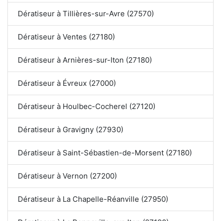
Dératiseur à Tillières-sur-Avre (27570)
Dératiseur à Ventes (27180)
Dératiseur à Arnières-sur-Iton (27180)
Dératiseur à Évreux (27000)
Dératiseur à Houlbec-Cocherel (27120)
Dératiseur à Gravigny (27930)
Dératiseur à Saint-Sébastien-de-Morsent (27180)
Dératiseur à Vernon (27200)
Dératiseur à La Chapelle-Réanville (27950)