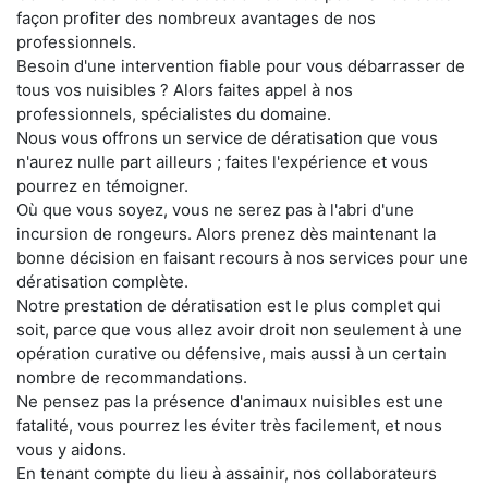
façon profiter des nombreux avantages de nos
professionnels.
Besoin d'une intervention fiable pour vous débarrasser de
tous vos nuisibles ? Alors faites appel à nos
professionnels, spécialistes du domaine.
Nous vous offrons un service de dératisation que vous
n'aurez nulle part ailleurs ; faites l'expérience et vous
pourrez en témoigner.
Où que vous soyez, vous ne serez pas à l'abri d'une
incursion de rongeurs. Alors prenez dès maintenant la
bonne décision en faisant recours à nos services pour une
dératisation complète.
Notre prestation de dératisation est le plus complet qui
soit, parce que vous allez avoir droit non seulement à une
opération curative ou défensive, mais aussi à un certain
nombre de recommandations.
Ne pensez pas la présence d'animaux nuisibles est une
fatalité, vous pourrez les éviter très facilement, et nous
vous y aidons.
En tenant compte du lieu à assainir, nos collaborateurs