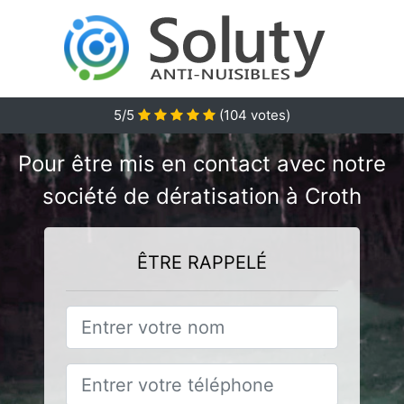
5/5
(
104
votes)
Pour être mis en contact avec notre
société de dératisation à Croth
ÊTRE RAPPELÉ