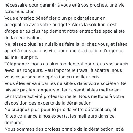
nécessaire pour garantir à vous et à vos proches, une vie
sans nuisibles.
Vous aimeriez bénéficier d'un prix deratiseur en
adéquation avec votre budget ? Alors la solution c'est
d'appeler au plus rapidement notre entreprise spécialiste
de la dératisation.
Ne laissez plus les nuisibles faire la loi chez vous, et faites
appel à nous au plus vite pour une éradication d'urgence
au meilleur prix.
Téléphonez-nous au plus rapidement pour tous vos soucis
avec les rongeurs. Peu importe le travail à abattre, nous
vous assurons une opération au meilleur prix.
Vous êtes envahi par les nuisibles dans votre société ? Ne
laissez pas les rongeurs et leurs semblables mettre en
péril votre activité professionnelle. Nous mettons à votre
disposition des experts de la dératisation.
Ne craignez plus pour le prix de votre dératisation, et
faites confiance à nos experts, les meilleurs dans ce
domaine.
Nous sommes des professionnels de la dératisation, et à