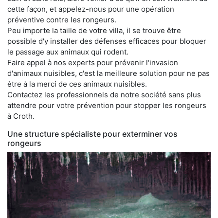
cette façon, et appelez-nous pour une opération
préventive contre les rongeurs.
Peu importe la taille de votre villa, il se trouve être
possible d'y installer des défenses efficaces pour bloquer
le passage aux animaux qui rodent.
Faire appel à nos experts pour prévenir l'invasion
d'animaux nuisibles, c'est la meilleure solution pour ne pas
être à la merci de ces animaux nuisibles.
Contactez les professionnels de notre société sans plus
attendre pour votre prévention pour stopper les rongeurs
à Croth.
Une structure spécialiste pour exterminer vos
rongeurs