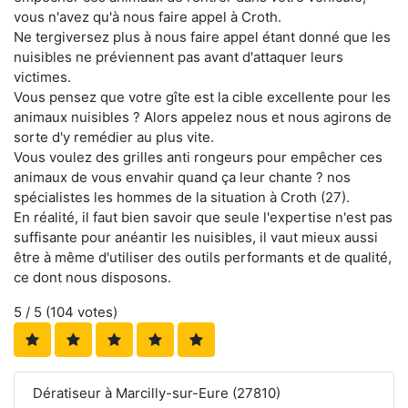
vous n'avez qu'à nous faire appel à Croth.
Ne tergiversez plus à nous faire appel étant donné que les
nuisibles ne préviennent pas avant d'attaquer leurs
victimes.
Vous pensez que votre gîte est la cible excellente pour les
animaux nuisibles ? Alors appelez nous et nous agirons de
sorte d'y remédier au plus vite.
Vous voulez des grilles anti rongeurs pour empêcher ces
animaux de vous envahir quand ça leur chante ? nos
spécialistes les hommes de la situation à Croth (27).
En réalité, il faut bien savoir que seule l'expertise n'est pas
suffisante pour anéantir les nuisibles, il vaut mieux aussi
être à même d'utiliser des outils performants et de qualité,
ce dont nous disposons.
5
/ 5 (
104
votes)
Dératiseur à Marcilly-sur-Eure (27810)