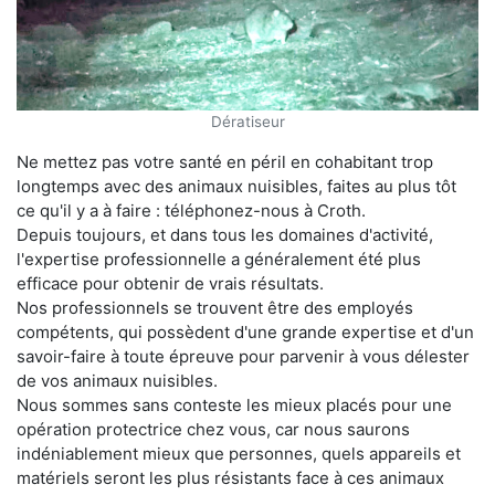
Dératiseur
Ne mettez pas votre santé en péril en cohabitant trop
longtemps avec des animaux nuisibles, faites au plus tôt
ce qu'il y a à faire : téléphonez-nous à Croth.
Depuis toujours, et dans tous les domaines d'activité,
l'expertise professionnelle a généralement été plus
efficace pour obtenir de vrais résultats.
Nos professionnels se trouvent être des employés
compétents, qui possèdent d'une grande expertise et d'un
savoir-faire à toute épreuve pour parvenir à vous délester
de vos animaux nuisibles.
Nous sommes sans conteste les mieux placés pour une
opération protectrice chez vous, car nous saurons
indéniablement mieux que personnes, quels appareils et
matériels seront les plus résistants face à ces animaux