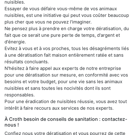
nuisibles.
Essayer de vous défaire vous-même de vos animaux
nuisibles, est une initiative qui peut vous coûter beaucoup
plus cher que vous ne pouvez l'imaginer.
Ne pensez plus à prendre en charge votre dératisation, du
fait que ce serait une pure perte de temps, d'argent et
d'énergie.
Evitez à vous et à vos proches, tous les désagréments liés
à une dératisation fait maison entièrement ratée et sans
résultats concluants.
N'hésitez à faire appel aux experts de notre entreprise
pour une dératisation sur mesure, en conformité avec vos
besoins et votre budget, pour une vie sans les animaux
nuisibles et sans toutes les nocivités dont ils sont
responsables.
Pour une éradication de nuisibles réussie, vous avez tout
intérêt à faire recours aux services de nos experts.
À Croth besoin de conseils de sanitation : contactez-
nous !
Confiez nous votre dératisation et vous pourrez de cette