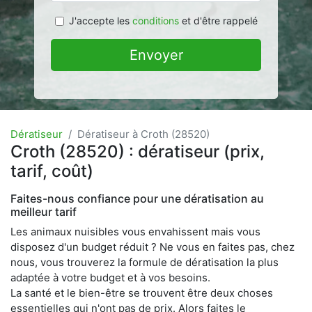
J'accepte les
conditions
et d'être rappelé
Envoyer
Dératiseur
Dératiseur à Croth (28520)
Croth (28520) : dératiseur (prix,
tarif, coût)
Faites-nous confiance pour une dératisation au
meilleur tarif
Les animaux nuisibles vous envahissent mais vous
disposez d'un budget réduit ? Ne vous en faites pas, chez
nous, vous trouverez la formule de dératisation la plus
adaptée à votre budget et à vos besoins.
La santé et le bien-être se trouvent être deux choses
essentielles qui n'ont pas de prix. Alors faites le