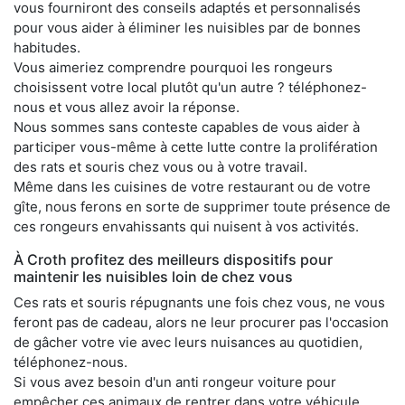
vous fourniront des conseils adaptés et personnalisés
pour vous aider à éliminer les nuisibles par de bonnes
habitudes.
Vous aimeriez comprendre pourquoi les rongeurs
choisissent votre local plutôt qu'un autre ? téléphonez-
nous et vous allez avoir la réponse.
Nous sommes sans conteste capables de vous aider à
participer vous-même à cette lutte contre la prolifération
des rats et souris chez vous ou à votre travail.
Même dans les cuisines de votre restaurant ou de votre
gîte, nous ferons en sorte de supprimer toute présence de
ces rongeurs envahissants qui nuisent à vos activités.
À Croth profitez des meilleurs dispositifs pour
maintenir les nuisibles loin de chez vous
Ces rats et souris répugnants une fois chez vous, ne vous
feront pas de cadeau, alors ne leur procurer pas l'occasion
de gâcher votre vie avec leurs nuisances au quotidien,
téléphonez-nous.
Si vous avez besoin d'un anti rongeur voiture pour
empêcher ces animaux de rentrer dans votre véhicule,