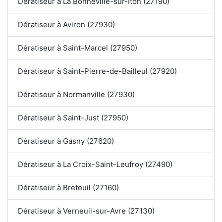
Dératiseur à La Bonneville-sur-Iton (27190)
Dératiseur à Aviron (27930)
Dératiseur à Saint-Marcel (27950)
Dératiseur à Saint-Pierre-de-Bailleul (27920)
Dératiseur à Normanville (27930)
Dératiseur à Saint-Just (27950)
Dératiseur à Gasny (27620)
Dératiseur à La Croix-Saint-Leufroy (27490)
Dératiseur à Breteuil (27160)
Dératiseur à Verneuil-sur-Avre (27130)