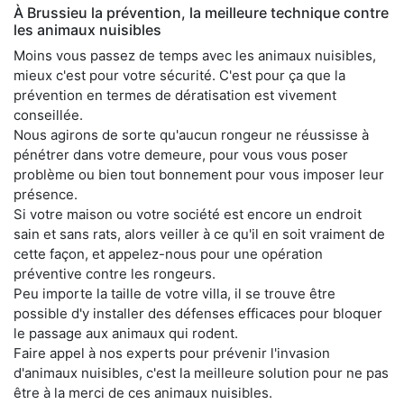
À Brussieu la prévention, la meilleure technique contre
les animaux nuisibles
Moins vous passez de temps avec les animaux nuisibles,
mieux c'est pour votre sécurité. C'est pour ça que la
prévention en termes de dératisation est vivement
conseillée.
Nous agirons de sorte qu'aucun rongeur ne réussisse à
pénétrer dans votre demeure, pour vous vous poser
problème ou bien tout bonnement pour vous imposer leur
présence.
Si votre maison ou votre société est encore un endroit
sain et sans rats, alors veiller à ce qu'il en soit vraiment de
cette façon, et appelez-nous pour une opération
préventive contre les rongeurs.
Peu importe la taille de votre villa, il se trouve être
possible d'y installer des défenses efficaces pour bloquer
le passage aux animaux qui rodent.
Faire appel à nos experts pour prévenir l'invasion
d'animaux nuisibles, c'est la meilleure solution pour ne pas
être à la merci de ces animaux nuisibles.