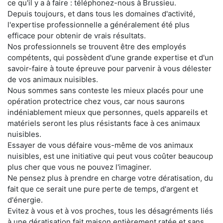
ce qu'il y a à faire : téléphonez-nous à Brussieu.
Depuis toujours, et dans tous les domaines d'activité,
l'expertise professionnelle a généralement été plus
efficace pour obtenir de vrais résultats.
Nos professionnels se trouvent être des employés
compétents, qui possèdent d'une grande expertise et d'un
savoir-faire à toute épreuve pour parvenir à vous délester
de vos animaux nuisibles.
Nous sommes sans conteste les mieux placés pour une
opération protectrice chez vous, car nous saurons
indéniablement mieux que personnes, quels appareils et
matériels seront les plus résistants face à ces animaux
nuisibles.
Essayer de vous défaire vous-même de vos animaux
nuisibles, est une initiative qui peut vous coûter beaucoup
plus cher que vous ne pouvez l'imaginer.
Ne pensez plus à prendre en charge votre dératisation, du
fait que ce serait une pure perte de temps, d'argent et
d'énergie.
Evitez à vous et à vos proches, tous les désagréments liés
à une dératisation fait maison entièrement ratée et sans