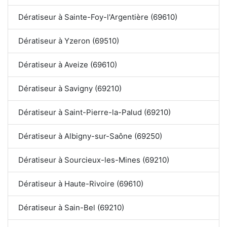
Dératiseur à Sainte-Foy-l'Argentière (69610)
Dératiseur à Yzeron (69510)
Dératiseur à Aveize (69610)
Dératiseur à Savigny (69210)
Dératiseur à Saint-Pierre-la-Palud (69210)
Dératiseur à Albigny-sur-Saône (69250)
Dératiseur à Sourcieux-les-Mines (69210)
Dératiseur à Haute-Rivoire (69610)
Dératiseur à Sain-Bel (69210)