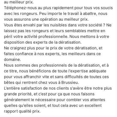
au meilleur prix.
Téléphonez-nous au plus rapidement pour tous vos soucis
avec les rongeurs. Peu importe le travail à abattre, nous
vous assurons une opération au meilleur prix.
Vous êtes envahi par les nuisibles dans votre société ? Ne
laissez pas les rongeurs et leurs semblables mettre en
péril votre activité professionnelle. Nous mettons à votre
disposition des experts de la dératisation.
Ne craignez plus pour le prix de votre dératisation, et
faites confiance à nos experts, les meilleurs dans ce
domaine.
Nous sommes des professionnels de la dératisation, et à
ce titre, nous bénéficions de toute l'expertise adéquate
pour vous affranchir vite et sans difficultés de toutes ces
bêtes qui rentrent chez vous à Brussieu.
L'entière satisfaction de nos clients s'avère être notre plus
grande priorité, et c'est pour ça que nous faisons
généralement le nécessaire pour combler vos attentes
quelles qu'elles soient, et tout cela avec un excellent
rapport qualité prix.