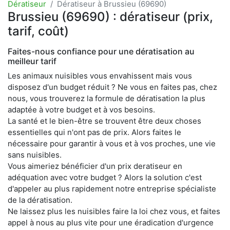
Dératiseur
Dératiseur à Brussieu (69690)
Brussieu (69690) : dératiseur (prix,
tarif, coût)
Faites-nous confiance pour une dératisation au
meilleur tarif
Les animaux nuisibles vous envahissent mais vous
disposez d'un budget réduit ? Ne vous en faites pas, chez
nous, vous trouverez la formule de dératisation la plus
adaptée à votre budget et à vos besoins.
La santé et le bien-être se trouvent être deux choses
essentielles qui n'ont pas de prix. Alors faites le
nécessaire pour garantir à vous et à vos proches, une vie
sans nuisibles.
Vous aimeriez bénéficier d'un prix deratiseur en
adéquation avec votre budget ? Alors la solution c'est
d'appeler au plus rapidement notre entreprise spécialiste
de la dératisation.
Ne laissez plus les nuisibles faire la loi chez vous, et faites
appel à nous au plus vite pour une éradication d'urgence