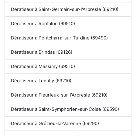
Dératiseur à Saint-Germain-sur-l'Arbresle (69210)
Dératiseur à Rontalon (69510)
Dératiseur à Pontcharra-sur-Turdine (69490)
Dératiseur à Brindas (69126)
Dératiseur à Messimy (69510)
Dératiseur à Lentilly (69210)
Dératiseur à Fleurieux-sur-l'Arbresle (69210)
Dératiseur à Saint-Symphorien-sur-Coise (69590)
Dératiseur à Grézieu-la-Varenne (69290)