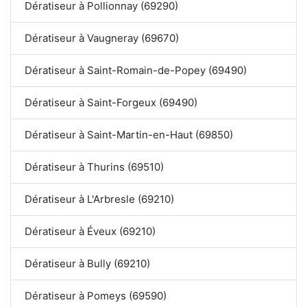
Dératiseur à Pollionnay (69290)
Dératiseur à Vaugneray (69670)
Dératiseur à Saint-Romain-de-Popey (69490)
Dératiseur à Saint-Forgeux (69490)
Dératiseur à Saint-Martin-en-Haut (69850)
Dératiseur à Thurins (69510)
Dératiseur à L'Arbresle (69210)
Dératiseur à Éveux (69210)
Dératiseur à Bully (69210)
Dératiseur à Pomeys (69590)