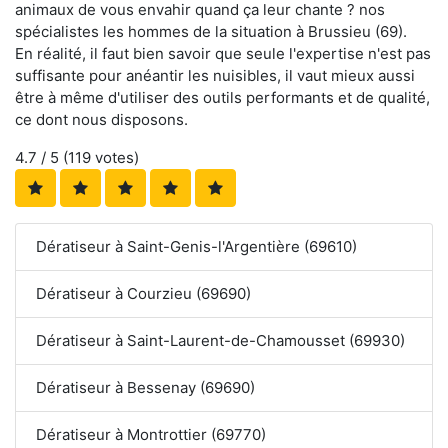
animaux de vous envahir quand ça leur chante ? nos
spécialistes les hommes de la situation à Brussieu (69).
En réalité, il faut bien savoir que seule l'expertise n'est pas
suffisante pour anéantir les nuisibles, il vaut mieux aussi
être à même d'utiliser des outils performants et de qualité,
ce dont nous disposons.
4.7
/ 5 (
119
votes)
Dératiseur à Saint-Genis-l'Argentière (69610)
Dératiseur à Courzieu (69690)
Dératiseur à Saint-Laurent-de-Chamousset (69930)
Dératiseur à Bessenay (69690)
Dératiseur à Montrottier (69770)