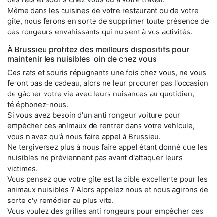
Même dans les cuisines de votre restaurant ou de votre
gîte, nous ferons en sorte de supprimer toute présence de
ces rongeurs envahissants qui nuisent à vos activités.
À Brussieu profitez des meilleurs dispositifs pour
maintenir les nuisibles loin de chez vous
Ces rats et souris répugnants une fois chez vous, ne vous
feront pas de cadeau, alors ne leur procurer pas l'occasion
de gâcher votre vie avec leurs nuisances au quotidien,
téléphonez-nous.
Si vous avez besoin d'un anti rongeur voiture pour
empêcher ces animaux de rentrer dans votre véhicule,
vous n'avez qu'à nous faire appel à Brussieu.
Ne tergiversez plus à nous faire appel étant donné que les
nuisibles ne préviennent pas avant d'attaquer leurs
victimes.
Vous pensez que votre gîte est la cible excellente pour les
animaux nuisibles ? Alors appelez nous et nous agirons de
sorte d'y remédier au plus vite.
Vous voulez des grilles anti rongeurs pour empêcher ces