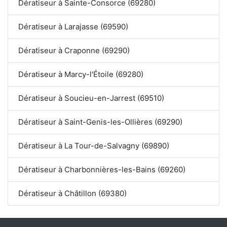
Dératiseur à Sainte-Consorce (69280)
Dératiseur à Larajasse (69590)
Dératiseur à Craponne (69290)
Dératiseur à Marcy-l'Étoile (69280)
Dératiseur à Soucieu-en-Jarrest (69510)
Dératiseur à Saint-Genis-les-Ollières (69290)
Dératiseur à La Tour-de-Salvagny (69890)
Dératiseur à Charbonnières-les-Bains (69260)
Dératiseur à Châtillon (69380)