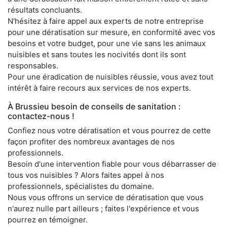
résultats concluants.
N'hésitez à faire appel aux experts de notre entreprise
pour une dératisation sur mesure, en conformité avec vos
besoins et votre budget, pour une vie sans les animaux
nuisibles et sans toutes les nocivités dont ils sont
responsables.
Pour une éradication de nuisibles réussie, vous avez tout
intérêt à faire recours aux services de nos experts.
À Brussieu besoin de conseils de sanitation :
contactez-nous !
Confiez nous votre dératisation et vous pourrez de cette
façon profiter des nombreux avantages de nos
professionnels.
Besoin d'une intervention fiable pour vous débarrasser de
tous vos nuisibles ? Alors faites appel à nos
professionnels, spécialistes du domaine.
Nous vous offrons un service de dératisation que vous
n'aurez nulle part ailleurs ; faites l'expérience et vous
pourrez en témoigner.