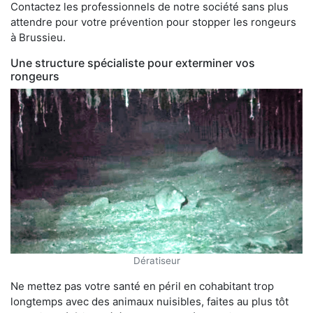
Contactez les professionnels de notre société sans plus
attendre pour votre prévention pour stopper les rongeurs
à Brussieu.
Une structure spécialiste pour exterminer vos
rongeurs
Dératiseur
Ne mettez pas votre santé en péril en cohabitant trop
longtemps avec des animaux nuisibles, faites au plus tôt