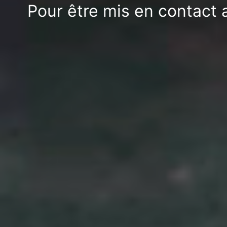
Pour être mis en contact 