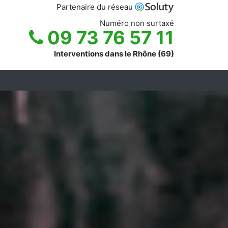
Partenaire du réseau
Numéro non surtaxé
09 73 76 57 11
Interventions dans le Rhône (69)