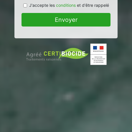
J'accepte les
conditions
et d'être rappelé
Envoyer