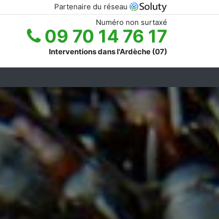
Partenaire du réseau
Numéro non surtaxé
09 70 14 76 17
Interventions dans l'Ardèche (07)