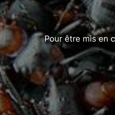
Pour être mis en c