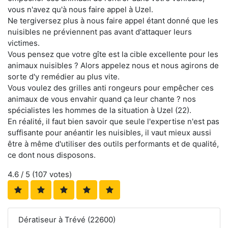
vous n'avez qu'à nous faire appel à Uzel.
Ne tergiversez plus à nous faire appel étant donné que les
nuisibles ne préviennent pas avant d'attaquer leurs
victimes.
Vous pensez que votre gîte est la cible excellente pour les
animaux nuisibles ? Alors appelez nous et nous agirons de
sorte d'y remédier au plus vite.
Vous voulez des grilles anti rongeurs pour empêcher ces
animaux de vous envahir quand ça leur chante ? nos
spécialistes les hommes de la situation à Uzel (22).
En réalité, il faut bien savoir que seule l'expertise n'est pas
suffisante pour anéantir les nuisibles, il vaut mieux aussi
être à même d'utiliser des outils performants et de qualité,
ce dont nous disposons.
4.6
/ 5 (
107
votes)
Dératiseur à Trévé (22600)