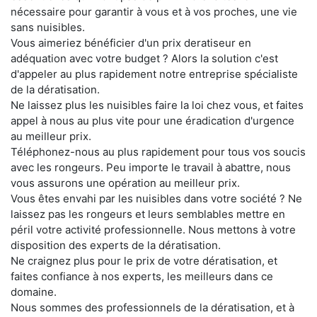
nécessaire pour garantir à vous et à vos proches, une vie
sans nuisibles.
Vous aimeriez bénéficier d'un prix deratiseur en
adéquation avec votre budget ? Alors la solution c'est
d'appeler au plus rapidement notre entreprise spécialiste
de la dératisation.
Ne laissez plus les nuisibles faire la loi chez vous, et faites
appel à nous au plus vite pour une éradication d'urgence
au meilleur prix.
Téléphonez-nous au plus rapidement pour tous vos soucis
avec les rongeurs. Peu importe le travail à abattre, nous
vous assurons une opération au meilleur prix.
Vous êtes envahi par les nuisibles dans votre société ? Ne
laissez pas les rongeurs et leurs semblables mettre en
péril votre activité professionnelle. Nous mettons à votre
disposition des experts de la dératisation.
Ne craignez plus pour le prix de votre dératisation, et
faites confiance à nos experts, les meilleurs dans ce
domaine.
Nous sommes des professionnels de la dératisation, et à