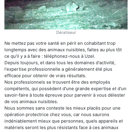
Dératiseur
Ne mettez pas votre santé en péril en cohabitant trop
longtemps avec des animaux nuisibles, faites au plus tôt
ce qu'il y a à faire : téléphonez-nous à Uzel.
Depuis toujours, et dans tous les domaines d'activité,
l'expertise professionnelle a généralement été plus
efficace pour obtenir de vrais résultats.
Nos professionnels se trouvent être des employés
compétents, qui possèdent d'une grande expertise et d'un
savoir-faire à toute épreuve pour parvenir à vous délester
de vos animaux nuisibles.
Nous sommes sans conteste les mieux placés pour une
opération protectrice chez vous, car nous saurons
indéniablement mieux que personnes, quels appareils et
matériels seront les plus résistants face à ces animaux