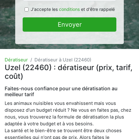
J'accepte les
conditions
et d'être rappelé
Envoyer
Dératiseur
Dératiseur à Uzel (22460)
Uzel (22460) : dératiseur (prix, tarif,
coût)
Faites-nous confiance pour une dératisation au
meilleur tarif
Les animaux nuisibles vous envahissent mais vous
disposez d'un budget réduit ? Ne vous en faites pas, chez
nous, vous trouverez la formule de dératisation la plus
adaptée à votre budget et à vos besoins.
La santé et le bien-être se trouvent être deux choses
essentielles qui n'ont pas de prix. Alors faites le