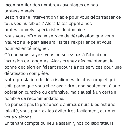
façon profiter des nombreux avantages de nos
professionnels.
Besoin d'une intervention fiable pour vous débarrasser de
tous vos nuisibles ? Alors faites appel à nos
professionnels, spécialistes du domaine.
Nous vous offrons un service de dératisation que vous
n'aurez nulle part ailleurs ; faites l'expérience et vous
pourrez en témoigner.
Où que vous soyez, vous ne serez pas à l'abri d'une
incursion de rongeurs. Alors prenez dès maintenant la
bonne décision en faisant recours à nos services pour une
dératisation complète.
Notre prestation de dératisation est le plus complet qui
soit, parce que vous allez avoir droit non seulement à une
opération curative ou défensive, mais aussi à un certain
nombre de recommandations.
Ne pensez pas la présence d'animaux nuisibles est une
fatalité, vous pourrez les éviter très facilement, et nous
vous y aidons.
En tenant compte du lieu à assainir, nos collaborateurs