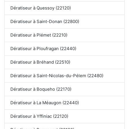
Dératiseur à Quessoy (22120)
Dératiseur à Saint-Donan (22800)
Dératiseur à Plémet (22210)
Dératiseur à Ploufragan (22440)
Dératiseur à Bréhand (22510)
Dératiseur à Saint-Nicolas-du-Pélem (22480)
Dératiseur à Boqueho (22170)
Dératiseur à La Méaugon (22440)
Dératiseur à Yffiniac (22120)