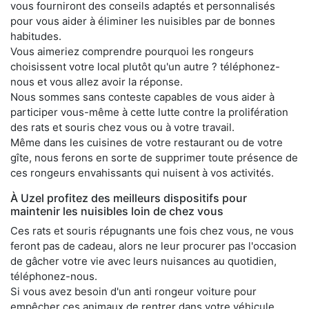
vous fourniront des conseils adaptés et personnalisés
pour vous aider à éliminer les nuisibles par de bonnes
habitudes.
Vous aimeriez comprendre pourquoi les rongeurs
choisissent votre local plutôt qu'un autre ? téléphonez-
nous et vous allez avoir la réponse.
Nous sommes sans conteste capables de vous aider à
participer vous-même à cette lutte contre la prolifération
des rats et souris chez vous ou à votre travail.
Même dans les cuisines de votre restaurant ou de votre
gîte, nous ferons en sorte de supprimer toute présence de
ces rongeurs envahissants qui nuisent à vos activités.
À Uzel profitez des meilleurs dispositifs pour
maintenir les nuisibles loin de chez vous
Ces rats et souris répugnants une fois chez vous, ne vous
feront pas de cadeau, alors ne leur procurer pas l'occasion
de gâcher votre vie avec leurs nuisances au quotidien,
téléphonez-nous.
Si vous avez besoin d'un anti rongeur voiture pour
empêcher ces animaux de rentrer dans votre véhicule,