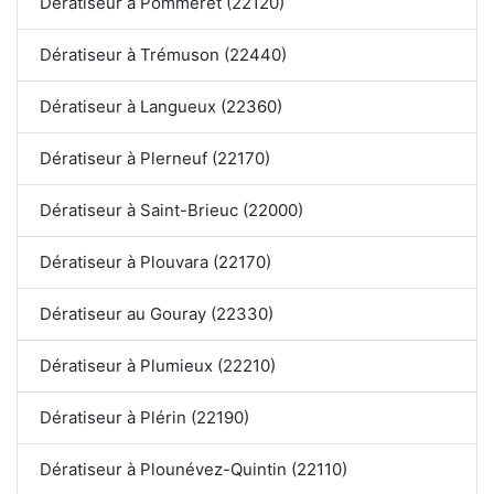
Dératiseur à Pommeret (22120)
Dératiseur à Trémuson (22440)
Dératiseur à Langueux (22360)
Dératiseur à Plerneuf (22170)
Dératiseur à Saint-Brieuc (22000)
Dératiseur à Plouvara (22170)
Dératiseur au Gouray (22330)
Dératiseur à Plumieux (22210)
Dératiseur à Plérin (22190)
Dératiseur à Plounévez-Quintin (22110)