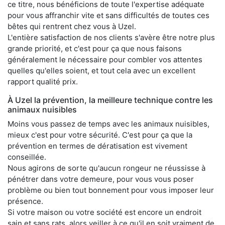
ce titre, nous bénéficions de toute l'expertise adéquate
pour vous affranchir vite et sans difficultés de toutes ces
bêtes qui rentrent chez vous à Uzel.
L'entière satisfaction de nos clients s'avère être notre plus
grande priorité, et c'est pour ça que nous faisons
généralement le nécessaire pour combler vos attentes
quelles qu'elles soient, et tout cela avec un excellent
rapport qualité prix.
À Uzel la prévention, la meilleure technique contre les
animaux nuisibles
Moins vous passez de temps avec les animaux nuisibles,
mieux c'est pour votre sécurité. C'est pour ça que la
prévention en termes de dératisation est vivement
conseillée.
Nous agirons de sorte qu'aucun rongeur ne réussisse à
pénétrer dans votre demeure, pour vous vous poser
problème ou bien tout bonnement pour vous imposer leur
présence.
Si votre maison ou votre société est encore un endroit
sain et sans rats, alors veiller à ce qu'il en soit vraiment de