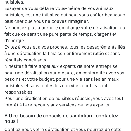
nuisibles.
Essayer de vous défaire vous-même de vos animaux
nuisibles, est une initiative qui peut vous coûter beaucoup
plus cher que vous ne pouvez l'imaginer.
Ne pensez plus à prendre en charge votre dératisation, du
fait que ce serait une pure perte de temps, d'argent et
d'énergie.
Evitez à vous et à vos proches, tous les désagréments liés
à une dératisation fait maison entièrement ratée et sans
résultats concluants.
N'hésitez à faire appel aux experts de notre entreprise
pour une dératisation sur mesure, en conformité avec vos
besoins et votre budget, pour une vie sans les animaux
nuisibles et sans toutes les nocivités dont ils sont
responsables.
Pour une éradication de nuisibles réussie, vous avez tout
intérêt à faire recours aux services de nos experts.
À Uzel besoin de conseils de sanitation : contactez-
nous !
Confiez nous votre dératisation et vous pourrez de cette