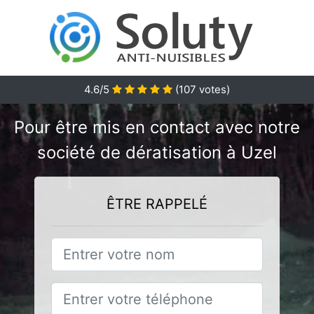
4.6/5
(
107
votes)
Pour être mis en contact avec notre
société de dératisation à Uzel
ÊTRE RAPPELÉ