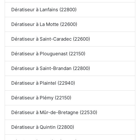
Dératiseur à Lanfains (22800)
Dératiseur à La Motte (22600)
Dératiseur à Saint-Caradec (22600)
Dératiseur à Plouguenast (22150)
Dératiseur à Saint-Brandan (22800)
Dératiseur à Plaintel (22940)
Dératiseur à Plémy (22150)
Dératiseur à Mûr-de-Bretagne (22530)
Dératiseur à Quintin (22800)