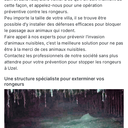
cette façon, et appelez-nous pour une opération
préventive contre les rongeurs.
Peu importe la taille de votre villa, il se trouve être
possible d'y installer des défenses efficaces pour bloquer
le passage aux animaux qui rodent.
Faire appel à nos experts pour prévenir l'invasion
d'animaux nuisibles, c'est la meilleure solution pour ne pas
être à la merci de ces animaux nuisibles.
Contactez les professionnels de notre société sans plus
attendre pour votre prévention pour stopper les rongeurs
à Uzel.
Une structure spécialiste pour exterminer vos
rongeurs