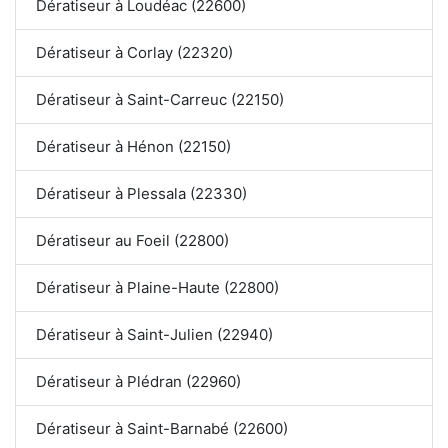
Dératiseur à Loudéac (22600)
Dératiseur à Corlay (22320)
Dératiseur à Saint-Carreuc (22150)
Dératiseur à Hénon (22150)
Dératiseur à Plessala (22330)
Dératiseur au Foeil (22800)
Dératiseur à Plaine-Haute (22800)
Dératiseur à Saint-Julien (22940)
Dératiseur à Plédran (22960)
Dératiseur à Saint-Barnabé (22600)