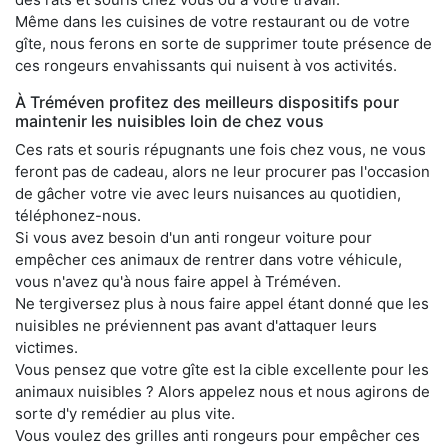
Même dans les cuisines de votre restaurant ou de votre
gîte, nous ferons en sorte de supprimer toute présence de
ces rongeurs envahissants qui nuisent à vos activités.
À Tréméven profitez des meilleurs dispositifs pour
maintenir les nuisibles loin de chez vous
Ces rats et souris répugnants une fois chez vous, ne vous
feront pas de cadeau, alors ne leur procurer pas l'occasion
de gâcher votre vie avec leurs nuisances au quotidien,
téléphonez-nous.
Si vous avez besoin d'un anti rongeur voiture pour
empêcher ces animaux de rentrer dans votre véhicule,
vous n'avez qu'à nous faire appel à Tréméven.
Ne tergiversez plus à nous faire appel étant donné que les
nuisibles ne préviennent pas avant d'attaquer leurs
victimes.
Vous pensez que votre gîte est la cible excellente pour les
animaux nuisibles ? Alors appelez nous et nous agirons de
sorte d'y remédier au plus vite.
Vous voulez des grilles anti rongeurs pour empêcher ces