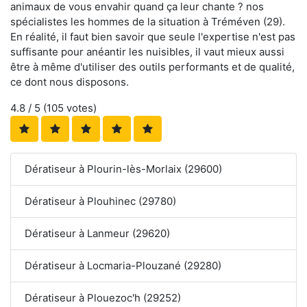
animaux de vous envahir quand ça leur chante ? nos
spécialistes les hommes de la situation à Tréméven (29).
En réalité, il faut bien savoir que seule l'expertise n'est pas
suffisante pour anéantir les nuisibles, il vaut mieux aussi
être à même d'utiliser des outils performants et de qualité,
ce dont nous disposons.
4.8
/ 5 (
105
votes)
Dératiseur à Plourin-lès-Morlaix (29600)
Dératiseur à Plouhinec (29780)
Dératiseur à Lanmeur (29620)
Dératiseur à Locmaria-Plouzané (29280)
Dératiseur à Plouezoc'h (29252)