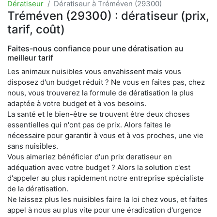
Dératiseur
Dératiseur à Tréméven (29300)
Tréméven (29300) : dératiseur (prix,
tarif, coût)
Faites-nous confiance pour une dératisation au
meilleur tarif
Les animaux nuisibles vous envahissent mais vous
disposez d'un budget réduit ? Ne vous en faites pas, chez
nous, vous trouverez la formule de dératisation la plus
adaptée à votre budget et à vos besoins.
La santé et le bien-être se trouvent être deux choses
essentielles qui n'ont pas de prix. Alors faites le
nécessaire pour garantir à vous et à vos proches, une vie
sans nuisibles.
Vous aimeriez bénéficier d'un prix deratiseur en
adéquation avec votre budget ? Alors la solution c'est
d'appeler au plus rapidement notre entreprise spécialiste
de la dératisation.
Ne laissez plus les nuisibles faire la loi chez vous, et faites
appel à nous au plus vite pour une éradication d'urgence