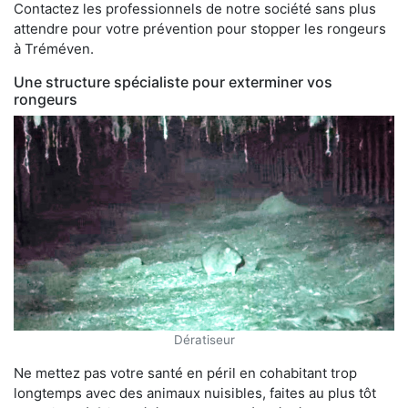
Contactez les professionnels de notre société sans plus
attendre pour votre prévention pour stopper les rongeurs
à Tréméven.
Une structure spécialiste pour exterminer vos
rongeurs
Dératiseur
Ne mettez pas votre santé en péril en cohabitant trop
longtemps avec des animaux nuisibles, faites au plus tôt