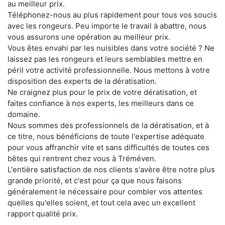
au meilleur prix.
Téléphonez-nous au plus rapidement pour tous vos soucis
avec les rongeurs. Peu importe le travail à abattre, nous
vous assurons une opération au meilleur prix.
Vous êtes envahi par les nuisibles dans votre société ? Ne
laissez pas les rongeurs et leurs semblables mettre en
péril votre activité professionnelle. Nous mettons à votre
disposition des experts de la dératisation.
Ne craignez plus pour le prix de votre dératisation, et
faites confiance à nos experts, les meilleurs dans ce
domaine.
Nous sommes des professionnels de la dératisation, et à
ce titre, nous bénéficions de toute l'expertise adéquate
pour vous affranchir vite et sans difficultés de toutes ces
bêtes qui rentrent chez vous à Tréméven.
L'entière satisfaction de nos clients s'avère être notre plus
grande priorité, et c'est pour ça que nous faisons
généralement le nécessaire pour combler vos attentes
quelles qu'elles soient, et tout cela avec un excellent
rapport qualité prix.