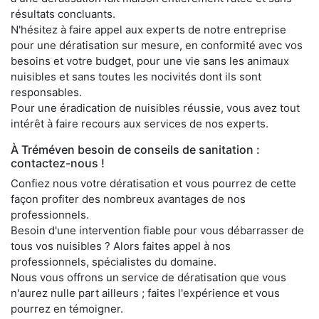
résultats concluants.
N'hésitez à faire appel aux experts de notre entreprise
pour une dératisation sur mesure, en conformité avec vos
besoins et votre budget, pour une vie sans les animaux
nuisibles et sans toutes les nocivités dont ils sont
responsables.
Pour une éradication de nuisibles réussie, vous avez tout
intérêt à faire recours aux services de nos experts.
À Tréméven besoin de conseils de sanitation :
contactez-nous !
Confiez nous votre dératisation et vous pourrez de cette
façon profiter des nombreux avantages de nos
professionnels.
Besoin d'une intervention fiable pour vous débarrasser de
tous vos nuisibles ? Alors faites appel à nos
professionnels, spécialistes du domaine.
Nous vous offrons un service de dératisation que vous
n'aurez nulle part ailleurs ; faites l'expérience et vous
pourrez en témoigner.