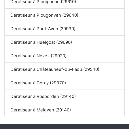
Dératiseur à Plouigneau (29610)
Dératiseur à Plougonven (29640)
Dératiseur à Pont-Aven (29930)
Dératiseur à Huelgoat (29690)
Dératiseur à Névez (29920)
Dératiseur à Châteauneuf-du-Faou (29540)
Dératiseur à Coray (29370)
Dératiseur à Rosporden (29140)
Dératiseur à Melgven (29140)