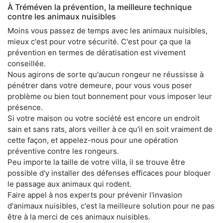
À Tréméven la prévention, la meilleure technique
contre les animaux nuisibles
Moins vous passez de temps avec les animaux nuisibles,
mieux c'est pour votre sécurité. C'est pour ça que la
prévention en termes de dératisation est vivement
conseillée.
Nous agirons de sorte qu'aucun rongeur ne réussisse à
pénétrer dans votre demeure, pour vous vous poser
problème ou bien tout bonnement pour vous imposer leur
présence.
Si votre maison ou votre société est encore un endroit
sain et sans rats, alors veiller à ce qu'il en soit vraiment de
cette façon, et appelez-nous pour une opération
préventive contre les rongeurs.
Peu importe la taille de votre villa, il se trouve être
possible d'y installer des défenses efficaces pour bloquer
le passage aux animaux qui rodent.
Faire appel à nos experts pour prévenir l'invasion
d'animaux nuisibles, c'est la meilleure solution pour ne pas
être à la merci de ces animaux nuisibles.