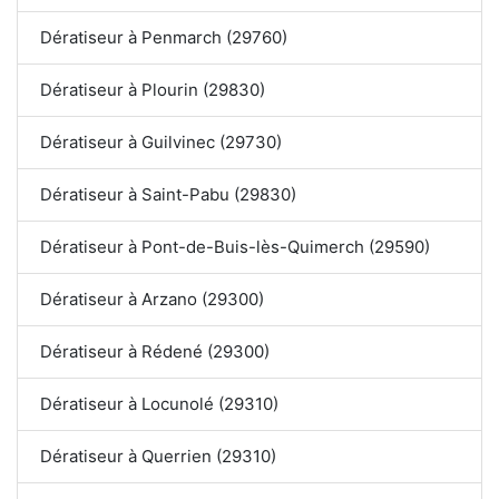
Dératiseur à Penmarch (29760)
Dératiseur à Plourin (29830)
Dératiseur à Guilvinec (29730)
Dératiseur à Saint-Pabu (29830)
Dératiseur à Pont-de-Buis-lès-Quimerch (29590)
Dératiseur à Arzano (29300)
Dératiseur à Rédené (29300)
Dératiseur à Locunolé (29310)
Dératiseur à Querrien (29310)