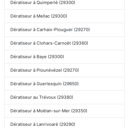
Dératiseur à Quimperlé (29300)
Dératiseur à Mellac (29300)
Dératiseur à Carhaix-Plouguer (29270)
Dératiseur à Clohars-Carnoët (29360)
Dératiseur à Baye (29300)
Dératiseur à Plounévézel (29270)
Dératiseur à Guerlesquin (29650)
Dératiseur au Trévoux (29380)
Dératiseur à Moëlan-sur-Mer (29350)
Dératiseur à Lanrivoaré (29290)