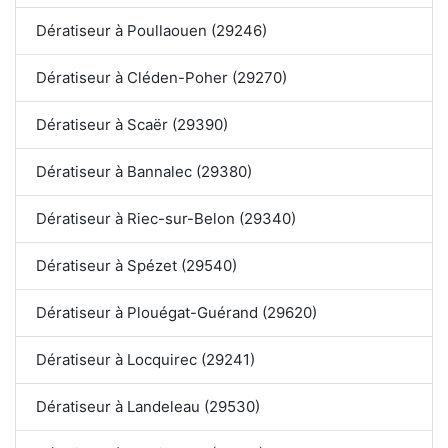
Dératiseur à Poullaouen (29246)
Dératiseur à Cléden-Poher (29270)
Dératiseur à Scaër (29390)
Dératiseur à Bannalec (29380)
Dératiseur à Riec-sur-Belon (29340)
Dératiseur à Spézet (29540)
Dératiseur à Plouégat-Guérand (29620)
Dératiseur à Locquirec (29241)
Dératiseur à Landeleau (29530)