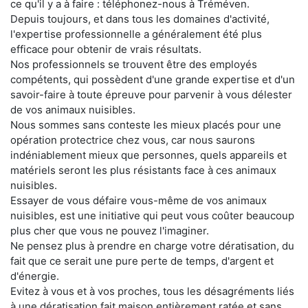
ce qu'il y a à faire : téléphonez-nous à Tréméven.
Depuis toujours, et dans tous les domaines d'activité,
l'expertise professionnelle a généralement été plus
efficace pour obtenir de vrais résultats.
Nos professionnels se trouvent être des employés
compétents, qui possèdent d'une grande expertise et d'un
savoir-faire à toute épreuve pour parvenir à vous délester
de vos animaux nuisibles.
Nous sommes sans conteste les mieux placés pour une
opération protectrice chez vous, car nous saurons
indéniablement mieux que personnes, quels appareils et
matériels seront les plus résistants face à ces animaux
nuisibles.
Essayer de vous défaire vous-même de vos animaux
nuisibles, est une initiative qui peut vous coûter beaucoup
plus cher que vous ne pouvez l'imaginer.
Ne pensez plus à prendre en charge votre dératisation, du
fait que ce serait une pure perte de temps, d'argent et
d'énergie.
Evitez à vous et à vos proches, tous les désagréments liés
à une dératisation fait maison entièrement ratée et sans