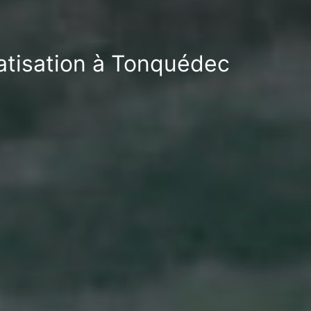
ratisation à Tonquédec