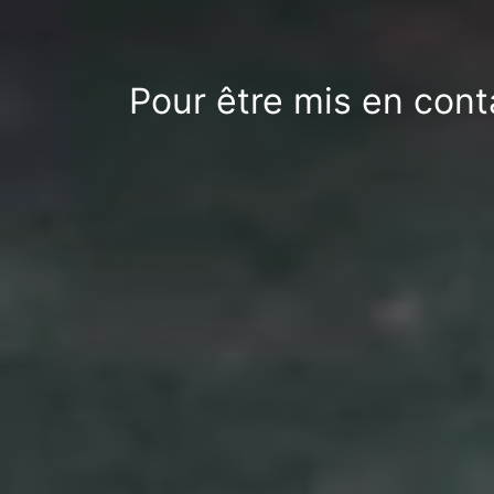
Pour être mis en cont