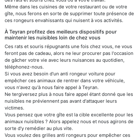
Même dans les cuisines de votre restaurant ou de votre
gîte, nous ferons en sorte de supprimer toute présence de
ces rongeurs envahissants qui nuisent à vos activités.
À Teyran profitez des meilleurs dispositifs pour
maintenir les nuisibles loin de chez vous
Ces rats et souris répugnants une fois chez vous, ne vous
feront pas de cadeau, alors ne leur procurer pas l'occasion
de gâcher votre vie avec leurs nuisances au quotidien,
téléphonez-nous.
Si vous avez besoin d'un anti rongeur voiture pour
empêcher ces animaux de rentrer dans votre véhicule,
vous n'avez qu'à nous faire appel à Teyran.
Ne tergiversez plus à nous faire appel étant donné que les
nuisibles ne préviennent pas avant d'attaquer leurs
victimes.
Vous pensez que votre gîte est la cible excellente pour les
animaux nuisibles ? Alors appelez nous et nous agirons de
sorte d'y remédier au plus vite.
Vous voulez des grilles anti rongeurs pour empêcher ces