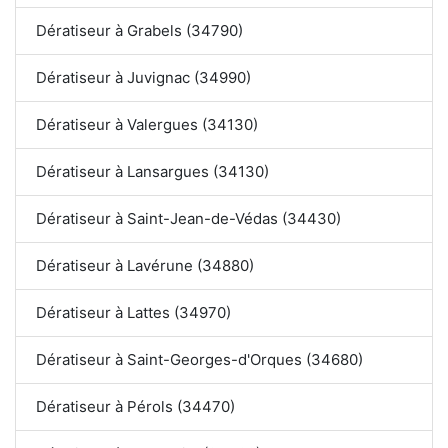
Dératiseur à Grabels (34790)
Dératiseur à Juvignac (34990)
Dératiseur à Valergues (34130)
Dératiseur à Lansargues (34130)
Dératiseur à Saint-Jean-de-Védas (34430)
Dératiseur à Lavérune (34880)
Dératiseur à Lattes (34970)
Dératiseur à Saint-Georges-d'Orques (34680)
Dératiseur à Pérols (34470)