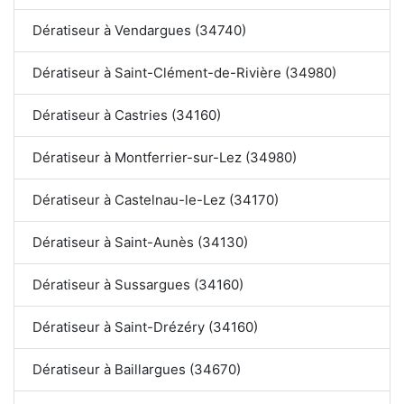
Dératiseur à Vendargues (34740)
Dératiseur à Saint-Clément-de-Rivière (34980)
Dératiseur à Castries (34160)
Dératiseur à Montferrier-sur-Lez (34980)
Dératiseur à Castelnau-le-Lez (34170)
Dératiseur à Saint-Aunès (34130)
Dératiseur à Sussargues (34160)
Dératiseur à Saint-Drézéry (34160)
Dératiseur à Baillargues (34670)