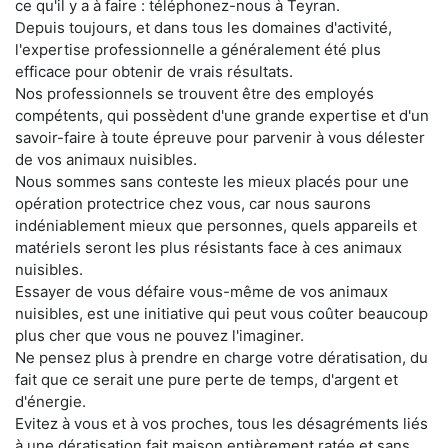
ce qu'il y a à faire : téléphonez-nous à Teyran.
Depuis toujours, et dans tous les domaines d'activité,
l'expertise professionnelle a généralement été plus
efficace pour obtenir de vrais résultats.
Nos professionnels se trouvent être des employés
compétents, qui possèdent d'une grande expertise et d'un
savoir-faire à toute épreuve pour parvenir à vous délester
de vos animaux nuisibles.
Nous sommes sans conteste les mieux placés pour une
opération protectrice chez vous, car nous saurons
indéniablement mieux que personnes, quels appareils et
matériels seront les plus résistants face à ces animaux
nuisibles.
Essayer de vous défaire vous-même de vos animaux
nuisibles, est une initiative qui peut vous coûter beaucoup
plus cher que vous ne pouvez l'imaginer.
Ne pensez plus à prendre en charge votre dératisation, du
fait que ce serait une pure perte de temps, d'argent et
d'énergie.
Evitez à vous et à vos proches, tous les désagréments liés
à une dératisation fait maison entièrement ratée et sans