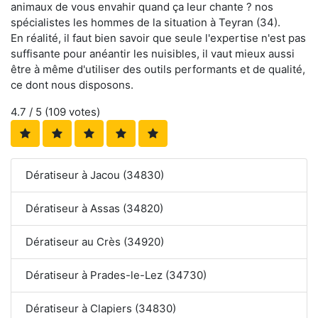
animaux de vous envahir quand ça leur chante ? nos
spécialistes les hommes de la situation à Teyran (34).
En réalité, il faut bien savoir que seule l'expertise n'est pas
suffisante pour anéantir les nuisibles, il vaut mieux aussi
être à même d'utiliser des outils performants et de qualité,
ce dont nous disposons.
4.7
/ 5 (
109
votes)
Dératiseur à Jacou (34830)
Dératiseur à Assas (34820)
Dératiseur au Crès (34920)
Dératiseur à Prades-le-Lez (34730)
Dératiseur à Clapiers (34830)