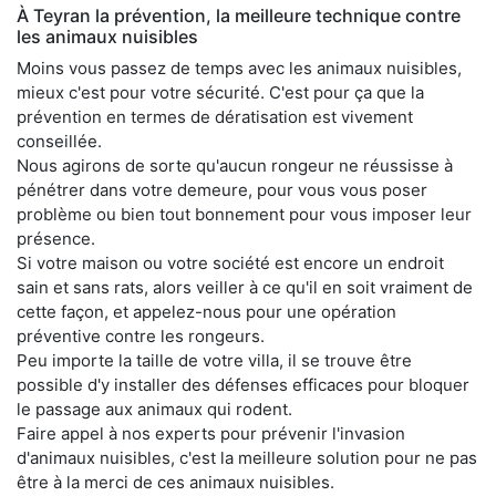
À Teyran la prévention, la meilleure technique contre
les animaux nuisibles
Moins vous passez de temps avec les animaux nuisibles,
mieux c'est pour votre sécurité. C'est pour ça que la
prévention en termes de dératisation est vivement
conseillée.
Nous agirons de sorte qu'aucun rongeur ne réussisse à
pénétrer dans votre demeure, pour vous vous poser
problème ou bien tout bonnement pour vous imposer leur
présence.
Si votre maison ou votre société est encore un endroit
sain et sans rats, alors veiller à ce qu'il en soit vraiment de
cette façon, et appelez-nous pour une opération
préventive contre les rongeurs.
Peu importe la taille de votre villa, il se trouve être
possible d'y installer des défenses efficaces pour bloquer
le passage aux animaux qui rodent.
Faire appel à nos experts pour prévenir l'invasion
d'animaux nuisibles, c'est la meilleure solution pour ne pas
être à la merci de ces animaux nuisibles.