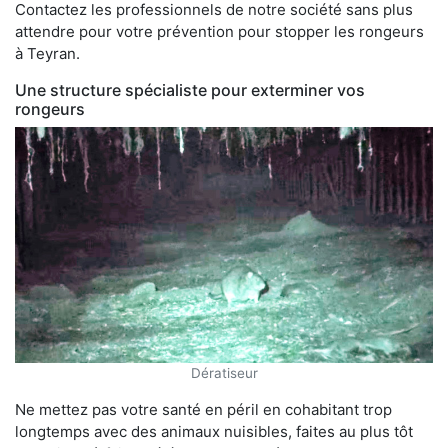
Contactez les professionnels de notre société sans plus
attendre pour votre prévention pour stopper les rongeurs
à Teyran.
Une structure spécialiste pour exterminer vos
rongeurs
Dératiseur
Ne mettez pas votre santé en péril en cohabitant trop
longtemps avec des animaux nuisibles, faites au plus tôt