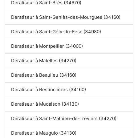
Dératiseur à Saint-Brès (34670)
Dératiseur à Saint-Geniès-des-Mourgues (34160)
Dératiseur à Saint-Gély-du-Fesc (34980)
Dératiseur à Montpellier (34000)
Dératiseur à Matelles (34270)
Dératiseur à Beaulieu (34160)
Dératiseur à Restinclières (34160)
Dératiseur à Mudaison (34130)
Dératiseur à Saint-Mathieu-de-Tréviers (34270)
Dératiseur à Mauguio (34130)