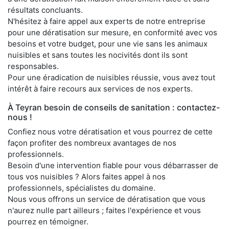
résultats concluants.
N'hésitez à faire appel aux experts de notre entreprise
pour une dératisation sur mesure, en conformité avec vos
besoins et votre budget, pour une vie sans les animaux
nuisibles et sans toutes les nocivités dont ils sont
responsables.
Pour une éradication de nuisibles réussie, vous avez tout
intérêt à faire recours aux services de nos experts.
À Teyran besoin de conseils de sanitation : contactez-
nous !
Confiez nous votre dératisation et vous pourrez de cette
façon profiter des nombreux avantages de nos
professionnels.
Besoin d'une intervention fiable pour vous débarrasser de
tous vos nuisibles ? Alors faites appel à nos
professionnels, spécialistes du domaine.
Nous vous offrons un service de dératisation que vous
n'aurez nulle part ailleurs ; faites l'expérience et vous
pourrez en témoigner.