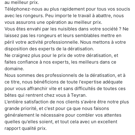
au meilleur prix.
Téléphonez-nous au plus rapidement pour tous vos soucis
avec les rongeurs. Peu importe le travail à abattre, nous
vous assurons une opération au meilleur prix.
Vous êtes envahi par les nuisibles dans votre société ? Ne
laissez pas les rongeurs et leurs semblables mettre en
péril votre activité professionnelle. Nous mettons à votre
disposition des experts de la dératisation.
Ne craignez plus pour le prix de votre dératisation, et
faites confiance à nos experts, les meilleurs dans ce
domaine.
Nous sommes des professionnels de la dératisation, et à
ce titre, nous bénéficions de toute l'expertise adéquate
pour vous affranchir vite et sans difficultés de toutes ces
bêtes qui rentrent chez vous à Teyran.
L'entière satisfaction de nos clients s'avère être notre plus
grande priorité, et c'est pour ça que nous faisons
généralement le nécessaire pour combler vos attentes
quelles qu'elles soient, et tout cela avec un excellent
rapport qualité prix.