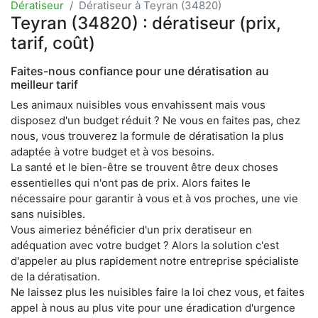
Dératiseur
Dératiseur à Teyran (34820)
Teyran (34820) : dératiseur (prix,
tarif, coût)
Faites-nous confiance pour une dératisation au
meilleur tarif
Les animaux nuisibles vous envahissent mais vous
disposez d'un budget réduit ? Ne vous en faites pas, chez
nous, vous trouverez la formule de dératisation la plus
adaptée à votre budget et à vos besoins.
La santé et le bien-être se trouvent être deux choses
essentielles qui n'ont pas de prix. Alors faites le
nécessaire pour garantir à vous et à vos proches, une vie
sans nuisibles.
Vous aimeriez bénéficier d'un prix deratiseur en
adéquation avec votre budget ? Alors la solution c'est
d'appeler au plus rapidement notre entreprise spécialiste
de la dératisation.
Ne laissez plus les nuisibles faire la loi chez vous, et faites
appel à nous au plus vite pour une éradication d'urgence