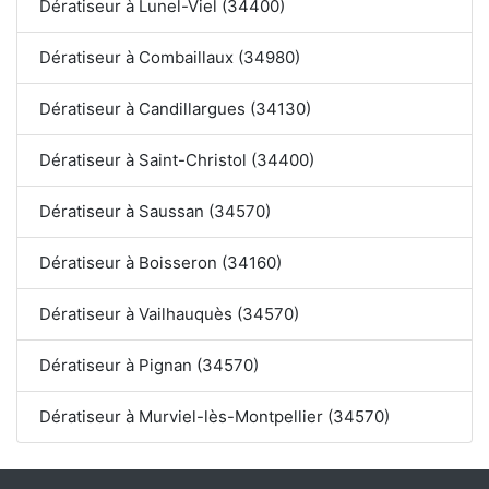
Dératiseur à Lunel-Viel (34400)
Dératiseur à Combaillaux (34980)
Dératiseur à Candillargues (34130)
Dératiseur à Saint-Christol (34400)
Dératiseur à Saussan (34570)
Dératiseur à Boisseron (34160)
Dératiseur à Vailhauquès (34570)
Dératiseur à Pignan (34570)
Dératiseur à Murviel-lès-Montpellier (34570)