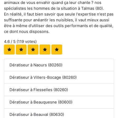
animaux de vous envahir quand ça leur chante ? nos
spécialistes les hommes de la situation à Talmas (80).
En réalité, il faut bien savoir que seule l'expertise n'est pas
suffisante pour anéantir les nuisibles, il vaut mieux aussi
être à même d'utiliser des outils performants et de qualité,
ce dont nous disposons.
4.6
/ 5 (
119
votes)
Dératiseur à Naours (80260)
Dératiseur à Villers-Bocage (80260)
Dératiseur à Flesselles (80260)
Dératiseur à Beauquesne (80600)
Dératiseur à Beauval (80630)