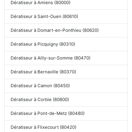
Dératiseur à Amiens (80000)
Dératiseur à Saint-Ouen (80610)
Dératiseur à Domart-en-Ponthieu (80620)
Dératiseur à Picquigny (80310)
Dératiseur à Ailly-sur-Somme (80470)
Dératiseur à Bernaville (80370)
Dératiseur à Camon (80450)
Dératiseur à Corbie (80800)
Dératiseur à Pont-de-Metz (80480)
Dératiseur à Flixecourt (80420)