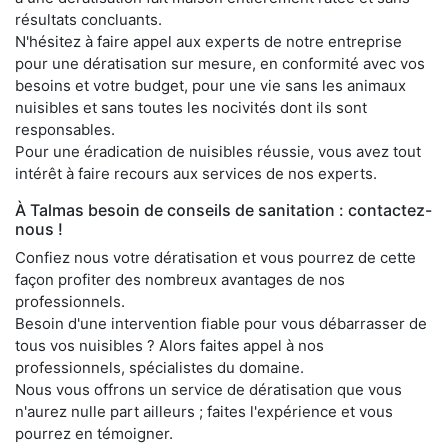
résultats concluants.
N'hésitez à faire appel aux experts de notre entreprise
pour une dératisation sur mesure, en conformité avec vos
besoins et votre budget, pour une vie sans les animaux
nuisibles et sans toutes les nocivités dont ils sont
responsables.
Pour une éradication de nuisibles réussie, vous avez tout
intérêt à faire recours aux services de nos experts.
À Talmas besoin de conseils de sanitation : contactez-
nous !
Confiez nous votre dératisation et vous pourrez de cette
façon profiter des nombreux avantages de nos
professionnels.
Besoin d'une intervention fiable pour vous débarrasser de
tous vos nuisibles ? Alors faites appel à nos
professionnels, spécialistes du domaine.
Nous vous offrons un service de dératisation que vous
n'aurez nulle part ailleurs ; faites l'expérience et vous
pourrez en témoigner.