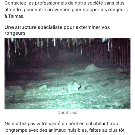
Contactez les professionnels de notre société sans plus
attendre pour votre prévention pour stopper les rongeurs
à Talmas.
Une structure spécialiste pour exterminer vos
rongeurs
Dératiseur
Ne mettez pas votre santé en péril en cohabitant trop
longtemps avec des animaux nuisibles, faites au plus tôt