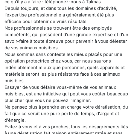
ce qu'il y a à faire : téléphonez-nous à Talmas.
Depuis toujours, et dans tous les domaines d'activité,
l'expertise professionnelle a généralement été plus
efficace pour obtenir de vrais résultats.
Nos professionnels se trouvent être des employés
compétents, qui possèdent d'une grande expertise et d'un
savoir-faire à toute épreuve pour parvenir à vous délester
de vos animaux nuisibles.
Nous sommes sans conteste les mieux placés pour une
opération protectrice chez vous, car nous saurons
indéniablement mieux que personnes, quels appareils et
matériels seront les plus résistants face à ces animaux
nuisibles.
Essayer de vous défaire vous-même de vos animaux
nuisibles, est une initiative qui peut vous coûter beaucoup
plus cher que vous ne pouvez l'imaginer.
Ne pensez plus à prendre en charge votre dératisation, du
fait que ce serait une pure perte de temps, d'argent et
d'énergie.
Evitez à vous et à vos proches, tous les désagréments liés
à une dératisation fait maison entièrement ratée et sans