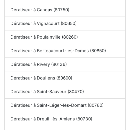
Dératiseur à Candas (80750)
Dératiseur à Vignacourt (80650)
Dératiseur à Poulainville (80260)
Dératiseur à Berteaucourt-les-Dames (80850)
Dératiseur à Rivery (80136)
Dératiseur à Doullens (80600)
Dératiseur à Saint-Sauveur (80470)
Dératiseur à Saint-Léger-lès-Domart (80780)
Dératiseur à Dreuil-lès-Amiens (80730)