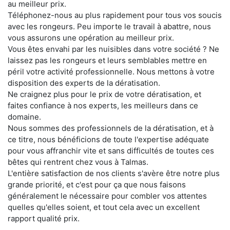
au meilleur prix.
Téléphonez-nous au plus rapidement pour tous vos soucis
avec les rongeurs. Peu importe le travail à abattre, nous
vous assurons une opération au meilleur prix.
Vous êtes envahi par les nuisibles dans votre société ? Ne
laissez pas les rongeurs et leurs semblables mettre en
péril votre activité professionnelle. Nous mettons à votre
disposition des experts de la dératisation.
Ne craignez plus pour le prix de votre dératisation, et
faites confiance à nos experts, les meilleurs dans ce
domaine.
Nous sommes des professionnels de la dératisation, et à
ce titre, nous bénéficions de toute l'expertise adéquate
pour vous affranchir vite et sans difficultés de toutes ces
bêtes qui rentrent chez vous à Talmas.
L'entière satisfaction de nos clients s'avère être notre plus
grande priorité, et c'est pour ça que nous faisons
généralement le nécessaire pour combler vos attentes
quelles qu'elles soient, et tout cela avec un excellent
rapport qualité prix.