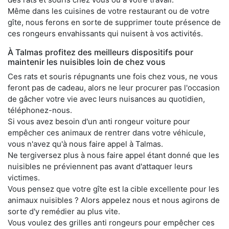
Même dans les cuisines de votre restaurant ou de votre
gîte, nous ferons en sorte de supprimer toute présence de
ces rongeurs envahissants qui nuisent à vos activités.
À Talmas profitez des meilleurs dispositifs pour
maintenir les nuisibles loin de chez vous
Ces rats et souris répugnants une fois chez vous, ne vous
feront pas de cadeau, alors ne leur procurer pas l'occasion
de gâcher votre vie avec leurs nuisances au quotidien,
téléphonez-nous.
Si vous avez besoin d'un anti rongeur voiture pour
empêcher ces animaux de rentrer dans votre véhicule,
vous n'avez qu'à nous faire appel à Talmas.
Ne tergiversez plus à nous faire appel étant donné que les
nuisibles ne préviennent pas avant d'attaquer leurs
victimes.
Vous pensez que votre gîte est la cible excellente pour les
animaux nuisibles ? Alors appelez nous et nous agirons de
sorte d'y remédier au plus vite.
Vous voulez des grilles anti rongeurs pour empêcher ces