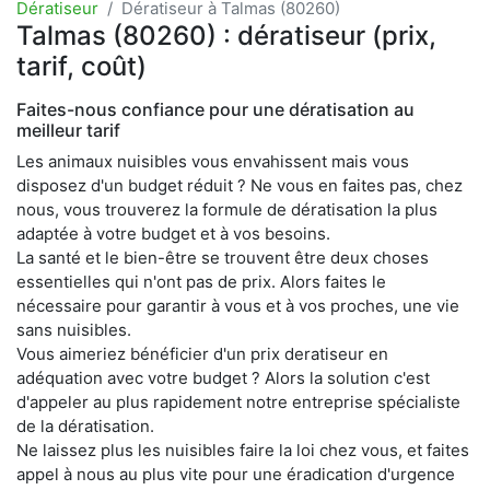
Dératiseur
Dératiseur à Talmas (80260)
Talmas (80260) : dératiseur (prix,
tarif, coût)
Faites-nous confiance pour une dératisation au
meilleur tarif
Les animaux nuisibles vous envahissent mais vous
disposez d'un budget réduit ? Ne vous en faites pas, chez
nous, vous trouverez la formule de dératisation la plus
adaptée à votre budget et à vos besoins.
La santé et le bien-être se trouvent être deux choses
essentielles qui n'ont pas de prix. Alors faites le
nécessaire pour garantir à vous et à vos proches, une vie
sans nuisibles.
Vous aimeriez bénéficier d'un prix deratiseur en
adéquation avec votre budget ? Alors la solution c'est
d'appeler au plus rapidement notre entreprise spécialiste
de la dératisation.
Ne laissez plus les nuisibles faire la loi chez vous, et faites
appel à nous au plus vite pour une éradication d'urgence