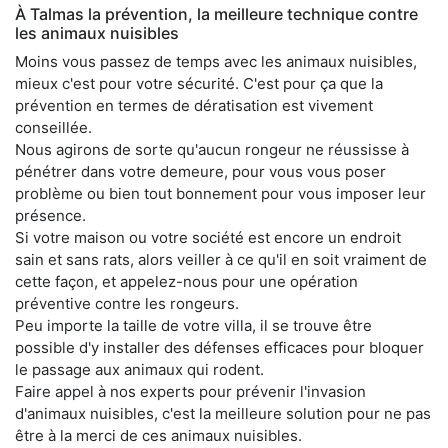
À Talmas la prévention, la meilleure technique contre
les animaux nuisibles
Moins vous passez de temps avec les animaux nuisibles,
mieux c'est pour votre sécurité. C'est pour ça que la
prévention en termes de dératisation est vivement
conseillée.
Nous agirons de sorte qu'aucun rongeur ne réussisse à
pénétrer dans votre demeure, pour vous vous poser
problème ou bien tout bonnement pour vous imposer leur
présence.
Si votre maison ou votre société est encore un endroit
sain et sans rats, alors veiller à ce qu'il en soit vraiment de
cette façon, et appelez-nous pour une opération
préventive contre les rongeurs.
Peu importe la taille de votre villa, il se trouve être
possible d'y installer des défenses efficaces pour bloquer
le passage aux animaux qui rodent.
Faire appel à nos experts pour prévenir l'invasion
d'animaux nuisibles, c'est la meilleure solution pour ne pas
être à la merci de ces animaux nuisibles.