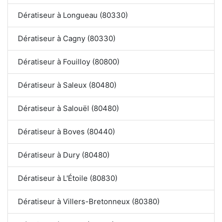
Dératiseur à Longueau (80330)
Dératiseur à Cagny (80330)
Dératiseur à Fouilloy (80800)
Dératiseur à Saleux (80480)
Dératiseur à Salouël (80480)
Dératiseur à Boves (80440)
Dératiseur à Dury (80480)
Dératiseur à L'Étoile (80830)
Dératiseur à Villers-Bretonneux (80380)