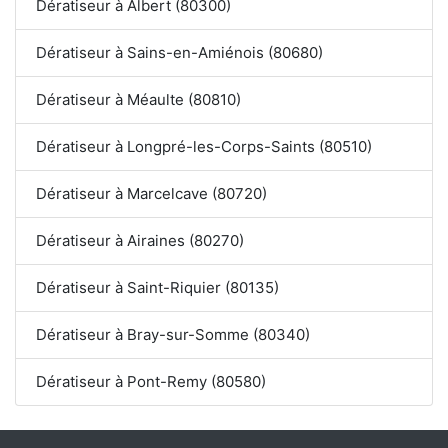
Dératiseur à Albert (80300)
Dératiseur à Sains-en-Amiénois (80680)
Dératiseur à Méaulte (80810)
Dératiseur à Longpré-les-Corps-Saints (80510)
Dératiseur à Marcelcave (80720)
Dératiseur à Airaines (80270)
Dératiseur à Saint-Riquier (80135)
Dératiseur à Bray-sur-Somme (80340)
Dératiseur à Pont-Remy (80580)