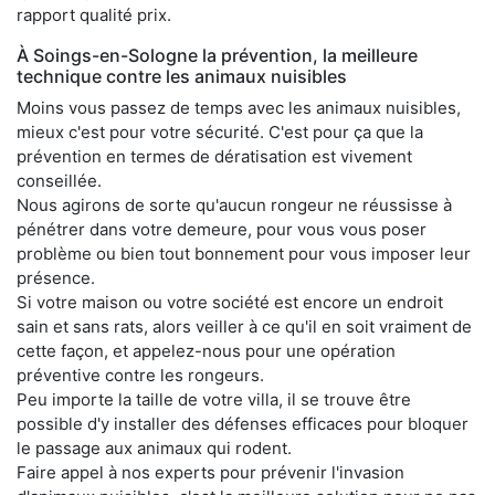
rapport qualité prix.
À Soings-en-Sologne la prévention, la meilleure
technique contre les animaux nuisibles
Moins vous passez de temps avec les animaux nuisibles,
mieux c'est pour votre sécurité. C'est pour ça que la
prévention en termes de dératisation est vivement
conseillée.
Nous agirons de sorte qu'aucun rongeur ne réussisse à
pénétrer dans votre demeure, pour vous vous poser
problème ou bien tout bonnement pour vous imposer leur
présence.
Si votre maison ou votre société est encore un endroit
sain et sans rats, alors veiller à ce qu'il en soit vraiment de
cette façon, et appelez-nous pour une opération
préventive contre les rongeurs.
Peu importe la taille de votre villa, il se trouve être
possible d'y installer des défenses efficaces pour bloquer
le passage aux animaux qui rodent.
Faire appel à nos experts pour prévenir l'invasion