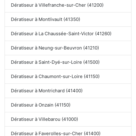
Dératiseur à Villefranche-sur-Cher (41200)
Dératiseur à Montlivault (41350)
Dératiseur à La Chaussée-Saint-Victor (41260)
Dératiseur à Neung-sur-Beuvron (41210)
Dératiseur à Saint-Dyé-sur-Loire (41500)
Dératiseur à Chaumont-sur-Loire (41150)
Dératiseur à Montrichard (41400)
Dératiseur à Onzain (41150)
Dératiseur à Villebarou (41000)
Dératiseur à Faverolles-sur-Cher (41400)