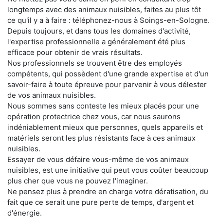
longtemps avec des animaux nuisibles, faites au plus tôt
ce qu'il y a à faire : téléphonez-nous à Soings-en-Sologne.
Depuis toujours, et dans tous les domaines d'activité,
l'expertise professionnelle a généralement été plus
efficace pour obtenir de vrais résultats.
Nos professionnels se trouvent être des employés
compétents, qui possèdent d'une grande expertise et d'un
savoir-faire à toute épreuve pour parvenir à vous délester
de vos animaux nuisibles.
Nous sommes sans conteste les mieux placés pour une
opération protectrice chez vous, car nous saurons
indéniablement mieux que personnes, quels appareils et
matériels seront les plus résistants face à ces animaux
nuisibles.
Essayer de vous défaire vous-même de vos animaux
nuisibles, est une initiative qui peut vous coûter beaucoup
plus cher que vous ne pouvez l'imaginer.
Ne pensez plus à prendre en charge votre dératisation, du
fait que ce serait une pure perte de temps, d'argent et
d'énergie.