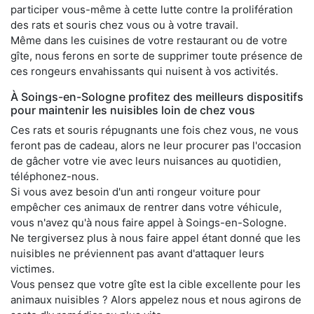
participer vous-même à cette lutte contre la prolifération
des rats et souris chez vous ou à votre travail.
Même dans les cuisines de votre restaurant ou de votre
gîte, nous ferons en sorte de supprimer toute présence de
ces rongeurs envahissants qui nuisent à vos activités.
À Soings-en-Sologne profitez des meilleurs dispositifs
pour maintenir les nuisibles loin de chez vous
Ces rats et souris répugnants une fois chez vous, ne vous
feront pas de cadeau, alors ne leur procurer pas l'occasion
de gâcher votre vie avec leurs nuisances au quotidien,
téléphonez-nous.
Si vous avez besoin d'un anti rongeur voiture pour
empêcher ces animaux de rentrer dans votre véhicule,
vous n'avez qu'à nous faire appel à Soings-en-Sologne.
Ne tergiversez plus à nous faire appel étant donné que les
nuisibles ne préviennent pas avant d'attaquer leurs
victimes.
Vous pensez que votre gîte est la cible excellente pour les
animaux nuisibles ? Alors appelez nous et nous agirons de