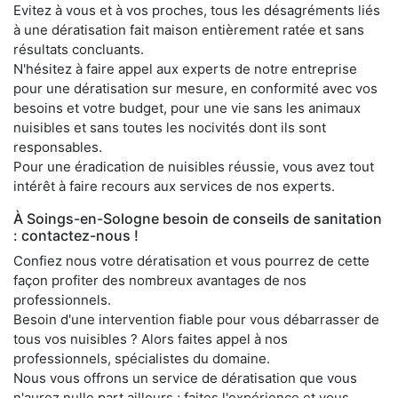
Evitez à vous et à vos proches, tous les désagréments liés
à une dératisation fait maison entièrement ratée et sans
résultats concluants.
N'hésitez à faire appel aux experts de notre entreprise
pour une dératisation sur mesure, en conformité avec vos
besoins et votre budget, pour une vie sans les animaux
nuisibles et sans toutes les nocivités dont ils sont
responsables.
Pour une éradication de nuisibles réussie, vous avez tout
intérêt à faire recours aux services de nos experts.
À Soings-en-Sologne besoin de conseils de sanitation
: contactez-nous !
Confiez nous votre dératisation et vous pourrez de cette
façon profiter des nombreux avantages de nos
professionnels.
Besoin d'une intervention fiable pour vous débarrasser de
tous vos nuisibles ? Alors faites appel à nos
professionnels, spécialistes du domaine.
Nous vous offrons un service de dératisation que vous
n'aurez nulle part ailleurs ; faites l'expérience et vous