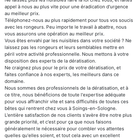
appel à nous au plus vite pour une éradication d'urgence
au meilleur prix.
Téléphonez-nous au plus rapidement pour tous vos soucis
avec les rongeurs. Peu importe le travail à abattre, nous
vous assurons une opération au meilleur prix.
Vous êtes envahi par les nuisibles dans votre société ? Ne
laissez pas les rongeurs et leurs semblables mettre en
péril votre activité professionnelle. Nous mettons à votre
disposition des experts de la dératisation.
Ne craignez plus pour le prix de votre dératisation, et
faites confiance à nos experts, les meilleurs dans ce
domaine.
Nous sommes des professionnels de la dératisation, et à
ce titre, nous bénéficions de toute l'expertise adéquate
pour vous affranchir vite et sans difficultés de toutes ces
bêtes qui rentrent chez vous à Soings-en-Sologne.
L'entière satisfaction de nos clients s'avère être notre plus
grande priorité, et c'est pour ça que nous faisons
généralement le nécessaire pour combler vos attentes
quelles qu'elles soient, et tout cela avec un excellent