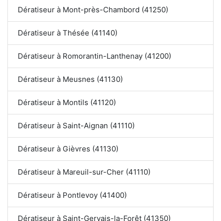
Dératiseur à Mont-près-Chambord (41250)
Dératiseur à Thésée (41140)
Dératiseur à Romorantin-Lanthenay (41200)
Dératiseur à Meusnes (41130)
Dératiseur à Montils (41120)
Dératiseur à Saint-Aignan (41110)
Dératiseur à Gièvres (41130)
Dératiseur à Mareuil-sur-Cher (41110)
Dératiseur à Pontlevoy (41400)
Dératiseur à Saint-Gervais-la-Forêt (41350)