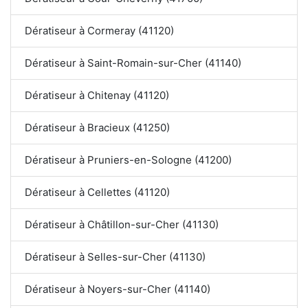
Dératiseur à Cormeray (41120)
Dératiseur à Saint-Romain-sur-Cher (41140)
Dératiseur à Chitenay (41120)
Dératiseur à Bracieux (41250)
Dératiseur à Pruniers-en-Sologne (41200)
Dératiseur à Cellettes (41120)
Dératiseur à Châtillon-sur-Cher (41130)
Dératiseur à Selles-sur-Cher (41130)
Dératiseur à Noyers-sur-Cher (41140)