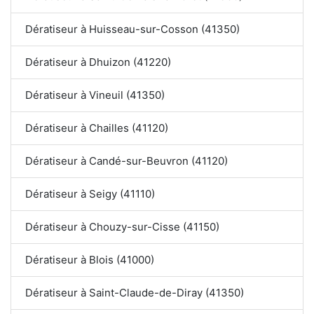
Dératiseur à Huisseau-sur-Cosson (41350)
Dératiseur à Dhuizon (41220)
Dératiseur à Vineuil (41350)
Dératiseur à Chailles (41120)
Dératiseur à Candé-sur-Beuvron (41120)
Dératiseur à Seigy (41110)
Dératiseur à Chouzy-sur-Cisse (41150)
Dératiseur à Blois (41000)
Dératiseur à Saint-Claude-de-Diray (41350)