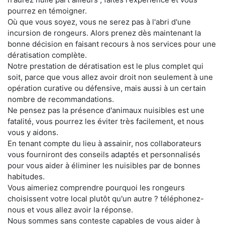
pourrez en témoigner.
Où que vous soyez, vous ne serez pas à l'abri d'une
incursion de rongeurs. Alors prenez dès maintenant la
bonne décision en faisant recours à nos services pour une
dératisation complète.
Notre prestation de dératisation est le plus complet qui
soit, parce que vous allez avoir droit non seulement à une
opération curative ou défensive, mais aussi à un certain
nombre de recommandations.
Ne pensez pas la présence d'animaux nuisibles est une
fatalité, vous pourrez les éviter très facilement, et nous
vous y aidons.
En tenant compte du lieu à assainir, nos collaborateurs
vous fourniront des conseils adaptés et personnalisés
pour vous aider à éliminer les nuisibles par de bonnes
habitudes.
Vous aimeriez comprendre pourquoi les rongeurs
choisissent votre local plutôt qu'un autre ? téléphonez-
nous et vous allez avoir la réponse.
Nous sommes sans conteste capables de vous aider à