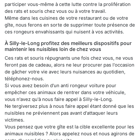
participer vous-même à cette lutte contre la prolifération
des rats et souris chez vous ou à votre travail.
Même dans les cuisines de votre restaurant ou de votre
gîte, nous ferons en sorte de supprimer toute présence de
ces rongeurs envahissants qui nuisent à vos activités.
À Silly-le-Long profitez des meilleurs dispositifs pour
maintenir les nuisibles loin de chez vous
Ces rats et souris répugnants une fois chez vous, ne vous
feront pas de cadeau, alors ne leur procurer pas l'occasion
de gâcher votre vie avec leurs nuisances au quotidien,
téléphonez-nous.
Si vous avez besoin d'un anti rongeur voiture pour
empêcher ces animaux de rentrer dans votre véhicule,
vous n'avez qu'à nous faire appel à Silly-le-Long.
Ne tergiversez plus à nous faire appel étant donné que les
nuisibles ne préviennent pas avant d'attaquer leurs
victimes.
Vous pensez que votre gîte est la cible excellente pour les
animaux nuisibles ? Alors appelez nous et nous agirons de