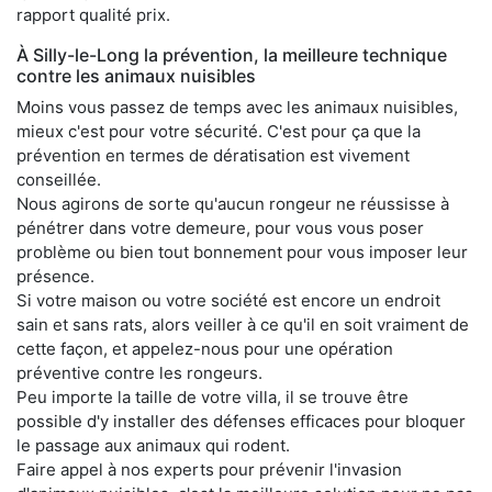
rapport qualité prix.
À Silly-le-Long la prévention, la meilleure technique
contre les animaux nuisibles
Moins vous passez de temps avec les animaux nuisibles,
mieux c'est pour votre sécurité. C'est pour ça que la
prévention en termes de dératisation est vivement
conseillée.
Nous agirons de sorte qu'aucun rongeur ne réussisse à
pénétrer dans votre demeure, pour vous vous poser
problème ou bien tout bonnement pour vous imposer leur
présence.
Si votre maison ou votre société est encore un endroit
sain et sans rats, alors veiller à ce qu'il en soit vraiment de
cette façon, et appelez-nous pour une opération
préventive contre les rongeurs.
Peu importe la taille de votre villa, il se trouve être
possible d'y installer des défenses efficaces pour bloquer
le passage aux animaux qui rodent.
Faire appel à nos experts pour prévenir l'invasion