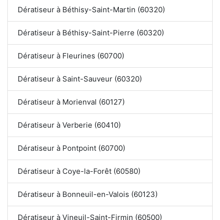
Dératiseur à Béthisy-Saint-Martin (60320)
Dératiseur à Béthisy-Saint-Pierre (60320)
Dératiseur à Fleurines (60700)
Dératiseur à Saint-Sauveur (60320)
Dératiseur à Morienval (60127)
Dératiseur à Verberie (60410)
Dératiseur à Pontpoint (60700)
Dératiseur à Coye-la-Forêt (60580)
Dératiseur à Bonneuil-en-Valois (60123)
Dératiseur à Vineuil-Saint-Firmin (60500)