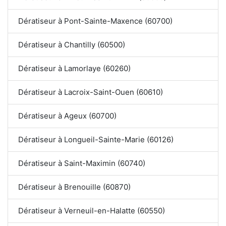
Dératiseur à Pont-Sainte-Maxence (60700)
Dératiseur à Chantilly (60500)
Dératiseur à Lamorlaye (60260)
Dératiseur à Lacroix-Saint-Ouen (60610)
Dératiseur à Ageux (60700)
Dératiseur à Longueil-Sainte-Marie (60126)
Dératiseur à Saint-Maximin (60740)
Dératiseur à Brenouille (60870)
Dératiseur à Verneuil-en-Halatte (60550)