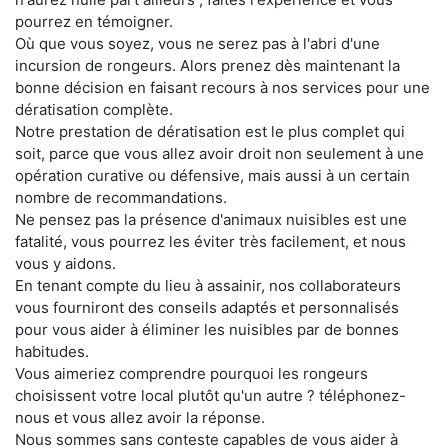
pourrez en témoigner.
Où que vous soyez, vous ne serez pas à l'abri d'une
incursion de rongeurs. Alors prenez dès maintenant la
bonne décision en faisant recours à nos services pour une
dératisation complète.
Notre prestation de dératisation est le plus complet qui
soit, parce que vous allez avoir droit non seulement à une
opération curative ou défensive, mais aussi à un certain
nombre de recommandations.
Ne pensez pas la présence d'animaux nuisibles est une
fatalité, vous pourrez les éviter très facilement, et nous
vous y aidons.
En tenant compte du lieu à assainir, nos collaborateurs
vous fourniront des conseils adaptés et personnalisés
pour vous aider à éliminer les nuisibles par de bonnes
habitudes.
Vous aimeriez comprendre pourquoi les rongeurs
choisissent votre local plutôt qu'un autre ? téléphonez-
nous et vous allez avoir la réponse.
Nous sommes sans conteste capables de vous aider à