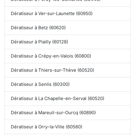
Dératiseur à Ver-sur-Launette (60950)
Dératiseur à Betz (60620)
Dératiseur à Plailly (60128)
Dératiseur à Crépy-en-Valois (60800)
Dératiseur à Thiers-sur-Thève (60520)
Dératiseur à Senlis (60300)
Dératiseur à La Chapelle-en-Serval (60520)
Dératiseur à Mareuil-sur-Ourcq (60890)
Dératiseur à Orry-la-Ville (60560)