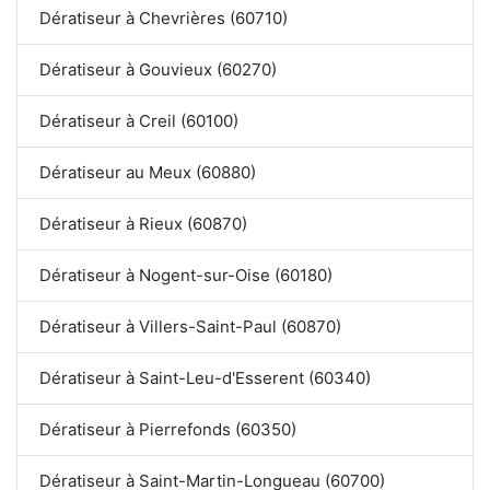
Dératiseur à Chevrières (60710)
Dératiseur à Gouvieux (60270)
Dératiseur à Creil (60100)
Dératiseur au Meux (60880)
Dératiseur à Rieux (60870)
Dératiseur à Nogent-sur-Oise (60180)
Dératiseur à Villers-Saint-Paul (60870)
Dératiseur à Saint-Leu-d'Esserent (60340)
Dératiseur à Pierrefonds (60350)
Dératiseur à Saint-Martin-Longueau (60700)