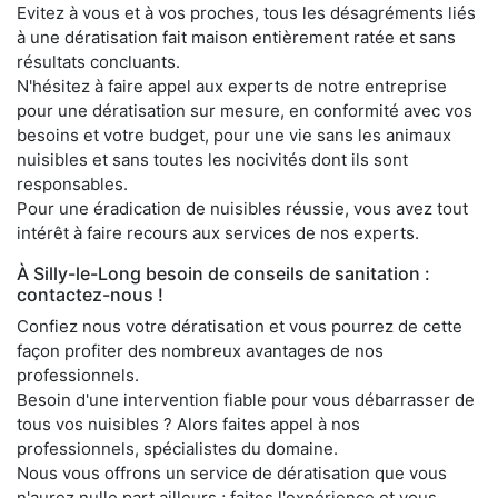
Evitez à vous et à vos proches, tous les désagréments liés
à une dératisation fait maison entièrement ratée et sans
résultats concluants.
N'hésitez à faire appel aux experts de notre entreprise
pour une dératisation sur mesure, en conformité avec vos
besoins et votre budget, pour une vie sans les animaux
nuisibles et sans toutes les nocivités dont ils sont
responsables.
Pour une éradication de nuisibles réussie, vous avez tout
intérêt à faire recours aux services de nos experts.
À Silly-le-Long besoin de conseils de sanitation :
contactez-nous !
Confiez nous votre dératisation et vous pourrez de cette
façon profiter des nombreux avantages de nos
professionnels.
Besoin d'une intervention fiable pour vous débarrasser de
tous vos nuisibles ? Alors faites appel à nos
professionnels, spécialistes du domaine.
Nous vous offrons un service de dératisation que vous
n'aurez nulle part ailleurs ; faites l'expérience et vous