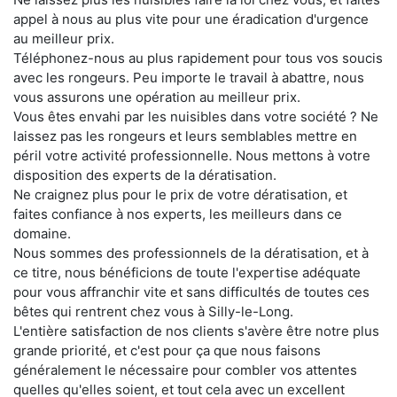
appel à nous au plus vite pour une éradication d'urgence
au meilleur prix.
Téléphonez-nous au plus rapidement pour tous vos soucis
avec les rongeurs. Peu importe le travail à abattre, nous
vous assurons une opération au meilleur prix.
Vous êtes envahi par les nuisibles dans votre société ? Ne
laissez pas les rongeurs et leurs semblables mettre en
péril votre activité professionnelle. Nous mettons à votre
disposition des experts de la dératisation.
Ne craignez plus pour le prix de votre dératisation, et
faites confiance à nos experts, les meilleurs dans ce
domaine.
Nous sommes des professionnels de la dératisation, et à
ce titre, nous bénéficions de toute l'expertise adéquate
pour vous affranchir vite et sans difficultés de toutes ces
bêtes qui rentrent chez vous à Silly-le-Long.
L'entière satisfaction de nos clients s'avère être notre plus
grande priorité, et c'est pour ça que nous faisons
généralement le nécessaire pour combler vos attentes
quelles qu'elles soient, et tout cela avec un excellent