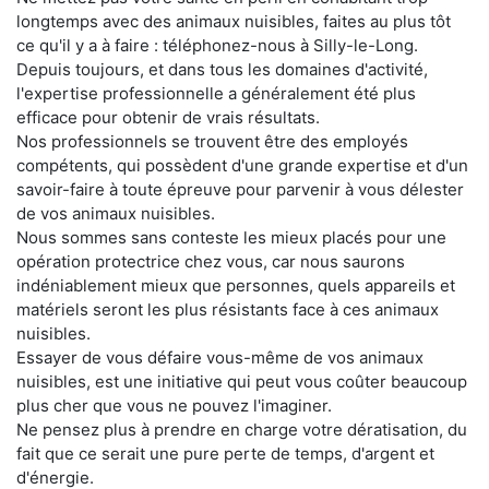
longtemps avec des animaux nuisibles, faites au plus tôt
ce qu'il y a à faire : téléphonez-nous à Silly-le-Long.
Depuis toujours, et dans tous les domaines d'activité,
l'expertise professionnelle a généralement été plus
efficace pour obtenir de vrais résultats.
Nos professionnels se trouvent être des employés
compétents, qui possèdent d'une grande expertise et d'un
savoir-faire à toute épreuve pour parvenir à vous délester
de vos animaux nuisibles.
Nous sommes sans conteste les mieux placés pour une
opération protectrice chez vous, car nous saurons
indéniablement mieux que personnes, quels appareils et
matériels seront les plus résistants face à ces animaux
nuisibles.
Essayer de vous défaire vous-même de vos animaux
nuisibles, est une initiative qui peut vous coûter beaucoup
plus cher que vous ne pouvez l'imaginer.
Ne pensez plus à prendre en charge votre dératisation, du
fait que ce serait une pure perte de temps, d'argent et
d'énergie.