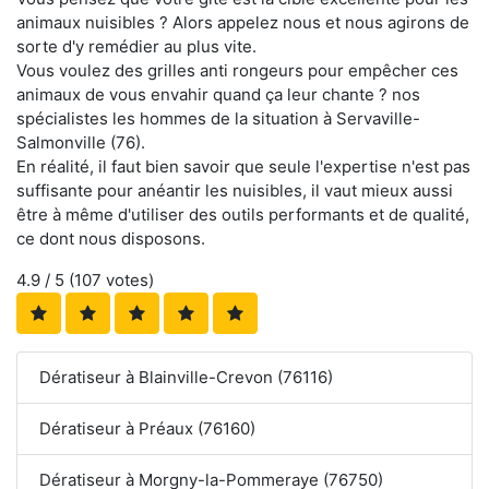
animaux nuisibles ? Alors appelez nous et nous agirons de
sorte d'y remédier au plus vite.
Vous voulez des grilles anti rongeurs pour empêcher ces
animaux de vous envahir quand ça leur chante ? nos
spécialistes les hommes de la situation à Servaville-
Salmonville (76).
En réalité, il faut bien savoir que seule l'expertise n'est pas
suffisante pour anéantir les nuisibles, il vaut mieux aussi
être à même d'utiliser des outils performants et de qualité,
ce dont nous disposons.
4.9
/ 5 (
107
votes)
Dératiseur à Blainville-Crevon (76116)
Dératiseur à Préaux (76160)
Dératiseur à Morgny-la-Pommeraye (76750)