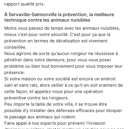
rapport qualité prix.
À Servaville-Salmonville la prévention, la meilleure
technique contre les animaux nuisibles
Moins vous passez de temps avec les animaux nuisibles,
mieux c'est pour votre sécurité. C'est pour ça que la
prévention en termes de dératisation est vivement
conseillée.
Nous agirons de sorte qu'aucun rongeur ne réussisse à
pénétrer dans votre demeure, pour vous vous poser
problème ou bien tout bonnement pour vous imposer leur
présence.
Si votre maison ou votre société est encore un endroit
sain et sans rats, alors veiller à ce qu'il en soit vraiment de
cette façon, et appelez-nous pour une opération
préventive contre les rongeurs.
Peu importe la taille de votre villa, il se trouve être
possible d'y installer des défenses efficaces pour bloquer
le passage aux animaux qui rodent.
Faire appel à nos experts pour prévenir l'invasion