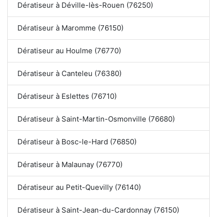
Dératiseur à Déville-lès-Rouen (76250)
Dératiseur à Maromme (76150)
Dératiseur au Houlme (76770)
Dératiseur à Canteleu (76380)
Dératiseur à Eslettes (76710)
Dératiseur à Saint-Martin-Osmonville (76680)
Dératiseur à Bosc-le-Hard (76850)
Dératiseur à Malaunay (76770)
Dératiseur au Petit-Quevilly (76140)
Dératiseur à Saint-Jean-du-Cardonnay (76150)