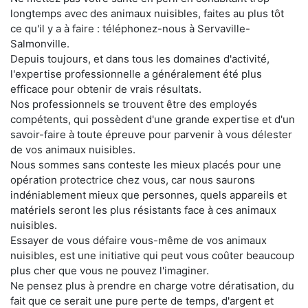
longtemps avec des animaux nuisibles, faites au plus tôt
ce qu'il y a à faire : téléphonez-nous à Servaville-
Salmonville.
Depuis toujours, et dans tous les domaines d'activité,
l'expertise professionnelle a généralement été plus
efficace pour obtenir de vrais résultats.
Nos professionnels se trouvent être des employés
compétents, qui possèdent d'une grande expertise et d'un
savoir-faire à toute épreuve pour parvenir à vous délester
de vos animaux nuisibles.
Nous sommes sans conteste les mieux placés pour une
opération protectrice chez vous, car nous saurons
indéniablement mieux que personnes, quels appareils et
matériels seront les plus résistants face à ces animaux
nuisibles.
Essayer de vous défaire vous-même de vos animaux
nuisibles, est une initiative qui peut vous coûter beaucoup
plus cher que vous ne pouvez l'imaginer.
Ne pensez plus à prendre en charge votre dératisation, du
fait que ce serait une pure perte de temps, d'argent et