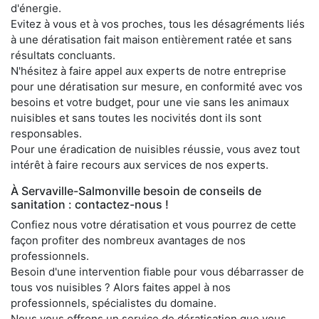
d'énergie.
Evitez à vous et à vos proches, tous les désagréments liés
à une dératisation fait maison entièrement ratée et sans
résultats concluants.
N'hésitez à faire appel aux experts de notre entreprise
pour une dératisation sur mesure, en conformité avec vos
besoins et votre budget, pour une vie sans les animaux
nuisibles et sans toutes les nocivités dont ils sont
responsables.
Pour une éradication de nuisibles réussie, vous avez tout
intérêt à faire recours aux services de nos experts.
À Servaville-Salmonville besoin de conseils de
sanitation : contactez-nous !
Confiez nous votre dératisation et vous pourrez de cette
façon profiter des nombreux avantages de nos
professionnels.
Besoin d'une intervention fiable pour vous débarrasser de
tous vos nuisibles ? Alors faites appel à nos
professionnels, spécialistes du domaine.
Nous vous offrons un service de dératisation que vous