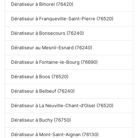
Dératiseur à Bihorel (76420)
Dératiseur à Franqueville-Saint-Pierre (76520)
Dératiseur à Bonsecours (76240)
Dératiseur au Mesnil-Esnard (76240)
Dératiseur à Fontaine-le-Bourg (76690)
Dératiseur à Boos (76520)
Dératiseur à Belbeuf (76240)
Dératiseur à La Neuville-Chant-d'Oisel (76520)
Dératiseur à Buchy (76750)
Dératiseur à Mont-Saint-Aignan (76130)