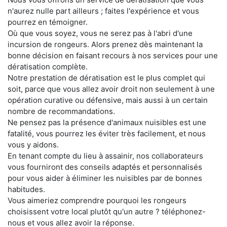
n'aurez nulle part ailleurs ; faites l'expérience et vous
pourrez en témoigner.
Où que vous soyez, vous ne serez pas à l'abri d'une
incursion de rongeurs. Alors prenez dès maintenant la
bonne décision en faisant recours à nos services pour une
dératisation complète.
Notre prestation de dératisation est le plus complet qui
soit, parce que vous allez avoir droit non seulement à une
opération curative ou défensive, mais aussi à un certain
nombre de recommandations.
Ne pensez pas la présence d'animaux nuisibles est une
fatalité, vous pourrez les éviter très facilement, et nous
vous y aidons.
En tenant compte du lieu à assainir, nos collaborateurs
vous fourniront des conseils adaptés et personnalisés
pour vous aider à éliminer les nuisibles par de bonnes
habitudes.
Vous aimeriez comprendre pourquoi les rongeurs
choisissent votre local plutôt qu'un autre ? téléphonez-
nous et vous allez avoir la réponse.