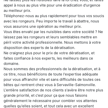
appel à nous au plus vite pour une éradication d'urgence
au meilleur prix.
Téléphonez-nous au plus rapidement pour tous vos soucis
avec les rongeurs. Peu importe le travail à abattre, nous
vous assurons une opération au meilleur prix.
Vous êtes envahi par les nuisibles dans votre société ? Ne
laissez pas les rongeurs et leurs semblables mettre en
péril votre activité professionnelle. Nous mettons à votre
disposition des experts de la dératisation.
Ne craignez plus pour le prix de votre dératisation, et
faites confiance à nos experts, les meilleurs dans ce
domaine.
Nous sommes des professionnels de la dératisation, et à
ce titre, nous bénéficions de toute l'expertise adéquate
pour vous affranchir vite et sans difficultés de toutes ces
bêtes qui rentrent chez vous à Servaville-Salmonville.
L'entière satisfaction de nos clients s'avère être notre plus
grande priorité, et c'est pour ça que nous faisons
généralement le nécessaire pour combler vos attentes
quelles qu'elles soient, et tout cela avec un excellent