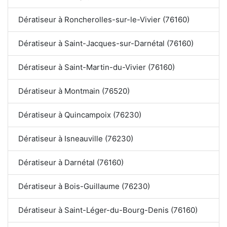
Dératiseur à Roncherolles-sur-le-Vivier (76160)
Dératiseur à Saint-Jacques-sur-Darnétal (76160)
Dératiseur à Saint-Martin-du-Vivier (76160)
Dératiseur à Montmain (76520)
Dératiseur à Quincampoix (76230)
Dératiseur à Isneauville (76230)
Dératiseur à Darnétal (76160)
Dératiseur à Bois-Guillaume (76230)
Dératiseur à Saint-Léger-du-Bourg-Denis (76160)