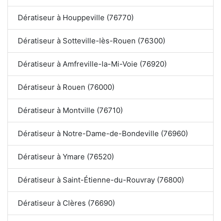
Dératiseur à Houppeville (76770)
Dératiseur à Sotteville-lès-Rouen (76300)
Dératiseur à Amfreville-la-Mi-Voie (76920)
Dératiseur à Rouen (76000)
Dératiseur à Montville (76710)
Dératiseur à Notre-Dame-de-Bondeville (76960)
Dératiseur à Ymare (76520)
Dératiseur à Saint-Étienne-du-Rouvray (76800)
Dératiseur à Clères (76690)