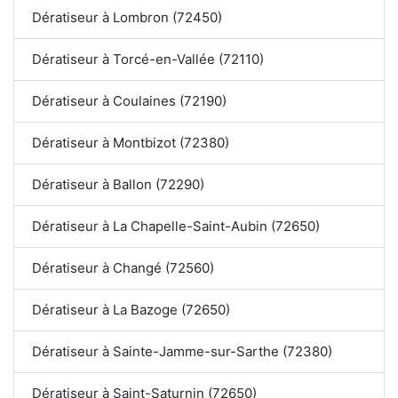
Dératiseur à Lombron (72450)
Dératiseur à Torcé-en-Vallée (72110)
Dératiseur à Coulaines (72190)
Dératiseur à Montbizot (72380)
Dératiseur à Ballon (72290)
Dératiseur à La Chapelle-Saint-Aubin (72650)
Dératiseur à Changé (72560)
Dératiseur à La Bazoge (72650)
Dératiseur à Sainte-Jamme-sur-Sarthe (72380)
Dératiseur à Saint-Saturnin (72650)