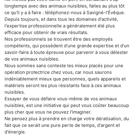
longtemps avec des animaux nuisibles, faites au plus tôt
ce qu'il y a à faire : téléphonez-nous à Savigné-l'Évêque.
Depuis toujours, et dans tous les domaines d'activité,
l'expertise professionnelle a généralement été plus
efficace pour obtenir de vrais résultats.
Nos professionnels se trouvent être des employés
compétents, qui possèdent d'une grande expertise et d'un
savoir-faire à toute épreuve pour parvenir à vous délester
de vos animaux nuisibles.
Nous sommes sans conteste les mieux placés pour une
opération protectrice chez vous, car nous saurons
indéniablement mieux que personnes, quels appareils et
matériels seront les plus résistants face à ces animaux
nuisibles.
Essayer de vous défaire vous-même de vos animaux
nuisibles, est une initiative qui peut vous coûter beaucoup
plus cher que vous ne pouvez l'imaginer.
Ne pensez plus à prendre en charge votre dératisation, du
fait que ce serait une pure perte de temps, d'argent et
d'énergie.