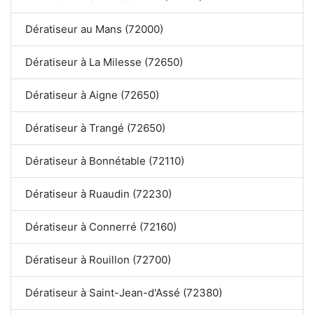
Dératiseur au Mans (72000)
Dératiseur à La Milesse (72650)
Dératiseur à Aigne (72650)
Dératiseur à Trangé (72650)
Dératiseur à Bonnétable (72110)
Dératiseur à Ruaudin (72230)
Dératiseur à Connerré (72160)
Dératiseur à Rouillon (72700)
Dératiseur à Saint-Jean-d'Assé (72380)