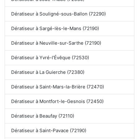
Dératiseur à Souligné-sous-Ballon (72290)
Dératiseur à Sargé-lès-le-Mans (72190)
Dératiseur à Neuville-sur-Sarthe (72190)
Dératiseur à Yvré-l'Évêque (72530)
Dératiseur à La Guierche (72380)
Dératiseur à Saint-Mars-la-Brière (72470)
Dératiseur à Montfort-le-Gesnois (72450)
Dératiseur à Beaufay (72110)
Dératiseur à Saint-Pavace (72190)