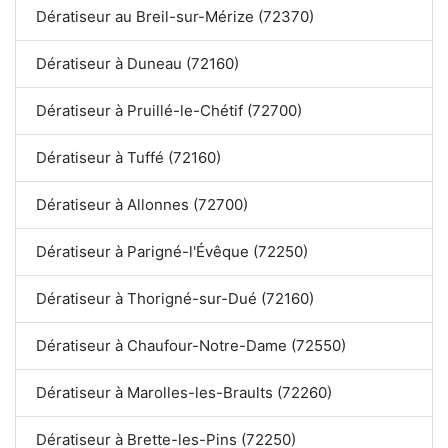
Dératiseur au Breil-sur-Mérize (72370)
Dératiseur à Duneau (72160)
Dératiseur à Pruillé-le-Chétif (72700)
Dératiseur à Tuffé (72160)
Dératiseur à Allonnes (72700)
Dératiseur à Parigné-l'Évêque (72250)
Dératiseur à Thorigné-sur-Dué (72160)
Dératiseur à Chaufour-Notre-Dame (72550)
Dératiseur à Marolles-les-Braults (72260)
Dératiseur à Brette-les-Pins (72250)