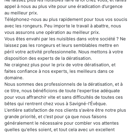
appel à nous au plus vite pour une éradication d'urgence
au meilleur prix.
Téléphonez-nous au plus rapidement pour tous vos soucis
avec les rongeurs. Peu importe le travail à abattre, nous
vous assurons une opération au meilleur prix.
Vous êtes envahi par les nuisibles dans votre société ? Ne
laissez pas les rongeurs et leurs semblables mettre en
péril votre activité professionnelle. Nous mettons à votre
disposition des experts de la dératisation.
Ne craignez plus pour le prix de votre dératisation, et
faites confiance à nos experts, les meilleurs dans ce
domaine.
Nous sommes des professionnels de la dératisation, et à
ce titre, nous bénéficions de toute l'expertise adéquate
pour vous affranchir vite et sans difficultés de toutes ces
bêtes qui rentrent chez vous à Savigné-l'Évêque.
L'entière satisfaction de nos clients s'avère être notre plus
grande priorité, et c'est pour ça que nous faisons
généralement le nécessaire pour combler vos attentes
quelles qu'elles soient, et tout cela avec un excellent