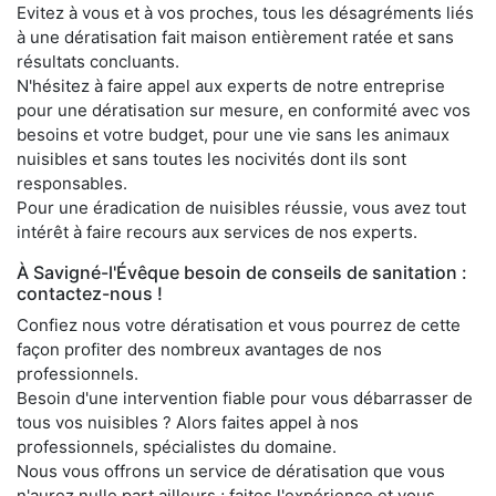
Evitez à vous et à vos proches, tous les désagréments liés
à une dératisation fait maison entièrement ratée et sans
résultats concluants.
N'hésitez à faire appel aux experts de notre entreprise
pour une dératisation sur mesure, en conformité avec vos
besoins et votre budget, pour une vie sans les animaux
nuisibles et sans toutes les nocivités dont ils sont
responsables.
Pour une éradication de nuisibles réussie, vous avez tout
intérêt à faire recours aux services de nos experts.
À Savigné-l'Évêque besoin de conseils de sanitation :
contactez-nous !
Confiez nous votre dératisation et vous pourrez de cette
façon profiter des nombreux avantages de nos
professionnels.
Besoin d'une intervention fiable pour vous débarrasser de
tous vos nuisibles ? Alors faites appel à nos
professionnels, spécialistes du domaine.
Nous vous offrons un service de dératisation que vous
n'aurez nulle part ailleurs ; faites l'expérience et vous