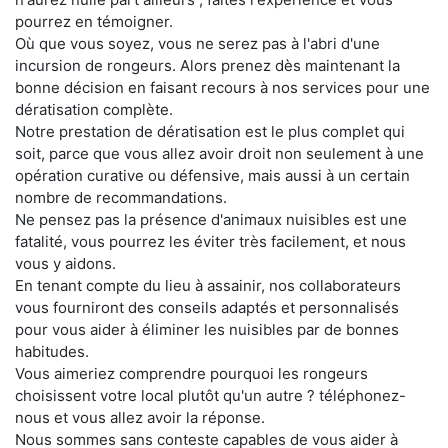
pourrez en témoigner.
Où que vous soyez, vous ne serez pas à l'abri d'une
incursion de rongeurs. Alors prenez dès maintenant la
bonne décision en faisant recours à nos services pour une
dératisation complète.
Notre prestation de dératisation est le plus complet qui
soit, parce que vous allez avoir droit non seulement à une
opération curative ou défensive, mais aussi à un certain
nombre de recommandations.
Ne pensez pas la présence d'animaux nuisibles est une
fatalité, vous pourrez les éviter très facilement, et nous
vous y aidons.
En tenant compte du lieu à assainir, nos collaborateurs
vous fourniront des conseils adaptés et personnalisés
pour vous aider à éliminer les nuisibles par de bonnes
habitudes.
Vous aimeriez comprendre pourquoi les rongeurs
choisissent votre local plutôt qu'un autre ? téléphonez-
nous et vous allez avoir la réponse.
Nous sommes sans conteste capables de vous aider à