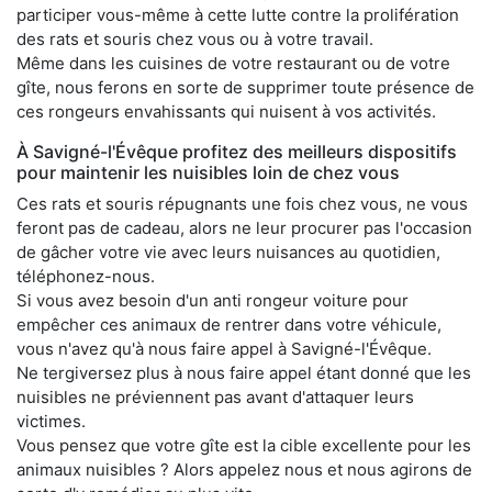
participer vous-même à cette lutte contre la prolifération
des rats et souris chez vous ou à votre travail.
Même dans les cuisines de votre restaurant ou de votre
gîte, nous ferons en sorte de supprimer toute présence de
ces rongeurs envahissants qui nuisent à vos activités.
À Savigné-l'Évêque profitez des meilleurs dispositifs
pour maintenir les nuisibles loin de chez vous
Ces rats et souris répugnants une fois chez vous, ne vous
feront pas de cadeau, alors ne leur procurer pas l'occasion
de gâcher votre vie avec leurs nuisances au quotidien,
téléphonez-nous.
Si vous avez besoin d'un anti rongeur voiture pour
empêcher ces animaux de rentrer dans votre véhicule,
vous n'avez qu'à nous faire appel à Savigné-l'Évêque.
Ne tergiversez plus à nous faire appel étant donné que les
nuisibles ne préviennent pas avant d'attaquer leurs
victimes.
Vous pensez que votre gîte est la cible excellente pour les
animaux nuisibles ? Alors appelez nous et nous agirons de