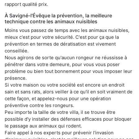
rapport qualité prix.
À Savigné-l'Évêque la prévention, la meilleure
technique contre les animaux nuisibles
Moins vous passez de temps avec les animaux nuisibles,
mieux c'est pour votre sécurité. C'est pour ça que la
prévention en termes de dératisation est vivement
conseillée.
Nous agirons de sorte qu'aucun rongeur ne réussisse à
pénétrer dans votre demeure, pour vous vous poser
problème ou bien tout bonnement pour vous imposer leur
présence.
Si votre maison ou votre société est encore un endroit
sain et sans rats, alors veiller à ce qu'il en soit vraiment de
cette façon, et appelez-nous pour une opération
préventive contre les rongeurs.
Peu importe la taille de votre villa, il se trouve être
possible d'y installer des défenses efficaces pour bloquer
le passage aux animaux qui rodent.
Faire appel à nos experts pour prévenir l'invasion