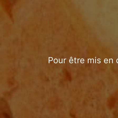
Pour être mis en 