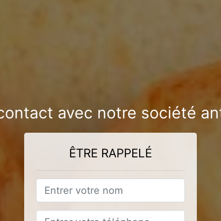
contact avec notre société an
ÊTRE RAPPELÉ