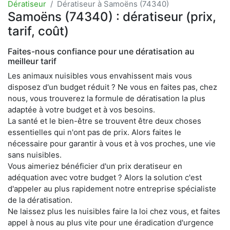
Dératiseur
Dératiseur à Samoëns (74340)
Samoëns (74340) : dératiseur (prix,
tarif, coût)
Faites-nous confiance pour une dératisation au
meilleur tarif
Les animaux nuisibles vous envahissent mais vous
disposez d'un budget réduit ? Ne vous en faites pas, chez
nous, vous trouverez la formule de dératisation la plus
adaptée à votre budget et à vos besoins.
La santé et le bien-être se trouvent être deux choses
essentielles qui n'ont pas de prix. Alors faites le
nécessaire pour garantir à vous et à vos proches, une vie
sans nuisibles.
Vous aimeriez bénéficier d'un prix deratiseur en
adéquation avec votre budget ? Alors la solution c'est
d'appeler au plus rapidement notre entreprise spécialiste
de la dératisation.
Ne laissez plus les nuisibles faire la loi chez vous, et faites
appel à nous au plus vite pour une éradication d'urgence