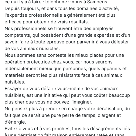
ce qu'il y a à faire : téléphonez-nous à Samoëns.
Depuis toujours, et dans tous les domaines d'activité,
l'expertise professionnelle a généralement été plus
efficace pour obtenir de vrais résultats.
Nos professionnels se trouvent être des employés
compétents, qui possèdent d'une grande expertise et d'un
savoir-faire à toute épreuve pour parvenir à vous délester
de vos animaux nuisibles.
Nous sommes sans conteste les mieux placés pour une
opération protectrice chez vous, car nous saurons
indéniablement mieux que personnes, quels appareils et
matériels seront les plus résistants face à ces animaux
nuisibles.
Essayer de vous défaire vous-même de vos animaux
nuisibles, est une initiative qui peut vous coûter beaucoup
plus cher que vous ne pouvez l'imaginer.
Ne pensez plus à prendre en charge votre dératisation, du
fait que ce serait une pure perte de temps, d'argent et
d'énergie.
Evitez à vous et à vos proches, tous les désagréments liés
à une dératisation fait maison entièrement ratée et sans