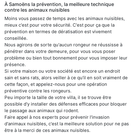
À Samoëns la prévention, la meilleure technique
contre les animaux nuisibles
Moins vous passez de temps avec les animaux nuisibles,
mieux c'est pour votre sécurité. C'est pour ça que la
prévention en termes de dératisation est vivement
conseillée.
Nous agirons de sorte qu'aucun rongeur ne réussisse à
pénétrer dans votre demeure, pour vous vous poser
problème ou bien tout bonnement pour vous imposer leur
présence.
Si votre maison ou votre société est encore un endroit
sain et sans rats, alors veiller à ce qu'il en soit vraiment de
cette façon, et appelez-nous pour une opération
préventive contre les rongeurs.
Peu importe la taille de votre villa, il se trouve être
possible d'y installer des défenses efficaces pour bloquer
le passage aux animaux qui rodent.
Faire appel à nos experts pour prévenir l'invasion
d'animaux nuisibles, c'est la meilleure solution pour ne pas
être à la merci de ces animaux nuisibles.