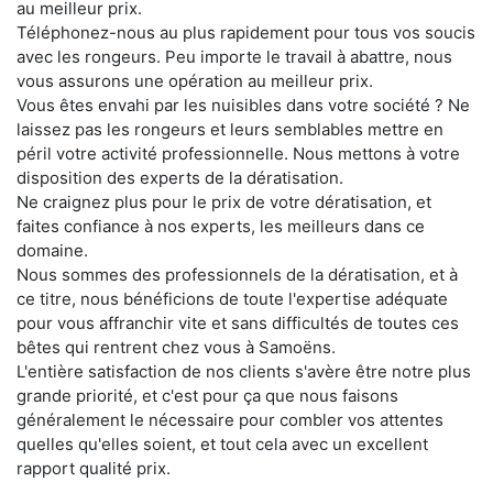
au meilleur prix.
Téléphonez-nous au plus rapidement pour tous vos soucis
avec les rongeurs. Peu importe le travail à abattre, nous
vous assurons une opération au meilleur prix.
Vous êtes envahi par les nuisibles dans votre société ? Ne
laissez pas les rongeurs et leurs semblables mettre en
péril votre activité professionnelle. Nous mettons à votre
disposition des experts de la dératisation.
Ne craignez plus pour le prix de votre dératisation, et
faites confiance à nos experts, les meilleurs dans ce
domaine.
Nous sommes des professionnels de la dératisation, et à
ce titre, nous bénéficions de toute l'expertise adéquate
pour vous affranchir vite et sans difficultés de toutes ces
bêtes qui rentrent chez vous à Samoëns.
L'entière satisfaction de nos clients s'avère être notre plus
grande priorité, et c'est pour ça que nous faisons
généralement le nécessaire pour combler vos attentes
quelles qu'elles soient, et tout cela avec un excellent
rapport qualité prix.