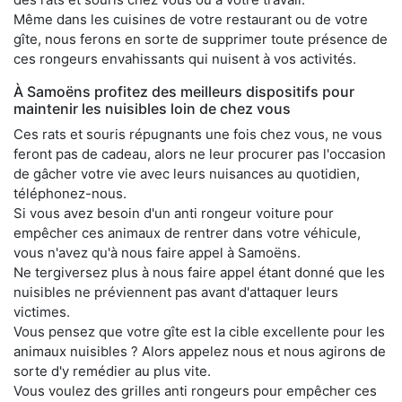
Même dans les cuisines de votre restaurant ou de votre
gîte, nous ferons en sorte de supprimer toute présence de
ces rongeurs envahissants qui nuisent à vos activités.
À Samoëns profitez des meilleurs dispositifs pour
maintenir les nuisibles loin de chez vous
Ces rats et souris répugnants une fois chez vous, ne vous
feront pas de cadeau, alors ne leur procurer pas l'occasion
de gâcher votre vie avec leurs nuisances au quotidien,
téléphonez-nous.
Si vous avez besoin d'un anti rongeur voiture pour
empêcher ces animaux de rentrer dans votre véhicule,
vous n'avez qu'à nous faire appel à Samoëns.
Ne tergiversez plus à nous faire appel étant donné que les
nuisibles ne préviennent pas avant d'attaquer leurs
victimes.
Vous pensez que votre gîte est la cible excellente pour les
animaux nuisibles ? Alors appelez nous et nous agirons de
sorte d'y remédier au plus vite.
Vous voulez des grilles anti rongeurs pour empêcher ces