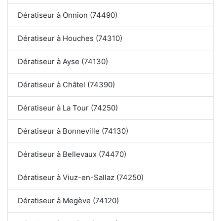
Dératiseur à Onnion (74490)
Dératiseur à Houches (74310)
Dératiseur à Ayse (74130)
Dératiseur à Châtel (74390)
Dératiseur à La Tour (74250)
Dératiseur à Bonneville (74130)
Dératiseur à Bellevaux (74470)
Dératiseur à Viuz-en-Sallaz (74250)
Dératiseur à Megève (74120)