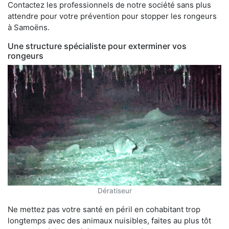
Contactez les professionnels de notre société sans plus
attendre pour votre prévention pour stopper les rongeurs
à Samoëns.
Une structure spécialiste pour exterminer vos
rongeurs
Dératiseur
Ne mettez pas votre santé en péril en cohabitant trop
longtemps avec des animaux nuisibles, faites au plus tôt