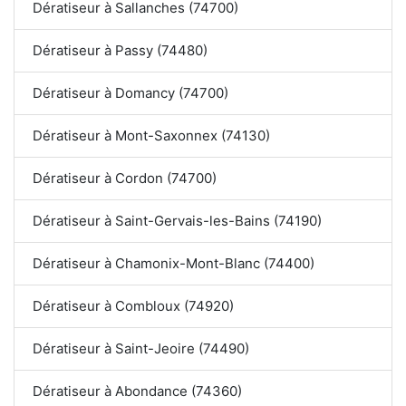
Dératiseur à Sallanches (74700)
Dératiseur à Passy (74480)
Dératiseur à Domancy (74700)
Dératiseur à Mont-Saxonnex (74130)
Dératiseur à Cordon (74700)
Dératiseur à Saint-Gervais-les-Bains (74190)
Dératiseur à Chamonix-Mont-Blanc (74400)
Dératiseur à Combloux (74920)
Dératiseur à Saint-Jeoire (74490)
Dératiseur à Abondance (74360)