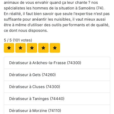
animaux de vous envahir quand ça leur chante ? nos
spécialistes les hommes de la situation à Samoëns (74).
En réalité, il faut bien savoir que seule l'expertise n'est pas
suffisante pour anéantir les nuisibles, il vaut mieux aussi
être à même d'utiliser des outils performants et de qualité,
ce dont nous disposons.
5
/ 5 (
101
votes)
Dératiseur à Arâches-la-Frasse (74300)
Dératiseur à Gets (74260)
Dératiseur à Cluses (74300)
Dératiseur à Taninges (74440)
Dératiseur à Morzine (74110)