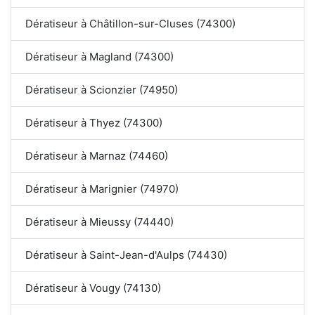
Dératiseur à Châtillon-sur-Cluses (74300)
Dératiseur à Magland (74300)
Dératiseur à Scionzier (74950)
Dératiseur à Thyez (74300)
Dératiseur à Marnaz (74460)
Dératiseur à Marignier (74970)
Dératiseur à Mieussy (74440)
Dératiseur à Saint-Jean-d'Aulps (74430)
Dératiseur à Vougy (74130)