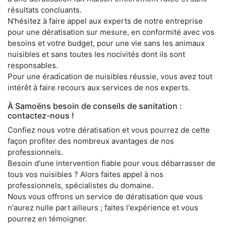
résultats concluants.
N'hésitez à faire appel aux experts de notre entreprise
pour une dératisation sur mesure, en conformité avec vos
besoins et votre budget, pour une vie sans les animaux
nuisibles et sans toutes les nocivités dont ils sont
responsables.
Pour une éradication de nuisibles réussie, vous avez tout
intérêt à faire recours aux services de nos experts.
À Samoëns besoin de conseils de sanitation :
contactez-nous !
Confiez nous votre dératisation et vous pourrez de cette
façon profiter des nombreux avantages de nos
professionnels.
Besoin d'une intervention fiable pour vous débarrasser de
tous vos nuisibles ? Alors faites appel à nos
professionnels, spécialistes du domaine.
Nous vous offrons un service de dératisation que vous
n'aurez nulle part ailleurs ; faites l'expérience et vous
pourrez en témoigner.