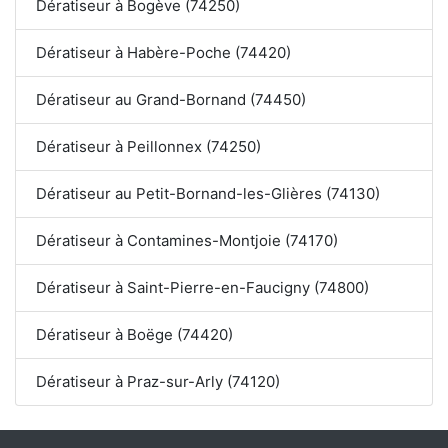
Dératiseur à Bogève (74250)
Dératiseur à Habère-Poche (74420)
Dératiseur au Grand-Bornand (74450)
Dératiseur à Peillonnex (74250)
Dératiseur au Petit-Bornand-les-Glières (74130)
Dératiseur à Contamines-Montjoie (74170)
Dératiseur à Saint-Pierre-en-Faucigny (74800)
Dératiseur à Boëge (74420)
Dératiseur à Praz-sur-Arly (74120)