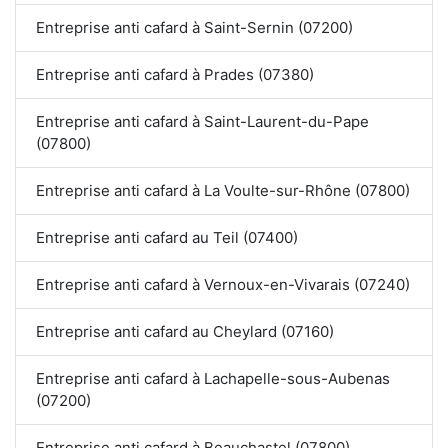
Entreprise anti cafard à Saint-Sernin (07200)
Entreprise anti cafard à Prades (07380)
Entreprise anti cafard à Saint-Laurent-du-Pape
(07800)
Entreprise anti cafard à La Voulte-sur-Rhône (07800)
Entreprise anti cafard au Teil (07400)
Entreprise anti cafard à Vernoux-en-Vivarais (07240)
Entreprise anti cafard au Cheylard (07160)
Entreprise anti cafard à Lachapelle-sous-Aubenas
(07200)
Entreprise anti cafard à Beauchastel (07800)