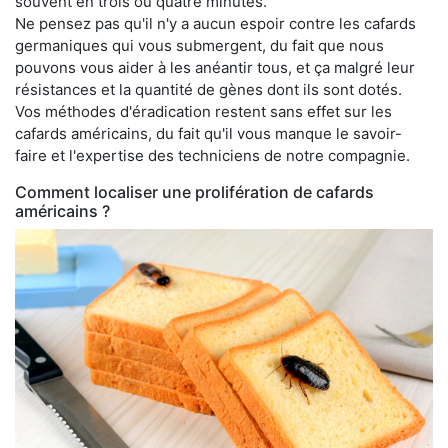
souvent en trois ou quatre minutes.
Ne pensez pas qu'il n'y a aucun espoir contre les cafards
germaniques qui vous submergent, du fait que nous
pouvons vous aider à les anéantir tous, et ça malgré leur
résistances et la quantité de gènes dont ils sont dotés.
Vos méthodes d'éradication restent sans effet sur les
cafards américains, du fait qu'il vous manque le savoir-
faire et l'expertise des techniciens de notre compagnie.
Comment localiser une prolifération de cafards
américains ?