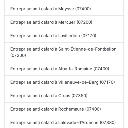
Entreprise anti cafard à Meysse (07400)
Entreprise anti cafard à Mercuer (07200)
Entreprise anti cafard à Lavilledieu (07170)
Entreprise anti cafard à Saint-Étienne-de-Fontbellon
(07200)
Entreprise anti cafard à Alba-la-Romaine (07400)
Entreprise anti cafard à Villeneuve-de-Berg (07170)
Entreprise anti cafard à Cruas (07350)
Entreprise anti cafard à Rochemaure (07400)
Entreprise anti cafard à Lalevade-d'Ardèche (07380)