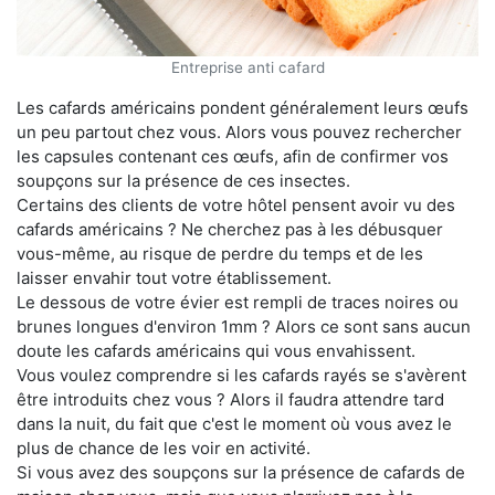
Entreprise anti cafard
Les cafards américains pondent généralement leurs œufs
un peu partout chez vous. Alors vous pouvez rechercher
les capsules contenant ces œufs, afin de confirmer vos
soupçons sur la présence de ces insectes.
Certains des clients de votre hôtel pensent avoir vu des
cafards américains ? Ne cherchez pas à les débusquer
vous-même, au risque de perdre du temps et de les
laisser envahir tout votre établissement.
Le dessous de votre évier est rempli de traces noires ou
brunes longues d'environ 1mm ? Alors ce sont sans aucun
doute les cafards américains qui vous envahissent.
Vous voulez comprendre si les cafards rayés se s'avèrent
être introduits chez vous ? Alors il faudra attendre tard
dans la nuit, du fait que c'est le moment où vous avez le
plus de chance de les voir en activité.
Si vous avez des soupçons sur la présence de cafards de