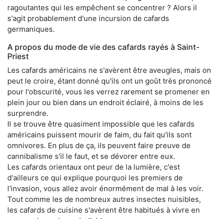
ragoutantes qui les empêchent se concentrer ? Alors il
s'agit probablement d'une incursion de cafards
germaniques.
A propos du mode de vie des cafards rayés à Saint-
Priest
Les cafards américains ne s'avèrent être aveugles, mais on
peut le croire, étant donné qu'ils ont un goût très prononcé
pour l'obscurité, vous les verrez rarement se promener en
plein jour ou bien dans un endroit éclairé, à moins de les
surprendre.
Il se trouve être quasiment impossible que les cafards
américains puissent mourir de faim, du fait qu'ils sont
omnivores. En plus de ça, ils peuvent faire preuve de
cannibalisme s'il le faut, et se dévorer entre eux.
Les cafards orientaux ont peur de la lumière, c'est
d'ailleurs ce qui explique pourquoi les premiers de
l'invasion, vous allez avoir énormément de mal à les voir.
Tout comme les de nombreux autres insectes nuisibles,
les cafards de cuisine s'avèrent être habitués à vivre en