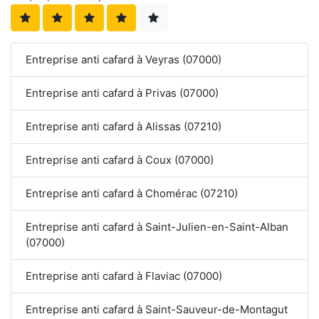
Entreprise anti cafard à Veyras (07000)
Entreprise anti cafard à Privas (07000)
Entreprise anti cafard à Alissas (07210)
Entreprise anti cafard à Coux (07000)
Entreprise anti cafard à Chomérac (07210)
Entreprise anti cafard à Saint-Julien-en-Saint-Alban
(07000)
Entreprise anti cafard à Flaviac (07000)
Entreprise anti cafard à Saint-Sauveur-de-Montagut