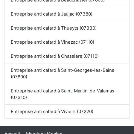
Entreprise anti cafard à Jaujac (07380)
Entreprise anti cafard à Thueyts (07330)
Entreprise anti cafard à Vinezac (07110)
Entreprise anti cafard à Chassiers (07110)
Entreprise anti cafard à Saint-Georges-les-Bains
(07800)
Entreprise anti cafard à Saint-Martin-de-Valamas
(07310)
Entreprise anti cafard à Viviers (07220)
Accueil
Mentions légales