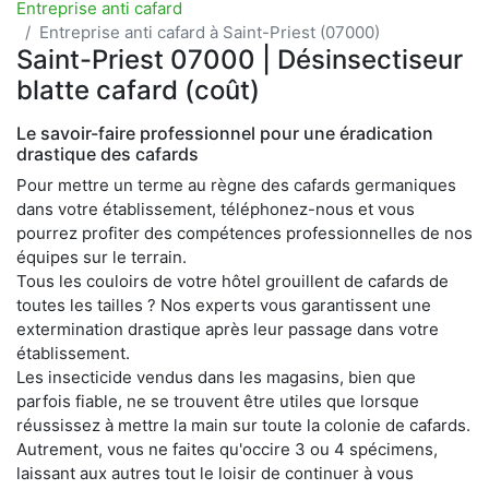
Entreprise anti cafard
Entreprise anti cafard à Saint-Priest (07000)
Saint-Priest 07000 | Désinsectiseur
blatte cafard (coût)
Le savoir-faire professionnel pour une éradication
drastique des cafards
Pour mettre un terme au règne des cafards germaniques
dans votre établissement, téléphonez-nous et vous
pourrez profiter des compétences professionnelles de nos
équipes sur le terrain.
Tous les couloirs de votre hôtel grouillent de cafards de
toutes les tailles ? Nos experts vous garantissent une
extermination drastique après leur passage dans votre
établissement.
Les insecticide vendus dans les magasins, bien que
parfois fiable, ne se trouvent être utiles que lorsque
réussissez à mettre la main sur toute la colonie de cafards.
Autrement, vous ne faites qu'occire 3 ou 4 spécimens,
laissant aux autres tout le loisir de continuer à vous