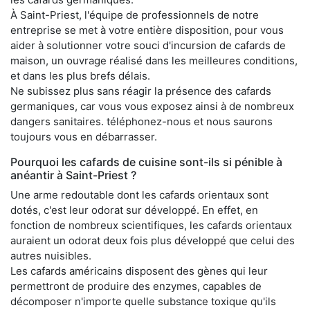
À Saint-Priest, l'équipe de professionnels de notre
entreprise se met à votre entière disposition, pour vous
aider à solutionner votre souci d'incursion de cafards de
maison, un ouvrage réalisé dans les meilleures conditions,
et dans les plus brefs délais.
Ne subissez plus sans réagir la présence des cafards
germaniques, car vous vous exposez ainsi à de nombreux
dangers sanitaires. téléphonez-nous et nous saurons
toujours vous en débarrasser.
Pourquoi les cafards de cuisine sont-ils si pénible à
anéantir à Saint-Priest ?
Une arme redoutable dont les cafards orientaux sont
dotés, c'est leur odorat sur développé. En effet, en
fonction de nombreux scientifiques, les cafards orientaux
auraient un odorat deux fois plus développé que celui des
autres nuisibles.
Les cafards américains disposent des gènes qui leur
permettront de produire des enzymes, capables de
décomposer n'importe quelle substance toxique qu'ils