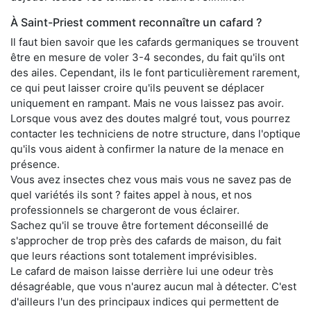
À Saint-Priest comment reconnaître un cafard ?
Il faut bien savoir que les cafards germaniques se trouvent
être en mesure de voler 3-4 secondes, du fait qu'ils ont
des ailes. Cependant, ils le font particulièrement rarement,
ce qui peut laisser croire qu'ils peuvent se déplacer
uniquement en rampant. Mais ne vous laissez pas avoir.
Lorsque vous avez des doutes malgré tout, vous pourrez
contacter les techniciens de notre structure, dans l'optique
qu'ils vous aident à confirmer la nature de la menace en
présence.
Vous avez insectes chez vous mais vous ne savez pas de
quel variétés ils sont ? faites appel à nous, et nos
professionnels se chargeront de vous éclairer.
Sachez qu'il se trouve être fortement déconseillé de
s'approcher de trop près des cafards de maison, du fait
que leurs réactions sont totalement imprévisibles.
Le cafard de maison laisse derrière lui une odeur très
désagréable, que vous n'aurez aucun mal à détecter. C'est
d'ailleurs l'un des principaux indices qui permettent de