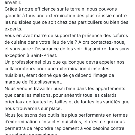
envahir.
Grâce à notre efficience sur le terrain, nous pouvons
garantir à tous une extermination des plus réussie contre
les nuisibles que ce soit chez des particuliers ou bien des
experts.
Vous en avez marre de supporter la présence des cafards
de cuisine dans votre lieu de vie ? Alors contactez-nous,
et vous aurez l'assurance de les voir disparaître, tous sans
exception à Saint-Priest.
Un professionnel plus que quiconque devra appeler nos
collaborateurs pour une extermination d'insectes
nuisibles, étant donné que de ça dépend l'image de
marque de l'établissement.
Nous venons travailler aussi bien dans les appartements
que dans les maisons, pour anéantir tous les cafards
orientaux de toutes les tailles et de toutes les variétés que
nous trouverons sur place.
Nous jouissons des outils les plus performants en termes
d'extermination d'insectes nuisibles, et c'est ce qui nous
permettra de répondre rapidement à vos besoins contre
les cafards germaniques.