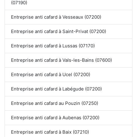
(07190)
Entreprise anti cafard à Vesseaux (07200)
Entreprise anti cafard à Saint-Privat (07200)
Entreprise anti cafard à Lussas (07170)
Entreprise anti cafard à Vals-les-Bains (07600)
Entreprise anti cafard à Ucel (07200)
Entreprise anti cafard à Labégude (07200)
Entreprise anti cafard au Pouzin (07250)
Entreprise anti cafard à Aubenas (07200)
Entreprise anti cafard à Baix (07210)