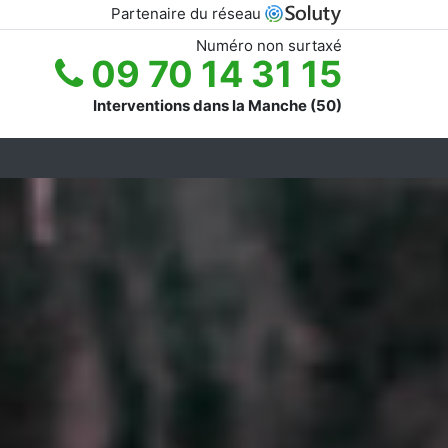
Partenaire du réseau
Numéro non surtaxé
09 70 14 31 15
Interventions dans la Manche (50)