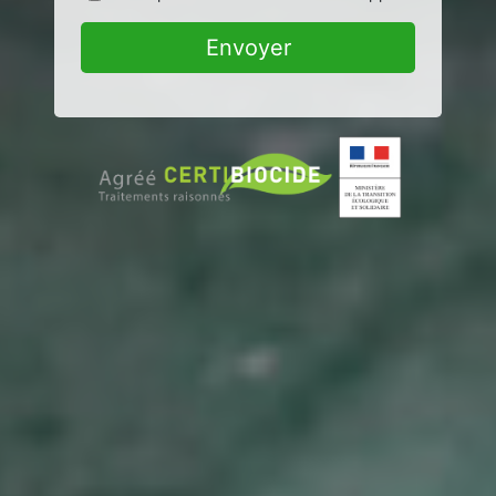
Envoyer