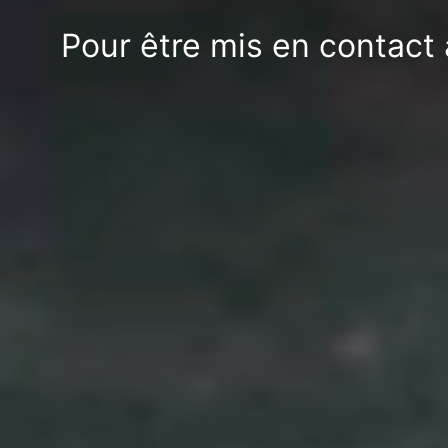
Pour être mis en contact 