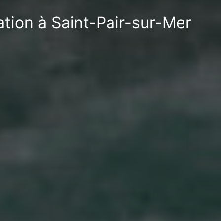
ation à Saint-Pair-sur-Mer