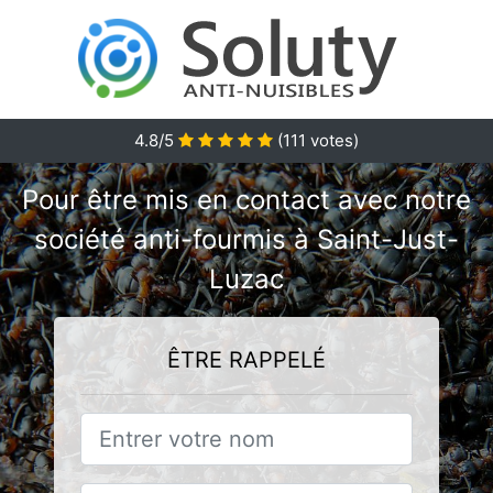
4.8/5
(
111
votes)
Pour être mis en contact avec notre
société anti-fourmis à Saint-Just-
Luzac
ÊTRE RAPPELÉ