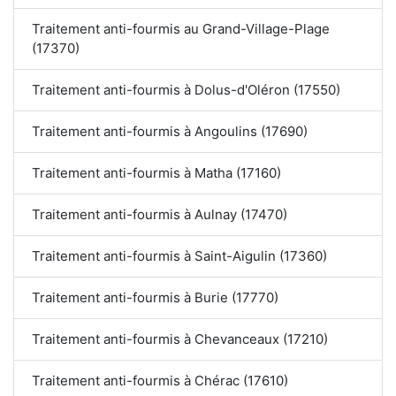
Traitement anti-fourmis au Grand-Village-Plage
(17370)
Traitement anti-fourmis à Dolus-d'Oléron (17550)
Traitement anti-fourmis à Angoulins (17690)
Traitement anti-fourmis à Matha (17160)
Traitement anti-fourmis à Aulnay (17470)
Traitement anti-fourmis à Saint-Aigulin (17360)
Traitement anti-fourmis à Burie (17770)
Traitement anti-fourmis à Chevanceaux (17210)
Traitement anti-fourmis à Chérac (17610)