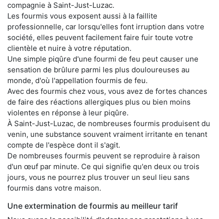
compagnie à Saint-Just-Luzac.
Les fourmis vous exposent aussi à la faillite
professionnelle, car lorsqu'elles font irruption dans votre
société, elles peuvent facilement faire fuir toute votre
clientèle et nuire à votre réputation.
Une simple piqûre d'une fourmi de feu peut causer une
sensation de brûlure parmi les plus douloureuses au
monde, d'où l'appellation fourmis de feu.
Avec des fourmis chez vous, vous avez de fortes chances
de faire des réactions allergiques plus ou bien moins
violentes en réponse à leur piqûre.
À Saint-Just-Luzac, de nombreuses fourmis produisent du
venin, une substance souvent vraiment irritante en tenant
compte de l'espèce dont il s'agit.
De nombreuses fourmis peuvent se reproduire à raison
d'un œuf par minute. Ce qui signifie qu'en deux ou trois
jours, vous ne pourrez plus trouver un seul lieu sans
fourmis dans votre maison.
Une extermination de fourmis au meilleur tarif