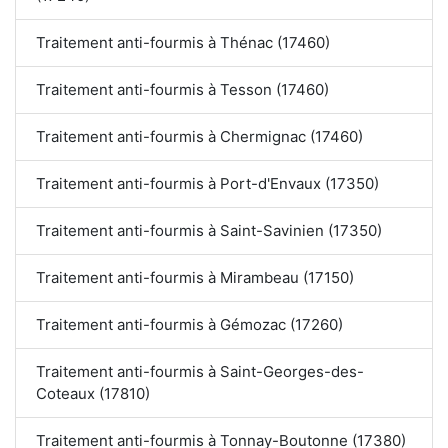
Traitement anti-fourmis à Thénac (17460)
Traitement anti-fourmis à Tesson (17460)
Traitement anti-fourmis à Chermignac (17460)
Traitement anti-fourmis à Port-d'Envaux (17350)
Traitement anti-fourmis à Saint-Savinien (17350)
Traitement anti-fourmis à Mirambeau (17150)
Traitement anti-fourmis à Gémozac (17260)
Traitement anti-fourmis à Saint-Georges-des-
Coteaux (17810)
Traitement anti-fourmis à Tonnay-Boutonne (17380)