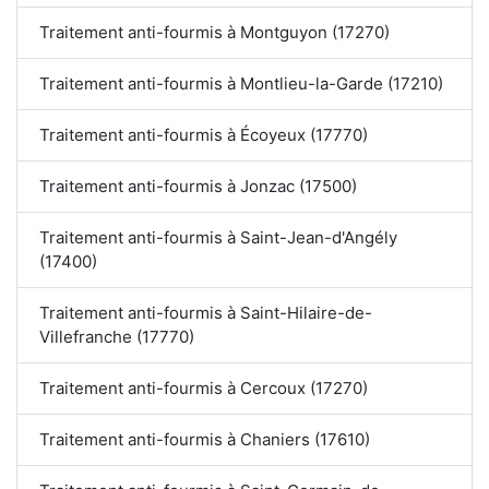
Traitement anti-fourmis à Montguyon (17270)
Traitement anti-fourmis à Montlieu-la-Garde (17210)
Traitement anti-fourmis à Écoyeux (17770)
Traitement anti-fourmis à Jonzac (17500)
Traitement anti-fourmis à Saint-Jean-d'Angély
(17400)
Traitement anti-fourmis à Saint-Hilaire-de-
Villefranche (17770)
Traitement anti-fourmis à Cercoux (17270)
Traitement anti-fourmis à Chaniers (17610)