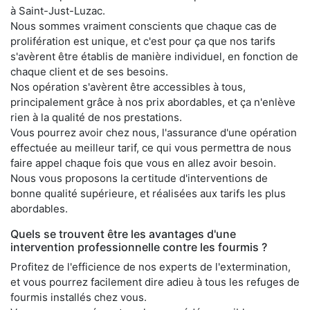
à Saint-Just-Luzac.
Nous sommes vraiment conscients que chaque cas de
prolifération est unique, et c'est pour ça que nos tarifs
s'avèrent être établis de manière individuel, en fonction de
chaque client et de ses besoins.
Nos opération s'avèrent être accessibles à tous,
principalement grâce à nos prix abordables, et ça n'enlève
rien à la qualité de nos prestations.
Vous pourrez avoir chez nous, l'assurance d'une opération
effectuée au meilleur tarif, ce qui vous permettra de nous
faire appel chaque fois que vous en allez avoir besoin.
Nous vous proposons la certitude d'interventions de
bonne qualité supérieure, et réalisées aux tarifs les plus
abordables.
Quels se trouvent être les avantages d'une
intervention professionnelle contre les fourmis ?
Profitez de l'efficience de nos experts de l'extermination,
et vous pourrez facilement dire adieu à tous les refuges de
fourmis installés chez vous.