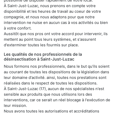
possibilité de disposer rapidement de votre local.
À Saint-Just-Luzac, nous prenons en compte votre
disponibilité et les heures de travail au coeur de votre
compagnie, et nous nous adaptons pour que notre
intervention ne nuise en aucun cas à vos activités ou bien
à votre confort.
Aussitôt que nos pros ont votre accord pour intervenir, ils
mettent au point tous leurs systèmes, et s'assurent
d'exterminer toutes les fourmis sur place.
Les qualités de nos professionnels de la
désinsectisation à Saint-Just-Luzac
Nous formons nos professionnels, dans le but qu'ils soient
au courant de toutes les dispositions de la législation dans
leur domaine d'activité. ainsi, toutes nos prestations sont
réalisées dans le respect de toutes les dispositions.
À Saint-Just-Luzac (17), aucun de nos spécialistes n'est
sensible aux produits que nous utilisons lors des
interventions, car ce serait un réel blocage à l'exécution de
leur mission.
Nous avons toutes les autorisations et accréditations