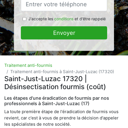
J'accepte les
conditions
et d'être rappelé
Envoyer
Traitement anti-fourmis
Traitement anti-fourmis à Saint-Just-Luzac (17320)
Saint-Just-Luzac 17320 |
Désinsectisation fourmis (coût)
Les étapes d'une éradication de fourmis par nos
professionnels à Saint-Just-Luzac (17)
La toute première étape de l'éradication de fourmis vous
revient, car c'est à vous de prendre la décision d'appeler
les spécialistes de notre société.