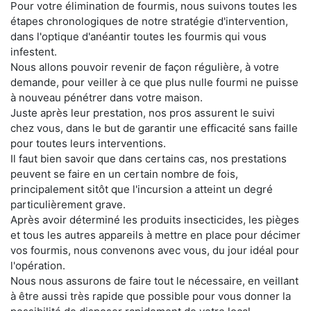
Pour votre élimination de fourmis, nous suivons toutes les
étapes chronologiques de notre stratégie d'intervention,
dans l'optique d'anéantir toutes les fourmis qui vous
infestent.
Nous allons pouvoir revenir de façon régulière, à votre
demande, pour veiller à ce que plus nulle fourmi ne puisse
à nouveau pénétrer dans votre maison.
Juste après leur prestation, nos pros assurent le suivi
chez vous, dans le but de garantir une efficacité sans faille
pour toutes leurs interventions.
Il faut bien savoir que dans certains cas, nos prestations
peuvent se faire en un certain nombre de fois,
principalement sitôt que l'incursion a atteint un degré
particulièrement grave.
Après avoir déterminé les produits insecticides, les pièges
et tous les autres appareils à mettre en place pour décimer
vos fourmis, nous convenons avec vous, du jour idéal pour
l'opération.
Nous nous assurons de faire tout le nécessaire, en veillant
à être aussi très rapide que possible pour vous donner la