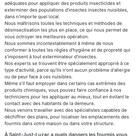
adéquates pour appliquer des produits insecticides et
exterminer des populations d'insectes insectes nuisibles,
dans n'importe quel local.
Nous maîtrisons toutes les techniques et méthodes de
désinsectisation les plus en place, ce qui nous permet de
vous octroyer les meilleures opération.
Nous sommes incontestablement à même de nous
conformer à toutes les règles d'hygiène et de propreté qui
s'imposent à tout exterminateur d'insectes.
Nos experts se trouvent être spécialement approprié à ce
type d'activité, parce qu'ils n'ont aucun problème d'allergie
ou de peur face à ces nuisibles.
Même s'il faut employer dans certains cas extrêmes des
produits chimiques, vous pouvez faire confiance à nos
techniciens pour les appliquer au mieux, tout en évitant le
contact avec des habitants de la demeure.
Nous venons travailler avec des spécialistes capables de
déchiffrer des plans, pour localiser les emplacements des
fourmis dans votre maison ou dans votre structure.
À Saint-Just-Luzac a quels dangers les fourmis vous