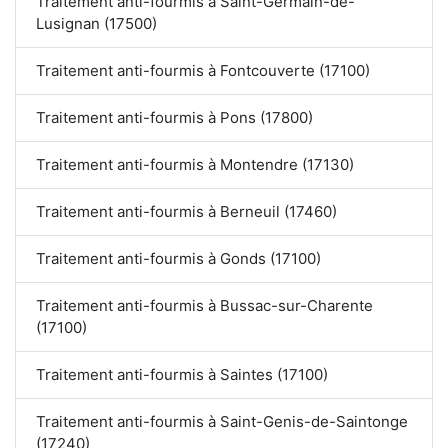
Traitement anti-fourmis à Saint-Germain-de-
Lusignan (17500)
Traitement anti-fourmis à Fontcouverte (17100)
Traitement anti-fourmis à Pons (17800)
Traitement anti-fourmis à Montendre (17130)
Traitement anti-fourmis à Berneuil (17460)
Traitement anti-fourmis à Gonds (17100)
Traitement anti-fourmis à Bussac-sur-Charente
(17100)
Traitement anti-fourmis à Saintes (17100)
Traitement anti-fourmis à Saint-Genis-de-Saintonge
(17240)