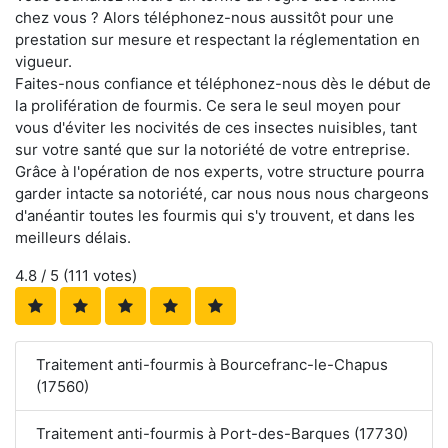
chez vous ? Alors téléphonez-nous aussitôt pour une
prestation sur mesure et respectant la réglementation en
vigueur.
Faites-nous confiance et téléphonez-nous dès le début de
la prolifération de fourmis. Ce sera le seul moyen pour
vous d'éviter les nocivités de ces insectes nuisibles, tant
sur votre santé que sur la notoriété de votre entreprise.
Grâce à l'opération de nos experts, votre structure pourra
garder intacte sa notoriété, car nous nous nous chargeons
d'anéantir toutes les fourmis qui s'y trouvent, et dans les
meilleurs délais.
4.8
/ 5 (
111
votes)
Traitement anti-fourmis à Bourcefranc-le-Chapus
(17560)
Traitement anti-fourmis à Port-des-Barques (17730)