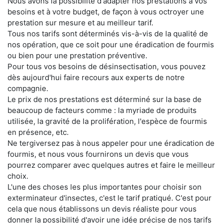
Nous avons la possibilité d'adapter nos prestations à vos
besoins et à votre budget, de façon à vous octroyer une
prestation sur mesure et au meilleur tarif.
Tous nos tarifs sont déterminés vis-à-vis de la qualité de
nos opération, que ce soit pour une éradication de fourmis
ou bien pour une prestation préventive.
Pour tous vos besoins de désinsectisation, vous pouvez
dès aujourd'hui faire recours aux experts de notre
compagnie.
Le prix de nos prestations est déterminé sur la base de
beaucoup de facteurs comme : la myriade de produits
utilisée, la gravité de la prolifération, l'espèce de fourmis
en présence, etc.
Ne tergiversez pas à nous appeler pour une éradication de
fourmis, et nous vous fournirons un devis que vous
pourrez comparer avec quelques autres et faire le meilleur
choix.
L'une des choses les plus importantes pour choisir son
exterminateur d'insectes, c'est le tarif pratiqué. C'est pour
cela que nous établissons un devis réaliste pour vous
donner la possibilité d'avoir une idée précise de nos tarifs