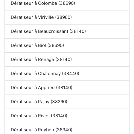
Dératiseur à Colombe (38690)
Dératiseur à Viriville (38980)
Dératiseur à Beaucroissant (38140)
Dératiseur à Biol (38690)
Dératiseur à Renage (38140)
Dératiseur à Châtonnay (38440)
Dératiseur à Apprieu (38140)
Dératiseur à Pajay (38260)
Dératiseur à Rives (38140)
Dératiseur à Roybon (38940)