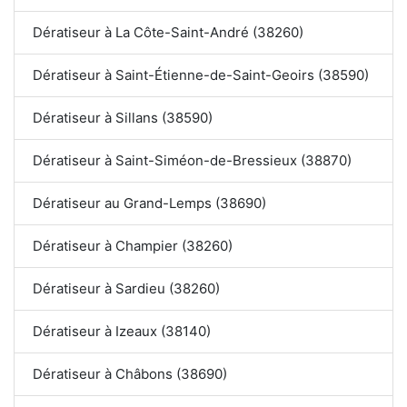
Dératiseur à La Côte-Saint-André (38260)
Dératiseur à Saint-Étienne-de-Saint-Geoirs (38590)
Dératiseur à Sillans (38590)
Dératiseur à Saint-Siméon-de-Bressieux (38870)
Dératiseur au Grand-Lemps (38690)
Dératiseur à Champier (38260)
Dératiseur à Sardieu (38260)
Dératiseur à Izeaux (38140)
Dératiseur à Châbons (38690)