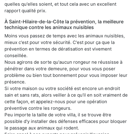
quelles qu'elles soient, et tout cela avec un excellent
rapport qualité prix.
À Saint-Hilaire-de-la-Côte la prévention, la meilleure
technique contre les animaux nuisibles
Moins vous passez de temps avec les animaux nuisibles,
mieux c'est pour votre sécurité. C'est pour ça que la
prévention en termes de dératisation est vivement
conseillée.
Nous agirons de sorte qu'aucun rongeur ne réussisse à
pénétrer dans votre demeure, pour vous vous poser
problème ou bien tout bonnement pour vous imposer leur
présence.
Si votre maison ou votre société est encore un endroit
sain et sans rats, alors veiller à ce qu'il en soit vraiment de
cette façon, et appelez-nous pour une opération
préventive contre les rongeurs.
Peu importe la taille de votre villa, il se trouve être
possible d'y installer des défenses efficaces pour bloquer
le passage aux animaux qui rodent.