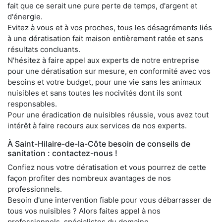
fait que ce serait une pure perte de temps, d'argent et
d'énergie.
Evitez à vous et à vos proches, tous les désagréments liés
à une dératisation fait maison entièrement ratée et sans
résultats concluants.
N'hésitez à faire appel aux experts de notre entreprise
pour une dératisation sur mesure, en conformité avec vos
besoins et votre budget, pour une vie sans les animaux
nuisibles et sans toutes les nocivités dont ils sont
responsables.
Pour une éradication de nuisibles réussie, vous avez tout
intérêt à faire recours aux services de nos experts.
À Saint-Hilaire-de-la-Côte besoin de conseils de
sanitation : contactez-nous !
Confiez nous votre dératisation et vous pourrez de cette
façon profiter des nombreux avantages de nos
professionnels.
Besoin d'une intervention fiable pour vous débarrasser de
tous vos nuisibles ? Alors faites appel à nos
professionnels, spécialistes du domaine.