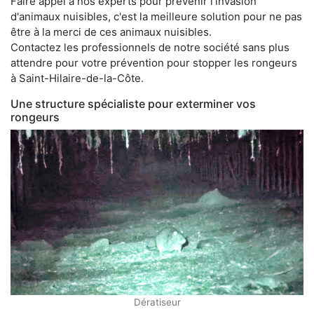
Faire appel à nos experts pour prévenir l'invasion
d'animaux nuisibles, c'est la meilleure solution pour ne pas
être à la merci de ces animaux nuisibles.
Contactez les professionnels de notre société sans plus
attendre pour votre prévention pour stopper les rongeurs
à Saint-Hilaire-de-la-Côte.
Une structure spécialiste pour exterminer vos
rongeurs
Dératiseur