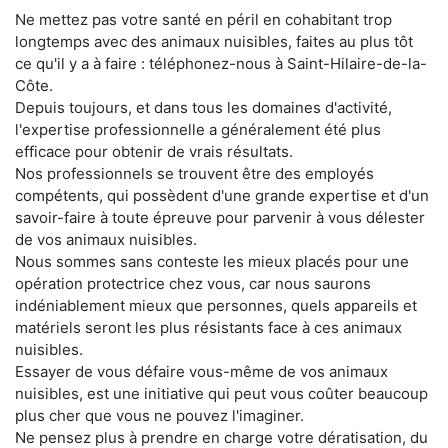
Ne mettez pas votre santé en péril en cohabitant trop
longtemps avec des animaux nuisibles, faites au plus tôt
ce qu'il y a à faire : téléphonez-nous à Saint-Hilaire-de-la-
Côte.
Depuis toujours, et dans tous les domaines d'activité,
l'expertise professionnelle a généralement été plus
efficace pour obtenir de vrais résultats.
Nos professionnels se trouvent être des employés
compétents, qui possèdent d'une grande expertise et d'un
savoir-faire à toute épreuve pour parvenir à vous délester
de vos animaux nuisibles.
Nous sommes sans conteste les mieux placés pour une
opération protectrice chez vous, car nous saurons
indéniablement mieux que personnes, quels appareils et
matériels seront les plus résistants face à ces animaux
nuisibles.
Essayer de vous défaire vous-même de vos animaux
nuisibles, est une initiative qui peut vous coûter beaucoup
plus cher que vous ne pouvez l'imaginer.
Ne pensez plus à prendre en charge votre dératisation, du