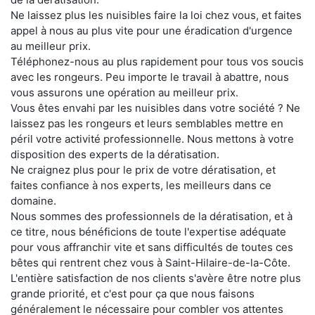
Ne laissez plus les nuisibles faire la loi chez vous, et faites
appel à nous au plus vite pour une éradication d'urgence
au meilleur prix.
Téléphonez-nous au plus rapidement pour tous vos soucis
avec les rongeurs. Peu importe le travail à abattre, nous
vous assurons une opération au meilleur prix.
Vous êtes envahi par les nuisibles dans votre société ? Ne
laissez pas les rongeurs et leurs semblables mettre en
péril votre activité professionnelle. Nous mettons à votre
disposition des experts de la dératisation.
Ne craignez plus pour le prix de votre dératisation, et
faites confiance à nos experts, les meilleurs dans ce
domaine.
Nous sommes des professionnels de la dératisation, et à
ce titre, nous bénéficions de toute l'expertise adéquate
pour vous affranchir vite et sans difficultés de toutes ces
bêtes qui rentrent chez vous à Saint-Hilaire-de-la-Côte.
L'entière satisfaction de nos clients s'avère être notre plus
grande priorité, et c'est pour ça que nous faisons
généralement le nécessaire pour combler vos attentes