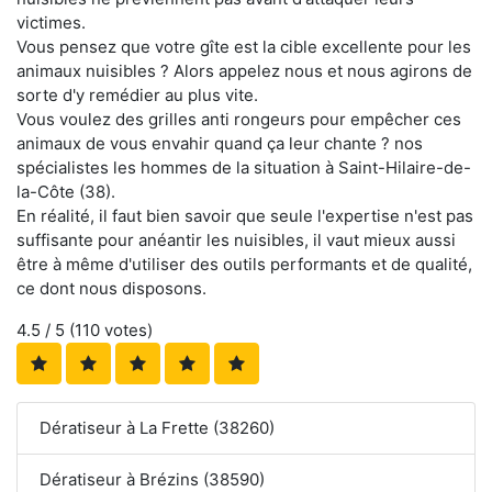
victimes.
Vous pensez que votre gîte est la cible excellente pour les
animaux nuisibles ? Alors appelez nous et nous agirons de
sorte d'y remédier au plus vite.
Vous voulez des grilles anti rongeurs pour empêcher ces
animaux de vous envahir quand ça leur chante ? nos
spécialistes les hommes de la situation à Saint-Hilaire-de-
la-Côte (38).
En réalité, il faut bien savoir que seule l'expertise n'est pas
suffisante pour anéantir les nuisibles, il vaut mieux aussi
être à même d'utiliser des outils performants et de qualité,
ce dont nous disposons.
4.5
/ 5 (
110
votes)
Dératiseur à La Frette (38260)
Dératiseur à Brézins (38590)