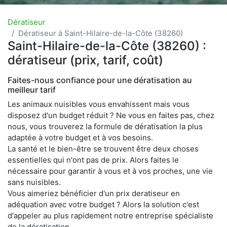
Dératiseur
Dératiseur à Saint-Hilaire-de-la-Côte (38260)
Saint-Hilaire-de-la-Côte (38260) :
dératiseur (prix, tarif, coût)
Faites-nous confiance pour une dératisation au
meilleur tarif
Les animaux nuisibles vous envahissent mais vous
disposez d'un budget réduit ? Ne vous en faites pas, chez
nous, vous trouverez la formule de dératisation la plus
adaptée à votre budget et à vos besoins.
La santé et le bien-être se trouvent être deux choses
essentielles qui n'ont pas de prix. Alors faites le
nécessaire pour garantir à vous et à vos proches, une vie
sans nuisibles.
Vous aimeriez bénéficier d'un prix deratiseur en
adéquation avec votre budget ? Alors la solution c'est
d'appeler au plus rapidement notre entreprise spécialiste
de la dératisation.