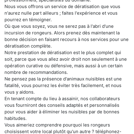
Nous vous offrons un service de dératisation que vous
n'aurez nulle part ailleurs ; faites l'expérience et vous
pourrez en témoigner.
Où que vous soyez, vous ne serez pas à l'abri d'une
incursion de rongeurs. Alors prenez dès maintenant la
bonne décision en faisant recours à nos services pour une
dératisation complète.
Notre prestation de dératisation est le plus complet qui
soit, parce que vous allez avoir droit non seulement à une
opération curative ou défensive, mais aussi à un certain
nombre de recommandations.
Ne pensez pas la présence d'animaux nuisibles est une
fatalité, vous pourrez les éviter très facilement, et nous
vous y aidons.
En tenant compte du lieu à assainir, nos collaborateurs
vous fourniront des conseils adaptés et personnalisés
pour vous aider à éliminer les nuisibles par de bonnes
habitudes.
Vous aimeriez comprendre pourquoi les rongeurs
choisissent votre local plutôt qu'un autre ? téléphonez-