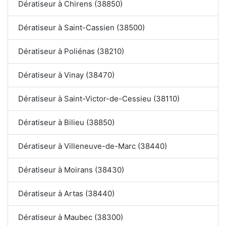
Dératiseur à Chirens (38850)
Dératiseur à Saint-Cassien (38500)
Dératiseur à Poliénas (38210)
Dératiseur à Vinay (38470)
Dératiseur à Saint-Victor-de-Cessieu (38110)
Dératiseur à Bilieu (38850)
Dératiseur à Villeneuve-de-Marc (38440)
Dératiseur à Moirans (38430)
Dératiseur à Artas (38440)
Dératiseur à Maubec (38300)