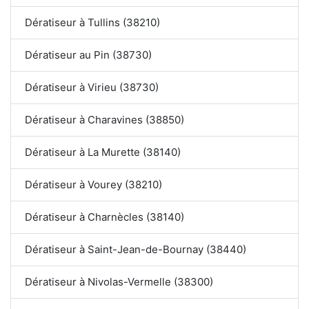
Dératiseur à Tullins (38210)
Dératiseur au Pin (38730)
Dératiseur à Virieu (38730)
Dératiseur à Charavines (38850)
Dératiseur à La Murette (38140)
Dératiseur à Vourey (38210)
Dératiseur à Charnècles (38140)
Dératiseur à Saint-Jean-de-Bournay (38440)
Dératiseur à Nivolas-Vermelle (38300)