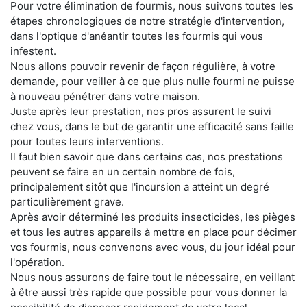
Pour votre élimination de fourmis, nous suivons toutes les
étapes chronologiques de notre stratégie d'intervention,
dans l'optique d'anéantir toutes les fourmis qui vous
infestent.
Nous allons pouvoir revenir de façon régulière, à votre
demande, pour veiller à ce que plus nulle fourmi ne puisse
à nouveau pénétrer dans votre maison.
Juste après leur prestation, nos pros assurent le suivi
chez vous, dans le but de garantir une efficacité sans faille
pour toutes leurs interventions.
Il faut bien savoir que dans certains cas, nos prestations
peuvent se faire en un certain nombre de fois,
principalement sitôt que l'incursion a atteint un degré
particulièrement grave.
Après avoir déterminé les produits insecticides, les pièges
et tous les autres appareils à mettre en place pour décimer
vos fourmis, nous convenons avec vous, du jour idéal pour
l'opération.
Nous nous assurons de faire tout le nécessaire, en veillant
à être aussi très rapide que possible pour vous donner la