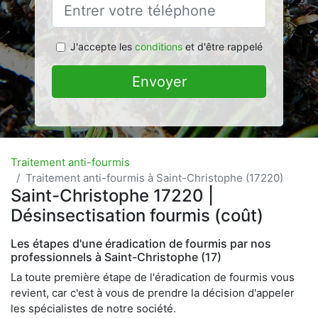
J'accepte les
conditions
et d'être rappelé
Envoyer
Traitement anti-fourmis
Traitement anti-fourmis à Saint-Christophe (17220)
Saint-Christophe 17220 |
Désinsectisation fourmis (coût)
Les étapes d'une éradication de fourmis par nos
professionnels à Saint-Christophe (17)
La toute première étape de l'éradication de fourmis vous
revient, car c'est à vous de prendre la décision d'appeler
les spécialistes de notre société.