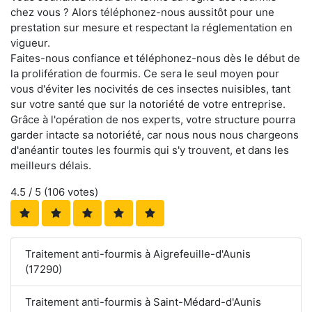
chez vous ? Alors téléphonez-nous aussitôt pour une
prestation sur mesure et respectant la réglementation en
vigueur.
Faites-nous confiance et téléphonez-nous dès le début de
la prolifération de fourmis. Ce sera le seul moyen pour
vous d'éviter les nocivités de ces insectes nuisibles, tant
sur votre santé que sur la notoriété de votre entreprise.
Grâce à l'opération de nos experts, votre structure pourra
garder intacte sa notoriété, car nous nous nous chargeons
d'anéantir toutes les fourmis qui s'y trouvent, et dans les
meilleurs délais.
4.5
/ 5 (
106
votes)
Traitement anti-fourmis à Aigrefeuille-d'Aunis
(17290)
Traitement anti-fourmis à Saint-Médard-d'Aunis