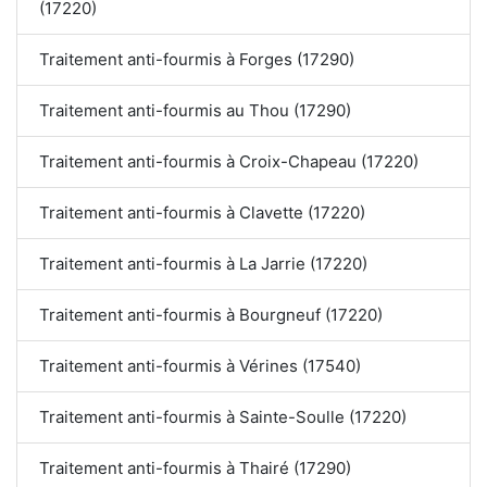
(17220)
Traitement anti-fourmis à Forges (17290)
Traitement anti-fourmis au Thou (17290)
Traitement anti-fourmis à Croix-Chapeau (17220)
Traitement anti-fourmis à Clavette (17220)
Traitement anti-fourmis à La Jarrie (17220)
Traitement anti-fourmis à Bourgneuf (17220)
Traitement anti-fourmis à Vérines (17540)
Traitement anti-fourmis à Sainte-Soulle (17220)
Traitement anti-fourmis à Thairé (17290)