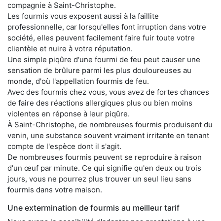
compagnie à Saint-Christophe.
Les fourmis vous exposent aussi à la faillite
professionnelle, car lorsqu'elles font irruption dans votre
société, elles peuvent facilement faire fuir toute votre
clientèle et nuire à votre réputation.
Une simple piqûre d'une fourmi de feu peut causer une
sensation de brûlure parmi les plus douloureuses au
monde, d'où l'appellation fourmis de feu.
Avec des fourmis chez vous, vous avez de fortes chances
de faire des réactions allergiques plus ou bien moins
violentes en réponse à leur piqûre.
À Saint-Christophe, de nombreuses fourmis produisent du
venin, une substance souvent vraiment irritante en tenant
compte de l'espèce dont il s'agit.
De nombreuses fourmis peuvent se reproduire à raison
d'un œuf par minute. Ce qui signifie qu'en deux ou trois
jours, vous ne pourrez plus trouver un seul lieu sans
fourmis dans votre maison.
Une extermination de fourmis au meilleur tarif