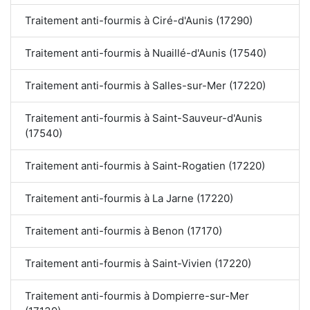
Traitement anti-fourmis à Ciré-d'Aunis (17290)
Traitement anti-fourmis à Nuaillé-d'Aunis (17540)
Traitement anti-fourmis à Salles-sur-Mer (17220)
Traitement anti-fourmis à Saint-Sauveur-d'Aunis
(17540)
Traitement anti-fourmis à Saint-Rogatien (17220)
Traitement anti-fourmis à La Jarne (17220)
Traitement anti-fourmis à Benon (17170)
Traitement anti-fourmis à Saint-Vivien (17220)
Traitement anti-fourmis à Dompierre-sur-Mer