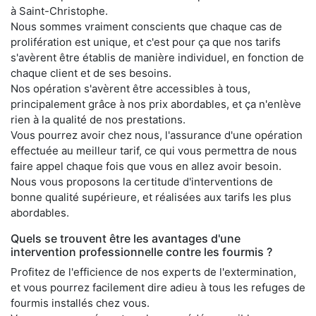
à Saint-Christophe.
Nous sommes vraiment conscients que chaque cas de
prolifération est unique, et c'est pour ça que nos tarifs
s'avèrent être établis de manière individuel, en fonction de
chaque client et de ses besoins.
Nos opération s'avèrent être accessibles à tous,
principalement grâce à nos prix abordables, et ça n'enlève
rien à la qualité de nos prestations.
Vous pourrez avoir chez nous, l'assurance d'une opération
effectuée au meilleur tarif, ce qui vous permettra de nous
faire appel chaque fois que vous en allez avoir besoin.
Nous vous proposons la certitude d'interventions de
bonne qualité supérieure, et réalisées aux tarifs les plus
abordables.
Quels se trouvent être les avantages d'une
intervention professionnelle contre les fourmis ?
Profitez de l'efficience de nos experts de l'extermination,
et vous pourrez facilement dire adieu à tous les refuges de
fourmis installés chez vous.