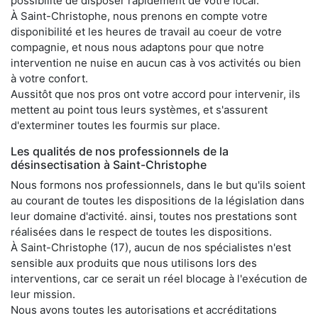
possibilité de disposer rapidement de votre local.
À Saint-Christophe, nous prenons en compte votre
disponibilité et les heures de travail au coeur de votre
compagnie, et nous nous adaptons pour que notre
intervention ne nuise en aucun cas à vos activités ou bien
à votre confort.
Aussitôt que nos pros ont votre accord pour intervenir, ils
mettent au point tous leurs systèmes, et s'assurent
d'exterminer toutes les fourmis sur place.
Les qualités de nos professionnels de la
désinsectisation à Saint-Christophe
Nous formons nos professionnels, dans le but qu'ils soient
au courant de toutes les dispositions de la législation dans
leur domaine d'activité. ainsi, toutes nos prestations sont
réalisées dans le respect de toutes les dispositions.
À Saint-Christophe (17), aucun de nos spécialistes n'est
sensible aux produits que nous utilisons lors des
interventions, car ce serait un réel blocage à l'exécution de
leur mission.
Nous avons toutes les autorisations et accréditations