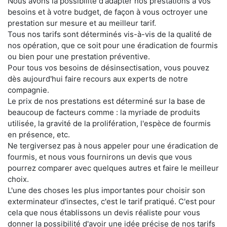
Nous avons la possibilité d'adapter nos prestations à vos
besoins et à votre budget, de façon à vous octroyer une
prestation sur mesure et au meilleur tarif.
Tous nos tarifs sont déterminés vis-à-vis de la qualité de
nos opération, que ce soit pour une éradication de fourmis
ou bien pour une prestation préventive.
Pour tous vos besoins de désinsectisation, vous pouvez
dès aujourd'hui faire recours aux experts de notre
compagnie.
Le prix de nos prestations est déterminé sur la base de
beaucoup de facteurs comme : la myriade de produits
utilisée, la gravité de la prolifération, l'espèce de fourmis
en présence, etc.
Ne tergiversez pas à nous appeler pour une éradication de
fourmis, et nous vous fournirons un devis que vous
pourrez comparer avec quelques autres et faire le meilleur
choix.
L'une des choses les plus importantes pour choisir son
exterminateur d'insectes, c'est le tarif pratiqué. C'est pour
cela que nous établissons un devis réaliste pour vous
donner la possibilité d'avoir une idée précise de nos tarifs