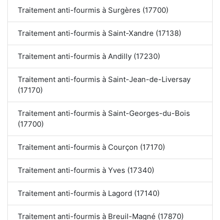
Traitement anti-fourmis à Surgères (17700)
Traitement anti-fourmis à Saint-Xandre (17138)
Traitement anti-fourmis à Andilly (17230)
Traitement anti-fourmis à Saint-Jean-de-Liversay
(17170)
Traitement anti-fourmis à Saint-Georges-du-Bois
(17700)
Traitement anti-fourmis à Courçon (17170)
Traitement anti-fourmis à Yves (17340)
Traitement anti-fourmis à Lagord (17140)
Traitement anti-fourmis à Breuil-Magné (17870)