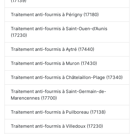
(17139)
Traitement anti-fourmis à Périgny (17180)
Traitement anti-fourmis à Saint-Ouen-d'Aunis
(17230)
Traitement anti-fourmis à Aytré (17440)
Traitement anti-fourmis à Muron (17430)
Traitement anti-fourmis à Châtelaillon-Plage (17340)
Traitement anti-fourmis à Saint-Germain-de-
Marencennes (17700)
Traitement anti-fourmis à Puilboreau (17138)
Traitement anti-fourmis à Villedoux (17230)