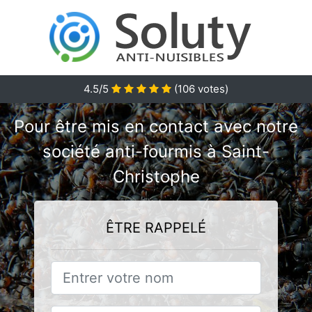
4.5/5
(
106
votes)
Pour être mis en contact avec notre
société anti-fourmis à Saint-
Christophe
ÊTRE RAPPELÉ