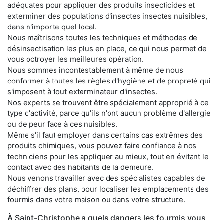
adéquates pour appliquer des produits insecticides et
exterminer des populations d'insectes insectes nuisibles,
dans n'importe quel local.
Nous maîtrisons toutes les techniques et méthodes de
désinsectisation les plus en place, ce qui nous permet de
vous octroyer les meilleures opération.
Nous sommes incontestablement à même de nous
conformer à toutes les règles d'hygiène et de propreté qui
s'imposent à tout exterminateur d'insectes.
Nos experts se trouvent être spécialement approprié à ce
type d'activité, parce qu'ils n'ont aucun problème d'allergie
ou de peur face à ces nuisibles.
Même s'il faut employer dans certains cas extrêmes des
produits chimiques, vous pouvez faire confiance à nos
techniciens pour les appliquer au mieux, tout en évitant le
contact avec des habitants de la demeure.
Nous venons travailler avec des spécialistes capables de
déchiffrer des plans, pour localiser les emplacements des
fourmis dans votre maison ou dans votre structure.
À Saint-Christophe a quels dangers les fourmis vous