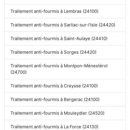
Traitement anti-fourmis à Lembras (24100)
Traitement anti-fourmis à Sarliac-sur-l'Isle (24420)
Traitement anti-fourmis à Saint-Aulaye (24410)
Traitement anti-fourmis à Sorges (24420)
Traitement anti-fourmis à Montpon-Ménestérol
(24700)
Traitement anti-fourmis à Creysse (24100)
Traitement anti-fourmis à Bergerac (24100)
Traitement anti-fourmis à Mouleydier (24520)
Traitement anti-fourmis à La Force (24130)