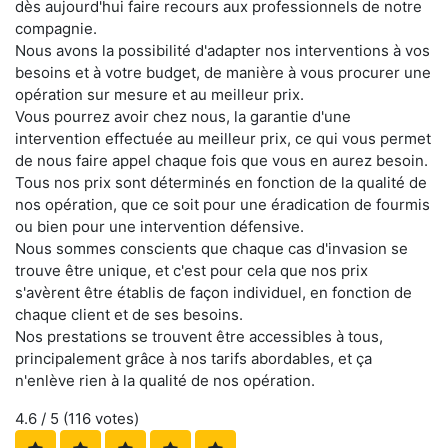
dès aujourd'hui faire recours aux professionnels de notre
compagnie.
Nous avons la possibilité d'adapter nos interventions à vos
besoins et à votre budget, de manière à vous procurer une
opération sur mesure et au meilleur prix.
Vous pourrez avoir chez nous, la garantie d'une
intervention effectuée au meilleur prix, ce qui vous permet
de nous faire appel chaque fois que vous en aurez besoin.
Tous nos prix sont déterminés en fonction de la qualité de
nos opération, que ce soit pour une éradication de fourmis
ou bien pour une intervention défensive.
Nous sommes conscients que chaque cas d'invasion se
trouve être unique, et c'est pour cela que nos prix
s'avèrent être établis de façon individuel, en fonction de
chaque client et de ses besoins.
Nos prestations se trouvent être accessibles à tous,
principalement grâce à nos tarifs abordables, et ça
n'enlève rien à la qualité de nos opération.
4.6
/ 5 (
116
votes)