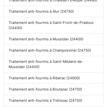
Traitement anti-fourmis à Château-l'Évêque (24460)
Traitement anti-fourmis à Atur (24750)
Traitement anti-fourmis à Saint-Front-de-Pradoux
(24400)
Traitement anti-fourmis à Mussidan (24400)
Traitement anti-fourmis à Champcevinel (24750)
Traitement anti-fourmis à Saint-Médard-de-
Mussidan (24400)
Traitement anti-fourmis à Ribérac (24600)
Traitement anti-fourmis à Boulazac (24750)
Traitement anti-fourmis à Trélissac (24750)