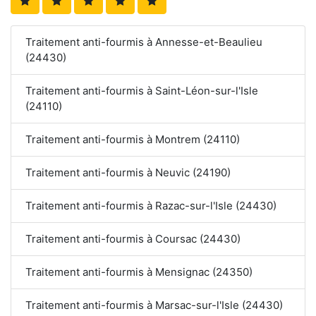
Traitement anti-fourmis à Annesse-et-Beaulieu
(24430)
Traitement anti-fourmis à Saint-Léon-sur-l'Isle
(24110)
Traitement anti-fourmis à Montrem (24110)
Traitement anti-fourmis à Neuvic (24190)
Traitement anti-fourmis à Razac-sur-l'Isle (24430)
Traitement anti-fourmis à Coursac (24430)
Traitement anti-fourmis à Mensignac (24350)
Traitement anti-fourmis à Marsac-sur-l'Isle (24430)