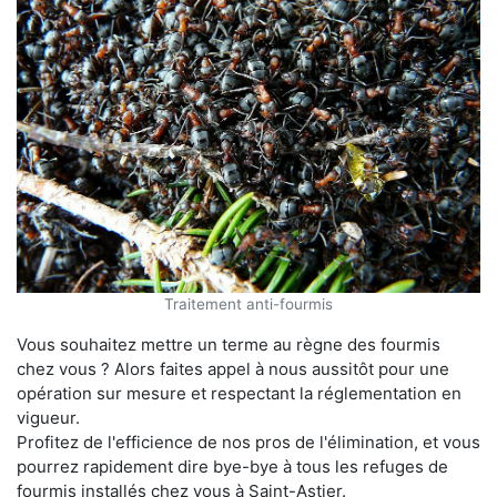
Traitement anti-fourmis
Vous souhaitez mettre un terme au règne des fourmis
chez vous ? Alors faites appel à nous aussitôt pour une
opération sur mesure et respectant la réglementation en
vigueur.
Profitez de l'efficience de nos pros de l'élimination, et vous
pourrez rapidement dire bye-bye à tous les refuges de
fourmis installés chez vous à Saint-Astier.