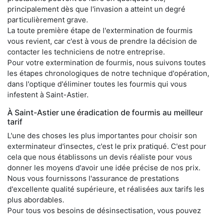
principalement dès que l'invasion a atteint un degré
particulièrement grave.
La toute première étape de l'extermination de fourmis
vous revient, car c'est à vous de prendre la décision de
contacter les techniciens de notre entreprise.
Pour votre extermination de fourmis, nous suivons toutes
les étapes chronologiques de notre technique d'opération,
dans l'optique d'éliminer toutes les fourmis qui vous
infestent à Saint-Astier.
À Saint-Astier une éradication de fourmis au meilleur
tarif
L'une des choses les plus importantes pour choisir son
exterminateur d'insectes, c'est le prix pratiqué. C'est pour
cela que nous établissons un devis réaliste pour vous
donner les moyens d'avoir une idée précise de nos prix.
Nous vous fournissons l'assurance de prestations
d'excellente qualité supérieure, et réalisées aux tarifs les
plus abordables.
Pour tous vos besoins de désinsectisation, vous pouvez