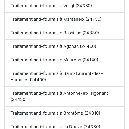
Traitement anti-fourmis à Vergt (24380)
Traitement anti-fourmis à Marsaneix (24750)
Traitement anti-fourmis à Bassillac (24330)
Traitement anti-fourmis à Agonac (24460)
Traitement anti-fourmis à Maurens (24140)
Traitement anti-fourmis à Saint-Laurent-des-
Hommes (24400)
Traitement anti-fourmis à Antonne-et-Trigonant
(24420)
Traitement anti-fourmis à Brantôme (24310)
Traitement anti-fourmis à La Douze (24330)