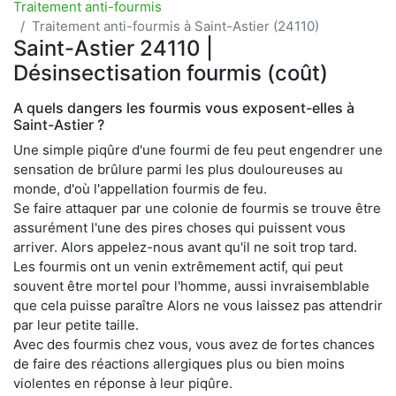
Traitement anti-fourmis
Traitement anti-fourmis à Saint-Astier (24110)
Saint-Astier 24110 |
Désinsectisation fourmis (coût)
A quels dangers les fourmis vous exposent-elles à
Saint-Astier ?
Une simple piqûre d'une fourmi de feu peut engendrer une
sensation de brûlure parmi les plus douloureuses au
monde, d'où l'appellation fourmis de feu.
Se faire attaquer par une colonie de fourmis se trouve être
assurément l'une des pires choses qui puissent vous
arriver. Alors appelez-nous avant qu'il ne soit trop tard.
Les fourmis ont un venin extrêmement actif, qui peut
souvent être mortel pour l'homme, aussi invraisemblable
que cela puisse paraître Alors ne vous laissez pas attendrir
par leur petite taille.
Avec des fourmis chez vous, vous avez de fortes chances
de faire des réactions allergiques plus ou bien moins
violentes en réponse à leur piqûre.