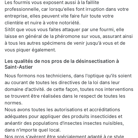
Les fourmis vous exposent aussi à la faillite
professionnelle, car lorsqu'elles font irruption dans votre
entreprise, elles peuvent vite faire fuir toute votre
clientèle et nuire à votre notoriété.
Sitôt que vous vous faites attaquer par une fourmi, elle
laisse en général de la phéromone sur vous, assurant ainsi
à tous les autres spécimens de venir jusqu'à vous et de
vous piquer également.
Les qualités de nos pros de la désinsectisation à
Saint-Astier
Nous formons nos techniciens, dans l'optique qu'ils soient
au courant de toutes les directives de la loi dans leur
domaine d'activité. de cette façon, toutes nos interventions
se trouvent être réalisées dans le respect de toutes les
normes.
Nous avons toutes les autorisations et accréditations
adéquates pour appliquer des produits insecticides et
anéantir des populations d'insectes insectes nuisibles,
dans n'importe quel local.
Nos pros s'avèrent être spécialement adapté à ce style