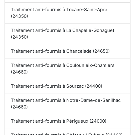
Traitement anti-fourmis à Tocane-Saint-Apre
(24350)
Traitement anti-fourmis à La Chapelle-Gonaguet
(24350)
Traitement anti-fourmis à Chancelade (24650)
Traitement anti-fourmis à Coulounieix-Chamiers
(24660)
Traitement anti-fourmis à Sourzac (24400)
Traitement anti-fourmis à Notre-Dame-de-Sanilhac
(24660)
Traitement anti-fourmis à Périgueux (24000)