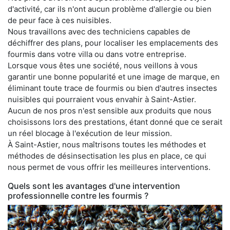
d'activité, car ils n'ont aucun problème d'allergie ou bien
de peur face à ces nuisibles.
Nous travaillons avec des techniciens capables de
déchiffrer des plans, pour localiser les emplacements des
fourmis dans votre villa ou dans votre entreprise.
Lorsque vous êtes une société, nous veillons à vous
garantir une bonne popularité et une image de marque, en
éliminant toute trace de fourmis ou bien d'autres insectes
nuisibles qui pourraient vous envahir à Saint-Astier.
Aucun de nos pros n'est sensible aux produits que nous
choisissons lors des prestations, étant donné que ce serait
un réel blocage à l'exécution de leur mission.
À Saint-Astier, nous maîtrisons toutes les méthodes et
méthodes de désinsectisation les plus en place, ce qui
nous permet de vous offrir les meilleures interventions.
Quels sont les avantages d'une intervention
professionnelle contre les fourmis ?