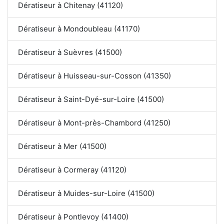
Dératiseur à Chitenay (41120)
Dératiseur à Mondoubleau (41170)
Dératiseur à Suèvres (41500)
Dératiseur à Huisseau-sur-Cosson (41350)
Dératiseur à Saint-Dyé-sur-Loire (41500)
Dératiseur à Mont-près-Chambord (41250)
Dératiseur à Mer (41500)
Dératiseur à Cormeray (41120)
Dératiseur à Muides-sur-Loire (41500)
Dératiseur à Pontlevoy (41400)