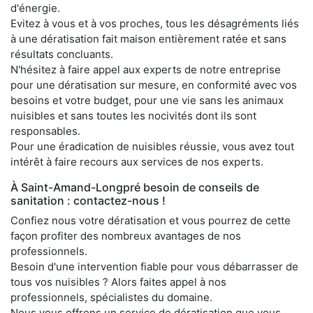
d'énergie.
Evitez à vous et à vos proches, tous les désagréments liés
à une dératisation fait maison entièrement ratée et sans
résultats concluants.
N'hésitez à faire appel aux experts de notre entreprise
pour une dératisation sur mesure, en conformité avec vos
besoins et votre budget, pour une vie sans les animaux
nuisibles et sans toutes les nocivités dont ils sont
responsables.
Pour une éradication de nuisibles réussie, vous avez tout
intérêt à faire recours aux services de nos experts.
À Saint-Amand-Longpré besoin de conseils de
sanitation : contactez-nous !
Confiez nous votre dératisation et vous pourrez de cette
façon profiter des nombreux avantages de nos
professionnels.
Besoin d'une intervention fiable pour vous débarrasser de
tous vos nuisibles ? Alors faites appel à nos
professionnels, spécialistes du domaine.
Nous vous offrons un service de dératisation que vous