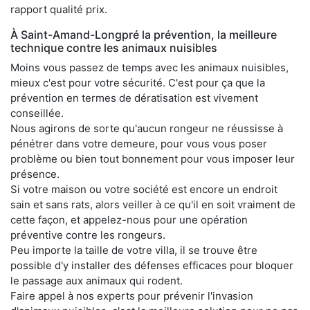
rapport qualité prix.
À Saint-Amand-Longpré la prévention, la meilleure
technique contre les animaux nuisibles
Moins vous passez de temps avec les animaux nuisibles,
mieux c'est pour votre sécurité. C'est pour ça que la
prévention en termes de dératisation est vivement
conseillée.
Nous agirons de sorte qu'aucun rongeur ne réussisse à
pénétrer dans votre demeure, pour vous vous poser
problème ou bien tout bonnement pour vous imposer leur
présence.
Si votre maison ou votre société est encore un endroit
sain et sans rats, alors veiller à ce qu'il en soit vraiment de
cette façon, et appelez-nous pour une opération
préventive contre les rongeurs.
Peu importe la taille de votre villa, il se trouve être
possible d'y installer des défenses efficaces pour bloquer
le passage aux animaux qui rodent.
Faire appel à nos experts pour prévenir l'invasion