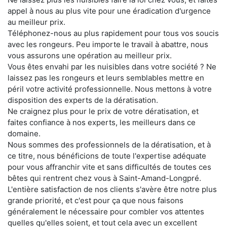
appel à nous au plus vite pour une éradication d'urgence
au meilleur prix.
Téléphonez-nous au plus rapidement pour tous vos soucis
avec les rongeurs. Peu importe le travail à abattre, nous
vous assurons une opération au meilleur prix.
Vous êtes envahi par les nuisibles dans votre société ? Ne
laissez pas les rongeurs et leurs semblables mettre en
péril votre activité professionnelle. Nous mettons à votre
disposition des experts de la dératisation.
Ne craignez plus pour le prix de votre dératisation, et
faites confiance à nos experts, les meilleurs dans ce
domaine.
Nous sommes des professionnels de la dératisation, et à
ce titre, nous bénéficions de toute l'expertise adéquate
pour vous affranchir vite et sans difficultés de toutes ces
bêtes qui rentrent chez vous à Saint-Amand-Longpré.
L'entière satisfaction de nos clients s'avère être notre plus
grande priorité, et c'est pour ça que nous faisons
généralement le nécessaire pour combler vos attentes
quelles qu'elles soient, et tout cela avec un excellent