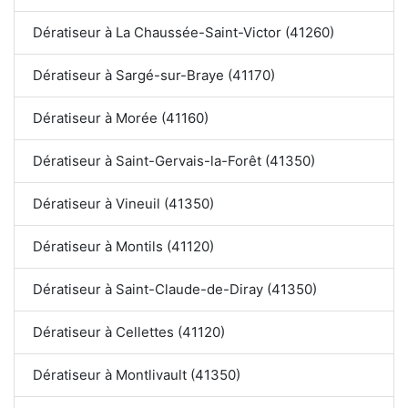
Dératiseur à La Chaussée-Saint-Victor (41260)
Dératiseur à Sargé-sur-Braye (41170)
Dératiseur à Morée (41160)
Dératiseur à Saint-Gervais-la-Forêt (41350)
Dératiseur à Vineuil (41350)
Dératiseur à Montils (41120)
Dératiseur à Saint-Claude-de-Diray (41350)
Dératiseur à Cellettes (41120)
Dératiseur à Montlivault (41350)