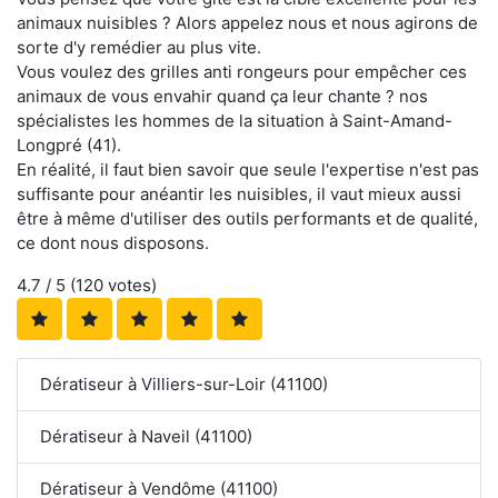
animaux nuisibles ? Alors appelez nous et nous agirons de
sorte d'y remédier au plus vite.
Vous voulez des grilles anti rongeurs pour empêcher ces
animaux de vous envahir quand ça leur chante ? nos
spécialistes les hommes de la situation à Saint-Amand-
Longpré (41).
En réalité, il faut bien savoir que seule l'expertise n'est pas
suffisante pour anéantir les nuisibles, il vaut mieux aussi
être à même d'utiliser des outils performants et de qualité,
ce dont nous disposons.
4.7
/ 5 (
120
votes)
Dératiseur à Villiers-sur-Loir (41100)
Dératiseur à Naveil (41100)
Dératiseur à Vendôme (41100)