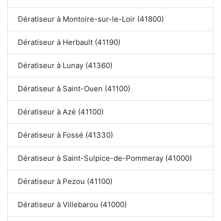
Dératiseur à Montoire-sur-le-Loir (41800)
Dératiseur à Herbault (41190)
Dératiseur à Lunay (41360)
Dératiseur à Saint-Ouen (41100)
Dératiseur à Azé (41100)
Dératiseur à Fossé (41330)
Dératiseur à Saint-Sulpice-de-Pommeray (41000)
Dératiseur à Pezou (41100)
Dératiseur à Villebarou (41000)