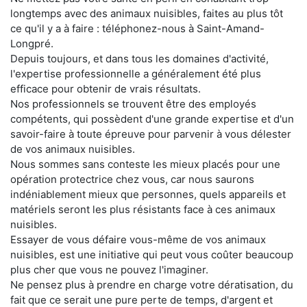
longtemps avec des animaux nuisibles, faites au plus tôt
ce qu'il y a à faire : téléphonez-nous à Saint-Amand-
Longpré.
Depuis toujours, et dans tous les domaines d'activité,
l'expertise professionnelle a généralement été plus
efficace pour obtenir de vrais résultats.
Nos professionnels se trouvent être des employés
compétents, qui possèdent d'une grande expertise et d'un
savoir-faire à toute épreuve pour parvenir à vous délester
de vos animaux nuisibles.
Nous sommes sans conteste les mieux placés pour une
opération protectrice chez vous, car nous saurons
indéniablement mieux que personnes, quels appareils et
matériels seront les plus résistants face à ces animaux
nuisibles.
Essayer de vous défaire vous-même de vos animaux
nuisibles, est une initiative qui peut vous coûter beaucoup
plus cher que vous ne pouvez l'imaginer.
Ne pensez plus à prendre en charge votre dératisation, du
fait que ce serait une pure perte de temps, d'argent et