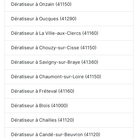
Dératiseur à Onzain (41150)
Dératiseur à Oucques (41290)
Dératiseur à La Ville-aux-Clercs (41160)
Dératiseur à Chouzy-sur-Cisse (41150)
Dératiseur à Savigny-sur-Braye (41360)
Dératiseur à Chaumont-sur-Loire (41150)
Dératiseur à Fréteval (41160)
Dératiseur à Blois (41000)
Dératiseur à Chailles (41120)
Dératiseur à Candé-sur-Beuvron (41120)