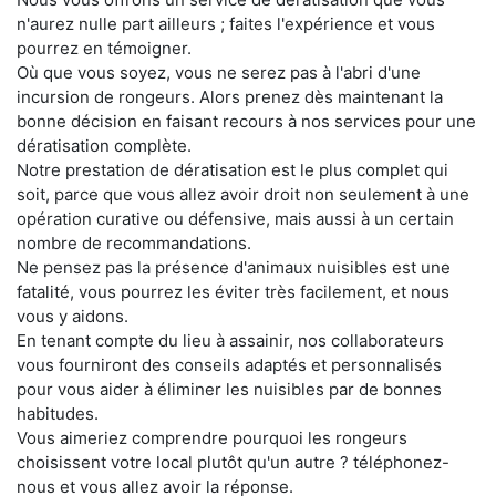
n'aurez nulle part ailleurs ; faites l'expérience et vous
pourrez en témoigner.
Où que vous soyez, vous ne serez pas à l'abri d'une
incursion de rongeurs. Alors prenez dès maintenant la
bonne décision en faisant recours à nos services pour une
dératisation complète.
Notre prestation de dératisation est le plus complet qui
soit, parce que vous allez avoir droit non seulement à une
opération curative ou défensive, mais aussi à un certain
nombre de recommandations.
Ne pensez pas la présence d'animaux nuisibles est une
fatalité, vous pourrez les éviter très facilement, et nous
vous y aidons.
En tenant compte du lieu à assainir, nos collaborateurs
vous fourniront des conseils adaptés et personnalisés
pour vous aider à éliminer les nuisibles par de bonnes
habitudes.
Vous aimeriez comprendre pourquoi les rongeurs
choisissent votre local plutôt qu'un autre ? téléphonez-
nous et vous allez avoir la réponse.