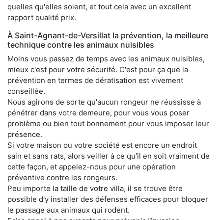
quelles qu'elles soient, et tout cela avec un excellent
rapport qualité prix.
À Saint-Agnant-de-Versillat la prévention, la meilleure
technique contre les animaux nuisibles
Moins vous passez de temps avec les animaux nuisibles,
mieux c'est pour votre sécurité. C'est pour ça que la
prévention en termes de dératisation est vivement
conseillée.
Nous agirons de sorte qu'aucun rongeur ne réussisse à
pénétrer dans votre demeure, pour vous vous poser
problème ou bien tout bonnement pour vous imposer leur
présence.
Si votre maison ou votre société est encore un endroit
sain et sans rats, alors veiller à ce qu'il en soit vraiment de
cette façon, et appelez-nous pour une opération
préventive contre les rongeurs.
Peu importe la taille de votre villa, il se trouve être
possible d'y installer des défenses efficaces pour bloquer
le passage aux animaux qui rodent.