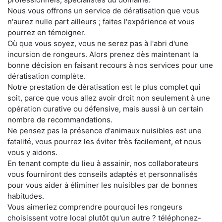
Nous vous offrons un service de dératisation que vous
n'aurez nulle part ailleurs ; faites l'expérience et vous
pourrez en témoigner.
Où que vous soyez, vous ne serez pas à l'abri d'une
incursion de rongeurs. Alors prenez dès maintenant la
bonne décision en faisant recours à nos services pour une
dératisation complète.
Notre prestation de dératisation est le plus complet qui
soit, parce que vous allez avoir droit non seulement à une
opération curative ou défensive, mais aussi à un certain
nombre de recommandations.
Ne pensez pas la présence d'animaux nuisibles est une
fatalité, vous pourrez les éviter très facilement, et nous
vous y aidons.
En tenant compte du lieu à assainir, nos collaborateurs
vous fourniront des conseils adaptés et personnalisés
pour vous aider à éliminer les nuisibles par de bonnes
habitudes.
Vous aimeriez comprendre pourquoi les rongeurs
choisissent votre local plutôt qu'un autre ? téléphonez-