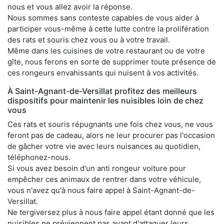
nous et vous allez avoir la réponse.
Nous sommes sans conteste capables de vous aider à
participer vous-même à cette lutte contre la prolifération
des rats et souris chez vous ou à votre travail.
Même dans les cuisines de votre restaurant ou de votre
gîte, nous ferons en sorte de supprimer toute présence de
ces rongeurs envahissants qui nuisent à vos activités.
À Saint-Agnant-de-Versillat profitez des meilleurs
dispositifs pour maintenir les nuisibles loin de chez
vous
Ces rats et souris répugnants une fois chez vous, ne vous
feront pas de cadeau, alors ne leur procurer pas l'occasion
de gâcher votre vie avec leurs nuisances au quotidien,
téléphonez-nous.
Si vous avez besoin d'un anti rongeur voiture pour
empêcher ces animaux de rentrer dans votre véhicule,
vous n'avez qu'à nous faire appel à Saint-Agnant-de-
Versillat.
Ne tergiversez plus à nous faire appel étant donné que les
nuisibles ne préviennent pas avant d'attaquer leurs