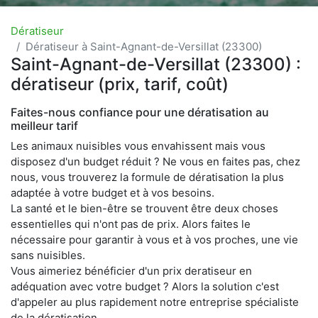
Dératiseur
Dératiseur à Saint-Agnant-de-Versillat (23300)
Saint-Agnant-de-Versillat (23300) :
dératiseur (prix, tarif, coût)
Faites-nous confiance pour une dératisation au
meilleur tarif
Les animaux nuisibles vous envahissent mais vous
disposez d'un budget réduit ? Ne vous en faites pas, chez
nous, vous trouverez la formule de dératisation la plus
adaptée à votre budget et à vos besoins.
La santé et le bien-être se trouvent être deux choses
essentielles qui n'ont pas de prix. Alors faites le
nécessaire pour garantir à vous et à vos proches, une vie
sans nuisibles.
Vous aimeriez bénéficier d'un prix deratiseur en
adéquation avec votre budget ? Alors la solution c'est
d'appeler au plus rapidement notre entreprise spécialiste
de la dératisation.