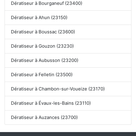
Dératiseur à Bourganeuf (23400)
Dératiseur à Ahun (23150)
Dératiseur à Boussac (23600)
Dératiseur à Gouzon (23230)
Dératiseur à Aubusson (23200)
Dératiseur à Felletin (23500)
Dératiseur à Chambon-sur-Voueize (23170)
Dératiseur à Évaux-les-Bains (23110)
Dératiseur à Auzances (23700)