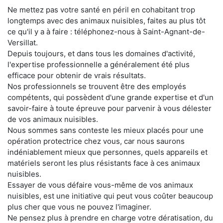
Ne mettez pas votre santé en péril en cohabitant trop
longtemps avec des animaux nuisibles, faites au plus tôt
ce qu'il y a à faire : téléphonez-nous à Saint-Agnant-de-
Versillat.
Depuis toujours, et dans tous les domaines d'activité,
l'expertise professionnelle a généralement été plus
efficace pour obtenir de vrais résultats.
Nos professionnels se trouvent être des employés
compétents, qui possèdent d'une grande expertise et d'un
savoir-faire à toute épreuve pour parvenir à vous délester
de vos animaux nuisibles.
Nous sommes sans conteste les mieux placés pour une
opération protectrice chez vous, car nous saurons
indéniablement mieux que personnes, quels appareils et
matériels seront les plus résistants face à ces animaux
nuisibles.
Essayer de vous défaire vous-même de vos animaux
nuisibles, est une initiative qui peut vous coûter beaucoup
plus cher que vous ne pouvez l'imaginer.
Ne pensez plus à prendre en charge votre dératisation, du