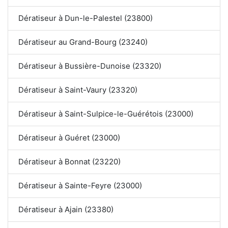
Dératiseur à Dun-le-Palestel (23800)
Dératiseur au Grand-Bourg (23240)
Dératiseur à Bussière-Dunoise (23320)
Dératiseur à Saint-Vaury (23320)
Dératiseur à Saint-Sulpice-le-Guérétois (23000)
Dératiseur à Guéret (23000)
Dératiseur à Bonnat (23220)
Dératiseur à Sainte-Feyre (23000)
Dératiseur à Ajain (23380)