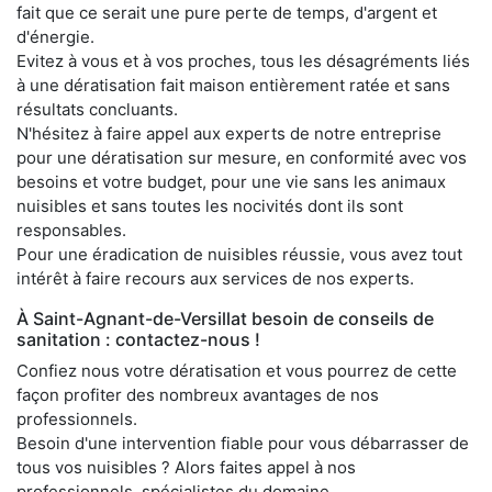
fait que ce serait une pure perte de temps, d'argent et
d'énergie.
Evitez à vous et à vos proches, tous les désagréments liés
à une dératisation fait maison entièrement ratée et sans
résultats concluants.
N'hésitez à faire appel aux experts de notre entreprise
pour une dératisation sur mesure, en conformité avec vos
besoins et votre budget, pour une vie sans les animaux
nuisibles et sans toutes les nocivités dont ils sont
responsables.
Pour une éradication de nuisibles réussie, vous avez tout
intérêt à faire recours aux services de nos experts.
À Saint-Agnant-de-Versillat besoin de conseils de
sanitation : contactez-nous !
Confiez nous votre dératisation et vous pourrez de cette
façon profiter des nombreux avantages de nos
professionnels.
Besoin d'une intervention fiable pour vous débarrasser de
tous vos nuisibles ? Alors faites appel à nos
professionnels, spécialistes du domaine.