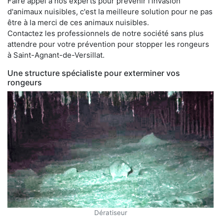
Faire appel à nos experts pour prévenir l'invasion
d'animaux nuisibles, c'est la meilleure solution pour ne pas
être à la merci de ces animaux nuisibles.
Contactez les professionnels de notre société sans plus
attendre pour votre prévention pour stopper les rongeurs
à Saint-Agnant-de-Versillat.
Une structure spécialiste pour exterminer vos
rongeurs
Dératiseur