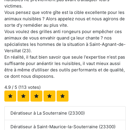
victimes.
Vous pensez que votre gîte est la cible excellente pour les
animaux nuisibles ? Alors appelez nous et nous agirons de
sorte d'y remédier au plus vite.
Vous voulez des grilles anti rongeurs pour empêcher ces
animaux de vous envahir quand ça leur chante ? nos
spécialistes les hommes de la situation à Saint-Agnant-de-
Versillat (23).
En réalité, il faut bien savoir que seule l'expertise n'est pas
suffisante pour anéantir les nuisibles, il vaut mieux aussi
être à même d'utiliser des outils performants et de qualité,
ce dont nous disposons.
4.9
/ 5 (
113
votes)
Dératiseur à La Souterraine (23300)
Dératiseur à Saint-Maurice-la-Souterraine (23300)