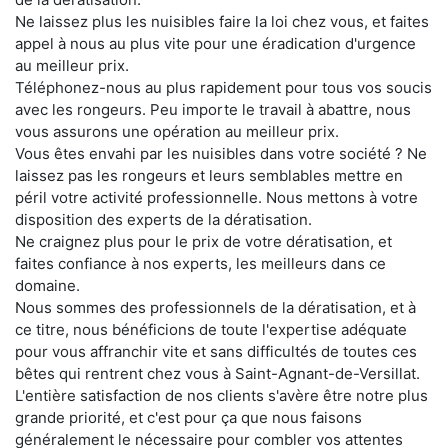
Ne laissez plus les nuisibles faire la loi chez vous, et faites
appel à nous au plus vite pour une éradication d'urgence
au meilleur prix.
Téléphonez-nous au plus rapidement pour tous vos soucis
avec les rongeurs. Peu importe le travail à abattre, nous
vous assurons une opération au meilleur prix.
Vous êtes envahi par les nuisibles dans votre société ? Ne
laissez pas les rongeurs et leurs semblables mettre en
péril votre activité professionnelle. Nous mettons à votre
disposition des experts de la dératisation.
Ne craignez plus pour le prix de votre dératisation, et
faites confiance à nos experts, les meilleurs dans ce
domaine.
Nous sommes des professionnels de la dératisation, et à
ce titre, nous bénéficions de toute l'expertise adéquate
pour vous affranchir vite et sans difficultés de toutes ces
bêtes qui rentrent chez vous à Saint-Agnant-de-Versillat.
L'entière satisfaction de nos clients s'avère être notre plus
grande priorité, et c'est pour ça que nous faisons
généralement le nécessaire pour combler vos attentes