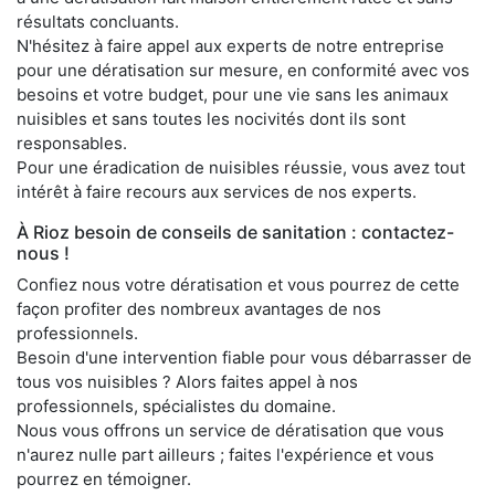
résultats concluants.
N'hésitez à faire appel aux experts de notre entreprise
pour une dératisation sur mesure, en conformité avec vos
besoins et votre budget, pour une vie sans les animaux
nuisibles et sans toutes les nocivités dont ils sont
responsables.
Pour une éradication de nuisibles réussie, vous avez tout
intérêt à faire recours aux services de nos experts.
À Rioz besoin de conseils de sanitation : contactez-
nous !
Confiez nous votre dératisation et vous pourrez de cette
façon profiter des nombreux avantages de nos
professionnels.
Besoin d'une intervention fiable pour vous débarrasser de
tous vos nuisibles ? Alors faites appel à nos
professionnels, spécialistes du domaine.
Nous vous offrons un service de dératisation que vous
n'aurez nulle part ailleurs ; faites l'expérience et vous
pourrez en témoigner.