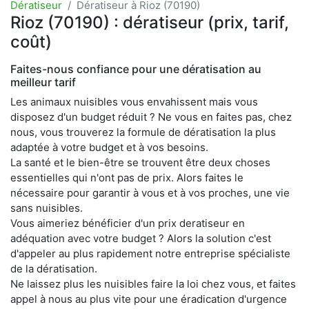
Dératiseur
Dératiseur à Rioz (70190)
Rioz (70190) : dératiseur (prix, tarif,
coût)
Faites-nous confiance pour une dératisation au
meilleur tarif
Les animaux nuisibles vous envahissent mais vous
disposez d'un budget réduit ? Ne vous en faites pas, chez
nous, vous trouverez la formule de dératisation la plus
adaptée à votre budget et à vos besoins.
La santé et le bien-être se trouvent être deux choses
essentielles qui n'ont pas de prix. Alors faites le
nécessaire pour garantir à vous et à vos proches, une vie
sans nuisibles.
Vous aimeriez bénéficier d'un prix deratiseur en
adéquation avec votre budget ? Alors la solution c'est
d'appeler au plus rapidement notre entreprise spécialiste
de la dératisation.
Ne laissez plus les nuisibles faire la loi chez vous, et faites
appel à nous au plus vite pour une éradication d'urgence