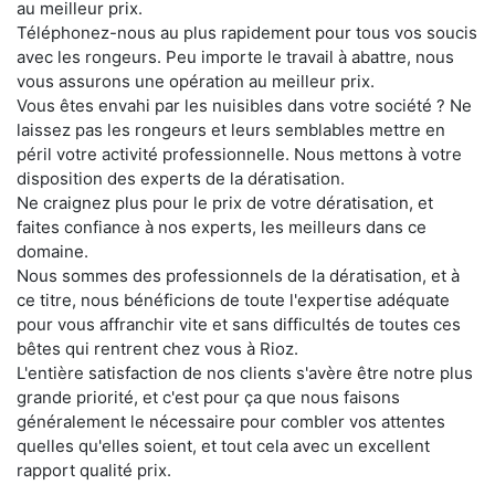
au meilleur prix.
Téléphonez-nous au plus rapidement pour tous vos soucis
avec les rongeurs. Peu importe le travail à abattre, nous
vous assurons une opération au meilleur prix.
Vous êtes envahi par les nuisibles dans votre société ? Ne
laissez pas les rongeurs et leurs semblables mettre en
péril votre activité professionnelle. Nous mettons à votre
disposition des experts de la dératisation.
Ne craignez plus pour le prix de votre dératisation, et
faites confiance à nos experts, les meilleurs dans ce
domaine.
Nous sommes des professionnels de la dératisation, et à
ce titre, nous bénéficions de toute l'expertise adéquate
pour vous affranchir vite et sans difficultés de toutes ces
bêtes qui rentrent chez vous à Rioz.
L'entière satisfaction de nos clients s'avère être notre plus
grande priorité, et c'est pour ça que nous faisons
généralement le nécessaire pour combler vos attentes
quelles qu'elles soient, et tout cela avec un excellent
rapport qualité prix.