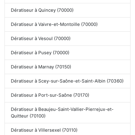
Dératiseur à Quincey (70000)
Dératiseur à Vaivre-et-Montoille (70000)
Dératiseur à Vesoul (70000)
Dératiseur à Pusey (70000)
Dératiseur à Marnay (70150)
Dératiseur à Scey-sur-Saône-et-Saint-Albin (70360)
Dératiseur à Port-sur-Saône (70170)
Dératiseur à Beaujeu-Saint-Vallier-Pierrejux-et-
Quitteur (70100)
Dératiseur à Villersexel (70110)