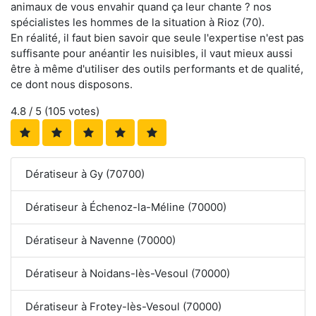
animaux de vous envahir quand ça leur chante ? nos
spécialistes les hommes de la situation à Rioz (70).
En réalité, il faut bien savoir que seule l'expertise n'est pas
suffisante pour anéantir les nuisibles, il vaut mieux aussi
être à même d'utiliser des outils performants et de qualité,
ce dont nous disposons.
4.8
/ 5 (
105
votes)
Dératiseur à Gy (70700)
Dératiseur à Échenoz-la-Méline (70000)
Dératiseur à Navenne (70000)
Dératiseur à Noidans-lès-Vesoul (70000)
Dératiseur à Frotey-lès-Vesoul (70000)