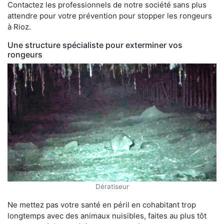
Contactez les professionnels de notre société sans plus
attendre pour votre prévention pour stopper les rongeurs
à Rioz.
Une structure spécialiste pour exterminer vos
rongeurs
Dératiseur
Ne mettez pas votre santé en péril en cohabitant trop
longtemps avec des animaux nuisibles, faites au plus tôt