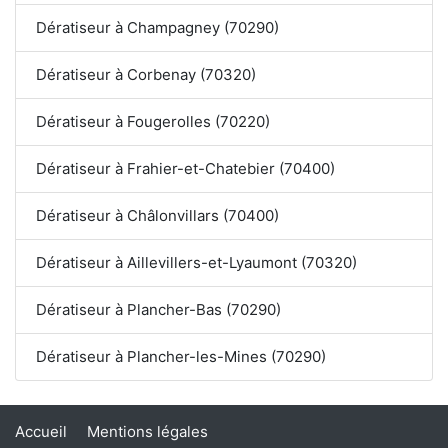
Dératiseur à Champagney (70290)
Dératiseur à Corbenay (70320)
Dératiseur à Fougerolles (70220)
Dératiseur à Frahier-et-Chatebier (70400)
Dératiseur à Châlonvillars (70400)
Dératiseur à Aillevillers-et-Lyaumont (70320)
Dératiseur à Plancher-Bas (70290)
Dératiseur à Plancher-les-Mines (70290)
Accueil
Mentions légales