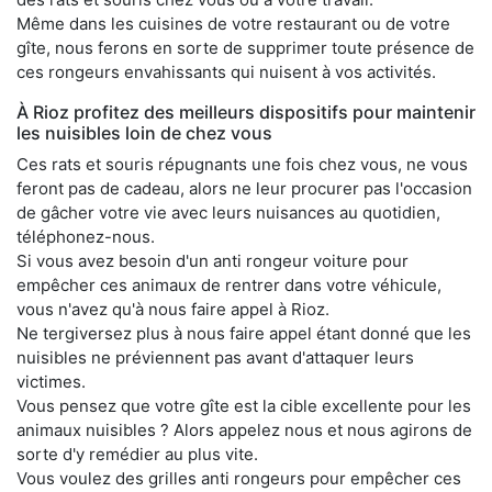
Même dans les cuisines de votre restaurant ou de votre
gîte, nous ferons en sorte de supprimer toute présence de
ces rongeurs envahissants qui nuisent à vos activités.
À Rioz profitez des meilleurs dispositifs pour maintenir
les nuisibles loin de chez vous
Ces rats et souris répugnants une fois chez vous, ne vous
feront pas de cadeau, alors ne leur procurer pas l'occasion
de gâcher votre vie avec leurs nuisances au quotidien,
téléphonez-nous.
Si vous avez besoin d'un anti rongeur voiture pour
empêcher ces animaux de rentrer dans votre véhicule,
vous n'avez qu'à nous faire appel à Rioz.
Ne tergiversez plus à nous faire appel étant donné que les
nuisibles ne préviennent pas avant d'attaquer leurs
victimes.
Vous pensez que votre gîte est la cible excellente pour les
animaux nuisibles ? Alors appelez nous et nous agirons de
sorte d'y remédier au plus vite.
Vous voulez des grilles anti rongeurs pour empêcher ces