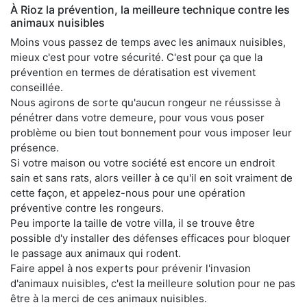
À Rioz la prévention, la meilleure technique contre les
animaux nuisibles
Moins vous passez de temps avec les animaux nuisibles,
mieux c'est pour votre sécurité. C'est pour ça que la
prévention en termes de dératisation est vivement
conseillée.
Nous agirons de sorte qu'aucun rongeur ne réussisse à
pénétrer dans votre demeure, pour vous vous poser
problème ou bien tout bonnement pour vous imposer leur
présence.
Si votre maison ou votre société est encore un endroit
sain et sans rats, alors veiller à ce qu'il en soit vraiment de
cette façon, et appelez-nous pour une opération
préventive contre les rongeurs.
Peu importe la taille de votre villa, il se trouve être
possible d'y installer des défenses efficaces pour bloquer
le passage aux animaux qui rodent.
Faire appel à nos experts pour prévenir l'invasion
d'animaux nuisibles, c'est la meilleure solution pour ne pas
être à la merci de ces animaux nuisibles.