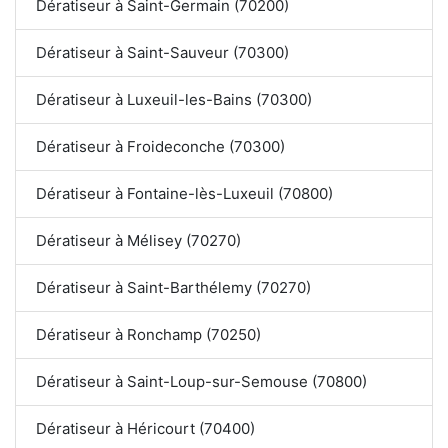
Dératiseur à Saint-Germain (70200)
Dératiseur à Saint-Sauveur (70300)
Dératiseur à Luxeuil-les-Bains (70300)
Dératiseur à Froideconche (70300)
Dératiseur à Fontaine-lès-Luxeuil (70800)
Dératiseur à Mélisey (70270)
Dératiseur à Saint-Barthélemy (70270)
Dératiseur à Ronchamp (70250)
Dératiseur à Saint-Loup-sur-Semouse (70800)
Dératiseur à Héricourt (70400)