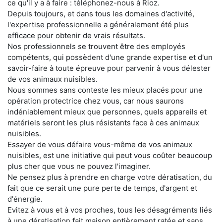
ce qu'il y a à faire : téléphonez-nous à Rioz.
Depuis toujours, et dans tous les domaines d'activité,
l'expertise professionnelle a généralement été plus
efficace pour obtenir de vrais résultats.
Nos professionnels se trouvent être des employés
compétents, qui possèdent d'une grande expertise et d'un
savoir-faire à toute épreuve pour parvenir à vous délester
de vos animaux nuisibles.
Nous sommes sans conteste les mieux placés pour une
opération protectrice chez vous, car nous saurons
indéniablement mieux que personnes, quels appareils et
matériels seront les plus résistants face à ces animaux
nuisibles.
Essayer de vous défaire vous-même de vos animaux
nuisibles, est une initiative qui peut vous coûter beaucoup
plus cher que vous ne pouvez l'imaginer.
Ne pensez plus à prendre en charge votre dératisation, du
fait que ce serait une pure perte de temps, d'argent et
d'énergie.
Evitez à vous et à vos proches, tous les désagréments liés
à une dératisation fait maison entièrement ratée et sans