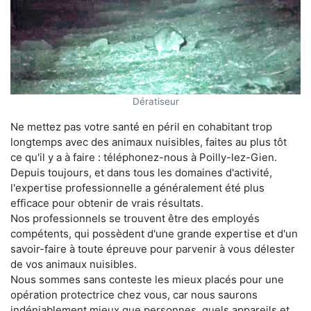
Dératiseur
Ne mettez pas votre santé en péril en cohabitant trop
longtemps avec des animaux nuisibles, faites au plus tôt
ce qu'il y a à faire : téléphonez-nous à Poilly-lez-Gien.
Depuis toujours, et dans tous les domaines d'activité,
l'expertise professionnelle a généralement été plus
efficace pour obtenir de vrais résultats.
Nos professionnels se trouvent être des employés
compétents, qui possèdent d'une grande expertise et d'un
savoir-faire à toute épreuve pour parvenir à vous délester
de vos animaux nuisibles.
Nous sommes sans conteste les mieux placés pour une
opération protectrice chez vous, car nous saurons
indéniablement mieux que personnes, quels appareils et