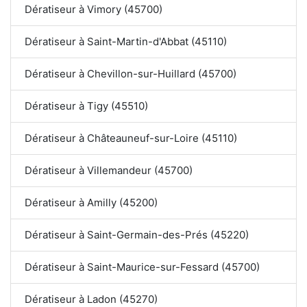
Dératiseur à Vimory (45700)
Dératiseur à Saint-Martin-d'Abbat (45110)
Dératiseur à Chevillon-sur-Huillard (45700)
Dératiseur à Tigy (45510)
Dératiseur à Châteauneuf-sur-Loire (45110)
Dératiseur à Villemandeur (45700)
Dératiseur à Amilly (45200)
Dératiseur à Saint-Germain-des-Prés (45220)
Dératiseur à Saint-Maurice-sur-Fessard (45700)
Dératiseur à Ladon (45270)