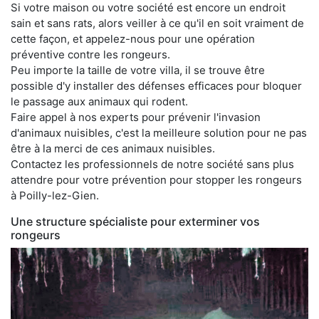
Si votre maison ou votre société est encore un endroit
sain et sans rats, alors veiller à ce qu'il en soit vraiment de
cette façon, et appelez-nous pour une opération
préventive contre les rongeurs.
Peu importe la taille de votre villa, il se trouve être
possible d'y installer des défenses efficaces pour bloquer
le passage aux animaux qui rodent.
Faire appel à nos experts pour prévenir l'invasion
d'animaux nuisibles, c'est la meilleure solution pour ne pas
être à la merci de ces animaux nuisibles.
Contactez les professionnels de notre société sans plus
attendre pour votre prévention pour stopper les rongeurs
à Poilly-lez-Gien.
Une structure spécialiste pour exterminer vos
rongeurs