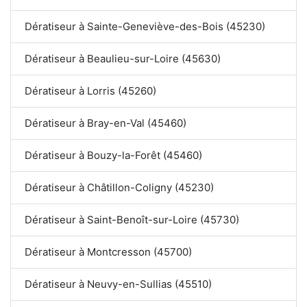
Dératiseur à Sainte-Geneviève-des-Bois (45230)
Dératiseur à Beaulieu-sur-Loire (45630)
Dératiseur à Lorris (45260)
Dératiseur à Bray-en-Val (45460)
Dératiseur à Bouzy-la-Forêt (45460)
Dératiseur à Châtillon-Coligny (45230)
Dératiseur à Saint-Benoît-sur-Loire (45730)
Dératiseur à Montcresson (45700)
Dératiseur à Neuvy-en-Sullias (45510)