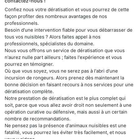
contactez-nous !
Confiez nous votre dératisation et vous pourrez de cette
façon profiter des nombreux avantages de nos
professionnels.
Besoin d'une intervention fiable pour vous débarrasser de
tous vos nuisibles ? Alors faites appel à nos
professionnels, spécialistes du domaine.
Nous vous offrons un service de dératisation que vous
n'aurez nulle part ailleurs ; faites l'expérience et vous
pourrez en témoigner.
Où que vous soyez, vous ne serez pas à l'abri d'une
incursion de rongeurs. Alors prenez dès maintenant la
bonne décision en faisant recours à nos services pour une
dératisation complète.
Notre prestation de dératisation est le plus complet qui
soit, parce que vous allez avoir droit non seulement à une
opération curative ou défensive, mais aussi à un certain
nombre de recommandations.
Ne pensez pas la présence d'animaux nuisibles est une
fatalité, vous pourrez les éviter très facilement, et nous