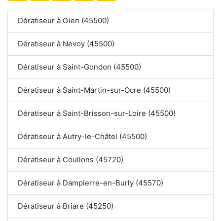
Dératiseur à Gien (45500)
Dératiseur à Nevoy (45500)
Dératiseur à Saint-Gondon (45500)
Dératiseur à Saint-Martin-sur-Ocre (45500)
Dératiseur à Saint-Brisson-sur-Loire (45500)
Dératiseur à Autry-le-Châtel (45500)
Dératiseur à Coullons (45720)
Dératiseur à Dampierre-en-Burly (45570)
Dératiseur à Briare (45250)