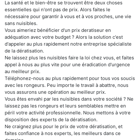
La santé et le bien-être se trouvent être deux choses
essentielles qui n'ont pas de prix. Alors faites le
nécessaire pour garantir à vous et à vos proches, une vie
sans nuisibles.
Vous aimeriez bénéficier d'un prix deratiseur en
adéquation avec votre budget ? Alors la solution c'est
d'appeler au plus rapidement notre entreprise spécialiste
de la dératisation.
Ne laissez plus les nuisibles faire la loi chez vous, et faites
appel à nous au plus vite pour une éradication d'urgence
au meilleur prix.
Téléphonez-nous au plus rapidement pour tous vos soucis
avec les rongeurs. Peu importe le travail à abattre, nous
vous assurons une opération au meilleur prix.
Vous êtes envahi par les nuisibles dans votre société ? Ne
laissez pas les rongeurs et leurs semblables mettre en
péril votre activité professionnelle. Nous mettons à votre
disposition des experts de la dératisation.
Ne craignez plus pour le prix de votre dératisation, et
faites confiance à nos experts, les meilleurs dans ce