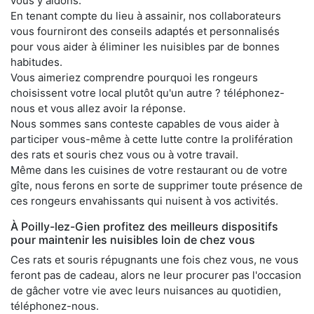
vous y aidons.
En tenant compte du lieu à assainir, nos collaborateurs
vous fourniront des conseils adaptés et personnalisés
pour vous aider à éliminer les nuisibles par de bonnes
habitudes.
Vous aimeriez comprendre pourquoi les rongeurs
choisissent votre local plutôt qu'un autre ? téléphonez-
nous et vous allez avoir la réponse.
Nous sommes sans conteste capables de vous aider à
participer vous-même à cette lutte contre la prolifération
des rats et souris chez vous ou à votre travail.
Même dans les cuisines de votre restaurant ou de votre
gîte, nous ferons en sorte de supprimer toute présence de
ces rongeurs envahissants qui nuisent à vos activités.
À Poilly-lez-Gien profitez des meilleurs dispositifs
pour maintenir les nuisibles loin de chez vous
Ces rats et souris répugnants une fois chez vous, ne vous
feront pas de cadeau, alors ne leur procurer pas l'occasion
de gâcher votre vie avec leurs nuisances au quotidien,
téléphonez-nous.