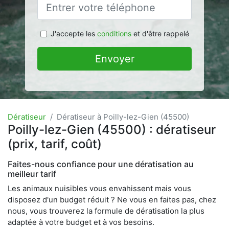
J'accepte les
conditions
et d'être rappelé
Envoyer
Dératiseur
Dératiseur à Poilly-lez-Gien (45500)
Poilly-lez-Gien (45500) : dératiseur
(prix, tarif, coût)
Faites-nous confiance pour une dératisation au
meilleur tarif
Les animaux nuisibles vous envahissent mais vous
disposez d'un budget réduit ? Ne vous en faites pas, chez
nous, vous trouverez la formule de dératisation la plus
adaptée à votre budget et à vos besoins.