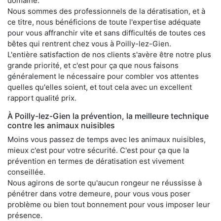
domaine.
Nous sommes des professionnels de la dératisation, et à
ce titre, nous bénéficions de toute l'expertise adéquate
pour vous affranchir vite et sans difficultés de toutes ces
bêtes qui rentrent chez vous à Poilly-lez-Gien.
L'entière satisfaction de nos clients s'avère être notre plus
grande priorité, et c'est pour ça que nous faisons
généralement le nécessaire pour combler vos attentes
quelles qu'elles soient, et tout cela avec un excellent
rapport qualité prix.
À Poilly-lez-Gien la prévention, la meilleure technique
contre les animaux nuisibles
Moins vous passez de temps avec les animaux nuisibles,
mieux c'est pour votre sécurité. C'est pour ça que la
prévention en termes de dératisation est vivement
conseillée.
Nous agirons de sorte qu'aucun rongeur ne réussisse à
pénétrer dans votre demeure, pour vous vous poser
problème ou bien tout bonnement pour vous imposer leur
présence.