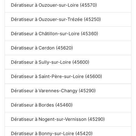
Dératiseur à Ouzouer-sur-Loire (45570)
Dératiseur à Ouzouer-sur-Trézée (45250)
Dératiseur à Châtillon-sur-Loire (45360)
Dératiseur à Cerdon (45620)
Dératiseur à Sully-sur-Loire (45600)
Dératiseur à Saint-Père-sur-Loire (45600)
Dératiseur à Varennes-Changy (45290)
Dératiseur à Bordes (45460)
Dératiseur à Nogent-sur-Vernisson (45290)
Dératiseur à Bonny-sur-Loire (45420)