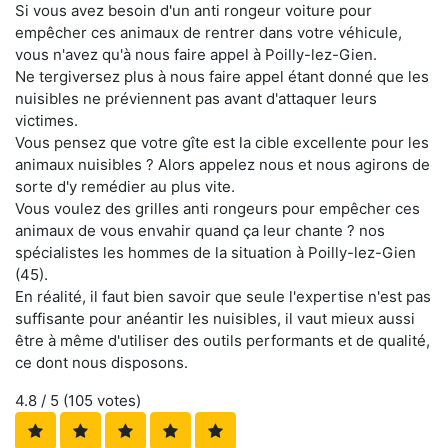
Si vous avez besoin d'un anti rongeur voiture pour
empêcher ces animaux de rentrer dans votre véhicule,
vous n'avez qu'à nous faire appel à Poilly-lez-Gien.
Ne tergiversez plus à nous faire appel étant donné que les
nuisibles ne préviennent pas avant d'attaquer leurs
victimes.
Vous pensez que votre gîte est la cible excellente pour les
animaux nuisibles ? Alors appelez nous et nous agirons de
sorte d'y remédier au plus vite.
Vous voulez des grilles anti rongeurs pour empêcher ces
animaux de vous envahir quand ça leur chante ? nos
spécialistes les hommes de la situation à Poilly-lez-Gien
(45).
En réalité, il faut bien savoir que seule l'expertise n'est pas
suffisante pour anéantir les nuisibles, il vaut mieux aussi
être à même d'utiliser des outils performants et de qualité,
ce dont nous disposons.
4.8
/ 5 (
105
votes)