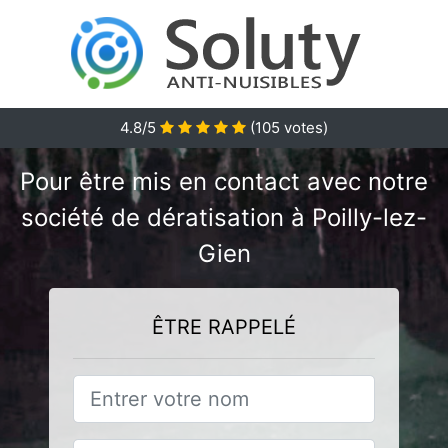
4.8/5
(
105
votes)
Pour être mis en contact avec notre
société de dératisation à Poilly-lez-
Gien
ÊTRE RAPPELÉ