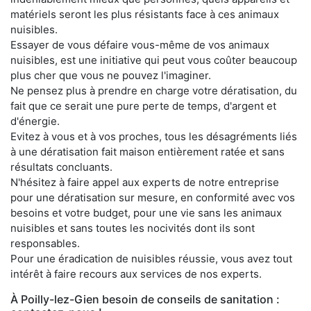
matériels seront les plus résistants face à ces animaux
nuisibles.
Essayer de vous défaire vous-même de vos animaux
nuisibles, est une initiative qui peut vous coûter beaucoup
plus cher que vous ne pouvez l'imaginer.
Ne pensez plus à prendre en charge votre dératisation, du
fait que ce serait une pure perte de temps, d'argent et
d'énergie.
Evitez à vous et à vos proches, tous les désagréments liés
à une dératisation fait maison entièrement ratée et sans
résultats concluants.
N'hésitez à faire appel aux experts de notre entreprise
pour une dératisation sur mesure, en conformité avec vos
besoins et votre budget, pour une vie sans les animaux
nuisibles et sans toutes les nocivités dont ils sont
responsables.
Pour une éradication de nuisibles réussie, vous avez tout
intérêt à faire recours aux services de nos experts.
À Poilly-lez-Gien besoin de conseils de sanitation :