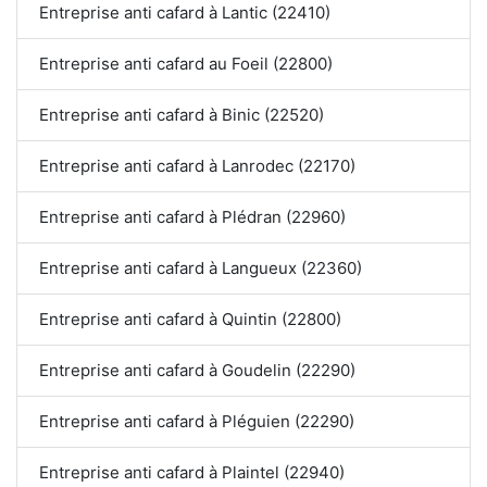
Entreprise anti cafard à Lantic (22410)
Entreprise anti cafard au Foeil (22800)
Entreprise anti cafard à Binic (22520)
Entreprise anti cafard à Lanrodec (22170)
Entreprise anti cafard à Plédran (22960)
Entreprise anti cafard à Langueux (22360)
Entreprise anti cafard à Quintin (22800)
Entreprise anti cafard à Goudelin (22290)
Entreprise anti cafard à Pléguien (22290)
Entreprise anti cafard à Plaintel (22940)