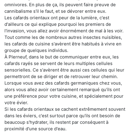
omnivores. En plus de ça, ils peuvent faire preuve de
cannibalisme s'il le faut, et se dévorer entre eux.
Les cafards orientaux ont peur de la lumière, c'est
d'ailleurs ce qui explique pourquoi les premiers de
l'invasion, vous allez avoir énormément de mal à les voir.
Tout comme les de nombreux autres insectes nuisibles,
les cafards de cuisine s'avèrent être habitués à vivre en
groupe de quelques individus.
À Plerneuf, dans le but de communiquer entre eux, les
cafards rayés se servent de leurs multiples cellules
sensorielles. Ce s'avèrent être aussi ces cellules qui leur
permettront de se diriger et de retrouver leur chemin.
Lorsque vous avez des cafards germaniques chez vous,
alors vous allez avoir certainement remarqué qu'ils ont
une préférence pour votre cuisine, et spécialement pour
votre évier.
Si les cafards orientaux se cachent extrêmement souvent
dans les éviers, c'est surtout parce qu'ils ont besoin de
beaucoup s'hydrater, ils restent par conséquent à
proximité d'une source d'eau.