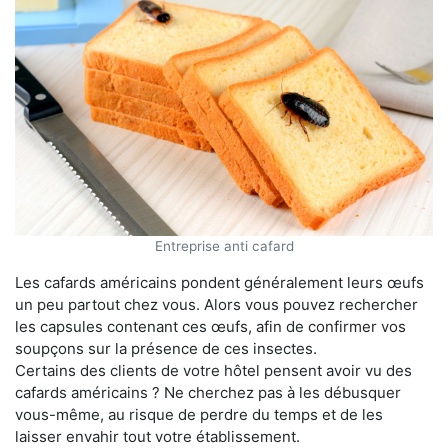
Entreprise anti cafard
Les cafards américains pondent généralement leurs œufs
un peu partout chez vous. Alors vous pouvez rechercher
les capsules contenant ces œufs, afin de confirmer vos
soupçons sur la présence de ces insectes.
Certains des clients de votre hôtel pensent avoir vu des
cafards américains ? Ne cherchez pas à les débusquer
vous-même, au risque de perdre du temps et de les
laisser envahir tout votre établissement.