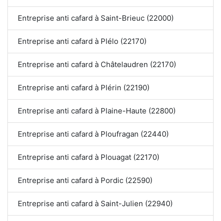
Entreprise anti cafard à Saint-Brieuc (22000)
Entreprise anti cafard à Plélo (22170)
Entreprise anti cafard à Châtelaudren (22170)
Entreprise anti cafard à Plérin (22190)
Entreprise anti cafard à Plaine-Haute (22800)
Entreprise anti cafard à Ploufragan (22440)
Entreprise anti cafard à Plouagat (22170)
Entreprise anti cafard à Pordic (22590)
Entreprise anti cafard à Saint-Julien (22940)