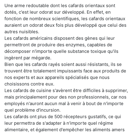
Une arme redoutable dont les cafards orientaux sont
dotés, c'est leur odorat sur développé. En effet, en
fonction de nombreux scientifiques, les cafards orientaux
auraient un odorat deux fois plus développé que celui des
autres nuisibles.
Les cafards américains disposent des gènes qui leur
permettront de produire des enzymes, capables de
décomposer n'importe quelle substance toxique qu'ils
ingèrent par mégarde.
Bien que les cafards rayés soient aussi résistants, ils se
trouvent être totalement impuissants face aux produits de
nos experts et aux appareils spécialisés que nous
choisissons contre eux.
Les cafards de cuisine s'avèrent être difficiles à supprimer,
mais principalement pour des non professionnels, car nos
employés n'auront aucun mal à venir à bout de n'importe
quel problème d'incursion.
Les cafards ont plus de 500 récepteurs gustatifs, ce qui
leur permettra de s'adapter à n'importe quel régime
alimentaire, et également d'empêcher les aliments amers