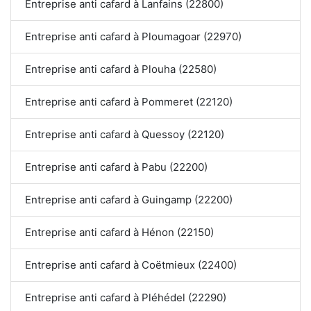
Entreprise anti cafard à Lanfains (22800)
Entreprise anti cafard à Ploumagoar (22970)
Entreprise anti cafard à Plouha (22580)
Entreprise anti cafard à Pommeret (22120)
Entreprise anti cafard à Quessoy (22120)
Entreprise anti cafard à Pabu (22200)
Entreprise anti cafard à Guingamp (22200)
Entreprise anti cafard à Hénon (22150)
Entreprise anti cafard à Coëtmieux (22400)
Entreprise anti cafard à Pléhédel (22290)