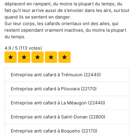
déplacent en rampant, du moins la plupart du temps, du
fait qu'il leur arrive aussi de s'envoler dans les airs, surtout
quand ils se sentent en danger.
Sur leur corps, les cafards orientaux ont des ailes, qui
restent cependant vraiment inactives, du moins la plupart
du temps.
4.9
/ 5 (
113
votes)
Entreprise anti cafard à Trémuson (22440)
Entreprise anti cafard à Plouvara (22170)
Entreprise anti cafard à La Méaugon (22440)
Entreprise anti cafard à Saint-Donan (22800)
Entreprise anti cafard à Boqueho (22170)