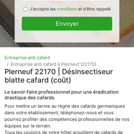
J'accepte les
conditions
et d'être rappelé
Envoyer
Entreprise anti cafard
Entreprise anti cafard à Plerneuf (22170)
Plerneuf 22170 | Désinsectiseur
blatte cafard (coût)
Le savoir-faire professionnel pour une éradication
drastique des cafards
Pour mettre un terme au règne des cafards germaniques
dans votre établissement, téléphonez-nous et vous
pourrez profiter des compétences professionnelles de nos
équipes sur le terrain.
Tous les couloirs de votre hôtel grouillent de cafards de