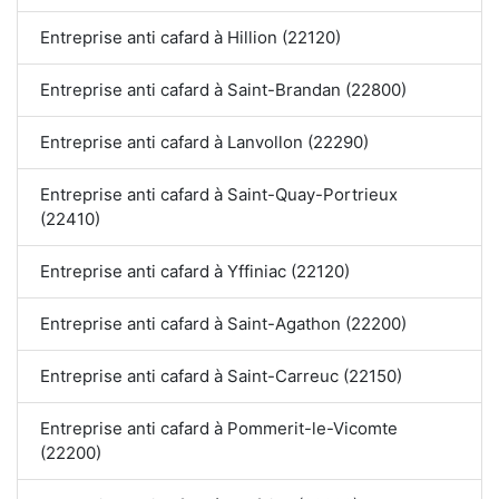
Entreprise anti cafard à Hillion (22120)
Entreprise anti cafard à Saint-Brandan (22800)
Entreprise anti cafard à Lanvollon (22290)
Entreprise anti cafard à Saint-Quay-Portrieux
(22410)
Entreprise anti cafard à Yffiniac (22120)
Entreprise anti cafard à Saint-Agathon (22200)
Entreprise anti cafard à Saint-Carreuc (22150)
Entreprise anti cafard à Pommerit-le-Vicomte
(22200)