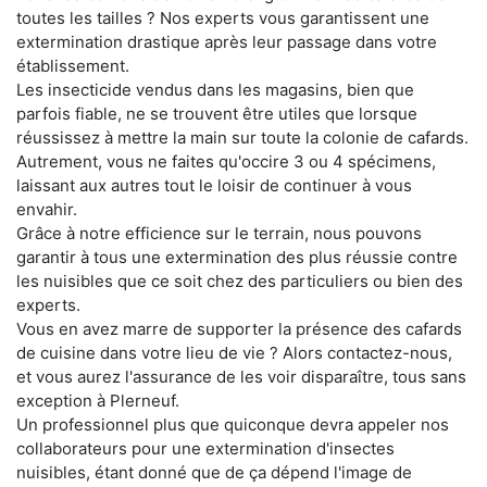
toutes les tailles ? Nos experts vous garantissent une
extermination drastique après leur passage dans votre
établissement.
Les insecticide vendus dans les magasins, bien que
parfois fiable, ne se trouvent être utiles que lorsque
réussissez à mettre la main sur toute la colonie de cafards.
Autrement, vous ne faites qu'occire 3 ou 4 spécimens,
laissant aux autres tout le loisir de continuer à vous
envahir.
Grâce à notre efficience sur le terrain, nous pouvons
garantir à tous une extermination des plus réussie contre
les nuisibles que ce soit chez des particuliers ou bien des
experts.
Vous en avez marre de supporter la présence des cafards
de cuisine dans votre lieu de vie ? Alors contactez-nous,
et vous aurez l'assurance de les voir disparaître, tous sans
exception à Plerneuf.
Un professionnel plus que quiconque devra appeler nos
collaborateurs pour une extermination d'insectes
nuisibles, étant donné que de ça dépend l'image de