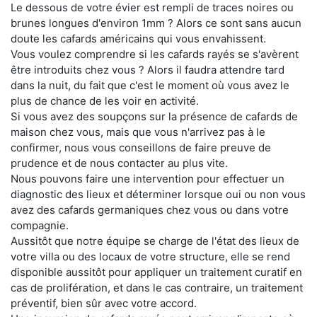
Le dessous de votre évier est rempli de traces noires ou
brunes longues d'environ 1mm ? Alors ce sont sans aucun
doute les cafards américains qui vous envahissent.
Vous voulez comprendre si les cafards rayés se s'avèrent
être introduits chez vous ? Alors il faudra attendre tard
dans la nuit, du fait que c'est le moment où vous avez le
plus de chance de les voir en activité.
Si vous avez des soupçons sur la présence de cafards de
maison chez vous, mais que vous n'arrivez pas à le
confirmer, nous vous conseillons de faire preuve de
prudence et de nous contacter au plus vite.
Nous pouvons faire une intervention pour effectuer un
diagnostic des lieux et déterminer lorsque oui ou non vous
avez des cafards germaniques chez vous ou dans votre
compagnie.
Aussitôt que notre équipe se charge de l'état des lieux de
votre villa ou des locaux de votre structure, elle se rend
disponible aussitôt pour appliquer un traitement curatif en
cas de prolifération, et dans le cas contraire, un traitement
préventif, bien sûr avec votre accord.