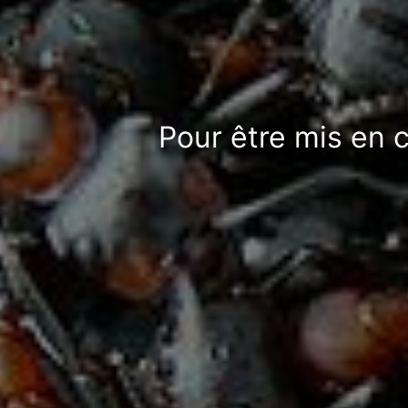
Pour être mis en 