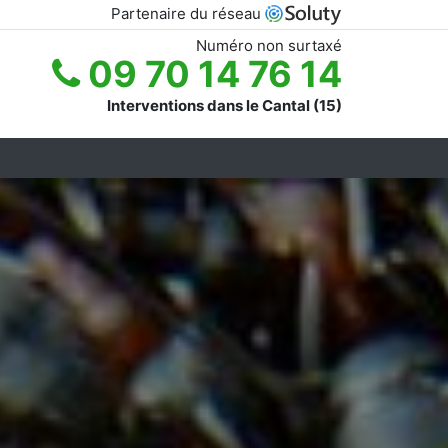
Partenaire du réseau
Numéro non surtaxé
09 70 14 76 14
Interventions dans le Cantal (15)