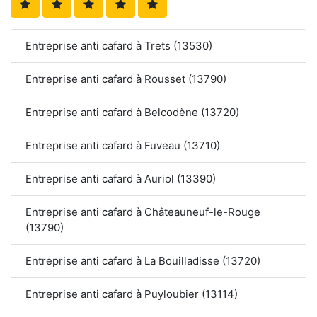
Entreprise anti cafard à Trets (13530)
Entreprise anti cafard à Rousset (13790)
Entreprise anti cafard à Belcodène (13720)
Entreprise anti cafard à Fuveau (13710)
Entreprise anti cafard à Auriol (13390)
Entreprise anti cafard à Châteauneuf-le-Rouge
(13790)
Entreprise anti cafard à La Bouilladisse (13720)
Entreprise anti cafard à Puyloubier (13114)