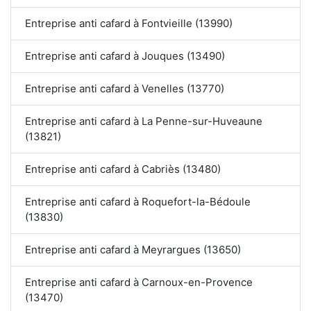
Entreprise anti cafard à Fontvieille (13990)
Entreprise anti cafard à Jouques (13490)
Entreprise anti cafard à Venelles (13770)
Entreprise anti cafard à La Penne-sur-Huveaune
(13821)
Entreprise anti cafard à Cabriès (13480)
Entreprise anti cafard à Roquefort-la-Bédoule
(13830)
Entreprise anti cafard à Meyrargues (13650)
Entreprise anti cafard à Carnoux-en-Provence
(13470)