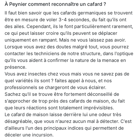
À Peynier comment reconnaître un cafard ?
Il faut bien savoir que les cafards germaniques se trouvent
être en mesure de voler 3-4 secondes, du fait qu'ils ont
des ailes. Cependant, ils le font particulièrement rarement,
ce qui peut laisser croire qu'ils peuvent se déplacer
uniquement en rampant. Mais ne vous laissez pas avoir.
Lorsque vous avez des doutes malgré tout, vous pourrez
contacter les techniciens de notre structure, dans l'optique
qu'ils vous aident à confirmer la nature de la menace en
présence.
Vous avez insectes chez vous mais vous ne savez pas de
quel variétés ils sont ? faites appel à nous, et nos
professionnels se chargeront de vous éclairer.
Sachez qu'il se trouve être fortement déconseillé de
s'approcher de trop près des cafards de maison, du fait
que leurs réactions sont totalement imprévisibles.
Le cafard de maison laisse derrière lui une odeur très
désagréable, que vous n'aurez aucun mal à détecter. C'est
d'ailleurs l'un des principaux indices qui permettent de
déceler une incursion.