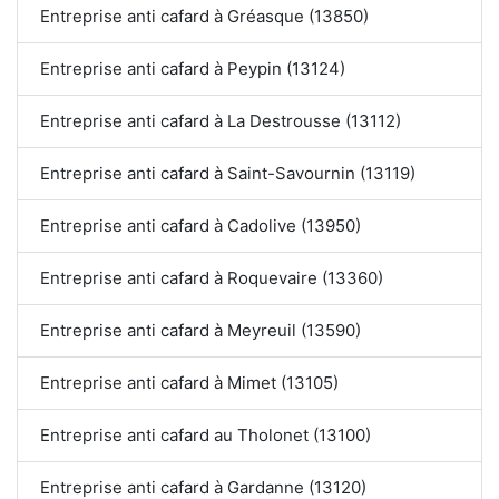
Entreprise anti cafard à Gréasque (13850)
Entreprise anti cafard à Peypin (13124)
Entreprise anti cafard à La Destrousse (13112)
Entreprise anti cafard à Saint-Savournin (13119)
Entreprise anti cafard à Cadolive (13950)
Entreprise anti cafard à Roquevaire (13360)
Entreprise anti cafard à Meyreuil (13590)
Entreprise anti cafard à Mimet (13105)
Entreprise anti cafard au Tholonet (13100)
Entreprise anti cafard à Gardanne (13120)