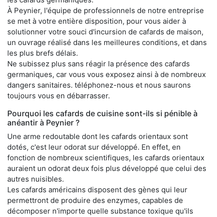
À Peynier, l'équipe de professionnels de notre entreprise
se met à votre entière disposition, pour vous aider à
solutionner votre souci d'incursion de cafards de maison,
un ouvrage réalisé dans les meilleures conditions, et dans
les plus brefs délais.
Ne subissez plus sans réagir la présence des cafards
germaniques, car vous vous exposez ainsi à de nombreux
dangers sanitaires. téléphonez-nous et nous saurons
toujours vous en débarrasser.
Pourquoi les cafards de cuisine sont-ils si pénible à
anéantir à Peynier ?
Une arme redoutable dont les cafards orientaux sont
dotés, c'est leur odorat sur développé. En effet, en
fonction de nombreux scientifiques, les cafards orientaux
auraient un odorat deux fois plus développé que celui des
autres nuisibles.
Les cafards américains disposent des gènes qui leur
permettront de produire des enzymes, capables de
décomposer n'importe quelle substance toxique qu'ils