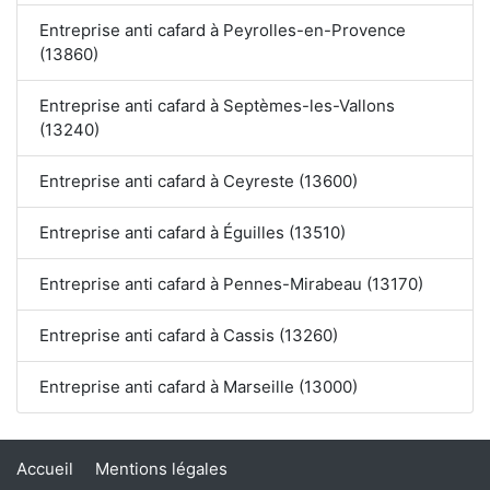
Entreprise anti cafard à Peyrolles-en-Provence
(13860)
Entreprise anti cafard à Septèmes-les-Vallons
(13240)
Entreprise anti cafard à Ceyreste (13600)
Entreprise anti cafard à Éguilles (13510)
Entreprise anti cafard à Pennes-Mirabeau (13170)
Entreprise anti cafard à Cassis (13260)
Entreprise anti cafard à Marseille (13000)
Accueil
Mentions légales