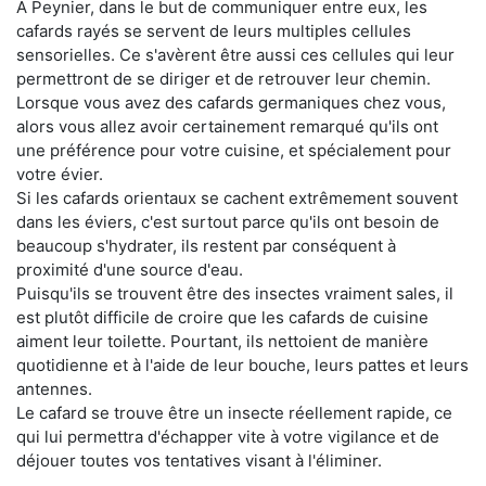
À Peynier, dans le but de communiquer entre eux, les
cafards rayés se servent de leurs multiples cellules
sensorielles. Ce s'avèrent être aussi ces cellules qui leur
permettront de se diriger et de retrouver leur chemin.
Lorsque vous avez des cafards germaniques chez vous,
alors vous allez avoir certainement remarqué qu'ils ont
une préférence pour votre cuisine, et spécialement pour
votre évier.
Si les cafards orientaux se cachent extrêmement souvent
dans les éviers, c'est surtout parce qu'ils ont besoin de
beaucoup s'hydrater, ils restent par conséquent à
proximité d'une source d'eau.
Puisqu'ils se trouvent être des insectes vraiment sales, il
est plutôt difficile de croire que les cafards de cuisine
aiment leur toilette. Pourtant, ils nettoient de manière
quotidienne et à l'aide de leur bouche, leurs pattes et leurs
antennes.
Le cafard se trouve être un insecte réellement rapide, ce
qui lui permettra d'échapper vite à votre vigilance et de
déjouer toutes vos tentatives visant à l'éliminer.