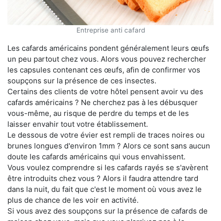
Entreprise anti cafard
Les cafards américains pondent généralement leurs œufs
un peu partout chez vous. Alors vous pouvez rechercher
les capsules contenant ces œufs, afin de confirmer vos
soupçons sur la présence de ces insectes.
Certains des clients de votre hôtel pensent avoir vu des
cafards américains ? Ne cherchez pas à les débusquer
vous-même, au risque de perdre du temps et de les
laisser envahir tout votre établissement.
Le dessous de votre évier est rempli de traces noires ou
brunes longues d'environ 1mm ? Alors ce sont sans aucun
doute les cafards américains qui vous envahissent.
Vous voulez comprendre si les cafards rayés se s'avèrent
être introduits chez vous ? Alors il faudra attendre tard
dans la nuit, du fait que c'est le moment où vous avez le
plus de chance de les voir en activité.
Si vous avez des soupçons sur la présence de cafards de