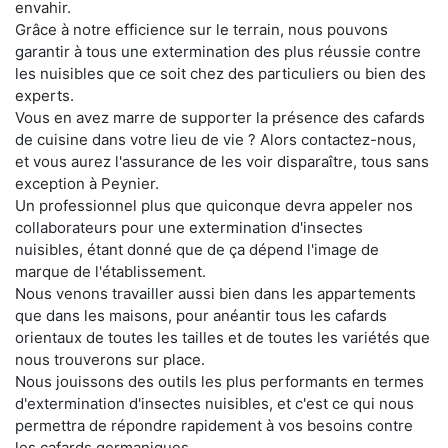
envahir.
Grâce à notre efficience sur le terrain, nous pouvons
garantir à tous une extermination des plus réussie contre
les nuisibles que ce soit chez des particuliers ou bien des
experts.
Vous en avez marre de supporter la présence des cafards
de cuisine dans votre lieu de vie ? Alors contactez-nous,
et vous aurez l'assurance de les voir disparaître, tous sans
exception à Peynier.
Un professionnel plus que quiconque devra appeler nos
collaborateurs pour une extermination d'insectes
nuisibles, étant donné que de ça dépend l'image de
marque de l'établissement.
Nous venons travailler aussi bien dans les appartements
que dans les maisons, pour anéantir tous les cafards
orientaux de toutes les tailles et de toutes les variétés que
nous trouverons sur place.
Nous jouissons des outils les plus performants en termes
d'extermination d'insectes nuisibles, et c'est ce qui nous
permettra de répondre rapidement à vos besoins contre
les cafards germaniques.