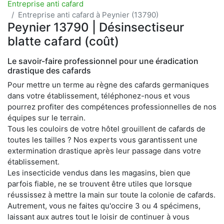
Entreprise anti cafard
Entreprise anti cafard à Peynier (13790)
Peynier 13790 | Désinsectiseur
blatte cafard (coût)
Le savoir-faire professionnel pour une éradication
drastique des cafards
Pour mettre un terme au règne des cafards germaniques
dans votre établissement, téléphonez-nous et vous
pourrez profiter des compétences professionnelles de nos
équipes sur le terrain.
Tous les couloirs de votre hôtel grouillent de cafards de
toutes les tailles ? Nos experts vous garantissent une
extermination drastique après leur passage dans votre
établissement.
Les insecticide vendus dans les magasins, bien que
parfois fiable, ne se trouvent être utiles que lorsque
réussissez à mettre la main sur toute la colonie de cafards.
Autrement, vous ne faites qu'occire 3 ou 4 spécimens,
laissant aux autres tout le loisir de continuer à vous