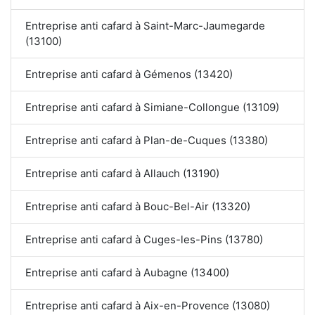
Entreprise anti cafard à Saint-Marc-Jaumegarde
(13100)
Entreprise anti cafard à Gémenos (13420)
Entreprise anti cafard à Simiane-Collongue (13109)
Entreprise anti cafard à Plan-de-Cuques (13380)
Entreprise anti cafard à Allauch (13190)
Entreprise anti cafard à Bouc-Bel-Air (13320)
Entreprise anti cafard à Cuges-les-Pins (13780)
Entreprise anti cafard à Aubagne (13400)
Entreprise anti cafard à Aix-en-Provence (13080)