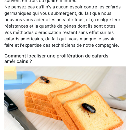
souvent en trois ou quatre minutes.
Ne pensez pas qu'il n'y a aucun espoir contre les cafards
germaniques qui vous submergent, du fait que nous
pouvons vous aider à les anéantir tous, et ça malgré leur
résistances et la quantité de gènes dont ils sont dotés.
Vos méthodes d'éradication restent sans effet sur les
cafards américains, du fait qu'il vous manque le savoir-
faire et l'expertise des techniciens de notre compagnie.
Comment localiser une prolifération de cafards
américains ?